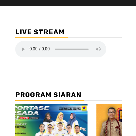
LIVE STREAM
PROGRAM SIARAN
//2