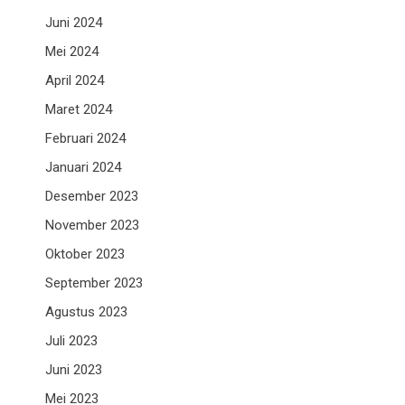
Juni 2024
Mei 2024
April 2024
Maret 2024
Februari 2024
Januari 2024
Desember 2023
November 2023
Oktober 2023
September 2023
Agustus 2023
Juli 2023
Juni 2023
Mei 2023