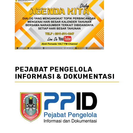
PEJABAT PENGELOLA
INFORMASI & DOKUMENTASI