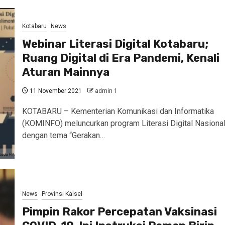
Kotabaru
News
Webinar Literasi Digital Kotabaru;
Ruang Digital di Era Pandemi, Kenali
Aturan Mainnya
11 November 2021
admin 1
KOTABARU – Kementerian Komunikasi dan Informatika
(KOMINFO) meluncurkan program Literasi Digital Nasiona
dengan tema “Gerakan…
News
Provinsi Kalsel
Pimpin Rakor Percepatan Vaksinasi