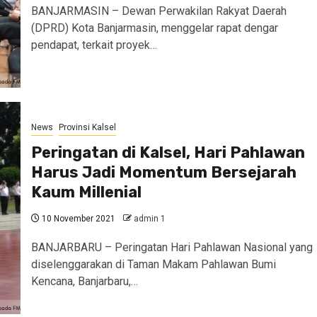
BANJARMASIN – Dewan Perwakilan Rakyat Daerah
(DPRD) Kota Banjarmasin, menggelar rapat dengar
pendapat, terkait proyek…
News
Provinsi Kalsel
Peringatan di Kalsel, Hari Pahlawan
Harus Jadi Momentum Bersejarah
Kaum Millenial
10 November 2021
admin 1
BANJARBARU – Peringatan Hari Pahlawan Nasional yang
diselenggarakan di Taman Makam Pahlawan Bumi
Kencana, Banjarbaru,…