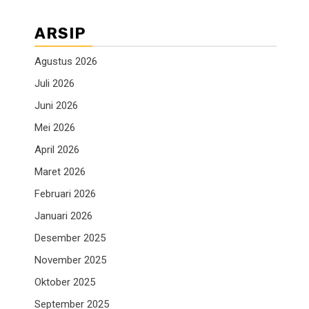
ARSIP
Agustus 2026
Juli 2026
Juni 2026
Mei 2026
April 2026
Maret 2026
Februari 2026
Januari 2026
Desember 2025
November 2025
Oktober 2025
September 2025