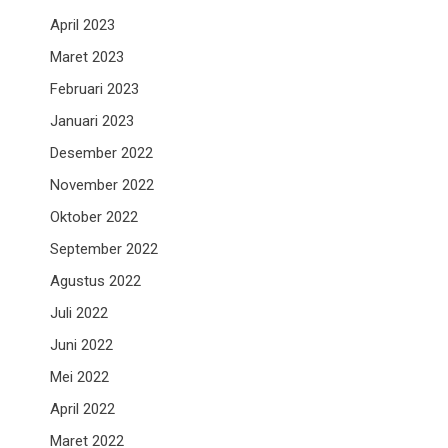
April 2023
Maret 2023
Februari 2023
Januari 2023
Desember 2022
November 2022
Oktober 2022
September 2022
Agustus 2022
Juli 2022
Juni 2022
Mei 2022
April 2022
Maret 2022