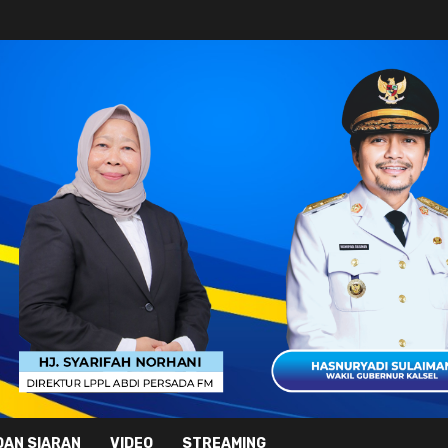
DAN SIARAN
VIDEO
STREAMING