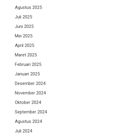
Agustus 2025
Juli 2025
Juni 2025
Mei 2025
April 2025
Maret 2025
Februari 2025
Januari 2025
Desember 2024
November 2024
Oktober 2024
September 2024
Agustus 2024
Juli 2024