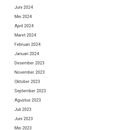
Juni 2024
Mei 2024
April 2024
Maret 2024
Februari 2024
Januari 2024
Desember 2023
November 2023
Oktober 2023
September 2023
Agustus 2023
Juli 2023
Juni 2023
Mei 2023