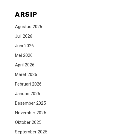
ARSIP
Agustus 2026
Juli 2026
Juni 2026
Mei 2026
April 2026
Maret 2026
Februari 2026
Januari 2026
Desember 2025
November 2025
Oktober 2025
September 2025