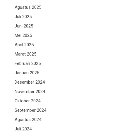
Agustus 2025
Juli 2025
Juni 2025
Mei 2025
April 2025
Maret 2025
Februari 2025
Januari 2025
Desember 2024
November 2024
Oktober 2024
September 2024
Agustus 2024
Juli 2024