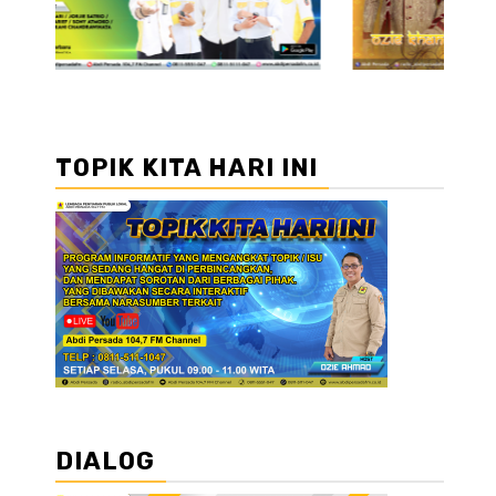
TOPIK KITA HARI INI
DIALOG