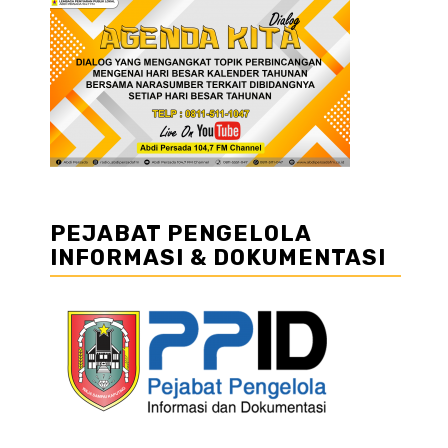
PEJABAT PENGELOLA
INFORMASI & DOKUMENTASI