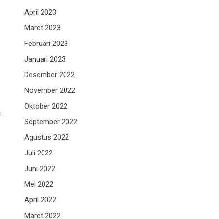
April 2023
Maret 2023
Februari 2023
Januari 2023
Desember 2022
November 2022
Oktober 2022
a
September 2022
Agustus 2022
Juli 2022
Juni 2022
Mei 2022
April 2022
Maret 2022