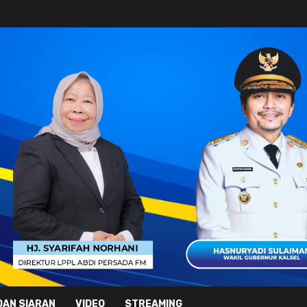
DAN SIARAN
VIDEO
STREAMING