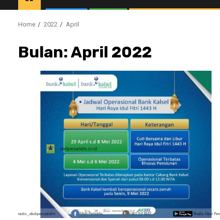
Home
2022
April
Bulan:
April 2022