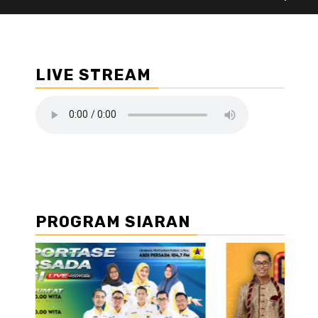
LIVE STREAM
PROGRAM SIARAN
//2