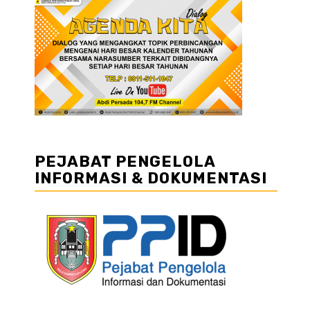
PEJABAT PENGELOLA
INFORMASI & DOKUMENTASI