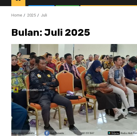
Home
2025
Juli
Bulan:
Juli 2025