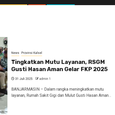
News
Provinsi Kalsel
Tingkatkan Mutu Layanan, RSGM
Gusti Hasan Aman Gelar FKP 2025
31 Juli 2025
admin 1
BANJARMASIN – Dalam rangka meningkatkan mutu
layanan, Rumah Sakit Gigi dan Mulut Gusti Hasan Aman…
//1