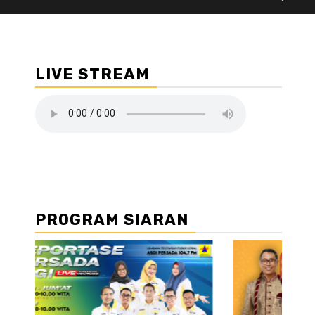
LIVE STREAM
PROGRAM SIARAN
//2