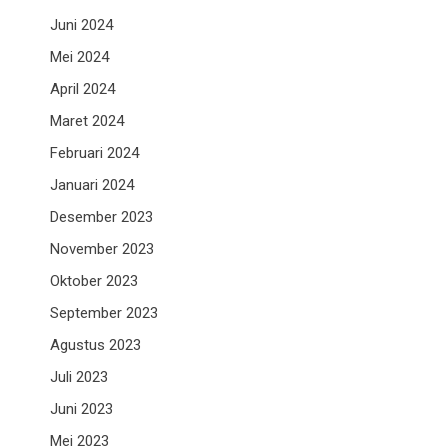
Juni 2024
Mei 2024
April 2024
Maret 2024
Februari 2024
Januari 2024
Desember 2023
November 2023
Oktober 2023
September 2023
Agustus 2023
Juli 2023
Juni 2023
Mei 2023