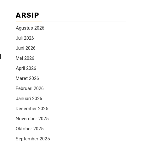
ARSIP
Agustus 2026
Juli 2026
Juni 2026
M
Mei 2026
April 2026
Maret 2026
Februari 2026
Januari 2026
Desember 2025
November 2025
Oktober 2025
September 2025