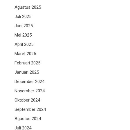
Agustus 2025
Juli 2025
Juni 2025
Mei 2025
April 2025
Maret 2025
Februari 2025
Januari 2025
Desember 2024
November 2024
Oktober 2024
September 2024
Agustus 2024
Juli 2024