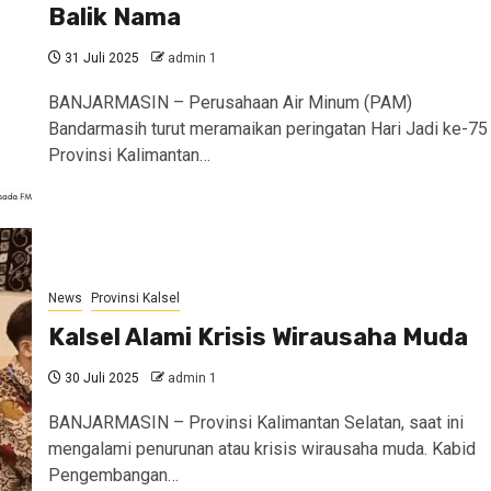
Balik Nama
31 Juli 2025
admin 1
BANJARMASIN – Perusahaan Air Minum (PAM)
Bandarmasih turut meramaikan peringatan Hari Jadi ke-75
Provinsi Kalimantan…
News
Provinsi Kalsel
Kalsel Alami Krisis Wirausaha Muda
30 Juli 2025
admin 1
BANJARMASIN – Provinsi Kalimantan Selatan, saat ini
mengalami penurunan atau krisis wirausaha muda. Kabid
Pengembangan…