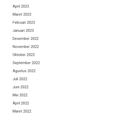
April 2023
Maret 2023
Februari 2023
Januari 2023
Desember 2022
November 2022
Oktober 2022
September 2022
Agustus 2022
Juli 2022
Juni 2022
Mei 2022
April 2022
Maret 2022