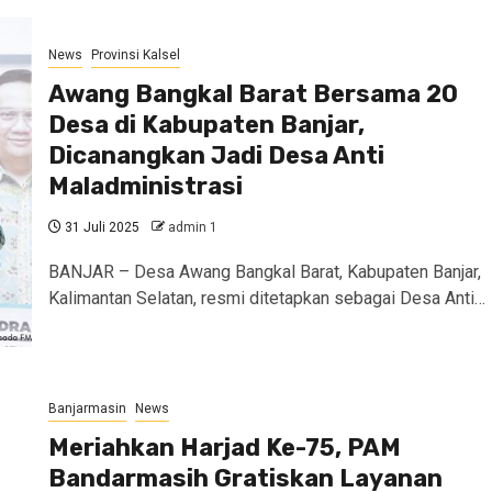
News
Provinsi Kalsel
Awang Bangkal Barat Bersama 20
Desa di Kabupaten Banjar,
Dicanangkan Jadi Desa Anti
Maladministrasi
31 Juli 2025
admin 1
BANJAR – Desa Awang Bangkal Barat, Kabupaten Banjar,
Kalimantan Selatan, resmi ditetapkan sebagai Desa Anti…
Banjarmasin
News
Meriahkan Harjad Ke-75, PAM
Bandarmasih Gratiskan Layanan