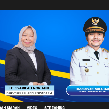
DAN SIARAN
VIDEO
STREAMING