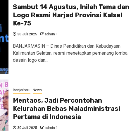
Sambut 14 Agustus, Inilah Tema dan
Logo Resmi Harjad Provinsi Kalsel
Ke-75
30 Juli 2025
admin 1
BANJARMASIN – Dinas Pendidikan dan Kebudayaan
Kalimantan Selatan, resmi menetapkan pemenang lomba
desain logo dan…
Banjarbaru
News
Mentaos, Jadi Percontohan
Kelurahan Bebas Maladministrasi
Pertama di Indonesia
30 Juli 2025
admin 1