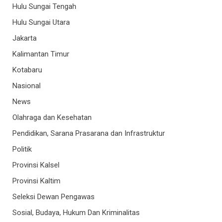
Hulu Sungai Tengah
Hulu Sungai Utara
Jakarta
Kalimantan Timur
Kotabaru
Nasional
News
Olahraga dan Kesehatan
Pendidikan, Sarana Prasarana dan Infrastruktur
Politik
Provinsi Kalsel
Provinsi Kaltim
Seleksi Dewan Pengawas
Sosial, Budaya, Hukum Dan Kriminalitas