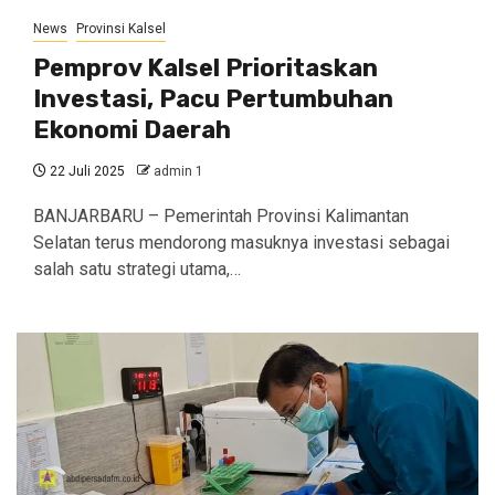
News
Provinsi Kalsel
Pemprov Kalsel Prioritaskan
Investasi, Pacu Pertumbuhan
Ekonomi Daerah
22 Juli 2025
admin 1
BANJARBARU – Pemerintah Provinsi Kalimantan
Selatan terus mendorong masuknya investasi sebagai
salah satu strategi utama,…