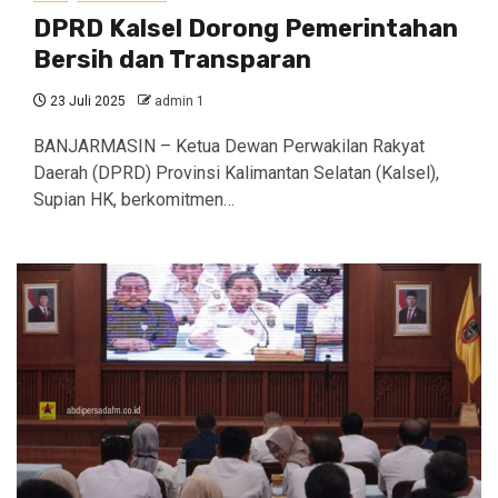
DPRD Kalsel Dorong Pemerintahan
Bersih dan Transparan
23 Juli 2025
admin 1
BANJARMASIN – Ketua Dewan Perwakilan Rakyat
Daerah (DPRD) Provinsi Kalimantan Selatan (Kalsel),
Supian HK, berkomitmen…