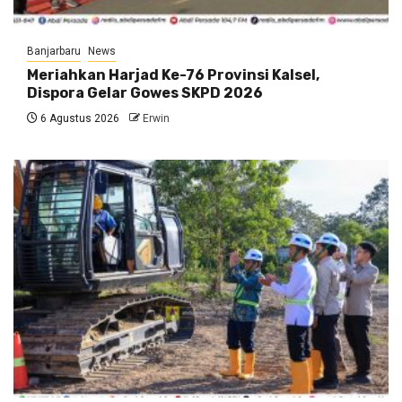
Banjarbaru
News
Meriahkan Harjad Ke-76 Provinsi Kalsel,
Dispora Gelar Gowes SKPD 2026
6 Agustus 2026
Erwin