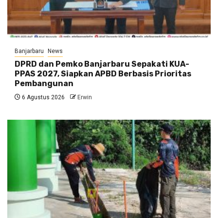
Banjarbaru
News
DPRD dan Pemko Banjarbaru Sepakati KUA-
PPAS 2027, Siapkan APBD Berbasis Prioritas
Pembangunan
6 Agustus 2026
Erwin