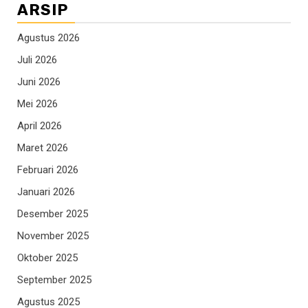
ARSIP
Agustus 2026
Juli 2026
Juni 2026
Mei 2026
April 2026
Maret 2026
Februari 2026
Januari 2026
Desember 2025
November 2025
Oktober 2025
September 2025
Agustus 2025