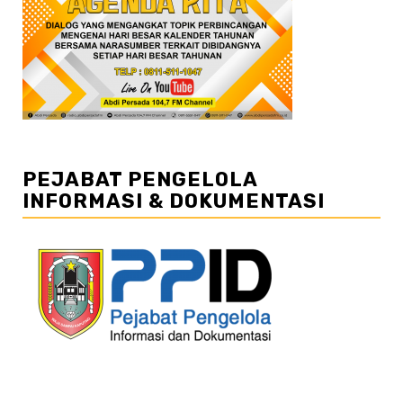
PEJABAT PENGELOLA
INFORMASI & DOKUMENTASI