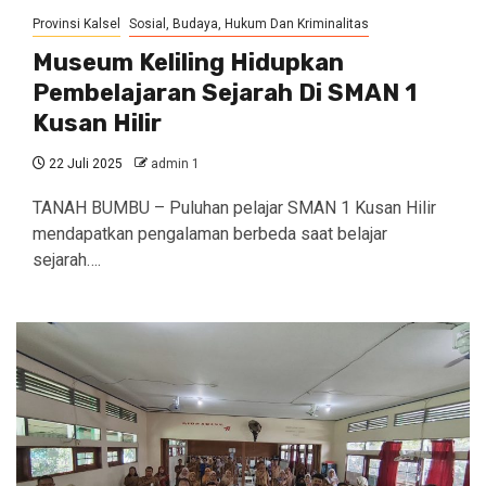
Provinsi Kalsel
Sosial, Budaya, Hukum Dan Kriminalitas
Museum Keliling Hidupkan
Pembelajaran Sejarah Di SMAN 1
Kusan Hilir
22 Juli 2025
admin 1
TANAH BUMBU – Puluhan pelajar SMAN 1 Kusan Hilir
mendapatkan pengalaman berbeda saat belajar
sejarah….