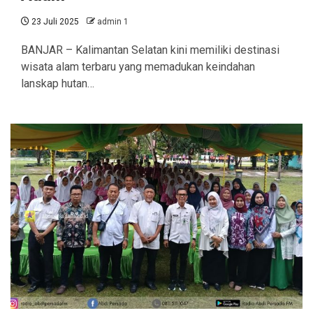
23 Juli 2025
admin 1
BANJAR – Kalimantan Selatan kini memiliki destinasi
wisata alam terbaru yang memadukan keindahan
lanskap hutan…