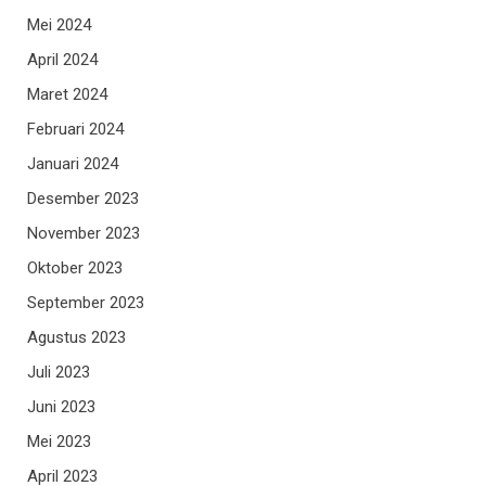
Mei 2024
April 2024
Maret 2024
Februari 2024
Januari 2024
Desember 2023
November 2023
Oktober 2023
September 2023
Agustus 2023
Juli 2023
Juni 2023
Mei 2023
April 2023