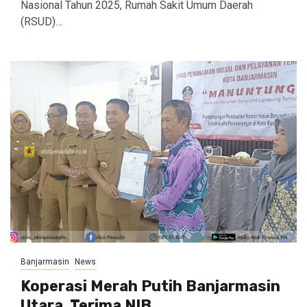
Nasional Tahun 2025, Rumah Sakit Umum Daerah
(RSUD)…
Banjarmasin
News
Koperasi Merah Putih Banjarmasin
Utara, Terima NIB