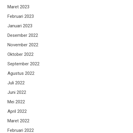
Maret 2023
Februari 2023
Januari 2023
Desember 2022
November 2022
Oktober 2022
September 2022
Agustus 2022
Juli 2022
Juni 2022
Mei 2022
April 2022
Maret 2022
Februari 2022