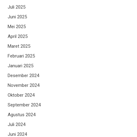
Juli 2025
Juni 2025
Mei 2025
April 2025
Maret 2025
Februari 2025
Januari 2025
Desember 2024
November 2024
Oktober 2024
September 2024
Agustus 2024
Juli 2024
Juni 2024