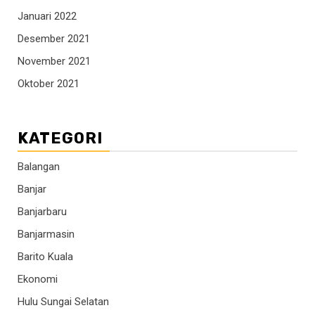
Januari 2022
Desember 2021
November 2021
Oktober 2021
KATEGORI
Balangan
Banjar
Banjarbaru
Banjarmasin
Barito Kuala
Ekonomi
Hulu Sungai Selatan