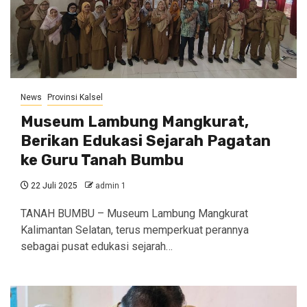
News
Provinsi Kalsel
Museum Lambung Mangkurat,
Berikan Edukasi Sejarah Pagatan
ke Guru Tanah Bumbu
22 Juli 2025
admin 1
TANAH BUMBU – Museum Lambung Mangkurat
Kalimantan Selatan, terus memperkuat perannya
sebagai pusat edukasi sejarah…