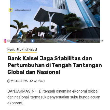
News
Provinsi Kalsel
Bank Kalsel Jaga Stabilitas dan
Pertumbuhan di Tengah Tantangan
Global dan Nasional
23 Juli 2025
admin 1
BANJARMASIN – Di tengah dinamika ekonomi global
dan nasional, termasuk penyesuaian suku bunga acuan
ekonomi…