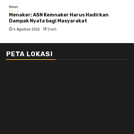
News
Menaker: ASN Kemnaker Harus Hadirkan
Dampak Nyata bagi Masyarakat
6 Agustus 2026
Erwin
PETA LOKASI