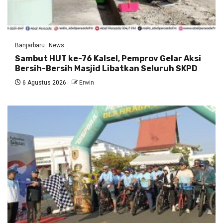
Banjarbaru
News
Sambut HUT ke-76 Kalsel, Pemprov Gelar Aksi
Bersih-Bersih Masjid Libatkan Seluruh SKPD
6 Agustus 2026
Erwin