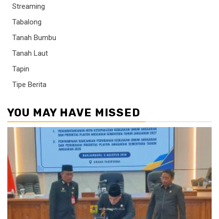
Streaming
Tabalong
Tanah Bumbu
Tanah Laut
Tapin
Tipe Berita
YOU MAY HAVE MISSED