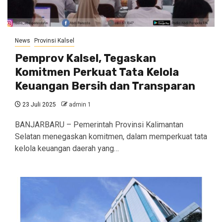
News
Provinsi Kalsel
Pemprov Kalsel, Tegaskan
Komitmen Perkuat Tata Kelola
Keuangan Bersih dan Transparan
23 Juli 2025
admin 1
BANJARBARU – Pemerintah Provinsi Kalimantan
Selatan menegaskan komitmen, dalam memperkuat tata
kelola keuangan daerah yang…