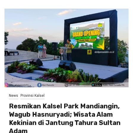
News
Provinsi Kalsel
Resmikan Kalsel Park Mandiangin,
Wagub Hasnuryadi; Wisata Alam
Kekinian di Jantung Tahura Sultan
Adam