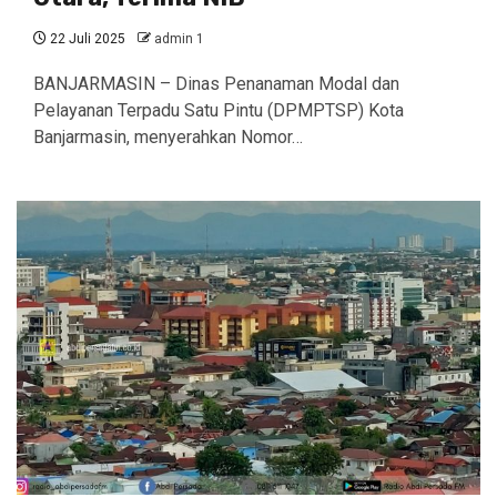
22 Juli 2025
admin 1
BANJARMASIN – Dinas Penanaman Modal dan
Pelayanan Terpadu Satu Pintu (DPMPTSP) Kota
Banjarmasin, menyerahkan Nomor…