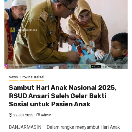
News
Provinsi Kalsel
Sambut Hari Anak Nasional 2025,
RSUD Ansari Saleh Gelar Bakti
Sosial untuk Pasien Anak
22 Juli 2025
admin 1
BANJARMASIN – Dalam rangka menyambut Hari Anak