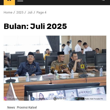
Primary
Menu
Home
2025
Juli
Page 4
Bulan:
Juli 2025
News
Provinsi Kalsel