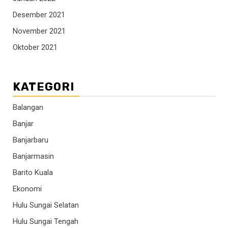
Desember 2021
November 2021
Oktober 2021
KATEGORI
Balangan
Banjar
Banjarbaru
Banjarmasin
Barito Kuala
Ekonomi
Hulu Sungai Selatan
Hulu Sungai Tengah