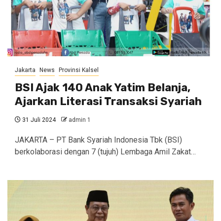
Jakarta
News
Provinsi Kalsel
BSI Ajak 140 Anak Yatim Belanja,
Ajarkan Literasi Transaksi Syariah
31 Juli 2024
admin 1
JAKARTA – PT Bank Syariah Indonesia Tbk (BSI)
berkolaborasi dengan 7 (tujuh) Lembaga Amil Zakat…