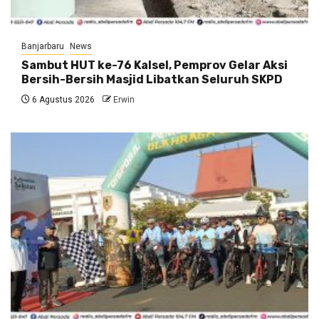
Banjarbaru
News
Sambut HUT ke-76 Kalsel, Pemprov Gelar Aksi
Bersih-Bersih Masjid Libatkan Seluruh SKPD
6 Agustus 2026
Erwin