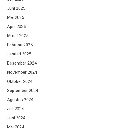
Juni 2025
Mei 2025
April 2025
Maret 2025
Februari 2025
Januari 2025
Desember 2024
November 2024
Oktober 2024
September 2024
Agustus 2024
Juli 2024
Juni 2024
Mei 2024