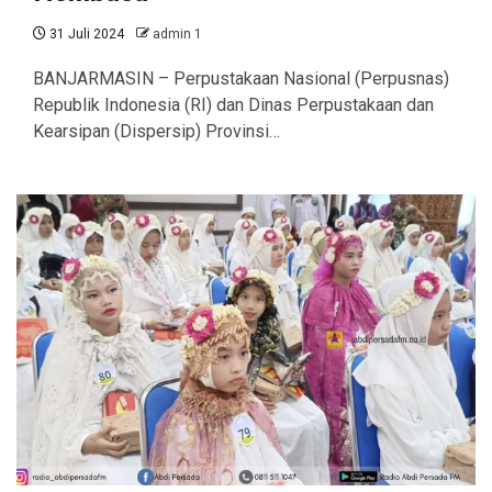
31 Juli 2024
admin 1
BANJARMASIN – Perpustakaan Nasional (Perpusnas)
Republik Indonesia (RI) dan Dinas Perpustakaan dan
Kearsipan (Dispersip) Provinsi…