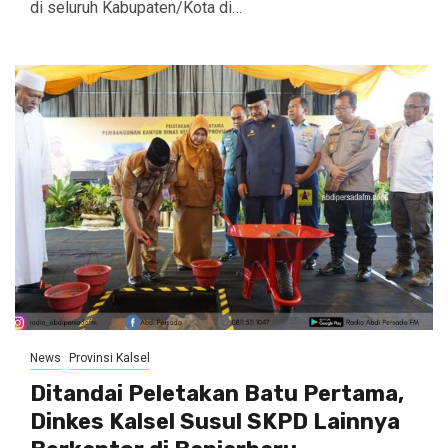
di seluruh Kabupaten/Kota di…
News
Provinsi Kalsel
Ditandai Peletakan Batu Pertama,
Dinkes Kalsel Susul SKPD Lainnya