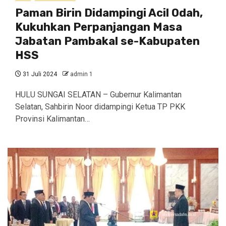
Paman Birin Didampingi Acil Odah,
Kukuhkan Perpanjangan Masa
Jabatan Pambakal se-Kabupaten
HSS
31 Juli 2024
admin 1
HULU SUNGAI SELATAN – Gubernur Kalimantan
Selatan, Sahbirin Noor didampingi Ketua TP PKK
Provinsi Kalimantan…