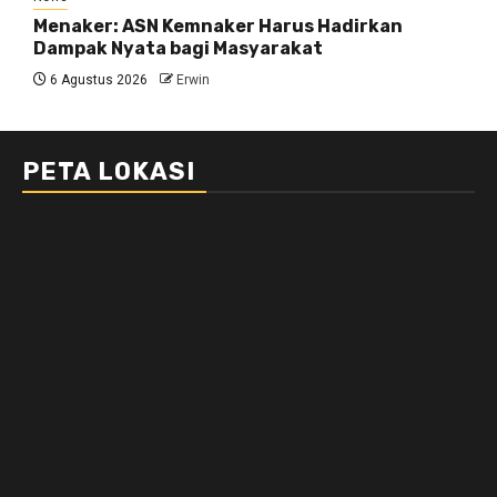
Menaker: ASN Kemnaker Harus Hadirkan
Dampak Nyata bagi Masyarakat
6 Agustus 2026
Erwin
PETA LOKASI