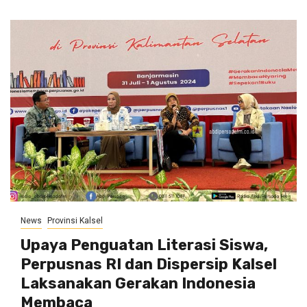
News
Provinsi Kalsel
Upaya Penguatan Literasi Siswa,
Perpusnas RI dan Dispersip Kalsel
Laksanakan Gerakan Indonesia
Membaca