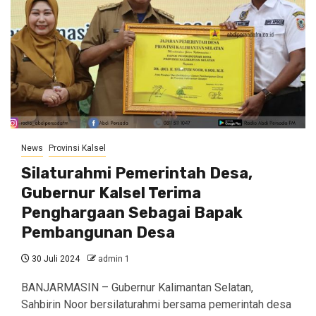
News
Provinsi Kalsel
Silaturahmi Pemerintah Desa,
Gubernur Kalsel Terima
Penghargaan Sebagai Bapak
Pembangunan Desa
30 Juli 2024
admin 1
BANJARMASIN – Gubernur Kalimantan Selatan,
Sahbirin Noor bersilaturahmi bersama pemerintah desa