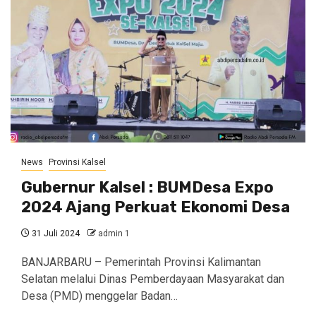
News
Provinsi Kalsel
Gubernur Kalsel : BUMDesa Expo
2024 Ajang Perkuat Ekonomi Desa
31 Juli 2024
admin 1
BANJARBARU – Pemerintah Provinsi Kalimantan
Selatan melalui Dinas Pemberdayaan Masyarakat dan
Desa (PMD) menggelar Badan…