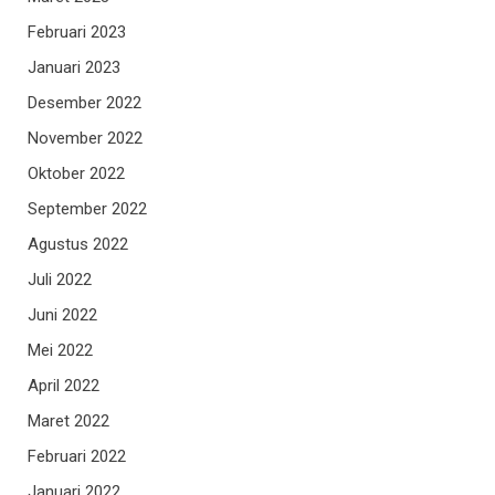
Februari 2023
Januari 2023
Desember 2022
November 2022
Oktober 2022
September 2022
Agustus 2022
Juli 2022
Juni 2022
Mei 2022
April 2022
Maret 2022
Februari 2022
Januari 2022