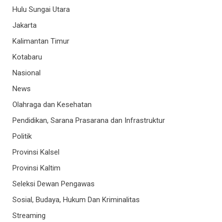
Hulu Sungai Utara
Jakarta
Kalimantan Timur
Kotabaru
Nasional
News
Olahraga dan Kesehatan
Pendidikan, Sarana Prasarana dan Infrastruktur
Politik
Provinsi Kalsel
Provinsi Kaltim
Seleksi Dewan Pengawas
Sosial, Budaya, Hukum Dan Kriminalitas
Streaming