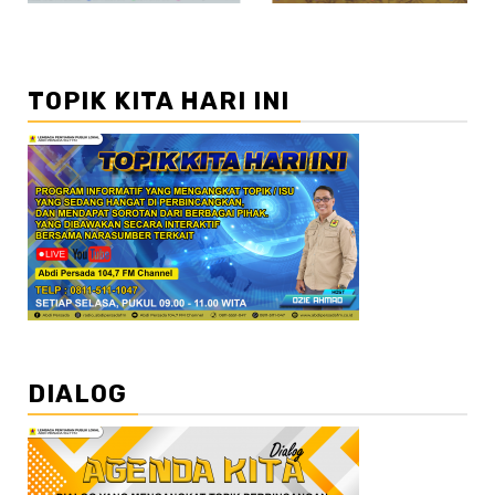
TOPIK KITA HARI INI
DIALOG