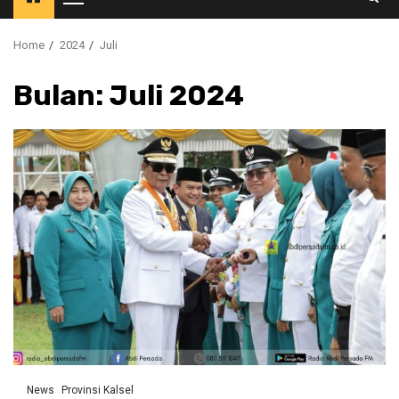
Primary
Menu
Home
2024
Juli
Bulan:
Juli 2024
News
Provinsi Kalsel