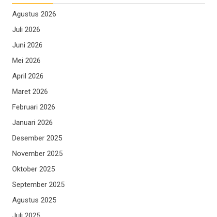
Agustus 2026
Juli 2026
Juni 2026
Mei 2026
April 2026
Maret 2026
Februari 2026
Januari 2026
Desember 2025
November 2025
Oktober 2025
September 2025
Agustus 2025
Juli 2025