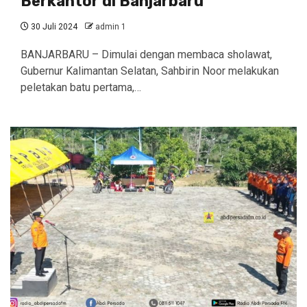
Berkantor di Banjarbaru
30 Juli 2024
admin 1
BANJARBARU – Dimulai dengan membaca sholawat,
Gubernur Kalimantan Selatan, Sahbirin Noor melakukan
peletakan batu pertama,…