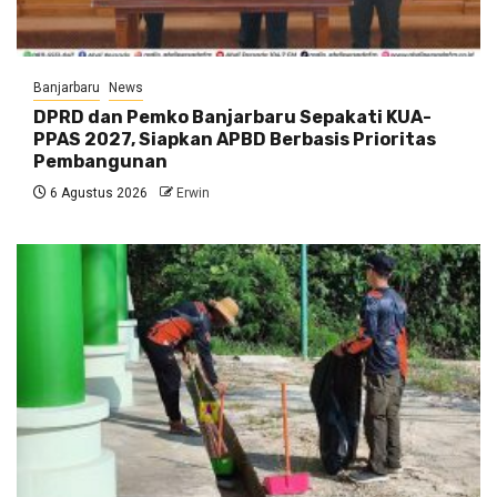
Banjarbaru
News
DPRD dan Pemko Banjarbaru Sepakati KUA-
PPAS 2027, Siapkan APBD Berbasis Prioritas
Pembangunan
6 Agustus 2026
Erwin