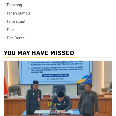
Tabalong
Tanah Bumbu
Tanah Laut
Tapin
Tipe Berita
YOU MAY HAVE MISSED