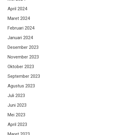
April 2024
Maret 2024
Februari 2024
Januari 2024
Desember 2023
November 2023
Oktober 2023
September 2023
Agustus 2023
Juli 2023
Juni 2023
Mei 2023
April 2023
Maret 2023