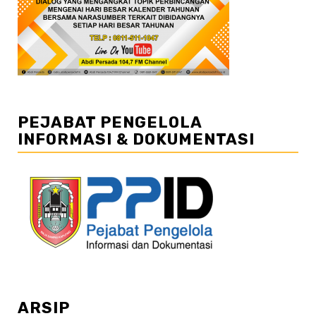
PEJABAT PENGELOLA
INFORMASI & DOKUMENTASI
ARSIP