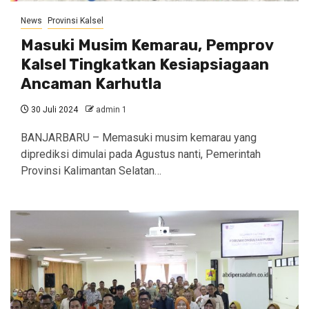
News
Provinsi Kalsel
Masuki Musim Kemarau, Pemprov
Kalsel Tingkatkan Kesiapsiagaan
Ancaman Karhutla
30 Juli 2024
admin 1
BANJARBARU – Memasuki musim kemarau yang
diprediksi dimulai pada Agustus nanti, Pemerintah
Provinsi Kalimantan Selatan…