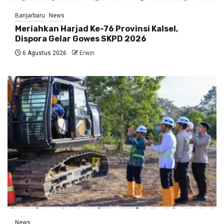
Banjarbaru
News
Meriahkan Harjad Ke-76 Provinsi Kalsel,
Dispora Gelar Gowes SKPD 2026
6 Agustus 2026
Erwin
News