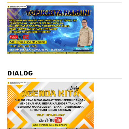
DIALOG