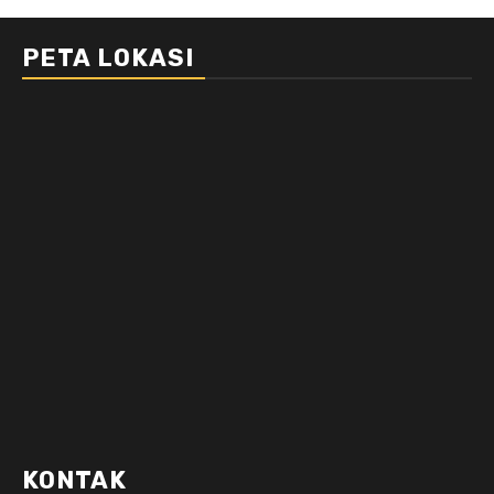
PETA LOKASI
KONTAK