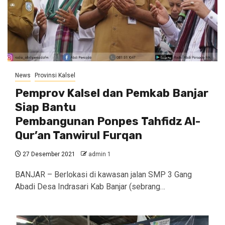
News
Provinsi Kalsel
Pemprov Kalsel dan Pemkab Banjar
Siap Bantu
Pembangunan Ponpes Tahfidz Al-
Qur’an Tanwirul Furqan
27 Desember 2021
admin 1
BANJAR – Berlokasi di kawasan jalan SMP 3 Gang
Abadi Desa Indrasari Kab Banjar (sebrang…