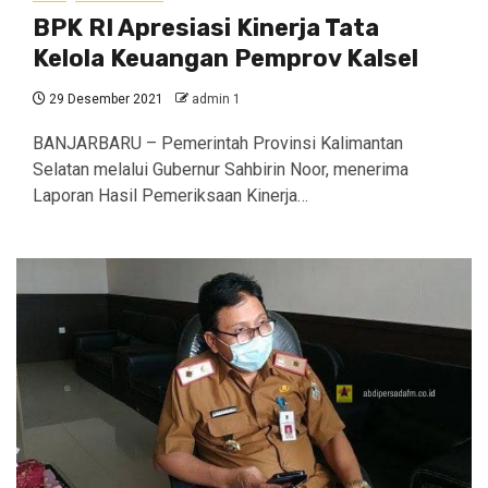
BPK RI Apresiasi Kinerja Tata
Kelola Keuangan Pemprov Kalsel
29 Desember 2021
admin 1
BANJARBARU – Pemerintah Provinsi Kalimantan
Selatan melalui Gubernur Sahbirin Noor, menerima
Laporan Hasil Pemeriksaan Kinerja…