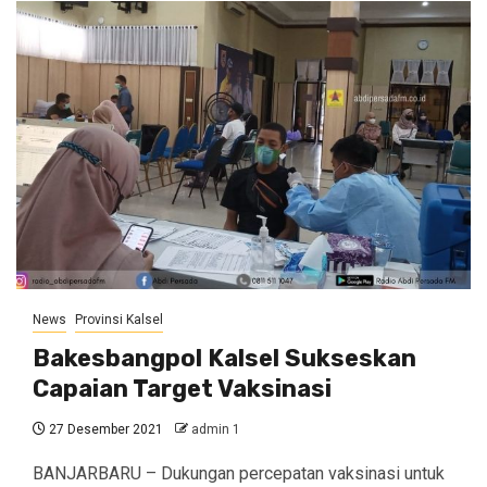
News
Provinsi Kalsel
Bakesbangpol Kalsel Sukseskan
Capaian Target Vaksinasi
27 Desember 2021
admin 1
BANJARBARU – Dukungan percepatan vaksinasi untuk