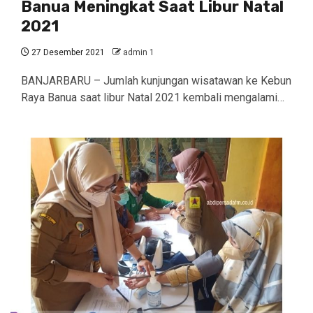
Banua Meningkat Saat Libur Natal
2021
27 Desember 2021
admin 1
BANJARBARU – Jumlah kunjungan wisatawan ke Kebun
Raya Banua saat libur Natal 2021 kembali mengalami…