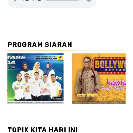
PROGRAM SIARAN
//2
TOPIK KITA HARI INI