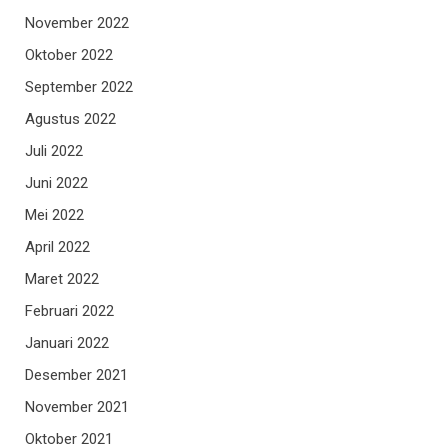
November 2022
Oktober 2022
September 2022
Agustus 2022
Juli 2022
Juni 2022
Mei 2022
April 2022
Maret 2022
Februari 2022
Januari 2022
Desember 2021
November 2021
Oktober 2021