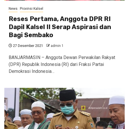
News
Provinsi Kalsel
Reses Pertama, Anggota DPR RI
Dapil Kalsel II Serap Aspirasi dan
Bagi Sembako
27 Desember 2021
admin 1
BANJARMASIN – Anggota Dewan Perwakilan Rakyat
(DPR) Republik Indonesia (RI) dari Fraksi Partai
Demokrasi Indonesia…