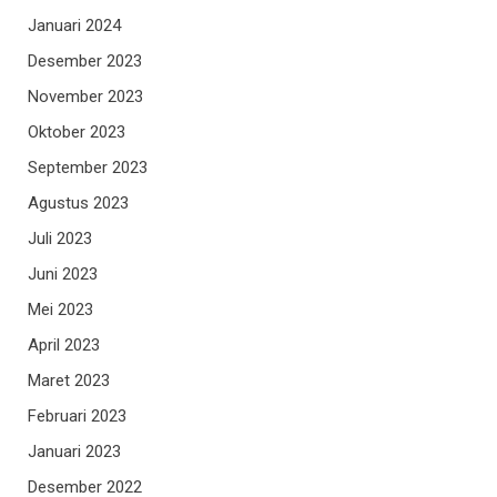
Januari 2024
Desember 2023
November 2023
Oktober 2023
September 2023
Agustus 2023
Juli 2023
Juni 2023
Mei 2023
April 2023
Maret 2023
Februari 2023
Januari 2023
Desember 2022