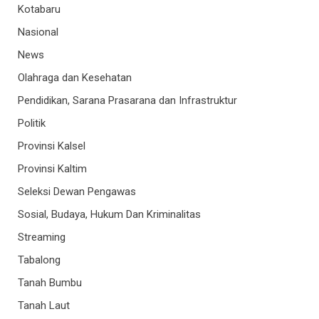
Kotabaru
Nasional
News
Olahraga dan Kesehatan
Pendidikan, Sarana Prasarana dan Infrastruktur
Politik
Provinsi Kalsel
Provinsi Kaltim
Seleksi Dewan Pengawas
Sosial, Budaya, Hukum Dan Kriminalitas
Streaming
Tabalong
Tanah Bumbu
Tanah Laut