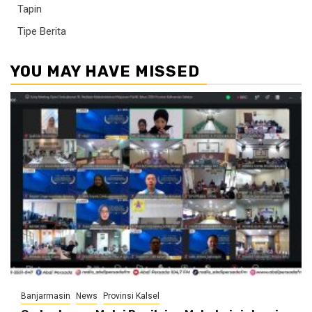
Tapin
Tipe Berita
YOU MAY HAVE MISSED
Banjarmasin
News
Provinsi Kalsel