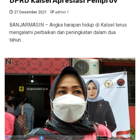
DPRD Kalsel Apresiasi Pemprov
27 Desember 2021
admin 1
BANJARMASIN – Angka harapan hidup di Kalsel terus
mengalami perbaikan dan peningkatan dalam dua
tahun…