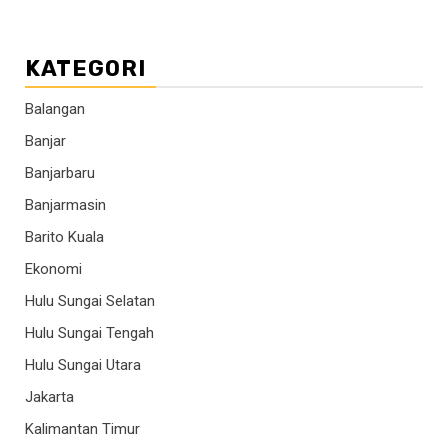
KATEGORI
Balangan
Banjar
Banjarbaru
Banjarmasin
Barito Kuala
Ekonomi
Hulu Sungai Selatan
Hulu Sungai Tengah
Hulu Sungai Utara
Jakarta
Kalimantan Timur