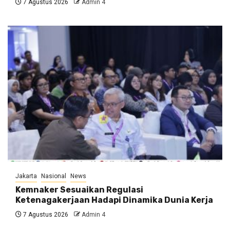
7 Agustus 2026
Admin 4
Jakarta
Nasional
News
Kemnaker Sesuaikan Regulasi
Ketenagakerjaan Hadapi Dinamika Dunia Kerja
7 Agustus 2026
Admin 4