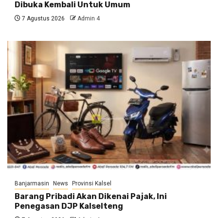
Dibuka Kembali Untuk Umum
7 Agustus 2026
Admin 4
Banjarmasin
News
Provinsi Kalsel
Barang Pribadi Akan Dikenai Pajak, Ini
Penegasan DJP Kalselteng