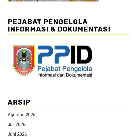
PEJABAT PENGELOLA
INFORMASI & DOKUMENTASI
ARSIP
Agustus 2026
Juli 2026
Juni 2026