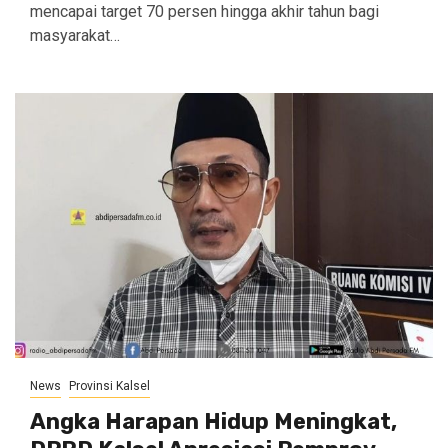
mencapai target 70 persen hingga akhir tahun bagi
masyarakat…
News
Provinsi Kalsel
Angka Harapan Hidup Meningkat,