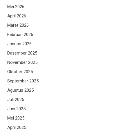
Mei 2026
April 2026
Maret 2026
Februari 2026
Januari 2026
Desember 2025
November 2025
Oktober 2025
September 2025
Agustus 2025
Juli 2025
Juni 2025
Mei 2025
April 2025