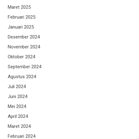
Maret 2025
Februari 2025
Januari 2025
Desember 2024
November 2024
Oktober 2024
September 2024
Agustus 2024
Juli 2024
Juni 2024
Mei 2024
April 2024
Maret 2024
Februari 2024