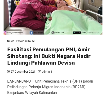
News
Provinsi Kalsel
Fasilitasi Pemulangan PMI, Amir
Sihotang: Ini Bukti Negara Hadir
Lindungi Pahlawan Devisa
27 Desember 2021
admin 1
BANJARBARU – Unit Pelaksana Teknis (UPT) Badan
Pelindungan Pekerja Migran Indonesia (BP2MI)
Banjarbaru Wilayah Kalimantan…