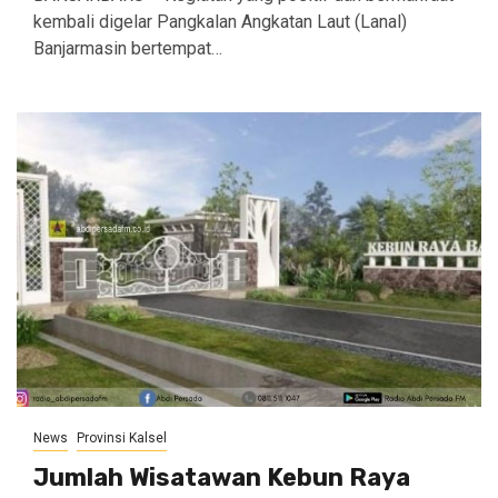
kembali digelar Pangkalan Angkatan Laut (Lanal)
Banjarmasin bertempat…
News
Provinsi Kalsel
Jumlah Wisatawan Kebun Raya