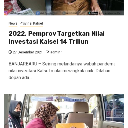
News
Provinsi Kalsel
2022, Pemprov Targetkan Nilai
Investasi Kalsel 14 Triliun
27 Desember 2021
admin 1
BANJARBARU – Seiring melandainya wabah pandemi,
nilai investasi Kalsel mulai merangkak naik. Ditahun
depan ada…