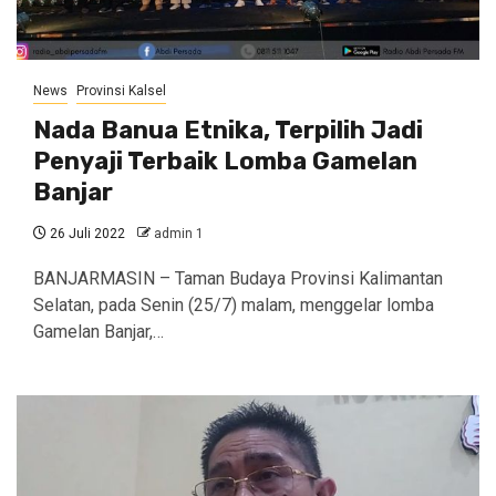
News
Provinsi Kalsel
Nada Banua Etnika, Terpilih Jadi
Penyaji Terbaik Lomba Gamelan
Banjar
26 Juli 2022
admin 1
BANJARMASIN – Taman Budaya Provinsi Kalimantan
Selatan, pada Senin (25/7) malam, menggelar lomba
Gamelan Banjar,…