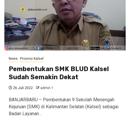
News
Provinsi Kalsel
Pembentukan SMK BLUD Kalsel
Sudah Semakin Dekat
26 Juli 2022
admin 1
BANJARBARU – Pembentukan 9 Sekolah Menengah
Kejuruan (SMK) di Kalimantan Selatan (Kalsel) sebagai
Badan Layanan…