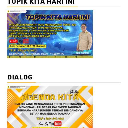
TOPIK KITA HARI INI
DIALOG