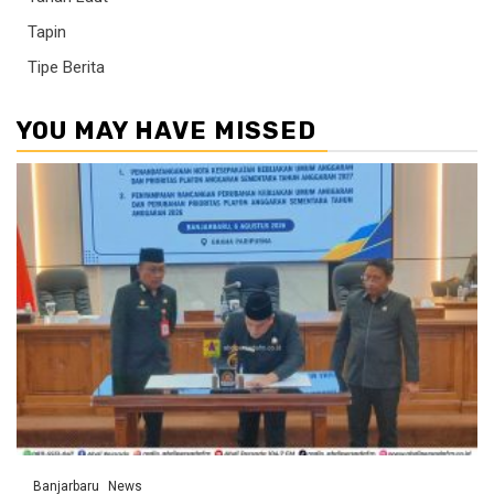
Tapin
Tipe Berita
YOU MAY HAVE MISSED
Banjarbaru
News