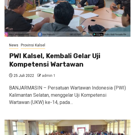
News
Provinsi Kalsel
PWI Kalsel, Kembali Gelar Uji
Kompetensi Wartawan
25 Juli 2022
admin 1
BANJARMASIN – Persatuan Wartawan Indonesia (PWI)
Kalimantan Selatan, menggelar Uji Kompetensi
Wartawan (UKW) ke-14, pada…