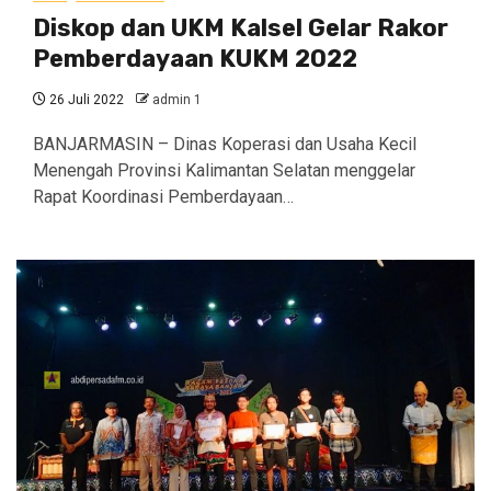
Diskop dan UKM Kalsel Gelar Rakor
Pemberdayaan KUKM 2022
26 Juli 2022
admin 1
BANJARMASIN – Dinas Koperasi dan Usaha Kecil
Menengah Provinsi Kalimantan Selatan menggelar
Rapat Koordinasi Pemberdayaan…