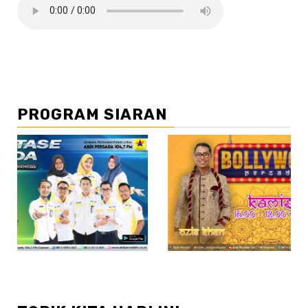
PROGRAM SIARAN
//2
//3