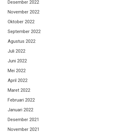
Desember 2022
November 2022
Oktober 2022
September 2022
Agustus 2022
Juli 2022
Juni 2022
Mei 2022
April 2022
Maret 2022
Februari 2022
Januari 2022
Desember 2021
November 2021