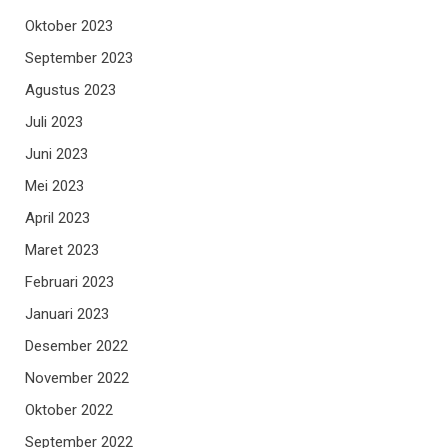
Oktober 2023
September 2023
Agustus 2023
Juli 2023
Juni 2023
Mei 2023
April 2023
Maret 2023
Februari 2023
Januari 2023
Desember 2022
November 2022
Oktober 2022
September 2022