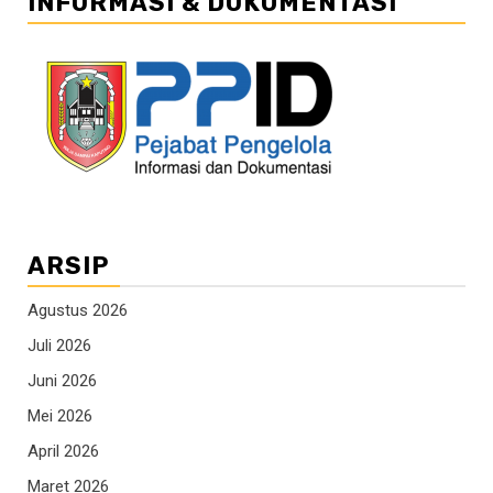
INFORMASI & DOKUMENTASI
ARSIP
Agustus 2026
Juli 2026
Juni 2026
Mei 2026
April 2026
Maret 2026