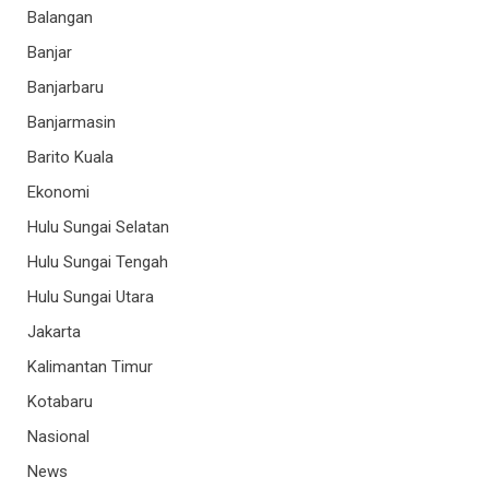
Balangan
Banjar
Banjarbaru
Banjarmasin
Barito Kuala
Ekonomi
Hulu Sungai Selatan
Hulu Sungai Tengah
Hulu Sungai Utara
Jakarta
Kalimantan Timur
Kotabaru
Nasional
News