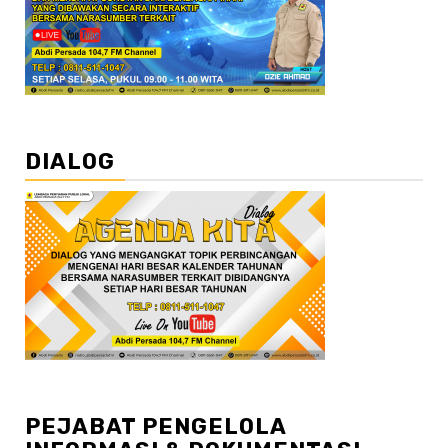
DIALOG
PEJABAT PENGELOLA