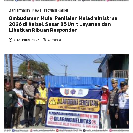
Banjarmasin
News
Provinsi Kalsel
Ombudsman Mulai Penilaian Maladministrasi
2026 di Kalsel, Sasar 85 Unit Layanan dan
Libatkan Ribuan Responden
7 Agustus 2026
Admin 4