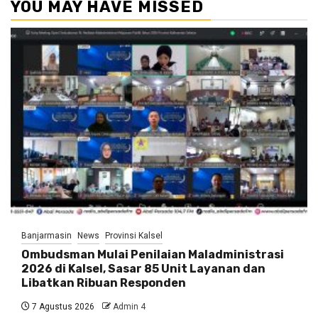
YOU MAY HAVE MISSED
Banjarmasin
News
Provinsi Kalsel
Ombudsman Mulai Penilaian Maladministrasi
2026 di Kalsel, Sasar 85 Unit Layanan dan
Libatkan Ribuan Responden
7 Agustus 2026
Admin 4