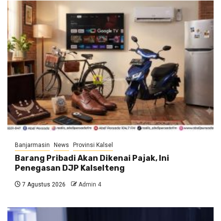
Banjarmasin
News
Provinsi Kalsel
Barang Pribadi Akan Dikenai Pajak, Ini
Penegasan DJP Kalselteng
7 Agustus 2026
Admin 4