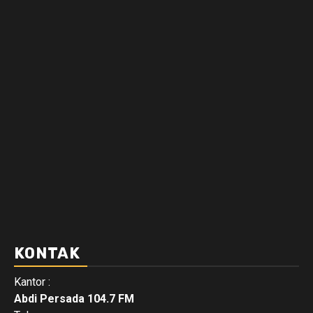
KONTAK
Kantor :
Abdi Persada 104.7 FM