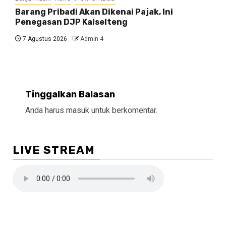
Barang Pribadi Akan Dikenai Pajak, Ini
Penegasan DJP Kalselteng
7 Agustus 2026
Admin 4
Tinggalkan Balasan
Anda harus
masuk
untuk berkomentar.
LIVE STREAM