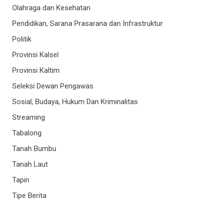
Olahraga dan Kesehatan
Pendidikan, Sarana Prasarana dan Infrastruktur
Politik
Provinsi Kalsel
Provinsi Kaltim
Seleksi Dewan Pengawas
Sosial, Budaya, Hukum Dan Kriminalitas
Streaming
Tabalong
Tanah Bumbu
Tanah Laut
Tapin
Tipe Berita