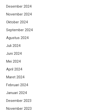
Desember 2024
November 2024
Oktober 2024
September 2024
Agustus 2024
Juli 2024
Juni 2024
Mei 2024
April 2024
Maret 2024
Februari 2024
Januari 2024
Desember 2023
November 2023