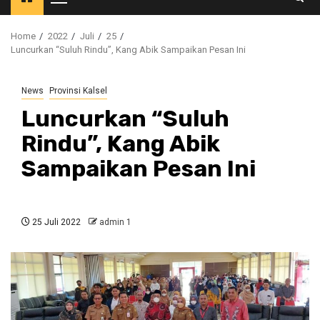
Primary
Menu
Home
2022
Juli
25
Luncurkan “Suluh Rindu”, Kang Abik Sampaikan Pesan Ini
News
Provinsi Kalsel
Luncurkan “Suluh
Rindu”, Kang Abik
Sampaikan Pesan Ini
25 Juli 2022
admin 1