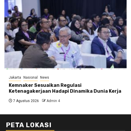
Jakarta
Nasional
News
Kemnaker Sesuaikan Regulasi
Ketenagakerjaan Hadapi Dinamika Dunia Kerja
7 Agustus 2026
Admin 4
PETA LOKASI