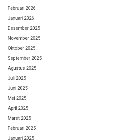
Februari 2026
Januari 2026
Desember 2025
November 2025
Oktober 2025
September 2025
Agustus 2025
Juli 2025
Juni 2025
Mei 2025
April 2025
Maret 2025
Februari 2025
Januari 2025