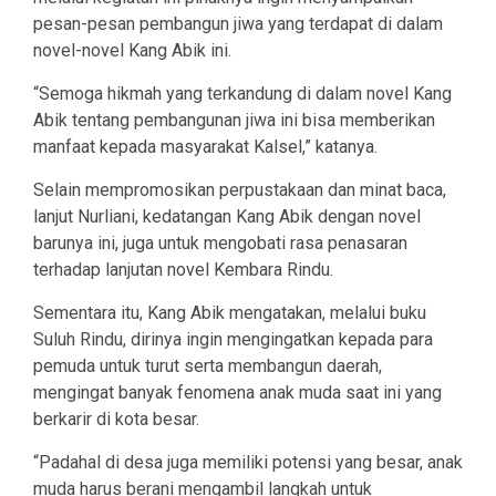
pesan-pesan pembangun jiwa yang terdapat di dalam
novel-novel Kang Abik ini.
“Semoga hikmah yang terkandung di dalam novel Kang
Abik tentang pembangunan jiwa ini bisa memberikan
manfaat kepada masyarakat Kalsel,” katanya.
Selain mempromosikan perpustakaan dan minat baca,
lanjut Nurliani, kedatangan Kang Abik dengan novel
barunya ini, juga untuk mengobati rasa penasaran
terhadap lanjutan novel Kembara Rindu.
Sementara itu, Kang Abik mengatakan, melalui buku
Suluh Rindu, dirinya ingin mengingatkan kepada para
pemuda untuk turut serta membangun daerah,
mengingat banyak fenomena anak muda saat ini yang
berkarir di kota besar.
“Padahal di desa juga memiliki potensi yang besar, anak
muda harus berani mengambil langkah untuk