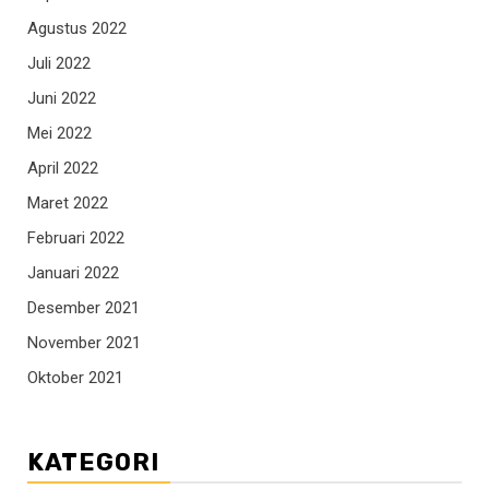
Agustus 2022
Juli 2022
Juni 2022
Mei 2022
April 2022
Maret 2022
Februari 2022
Januari 2022
Desember 2021
November 2021
Oktober 2021
KATEGORI