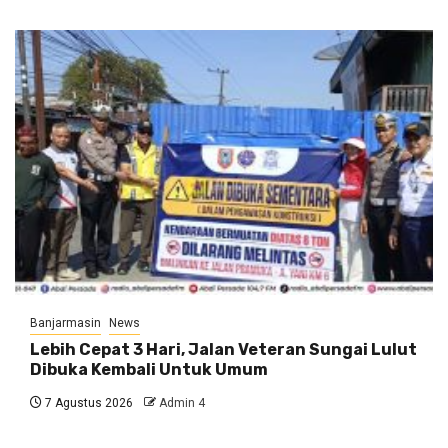
Banjarmasin
News
Lebih Cepat 3 Hari, Jalan Veteran Sungai Lulut
Dibuka Kembali Untuk Umum
7 Agustus 2026
Admin 4