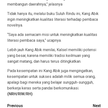
membangun daerahnya,” jelasnya
Tidak hanya itu, melalui buku Suluh Rindu ini, Kang Abik
ingin meningkatkan kualitas literasi terhadap pembaca
novelnya.
“Saya ada semacam misi untuk meningkatkan kualitas
literasi pembaca saya,” ucapnya.
Lebih jauh Kang Abik menilai, Kalsel memiliki potensi
yang besar, karena memiliki tradisi keilmuan yang
sangat matang, dan harus terus ditingkatkan.
Pada kesempatan ini Kang Abik juga mengingatkan,
kesempatan untuk sukses adalah milik semua orang,
apalagi bagi mereka yang belajar sungguh-sungguh,
berkerja keras serta pandai berkomunikasi.
(NRH/RIW/RH)
Continue
Previous
Next