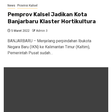
News
Provinsi Kalsel
Pemprov Kalsel Jadikan Kota
Banjarbaru Klaster Hortikultura
5 Maret 2022
Admin 3
BANJARBARU – Menjelang perpindahan Ibukota
Negara Baru (IKN) ke Kalimantan Timur (Kaltim),
Pemerintah Pusat sudah…