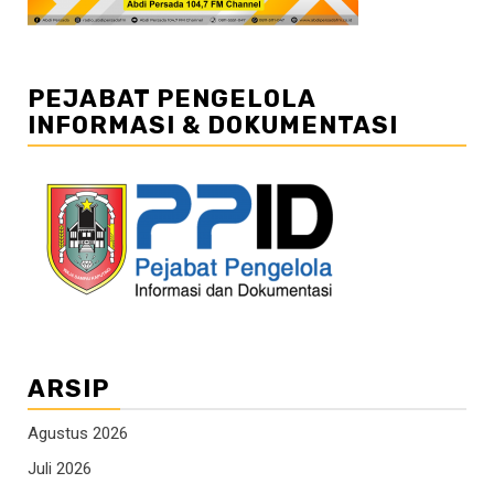
PEJABAT PENGELOLA
INFORMASI & DOKUMENTASI
ARSIP
Agustus 2026
Juli 2026