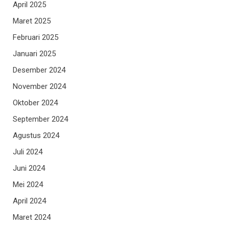
April 2025
Maret 2025
Februari 2025
Januari 2025
Desember 2024
November 2024
Oktober 2024
September 2024
Agustus 2024
Juli 2024
Juni 2024
Mei 2024
April 2024
Maret 2024