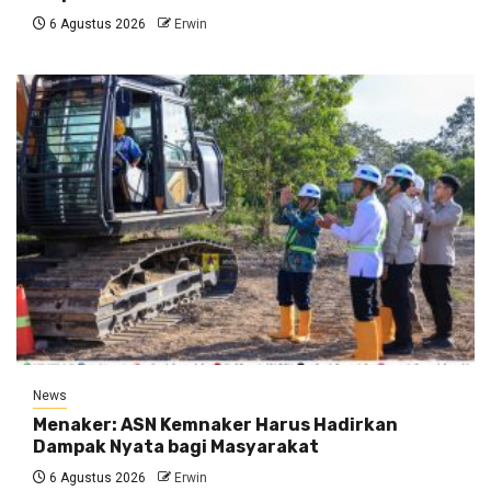
6 Agustus 2026
Erwin
News
Menaker: ASN Kemnaker Harus Hadirkan
Dampak Nyata bagi Masyarakat
6 Agustus 2026
Erwin