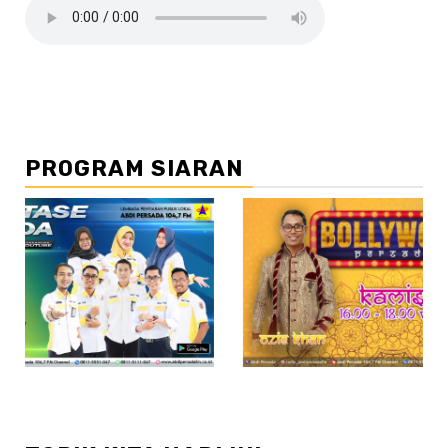
PROGRAM SIARAN
//2