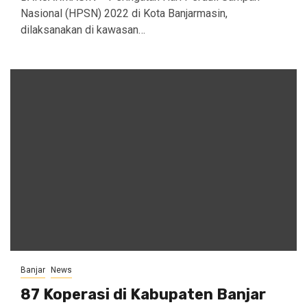
Nasional (HPSN) 2022 di Kota Banjarmasin,
dilaksanakan di kawasan…
Banjar
News
87 Koperasi di Kabupaten Banjar