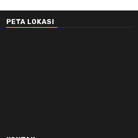
PETA LOKASI