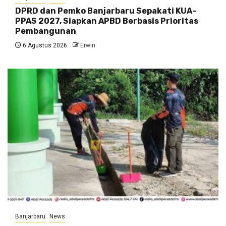
DPRD dan Pemko Banjarbaru Sepakati KUA-
PPAS 2027, Siapkan APBD Berbasis Prioritas
Pembangunan
6 Agustus 2026
Erwin
Banjarbaru
News