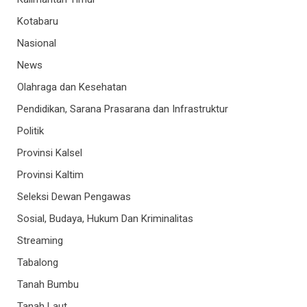
Kotabaru
Nasional
News
Olahraga dan Kesehatan
Pendidikan, Sarana Prasarana dan Infrastruktur
Politik
Provinsi Kalsel
Provinsi Kaltim
Seleksi Dewan Pengawas
Sosial, Budaya, Hukum Dan Kriminalitas
Streaming
Tabalong
Tanah Bumbu
Tanah Laut