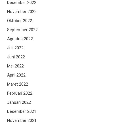
Desember 2022
November 2022
Oktober 2022
September 2022
Agustus 2022
Juli 2022
Juni 2022
Mei 2022
April 2022
Maret 2022
Februari 2022
Januari 2022
Desember 2021
November 2021