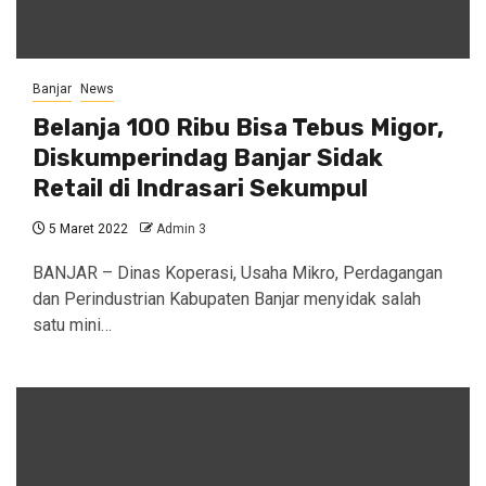
Banjar
News
Belanja 100 Ribu Bisa Tebus Migor,
Diskumperindag Banjar Sidak
Retail di Indrasari Sekumpul
5 Maret 2022
Admin 3
BANJAR – Dinas Koperasi, Usaha Mikro, Perdagangan
dan Perindustrian Kabupaten Banjar menyidak salah
satu mini…