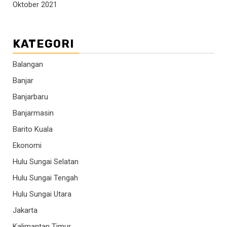
Oktober 2021
KATEGORI
Balangan
Banjar
Banjarbaru
Banjarmasin
Barito Kuala
Ekonomi
Hulu Sungai Selatan
Hulu Sungai Tengah
Hulu Sungai Utara
Jakarta
Kalimantan Timur