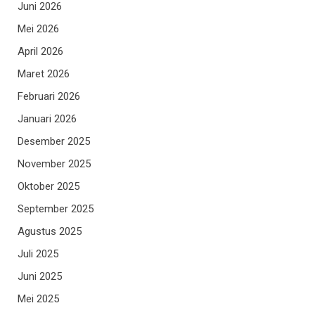
Juni 2026
Mei 2026
April 2026
Maret 2026
Februari 2026
Januari 2026
Desember 2025
November 2025
Oktober 2025
September 2025
Agustus 2025
Juli 2025
Juni 2025
Mei 2025