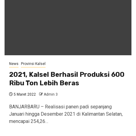
News
Provinsi Kalsel
2021, Kalsel Berhasil Produksi 600
Ribu Ton Lebih Beras
5 Maret 2022
Admin 3
BANJARBARU – Realisasi panen padi sepanjang
Januari hingga Desember 2021 di Kalimantan Selatan,
mencapai 254,26…