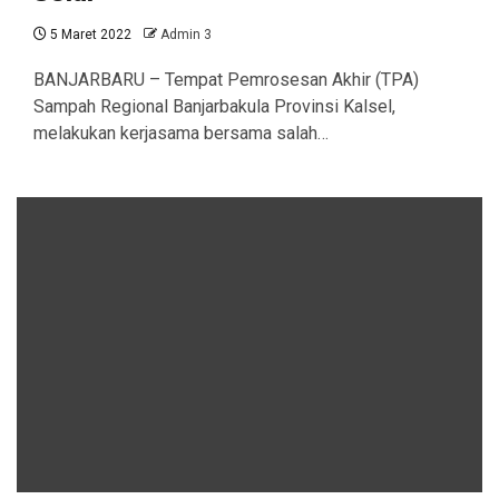
5 Maret 2022
Admin 3
BANJARBARU – Tempat Pemrosesan Akhir (TPA)
Sampah Regional Banjarbakula Provinsi Kalsel,
melakukan kerjasama bersama salah…