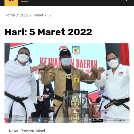
Primary
Menu
Home
2022
Maret
5
Hari:
5 Maret 2022
News
Provinsi Kalsel