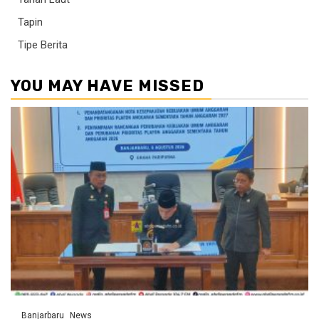
Tapin
Tipe Berita
YOU MAY HAVE MISSED
Banjarbaru
News