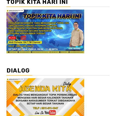
TOPIK KITA HARI INI
DIALOG