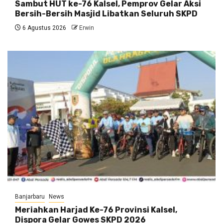
Sambut HUT ke-76 Kalsel, Pemprov Gelar Aksi
Bersih-Bersih Masjid Libatkan Seluruh SKPD
6 Agustus 2026
Erwin
Banjarbaru
News
Meriahkan Harjad Ke-76 Provinsi Kalsel,
Dispora Gelar Gowes SKPD 2026