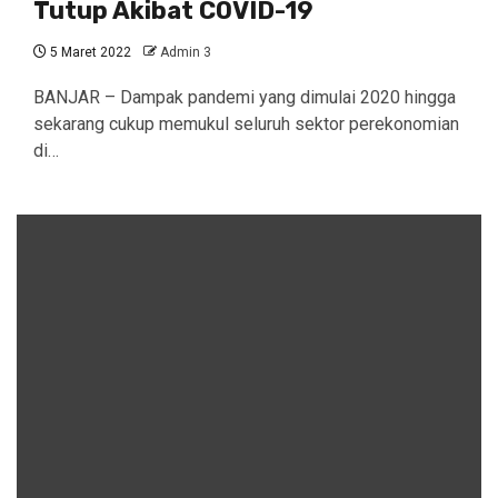
Tutup Akibat COVID-19
5 Maret 2022
Admin 3
BANJAR – Dampak pandemi yang dimulai 2020 hingga
sekarang cukup memukul seluruh sektor perekonomian
di…