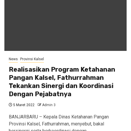
News
Provinsi Kalsel
Realisasikan Program Ketahanan
Pangan Kalsel, Fathurrahman
Tekankan Sinergi dan Koordinasi
Dengan Pejabatnya
5 Maret 2022
Admin 3
BANJARBARU – Kepala Dinas Ketahanan Pangan
Provinsi Kalsel, Fathurrahman, menyebut, bakal
bersinergi serta berkoordinasi dengan…