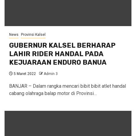
News
Provinsi Kalsel
GUBERNUR KALSEL BERHARAP
LAHIR RIDER HANDAL PADA
KEJUARAAN ENDURO BANUA
5 Maret 2022
Admin 3
BANJAR – Dalam rangka mencari bibit bibit atlet handal
cabang olahraga balap motor di Provinsi…