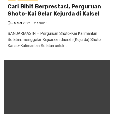
Cari Bibit Berprestasi, Perguruan
Shoto-Kai Gelar Kejurda di Kalsel
5 Maret 2022
admin 1
BANJARMASIN – Perguruan Shoto-Kai Kalimantan
Selatan, menggelar Kejuaraan daerah (Kejurda) Shoto
Kai se-Kalimantan Selatan untuk…