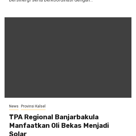
News
Provinsi Kalsel
TPA Regional Banjarbakula
Manfaatkan Oli Bekas Menjadi
Solar