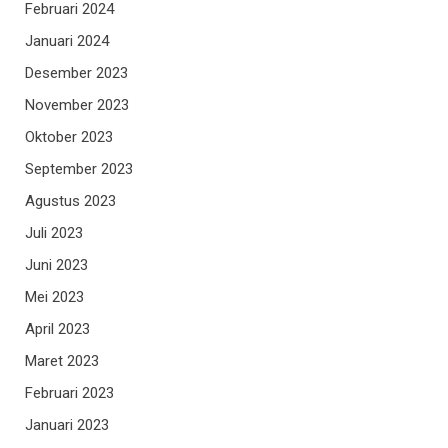
Februari 2024
Januari 2024
Desember 2023
November 2023
Oktober 2023
September 2023
Agustus 2023
Juli 2023
Juni 2023
Mei 2023
April 2023
Maret 2023
Februari 2023
Januari 2023