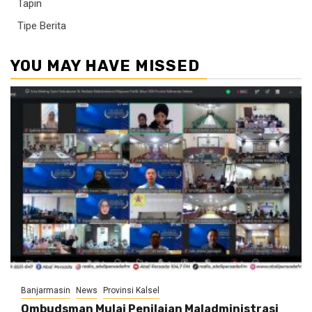
Tapin
Tipe Berita
YOU MAY HAVE MISSED
Banjarmasin
News
Provinsi Kalsel
Ombudsman Mulai Penilaian Maladministrasi