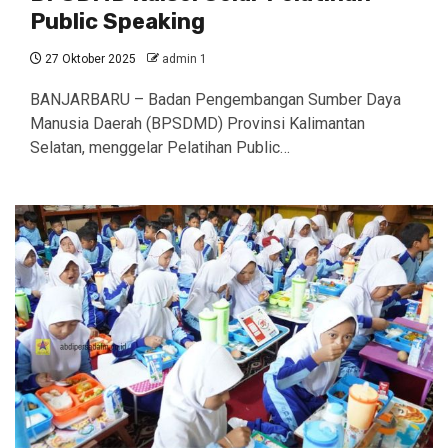
Public Speaking
27 Oktober 2025
admin 1
BANJARBARU – Badan Pengembangan Sumber Daya
Manusia Daerah (BPSDMD) Provinsi Kalimantan
Selatan, menggelar Pelatihan Public…