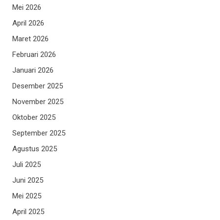
Mei 2026
April 2026
Maret 2026
Februari 2026
Januari 2026
Desember 2025
November 2025
Oktober 2025
September 2025
Agustus 2025
Juli 2025
Juni 2025
Mei 2025
April 2025