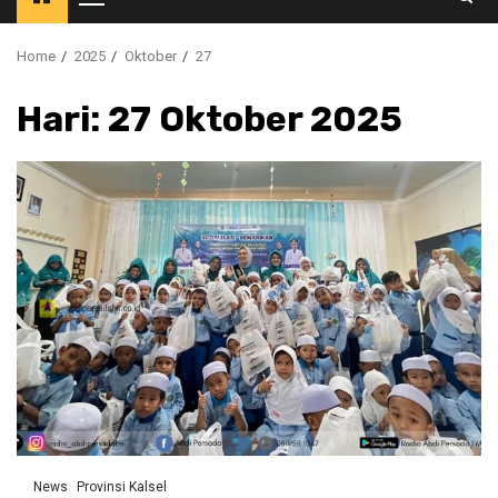
Primary
Menu
Home
2025
Oktober
27
Hari:
27 Oktober 2025
News
Provinsi Kalsel