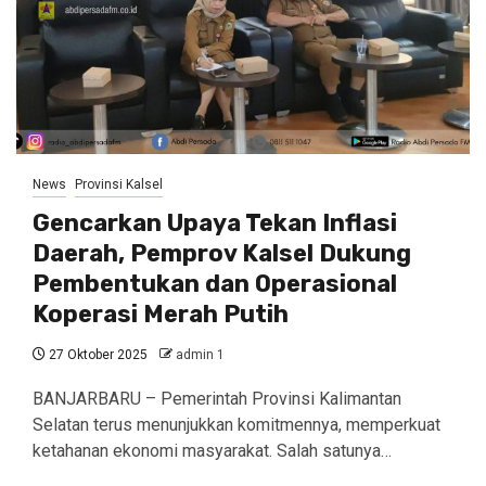
News
Provinsi Kalsel
Gencarkan Upaya Tekan Inflasi
Daerah, Pemprov Kalsel Dukung
Pembentukan dan Operasional
Koperasi Merah Putih
27 Oktober 2025
admin 1
BANJARBARU – Pemerintah Provinsi Kalimantan
Selatan terus menunjukkan komitmennya, memperkuat
ketahanan ekonomi masyarakat. Salah satunya…