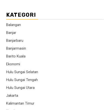
KATEGORI
Balangan
Banjar
Banjarbaru
Banjarmasin
Barito Kuala
Ekonomi
Hulu Sungai Selatan
Hulu Sungai Tengah
Hulu Sungai Utara
Jakarta
Kalimantan Timur