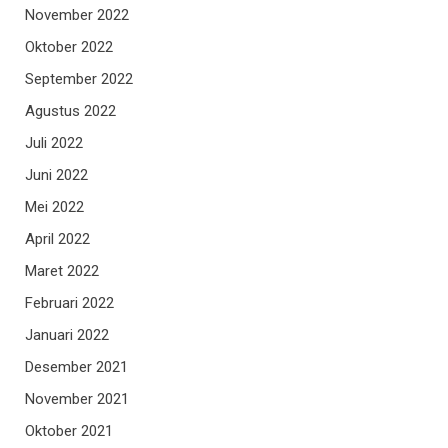
November 2022
Oktober 2022
September 2022
Agustus 2022
Juli 2022
Juni 2022
Mei 2022
April 2022
Maret 2022
Februari 2022
Januari 2022
Desember 2021
November 2021
Oktober 2021