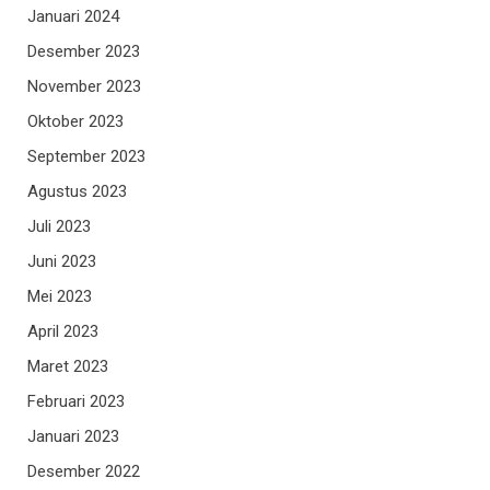
Januari 2024
Desember 2023
November 2023
Oktober 2023
September 2023
Agustus 2023
Juli 2023
Juni 2023
Mei 2023
April 2023
Maret 2023
Februari 2023
Januari 2023
Desember 2022