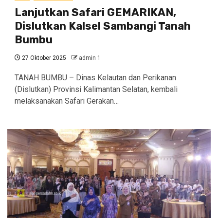
Lanjutkan Safari GEMARIKAN,
Dislutkan Kalsel Sambangi Tanah
Bumbu
27 Oktober 2025
admin 1
TANAH BUMBU – Dinas Kelautan dan Perikanan
(Dislutkan) Provinsi Kalimantan Selatan, kembali
melaksanakan Safari Gerakan…