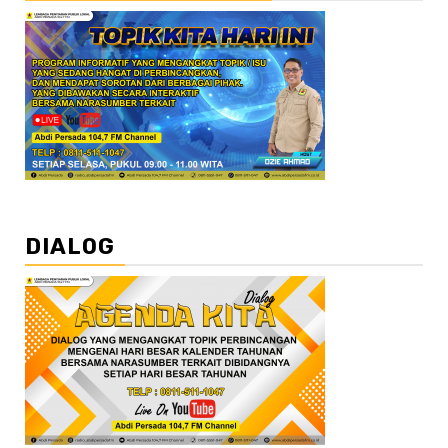
DIALOG