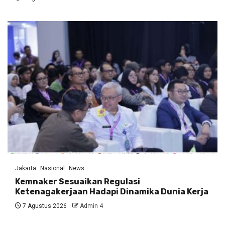
Jakarta
Nasional
News
Kemnaker Sesuaikan Regulasi
Ketenagakerjaan Hadapi Dinamika Dunia Kerja
7 Agustus 2026
Admin 4