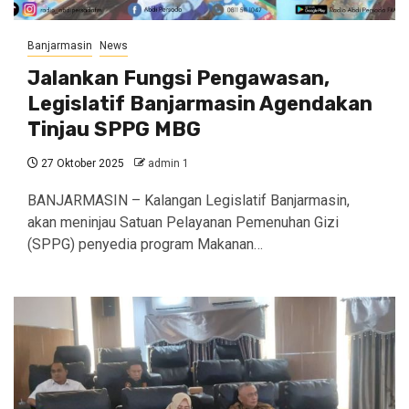
Banjarmasin
News
Jalankan Fungsi Pengawasan,
Legislatif Banjarmasin Agendakan
Tinjau SPPG MBG
27 Oktober 2025
admin 1
BANJARMASIN – Kalangan Legislatif Banjarmasin,
akan meninjau Satuan Pelayanan Pemenuhan Gizi
(SPPG) penyedia program Makanan…