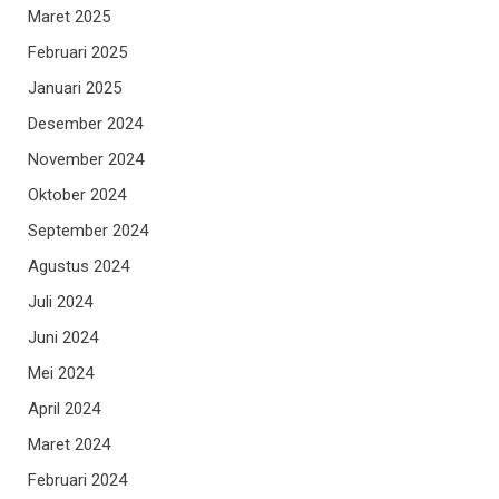
Maret 2025
Februari 2025
Januari 2025
Desember 2024
November 2024
Oktober 2024
September 2024
Agustus 2024
Juli 2024
Juni 2024
Mei 2024
April 2024
Maret 2024
Februari 2024