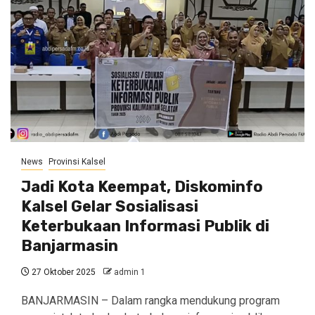
News
Provinsi Kalsel
Jadi Kota Keempat, Diskominfo
Kalsel Gelar Sosialisasi
Keterbukaan Informasi Publik di
Banjarmasin
27 Oktober 2025
admin 1
BANJARMASIN – Dalam rangka mendukung program