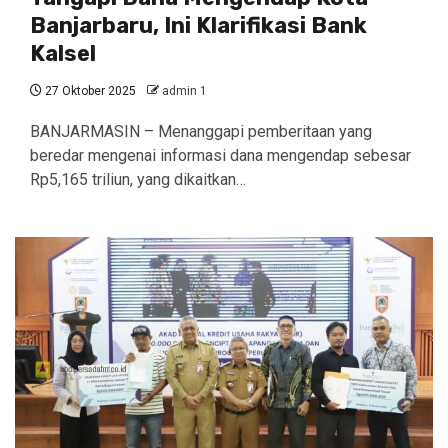
Banjarbaru, Ini Klarifikasi Bank
Kalsel
27 Oktober 2025
admin 1
BANJARMASIN – Menanggapi pemberitaan yang
beredar mengenai informasi dana mengendap sebesar
Rp5,165 triliun, yang dikaitkan…