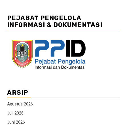
PEJABAT PENGELOLA
INFORMASI & DOKUMENTASI
ARSIP
Agustus 2026
Juli 2026
Juni 2026