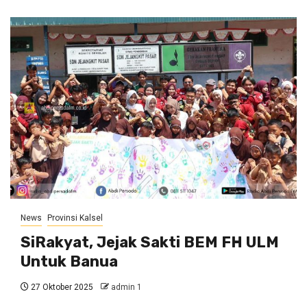
News
Provinsi Kalsel
SiRakyat, Jejak Sakti BEM FH ULM
Untuk Banua
27 Oktober 2025
admin 1