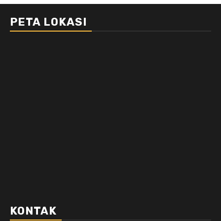
PETA LOKASI
KONTAK