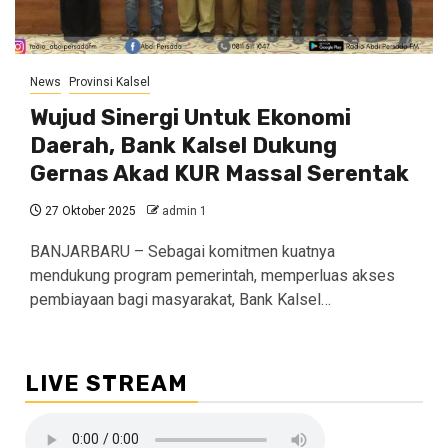
News
Provinsi Kalsel
Wujud Sinergi Untuk Ekonomi
Daerah, Bank Kalsel Dukung
Gernas Akad KUR Massal Serentak
27 Oktober 2025
admin 1
BANJARBARU – Sebagai komitmen kuatnya
mendukung program pemerintah, memperluas akses
pembiayaan bagi masyarakat, Bank Kalsel…
LIVE STREAM