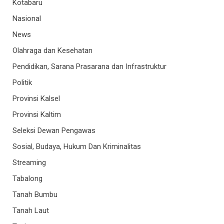
Kotabaru
Nasional
News
Olahraga dan Kesehatan
Pendidikan, Sarana Prasarana dan Infrastruktur
Politik
Provinsi Kalsel
Provinsi Kaltim
Seleksi Dewan Pengawas
Sosial, Budaya, Hukum Dan Kriminalitas
Streaming
Tabalong
Tanah Bumbu
Tanah Laut