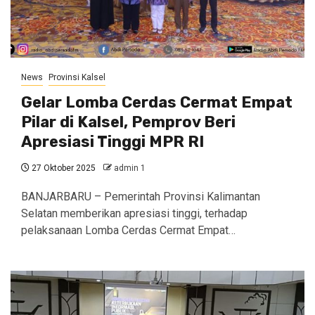
News
Provinsi Kalsel
Gelar Lomba Cerdas Cermat Empat
Pilar di Kalsel, Pemprov Beri
Apresiasi Tinggi MPR RI
27 Oktober 2025
admin 1
BANJARBARU – Pemerintah Provinsi Kalimantan
Selatan memberikan apresiasi tinggi, terhadap
pelaksanaan Lomba Cerdas Cermat Empat…