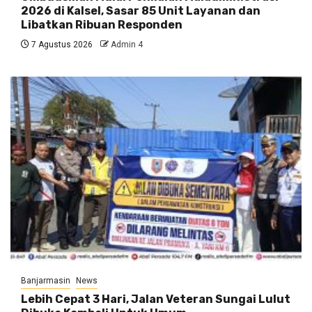
2026 di Kalsel, Sasar 85 Unit Layanan dan
Libatkan Ribuan Responden
7 Agustus 2026
Admin 4
Banjarmasin
News
Lebih Cepat 3 Hari, Jalan Veteran Sungai Lulut