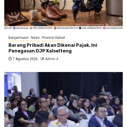
Banjarmasin
News
Provinsi Kalsel
Barang Pribadi Akan Dikenai Pajak, Ini
Penegasan DJP Kalselteng
7 Agustus 2026
Admin 4