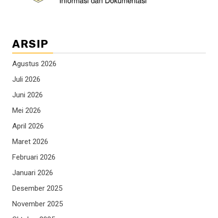
ARSIP
Agustus 2026
Juli 2026
Juni 2026
Mei 2026
April 2026
Maret 2026
Februari 2026
Januari 2026
Desember 2025
November 2025