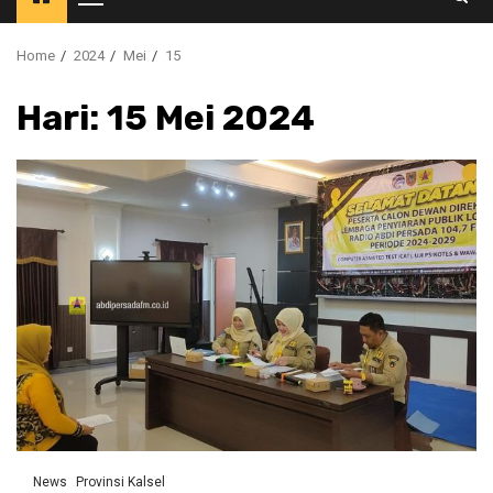
Primary
Menu
Home
2024
Mei
15
Hari:
15 Mei 2024
News
Provinsi Kalsel