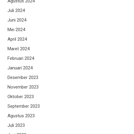
Agustus 2024
Juli 2024
Juni 2024
Mei 2024
April 2024
Maret 2024
Februari 2024
Januari 2024
Desember 2023
November 2023
Oktober 2023
September 2023
Agustus 2023
Juli 2023