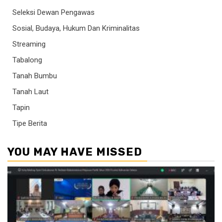
Seleksi Dewan Pengawas
Sosial, Budaya, Hukum Dan Kriminalitas
Streaming
Tabalong
Tanah Bumbu
Tanah Laut
Tapin
Tipe Berita
YOU MAY HAVE MISSED