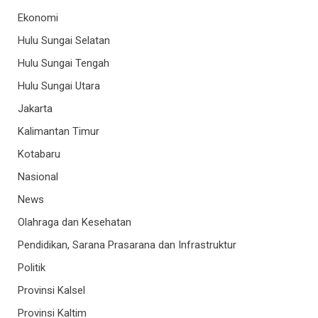
Ekonomi
Hulu Sungai Selatan
Hulu Sungai Tengah
Hulu Sungai Utara
Jakarta
Kalimantan Timur
Kotabaru
Nasional
News
Olahraga dan Kesehatan
Pendidikan, Sarana Prasarana dan Infrastruktur
Politik
Provinsi Kalsel
Provinsi Kaltim