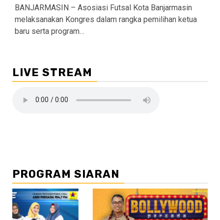
BANJARMASIN – Asosiasi Futsal Kota Banjarmasin
melaksanakan Kongres dalam rangka pemilihan ketua
baru serta program…
LIVE STREAM
PROGRAM SIARAN