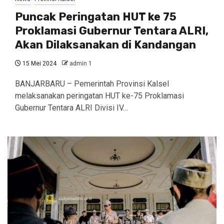
Puncak Peringatan HUT ke 75
Proklamasi Gubernur Tentara ALRI,
Akan Dilaksanakan di Kandangan
15 Mei 2024
admin 1
BANJARBARU – Pemerintah Provinsi Kalsel
melaksanakan peringatan HUT ke-75 Proklamasi
Gubernur Tentara ALRI Divisi IV…