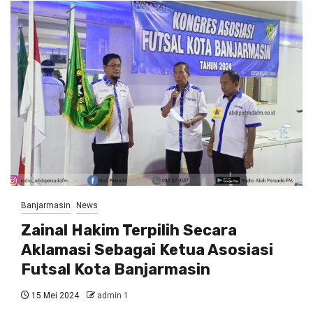
Banjarmasin
News
Zainal Hakim Terpilih Secara
Aklamasi Sebagai Ketua Asosiasi
Futsal Kota Banjarmasin
15 Mei 2024
admin 1