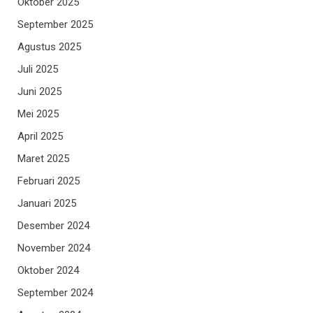
Oktober 2025
September 2025
Agustus 2025
Juli 2025
Juni 2025
Mei 2025
April 2025
Maret 2025
Februari 2025
Januari 2025
Desember 2024
November 2024
Oktober 2024
September 2024