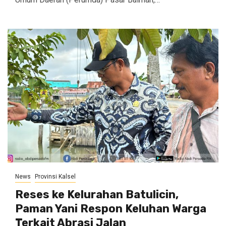
News
Provinsi Kalsel
Reses ke Kelurahan Batulicin,
Paman Yani Respon Keluhan Warga
Terkait Abrasi Jalan