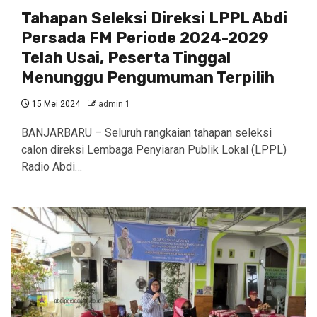
Tahapan Seleksi Direksi LPPL Abdi
Persada FM Periode 2024-2029
Telah Usai, Peserta Tinggal
Menunggu Pengumuman Terpilih
15 Mei 2024
admin 1
BANJARBARU – Seluruh rangkaian tahapan seleksi
calon direksi Lembaga Penyiaran Publik Lokal (LPPL)
Radio Abdi…