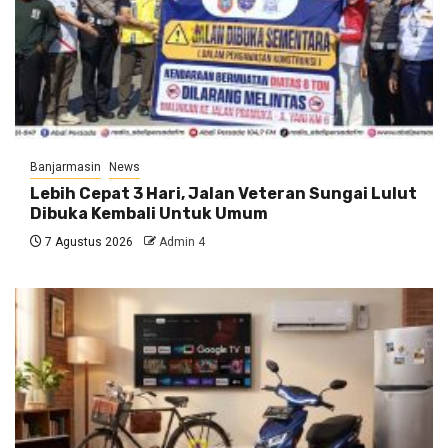
Banjarmasin
News
Lebih Cepat 3 Hari, Jalan Veteran Sungai Lulut
Dibuka Kembali Untuk Umum
7 Agustus 2026
Admin 4