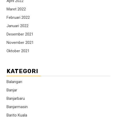
April 2022
Maret 2022
Februari 2022
Januari 2022
Desember 2021
November 2021
Oktober 2021
KATEGORI
Balangan
Banjar
Banjarbaru
Banjarmasin
Barito Kuala