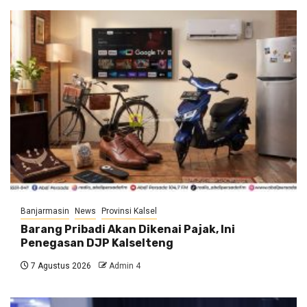
Banjarmasin
News
Provinsi Kalsel
Barang Pribadi Akan Dikenai Pajak, Ini
Penegasan DJP Kalselteng
7 Agustus 2026
Admin 4