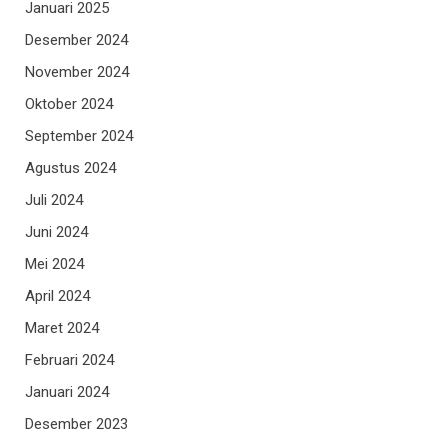
Januari 2025
Desember 2024
November 2024
Oktober 2024
September 2024
Agustus 2024
Juli 2024
Juni 2024
Mei 2024
April 2024
Maret 2024
Februari 2024
Januari 2024
Desember 2023