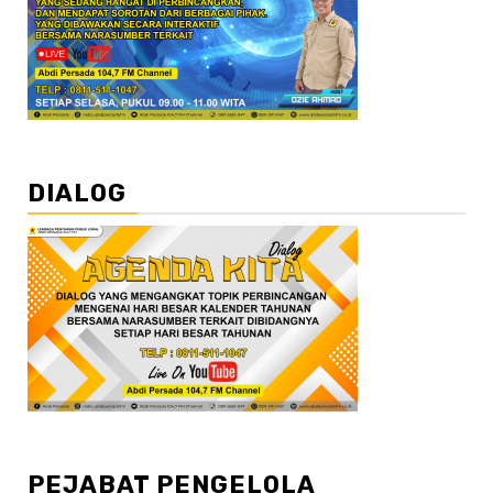
DIALOG
PEJABAT PENGELOLA