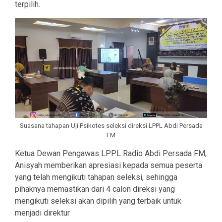
terpilih.
Suasana tahapan Uji Psikotes seleksi direksi LPPL Abdi Persada
FM
Ketua Dewan Pengawas LPPL Radio Abdi Persada FM,
Anisyah memberikan apresiasi kepada semua peserta
yang telah mengikuti tahapan seleksi, sehingga
pihaknya memastikan dari 4 calon direksi yang
mengikuti seleksi akan dipilih yang terbaik untuk
menjadi direktur