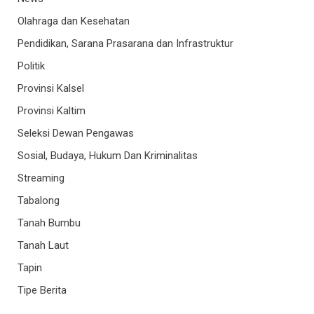
Olahraga dan Kesehatan
Pendidikan, Sarana Prasarana dan Infrastruktur
Politik
Provinsi Kalsel
Provinsi Kaltim
Seleksi Dewan Pengawas
Sosial, Budaya, Hukum Dan Kriminalitas
Streaming
Tabalong
Tanah Bumbu
Tanah Laut
Tapin
Tipe Berita