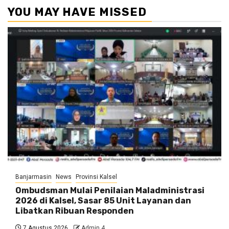
YOU MAY HAVE MISSED
Banjarmasin
News
Provinsi Kalsel
Ombudsman Mulai Penilaian Maladministrasi
2026 di Kalsel, Sasar 85 Unit Layanan dan
Libatkan Ribuan Responden
7 Agustus 2026
Admin 4