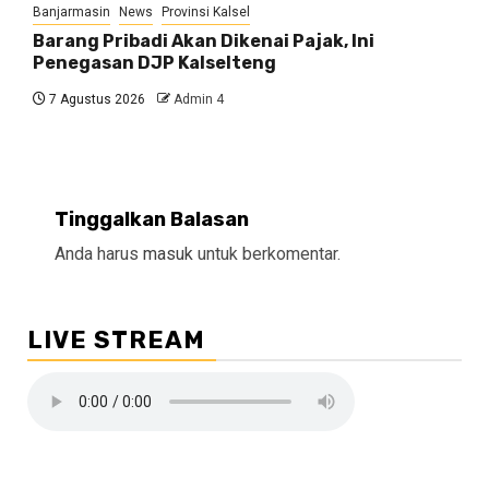
Banjarmasin
News
Provinsi Kalsel
Barang Pribadi Akan Dikenai Pajak, Ini
Penegasan DJP Kalselteng
7 Agustus 2026
Admin 4
Tinggalkan Balasan
Anda harus
masuk
untuk berkomentar.
LIVE STREAM