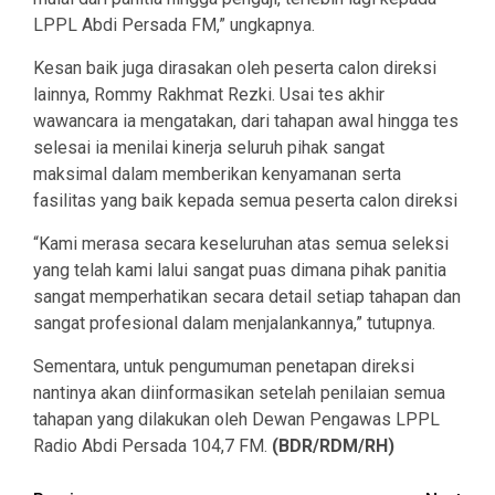
LPPL Abdi Persada FM,” ungkapnya.
Kesan baik juga dirasakan oleh peserta calon direksi
lainnya, Rommy Rakhmat Rezki. Usai tes akhir
wawancara ia mengatakan, dari tahapan awal hingga tes
selesai ia menilai kinerja seluruh pihak sangat
maksimal dalam memberikan kenyamanan serta
fasilitas yang baik kepada semua peserta calon direksi
“Kami merasa secara keseluruhan atas semua seleksi
yang telah kami lalui sangat puas dimana pihak panitia
sangat memperhatikan secara detail setiap tahapan dan
sangat profesional dalam menjalankannya,” tutupnya.
Sementara, untuk pengumuman penetapan direksi
nantinya akan diinformasikan setelah penilaian semua
tahapan yang dilakukan oleh Dewan Pengawas LPPL
Radio Abdi Persada 104,7 FM.
(BDR/RDM/RH)