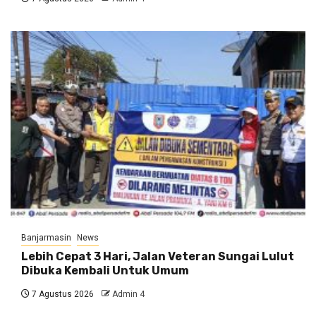
Banjarmasin
News
Lebih Cepat 3 Hari, Jalan Veteran Sungai Lulut
Dibuka Kembali Untuk Umum
7 Agustus 2026
Admin 4