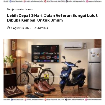
Banjarmasin
News
Lebih Cepat 3 Hari, Jalan Veteran Sungai Lulut
Dibuka Kembali Untuk Umum
7 Agustus 2026
Admin 4