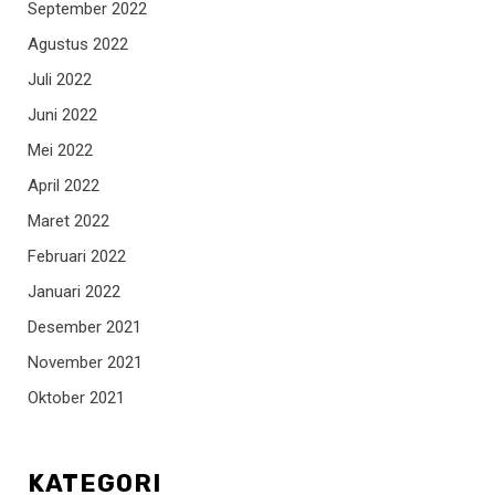
September 2022
Agustus 2022
Juli 2022
Juni 2022
Mei 2022
April 2022
Maret 2022
Februari 2022
Januari 2022
Desember 2021
November 2021
Oktober 2021
KATEGORI