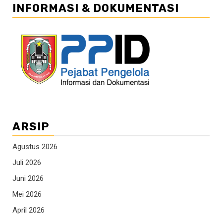
INFORMASI & DOKUMENTASI
ARSIP
Agustus 2026
Juli 2026
Juni 2026
Mei 2026
April 2026