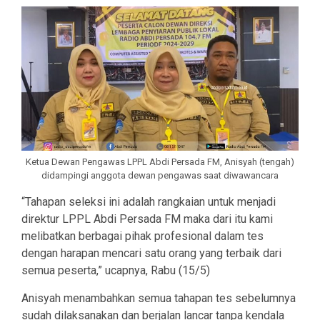
Ketua Dewan Pengawas LPPL Abdi Persada FM, Anisyah (tengah)
didampingi anggota dewan pengawas saat diwawancara
“Tahapan seleksi ini adalah rangkaian untuk menjadi
direktur LPPL Abdi Persada FM maka dari itu kami
melibatkan berbagai pihak profesional dalam tes
dengan harapan mencari satu orang yang terbaik dari
semua peserta,” ucapnya, Rabu (15/5)
Anisyah menambahkan semua tahapan tes sebelumnya
sudah dilaksanakan dan berjalan lancar tanpa kendala