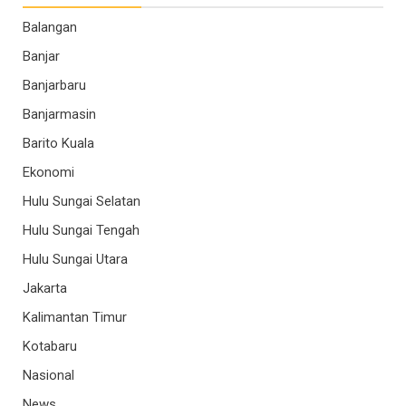
Balangan
Banjar
Banjarbaru
Banjarmasin
Barito Kuala
Ekonomi
Hulu Sungai Selatan
Hulu Sungai Tengah
Hulu Sungai Utara
Jakarta
Kalimantan Timur
Kotabaru
Nasional
News