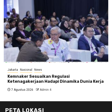
Jakarta
Nasional
News
Kemnaker Sesuaikan Regulasi
Ketenagakerjaan Hadapi Dinamika Dunia Kerja
7 Agustus 2026
Admin 4
PETA LOKASI