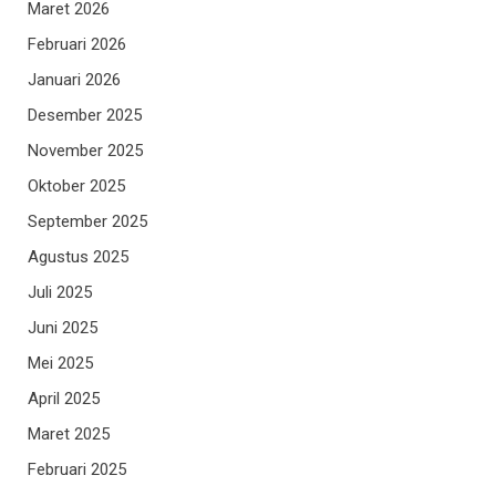
Maret 2026
Februari 2026
Januari 2026
Desember 2025
November 2025
Oktober 2025
September 2025
Agustus 2025
Juli 2025
Juni 2025
Mei 2025
April 2025
Maret 2025
Februari 2025