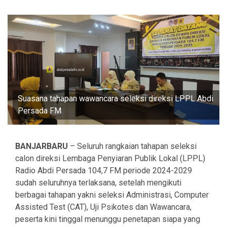
Suasana tahapan wawancara seleksi direksi LPPL Abdi
Persada FM
BANJARBARU
– Seluruh rangkaian tahapan seleksi
calon direksi Lembaga Penyiaran Publik Lokal (LPPL)
Radio Abdi Persada 104,7 FM periode 2024-2029
sudah seluruhnya terlaksana, setelah mengikuti
berbagai tahapan yakni seleksi Administrasi, Computer
Assisted Test (CAT), Uji Psikotes dan Wawancara,
peserta kini tinggal menunggu penetapan siapa yang