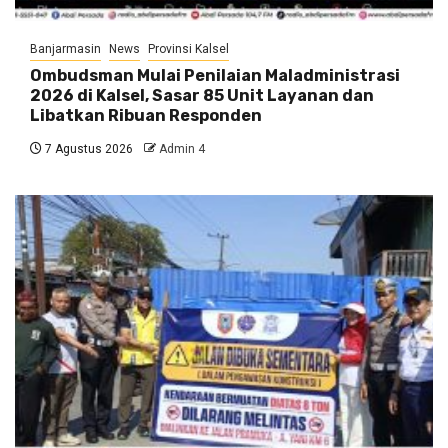
Banjarmasin
News
Provinsi Kalsel
Ombudsman Mulai Penilaian Maladministrasi
2026 di Kalsel, Sasar 85 Unit Layanan dan
Libatkan Ribuan Responden
7 Agustus 2026
Admin 4