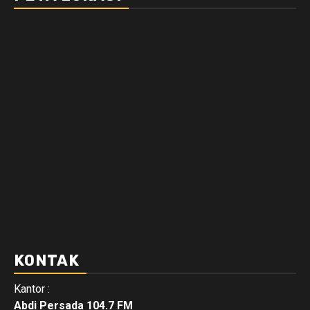
KONTAK
Kantor :
Abdi Persada 104.7 FM