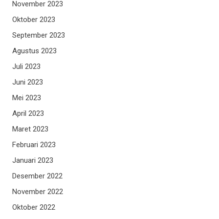
November 2023
Oktober 2023
September 2023
Agustus 2023
Juli 2023
Juni 2023
Mei 2023
April 2023
Maret 2023
Februari 2023
Januari 2023
Desember 2022
November 2022
Oktober 2022