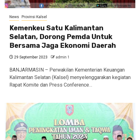
News
Provinsi Kalsel
Kemenkeu Satu Kalimantan
Selatan, Dorong Pemda Untuk
Bersama Jaga Ekonomi Daerah
29 September 2023
admin 1
BANJARMASIN – Perwakilan Kementerian Keuangan
Kalimantan Selatan (Kalsel) menyelenggarakan kegiatan
Rapat Komite dan Press Conference…