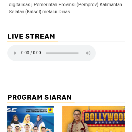
digitalisasi, Pemerintah Provinsi (Pemprov) Kalimantan
Selatan (Kalsel) melalui Dinas…
LIVE STREAM
PROGRAM SIARAN
//2
//3