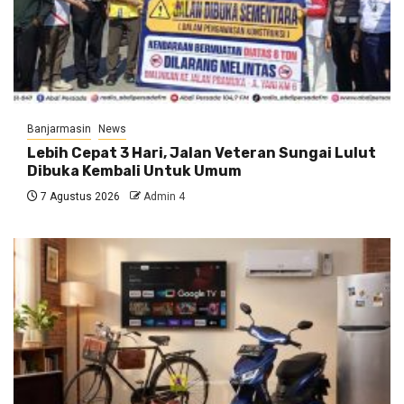
Banjarmasin
News
Lebih Cepat 3 Hari, Jalan Veteran Sungai Lulut
Dibuka Kembali Untuk Umum
7 Agustus 2026
Admin 4