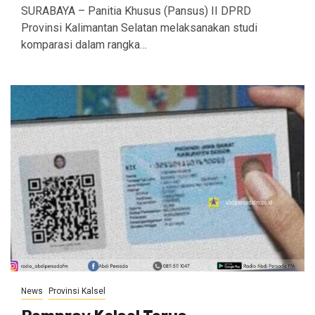
SURABAYA – Panitia Khusus (Pansus) II DPRD
Provinsi Kalimantan Selatan melaksanakan studi
komparasi dalam rangka…
News
Provinsi Kalsel