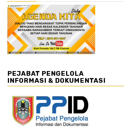
PEJABAT PENGELOLA
INFORMASI & DOKUMENTASI