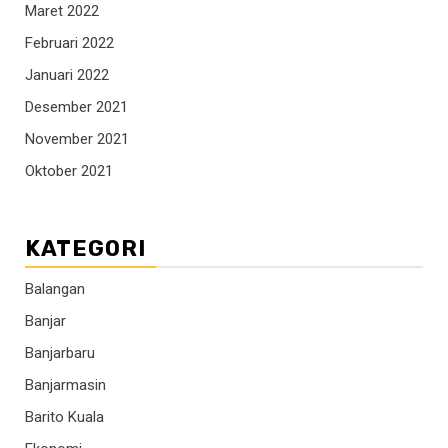
Maret 2022
Februari 2022
Januari 2022
Desember 2021
November 2021
Oktober 2021
KATEGORI
Balangan
Banjar
Banjarbaru
Banjarmasin
Barito Kuala