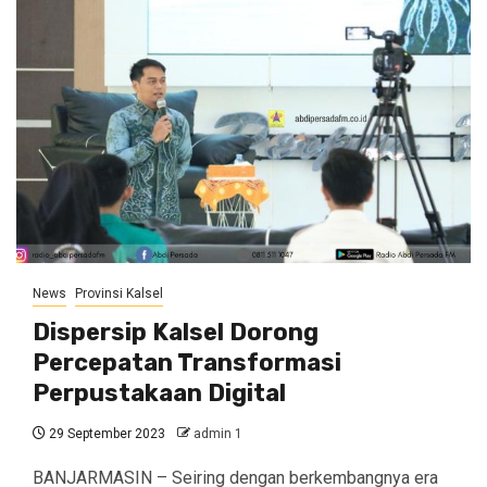
News
Provinsi Kalsel
Dispersip Kalsel Dorong
Percepatan Transformasi
Perpustakaan Digital
29 September 2023
admin 1
BANJARMASIN – Seiring dengan berkembangnya era