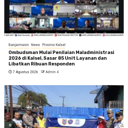
Banjarmasin
News
Provinsi Kalsel
Ombudsman Mulai Penilaian Maladministrasi
2026 di Kalsel, Sasar 85 Unit Layanan dan
Libatkan Ribuan Responden
7 Agustus 2026
Admin 4