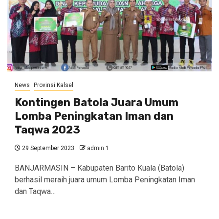
News
Provinsi Kalsel
Kontingen Batola Juara Umum
Lomba Peningkatan Iman dan
Taqwa 2023
29 September 2023
admin 1
BANJARMASIN – Kabupaten Barito Kuala (Batola)
berhasil meraih juara umum Lomba Peningkatan Iman
dan Taqwa…