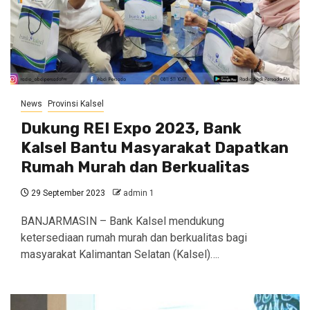
News
Provinsi Kalsel
Dukung REI Expo 2023, Bank
Kalsel Bantu Masyarakat Dapatkan
Rumah Murah dan Berkualitas
29 September 2023
admin 1
BANJARMASIN – Bank Kalsel mendukung
ketersediaan rumah murah dan berkualitas bagi
masyarakat Kalimantan Selatan (Kalsel)….