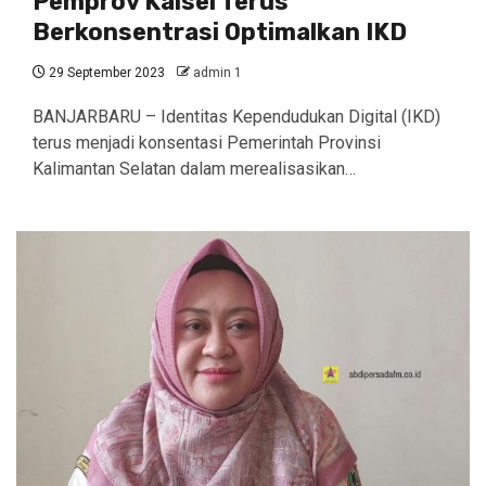
Pemprov Kalsel Terus
Berkonsentrasi Optimalkan IKD
29 September 2023
admin 1
BANJARBARU – Identitas Kependudukan Digital (IKD)
terus menjadi konsentasi Pemerintah Provinsi
Kalimantan Selatan dalam merealisasikan…