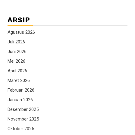
ARSIP
Agustus 2026
Juli 2026
Juni 2026
Mei 2026
April 2026
Maret 2026
Februari 2026
Januari 2026
Desember 2025
November 2025
Oktober 2025