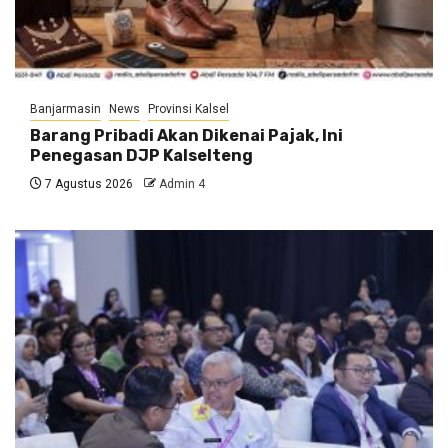
Banjarmasin
News
Provinsi Kalsel
Barang Pribadi Akan Dikenai Pajak, Ini
Penegasan DJP Kalselteng
7 Agustus 2026
Admin 4