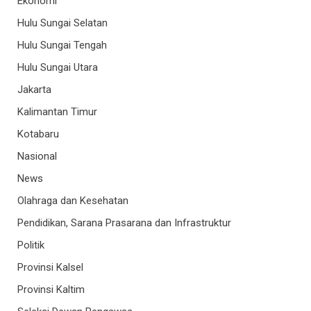
Ekonomi
Hulu Sungai Selatan
Hulu Sungai Tengah
Hulu Sungai Utara
Jakarta
Kalimantan Timur
Kotabaru
Nasional
News
Olahraga dan Kesehatan
Pendidikan, Sarana Prasarana dan Infrastruktur
Politik
Provinsi Kalsel
Provinsi Kaltim