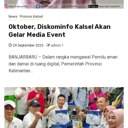
News
Provinsi Kalsel
Oktober, Diskominfo Kalsel Akan
Gelar Media Event
29 September 2023
admin 1
BANJARBARU – Dalam rangka mengawal Pemilu aman
dan damai di ruang digital, Pemerintah Provinsi
Kalimantan…