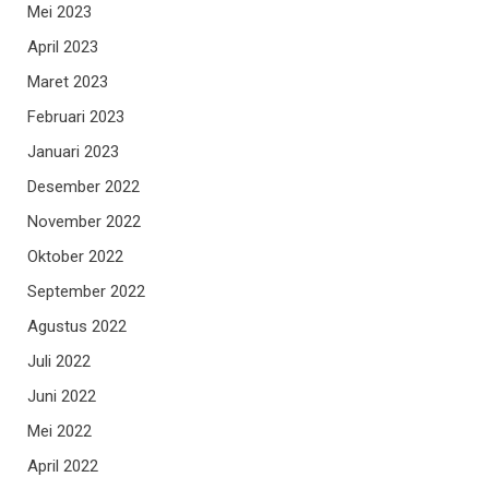
Mei 2023
April 2023
Maret 2023
Februari 2023
Januari 2023
Desember 2022
November 2022
Oktober 2022
September 2022
Agustus 2022
Juli 2022
Juni 2022
Mei 2022
April 2022