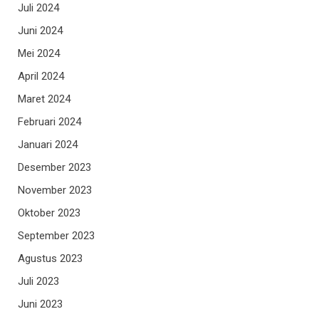
Juli 2024
Juni 2024
Mei 2024
April 2024
Maret 2024
Februari 2024
Januari 2024
Desember 2023
November 2023
Oktober 2023
September 2023
Agustus 2023
Juli 2023
Juni 2023