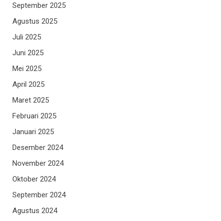
September 2025
Agustus 2025
Juli 2025
Juni 2025
Mei 2025
April 2025
Maret 2025
Februari 2025
Januari 2025
Desember 2024
November 2024
Oktober 2024
September 2024
Agustus 2024