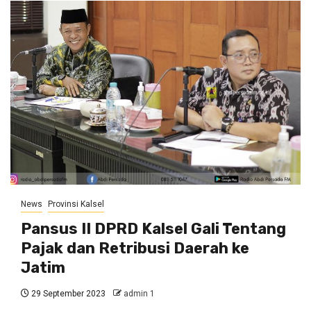
News
Provinsi Kalsel
Pansus II DPRD Kalsel Gali Tentang
Pajak dan Retribusi Daerah ke
Jatim
29 September 2023
admin 1