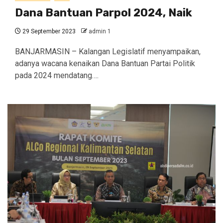
Dana Bantuan Parpol 2024, Naik
29 September 2023
admin 1
BANJARMASIN – Kalangan Legislatif menyampaikan,
adanya wacana kenaikan Dana Bantuan Partai Politik
pada 2024 mendatang….