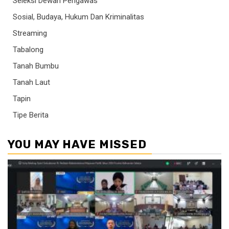
Seleksi Dewan Pengawas
Sosial, Budaya, Hukum Dan Kriminalitas
Streaming
Tabalong
Tanah Bumbu
Tanah Laut
Tapin
Tipe Berita
YOU MAY HAVE MISSED