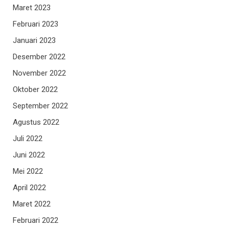
Maret 2023
Februari 2023
Januari 2023
Desember 2022
November 2022
Oktober 2022
September 2022
Agustus 2022
Juli 2022
Juni 2022
Mei 2022
April 2022
Maret 2022
Februari 2022