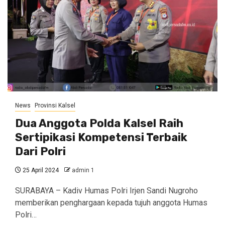
News
Provinsi Kalsel
Dua Anggota Polda Kalsel Raih
Sertipikasi Kompetensi Terbaik
Dari Polri
25 April 2024
admin 1
SURABAYA – Kadiv Humas Polri Irjen Sandi Nugroho
memberikan penghargaan kepada tujuh anggota Humas
Polri…