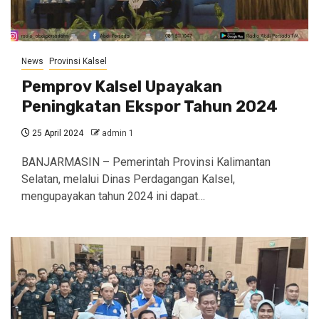
News
Provinsi Kalsel
Pemprov Kalsel Upayakan
Peningkatan Ekspor Tahun 2024
25 April 2024
admin 1
BANJARMASIN – Pemerintah Provinsi Kalimantan
Selatan, melalui Dinas Perdagangan Kalsel,
mengupayakan tahun 2024 ini dapat…