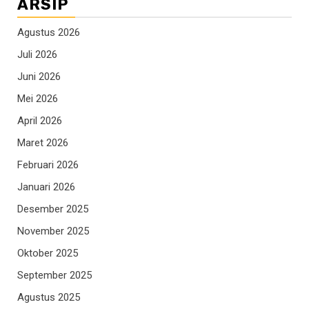
ARSIP
Agustus 2026
Juli 2026
Juni 2026
Mei 2026
April 2026
Maret 2026
Februari 2026
Januari 2026
Desember 2025
November 2025
Oktober 2025
September 2025
Agustus 2025