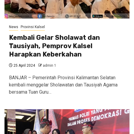
News
Provinsi Kalsel
Kembali Gelar Sholawat dan
Tausiyah, Pemprov Kalsel
Harapkan Keberkahan
25 April 2024
admin 1
BANJAR – Pemerintah Provinsi Kalimantan Selatan
kembali menggelar Sholawatan dan Tausiyah Agama
bersama Tuan Guru…