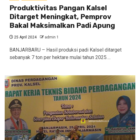
Produktivitas Pangan Kalsel
Ditarget Meningkat, Pemprov
Bakal Maksimalkan Padi Apung
25 April 2024
admin 1
BANJARBARU – Hasil produksi padi Kalsel ditarget
sebanyak 7 ton per hektare mulai tahun 2025….