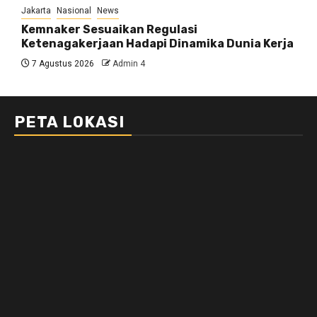
Jakarta
Nasional
News
Kemnaker Sesuaikan Regulasi
Ketenagakerjaan Hadapi Dinamika Dunia Kerja
7 Agustus 2026
Admin 4
PETA LOKASI