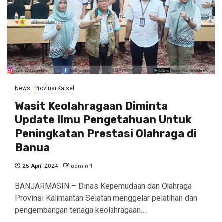
News
Provinsi Kalsel
Wasit Keolahragaan Diminta
Update Ilmu Pengetahuan Untuk
Peningkatan Prestasi Olahraga di
Banua
25 April 2024
admin 1
BANJARMASIN – Dinas Kepemudaan dan Olahraga
Provinsi Kalimantan Selatan menggelar pelatihan dan
pengembangan tenaga keolahragaan…