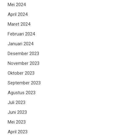
Mei 2024
April 2024
Maret 2024
Februari 2024
Januari 2024
Desember 2023
November 2023
Oktober 2023
September 2023
Agustus 2023
Juli 2023
Juni 2023
Mei 2023
April 2023