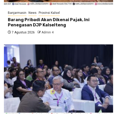
Banjarmasin
News
Provinsi Kalsel
Barang Pribadi Akan Dikenai Pajak, Ini
Penegasan DJP Kalselteng
7 Agustus 2026
Admin 4