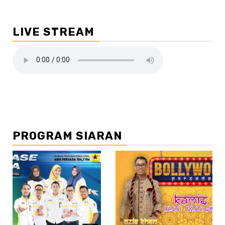
LIVE STREAM
PROGRAM SIARAN
//2
//