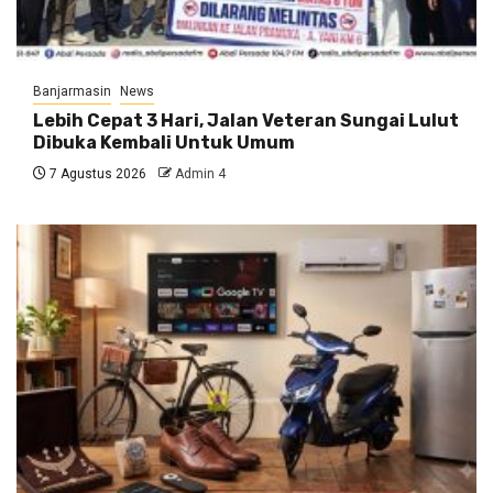
Banjarmasin
News
Lebih Cepat 3 Hari, Jalan Veteran Sungai Lulut
Dibuka Kembali Untuk Umum
7 Agustus 2026
Admin 4