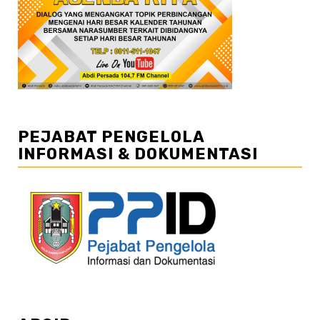
PEJABAT PENGELOLA
INFORMASI & DOKUMENTASI