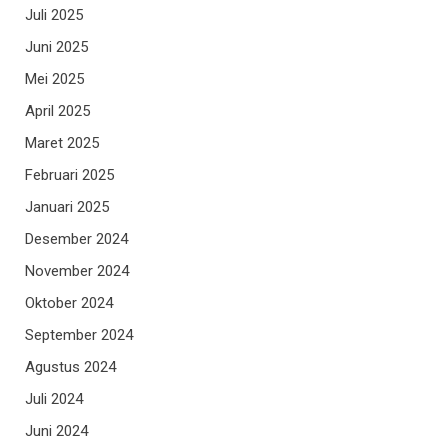
Juli 2025
Juni 2025
Mei 2025
April 2025
Maret 2025
Februari 2025
Januari 2025
Desember 2024
November 2024
Oktober 2024
September 2024
Agustus 2024
Juli 2024
Juni 2024