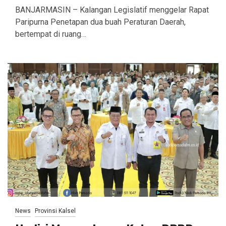
BANJARMASIN – Kalangan Legislatif menggelar Rapat
Paripurna Penetapan dua buah Peraturan Daerah,
bertempat di ruang…
News
Provinsi Kalsel