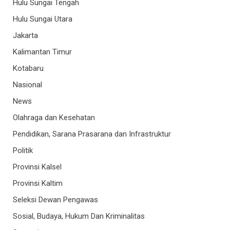
Hulu Sungai Tengah
Hulu Sungai Utara
Jakarta
Kalimantan Timur
Kotabaru
Nasional
News
Olahraga dan Kesehatan
Pendidikan, Sarana Prasarana dan Infrastruktur
Politik
Provinsi Kalsel
Provinsi Kaltim
Seleksi Dewan Pengawas
Sosial, Budaya, Hukum Dan Kriminalitas