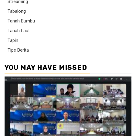
Streaming
Tabalong
Tanah Bumbu
Tanah Laut
Tapin
Tipe Berita
YOU MAY HAVE MISSED