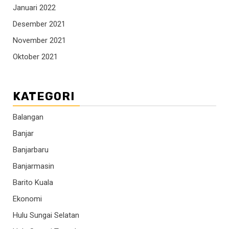
Januari 2022
Desember 2021
November 2021
Oktober 2021
KATEGORI
Balangan
Banjar
Banjarbaru
Banjarmasin
Barito Kuala
Ekonomi
Hulu Sungai Selatan