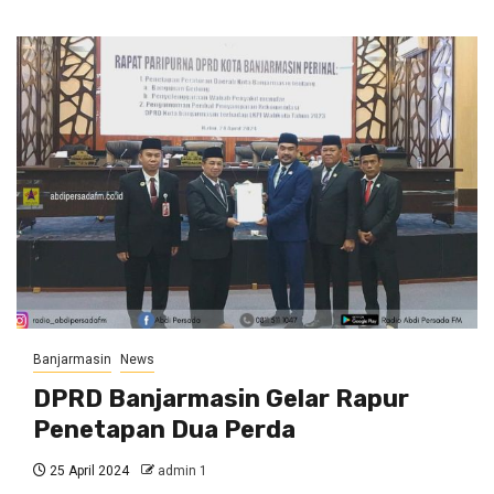
Banjarmasin
News
DPRD Banjarmasin Gelar Rapur
Penetapan Dua Perda
25 April 2024
admin 1