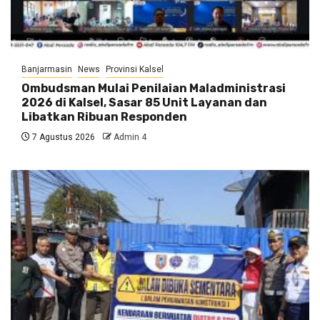
Banjarmasin
News
Provinsi Kalsel
Ombudsman Mulai Penilaian Maladministrasi
2026 di Kalsel, Sasar 85 Unit Layanan dan
Libatkan Ribuan Responden
7 Agustus 2026
Admin 4