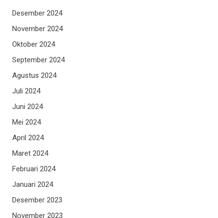
Desember 2024
November 2024
Oktober 2024
September 2024
Agustus 2024
Juli 2024
Juni 2024
Mei 2024
April 2024
Maret 2024
Februari 2024
Januari 2024
Desember 2023
November 2023