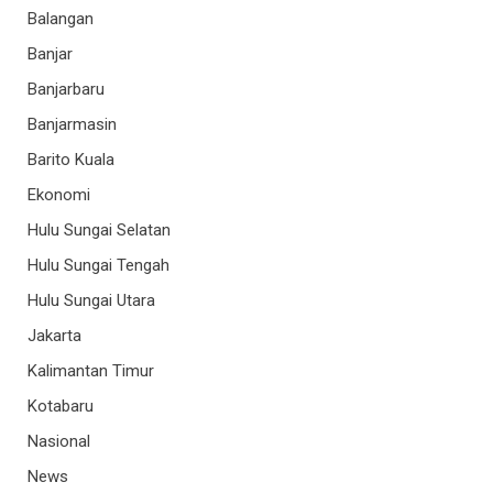
Balangan
Banjar
Banjarbaru
Banjarmasin
Barito Kuala
Ekonomi
Hulu Sungai Selatan
Hulu Sungai Tengah
Hulu Sungai Utara
Jakarta
Kalimantan Timur
Kotabaru
Nasional
News