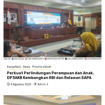
Banjarbaru
News
Provinsi Kalsel
Perkuat Perlindungan Perempuan dan Anak,
DP3AKB Kembangkan RBI dan Relawan SAPA
4 Agustus 2026
Admin 4