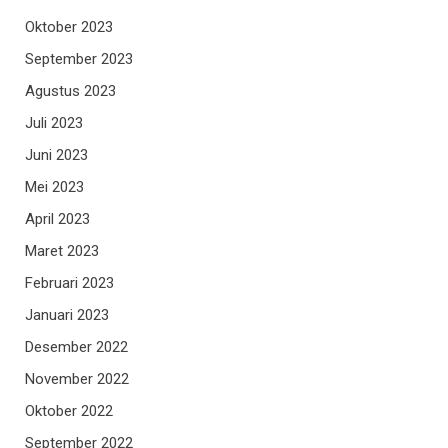
Oktober 2023
September 2023
Agustus 2023
Juli 2023
Juni 2023
Mei 2023
April 2023
Maret 2023
Februari 2023
Januari 2023
Desember 2022
November 2022
Oktober 2022
September 2022