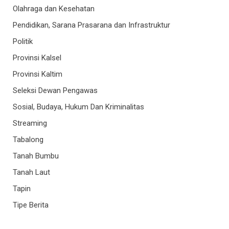
Olahraga dan Kesehatan
Pendidikan, Sarana Prasarana dan Infrastruktur
Politik
Provinsi Kalsel
Provinsi Kaltim
Seleksi Dewan Pengawas
Sosial, Budaya, Hukum Dan Kriminalitas
Streaming
Tabalong
Tanah Bumbu
Tanah Laut
Tapin
Tipe Berita