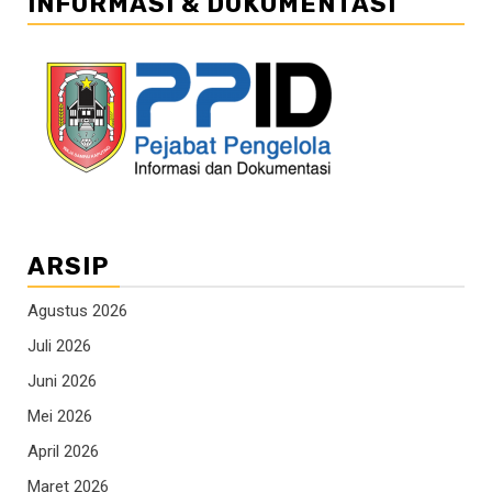
INFORMASI & DOKUMENTASI
ARSIP
Agustus 2026
Juli 2026
Juni 2026
Mei 2026
April 2026
Maret 2026