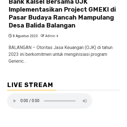
Bank Kalsel Bersama OJK
Implementasikan Project GMEKI di
Pasar Budaya Rancah Mampulang
Desa Balida Balangan
8 Agustus 2023
Admin 4
BALANGAN – Otoritas Jasa Keuangan (OJK) di tahun
2023 ini berkomitmen untuk menginisiasi program
Generic…
LIVE STREAM