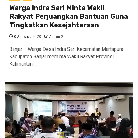
Warga Indra Sari Minta Wakil
Rakyat Perjuangkan Bantuan Guna
Tingkatkan Kesejahteraan
8 Agustus 2023
Admin 2
Banjar – Warga Desa Indra Sari Kecamatan Martapura
Kabupaten Banjar meminta Wakil Rakyat Provinsi
Kalimantan…