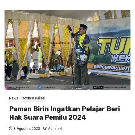
News
Provinsi Kalsel
Paman Birin Ingatkan Pelajar Beri
Hak Suara Pemilu 2024
8 Agustus 2023
Admin 4