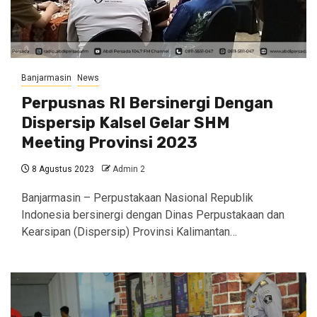
Banjarmasin
News
Perpusnas RI Bersinergi Dengan
Dispersip Kalsel Gelar SHM
Meeting Provinsi 2023
8 Agustus 2023
Admin 2
Banjarmasin – Perpustakaan Nasional Republik
Indonesia bersinergi dengan Dinas Perpustakaan dan
Kearsipan (Dispersip) Provinsi Kalimantan…