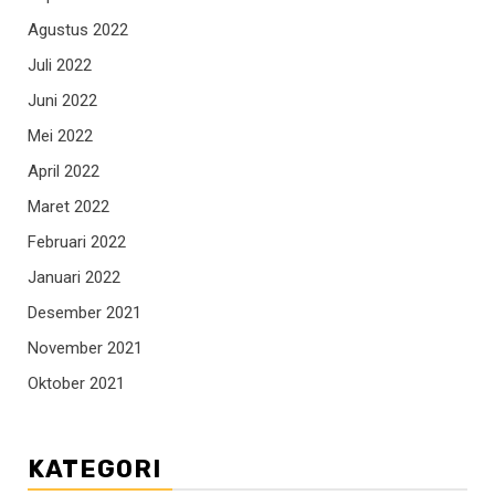
Agustus 2022
Juli 2022
Juni 2022
Mei 2022
April 2022
Maret 2022
Februari 2022
Januari 2022
Desember 2021
November 2021
Oktober 2021
KATEGORI