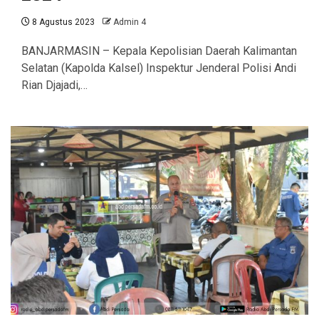
8 Agustus 2023
Admin 4
BANJARMASIN – Kepala Kepolisian Daerah Kalimantan
Selatan (Kapolda Kalsel) Inspektur Jenderal Polisi Andi
Rian Djajadi,…