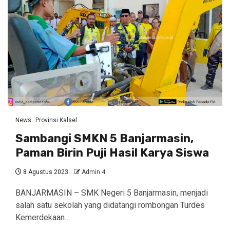
News
Provinsi Kalsel
Sambangi SMKN 5 Banjarmasin,
Paman Birin Puji Hasil Karya Siswa
8 Agustus 2023
Admin 4
BANJARMASIN – SMK Negeri 5 Banjarmasin, menjadi
salah satu sekolah yang didatangi rombongan Turdes
Kemerdekaan…