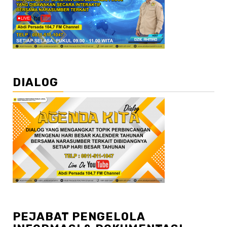
DIALOG
PEJABAT PENGELOLA