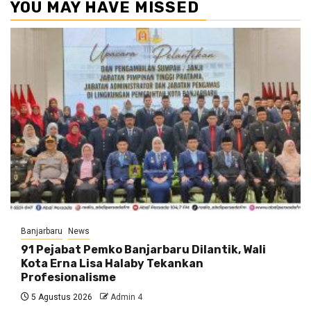
YOU MAY HAVE MISSED
Banjarbaru
News
91 Pejabat Pemko Banjarbaru Dilantik, Wali
Kota Erna Lisa Halaby Tekankan
Profesionalisme
5 Agustus 2026
Admin 4