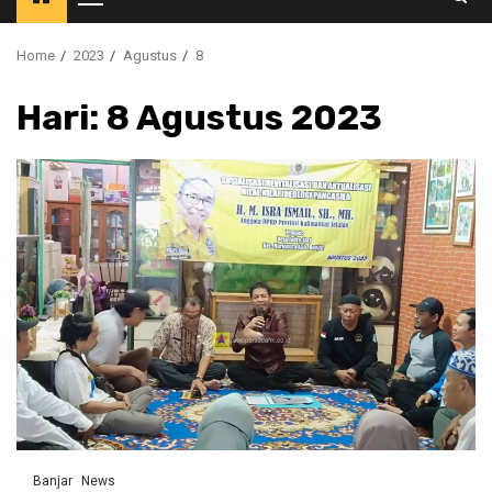
Primary
Menu
Home
2023
Agustus
8
Hari:
8 Agustus 2023
Banjar
News