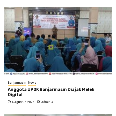
Banjarmasin
News
Anggota UP2K Banjarmasin Diajak Melek
Digital
4 Agustus 2026
Admin 4