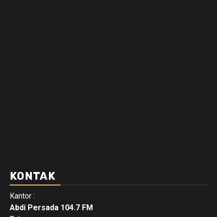
KONTAK
Kantor :
Abdi Persada 104.7 FM