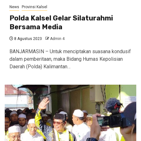
News
Provinsi Kalsel
Polda Kalsel Gelar Silaturahmi
Bersama Media
8 Agustus 2023
Admin 4
BANJARMASIN – Untuk menciptakan suasana kondusif
dalam pemberitaan, maka Bidang Humas Kepolisian
Daerah (Polda) Kalimantan…