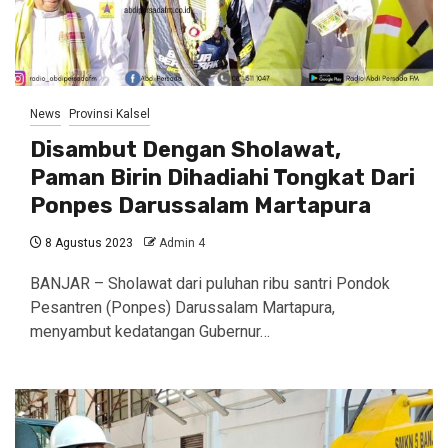
News
Provinsi Kalsel
Disambut Dengan Sholawat,
Paman Birin Dihadiahi Tongkat Dari
Ponpes Darussalam Martapura
8 Agustus 2023
Admin 4
BANJAR – Sholawat dari puluhan ribu santri Pondok
Pesantren (Ponpes) Darussalam Martapura,
menyambut kedatangan Gubernur…