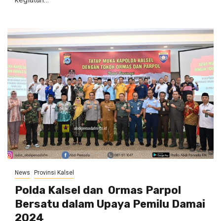
News
Provinsi Kalsel
Polda Kalsel dan Ormas Parpol
Bersatu dalam Upaya Pemilu Damai
2024