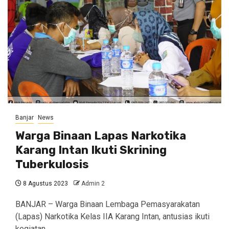
Banjar
News
Warga Binaan Lapas Narkotika
Karang Intan Ikuti Skrining
Tuberkulosis
8 Agustus 2023
Admin 2
BANJAR – Warga Binaan Lembaga Pemasyarakatan
(Lapas) Narkotika Kelas IIA Karang Intan, antusias ikuti
kegiatan…