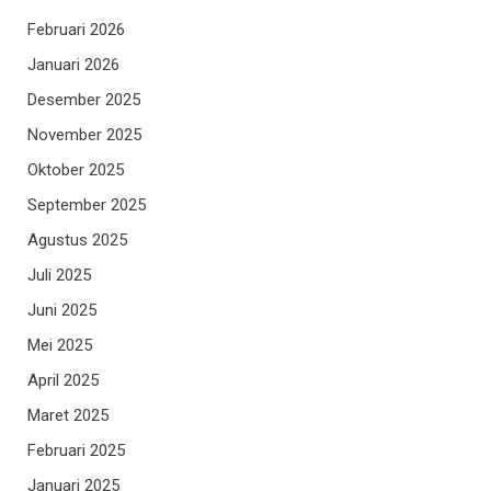
Februari 2026
Januari 2026
Desember 2025
November 2025
Oktober 2025
September 2025
Agustus 2025
Juli 2025
Juni 2025
Mei 2025
April 2025
Maret 2025
Februari 2025
Januari 2025