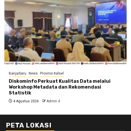
Banjarbaru
News
Provinsi Kalsel
Diskominfo Perkuat Kualitas Data melalui
Workshop Metadata dan Rekomendasi
Statistik
4 Agustus 2026
Admin 4
PETA LOKASI