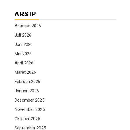
ARSIP
Agustus 2026
Juli 2026
Juni 2026
Mei 2026
April 2026
Maret 2026
Februari 2026
Januari 2026
Desember 2025
November 2025
Oktober 2025
September 2025