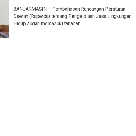
BANJARMASIN – Pembahasan Rancangan Peraturan
Daerah (Raperda) tentang Pengelolaan Jasa Lingkungan
Hidup sudah memasuki tahapan…