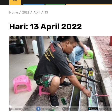
Home
2022
April
13
Hari:
13 April 2022