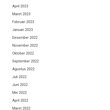
April 2023
Maret 2023
Februari 2023
Januari 2023
Desember 2022
November 2022
Oktober 2022
September 2022
Agustus 2022
Juli 2022
Juni 2022
Mei 2022
April 2022
Maret 2022