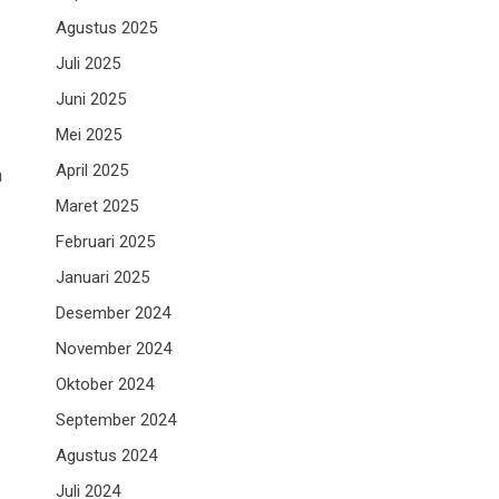
Agustus 2025
Juli 2025
Juni 2025
Mei 2025
April 2025
n
Maret 2025
Februari 2025
Januari 2025
Desember 2024
November 2024
Oktober 2024
September 2024
Agustus 2024
Juli 2024