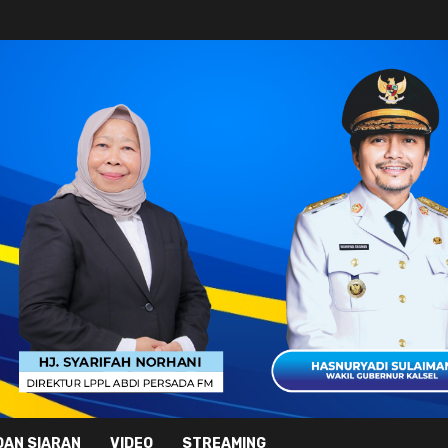
DAN SIARAN
VIDEO
STREAMING