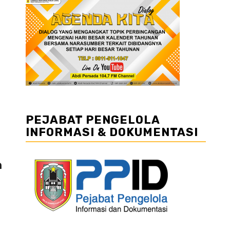
PEJABAT PENGELOLA
INFORMASI & DOKUMENTASI
n