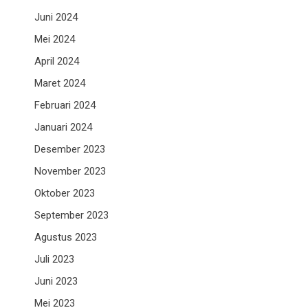
Juni 2024
Mei 2024
April 2024
Maret 2024
Februari 2024
Januari 2024
Desember 2023
November 2023
Oktober 2023
September 2023
Agustus 2023
Juli 2023
Juni 2023
Mei 2023