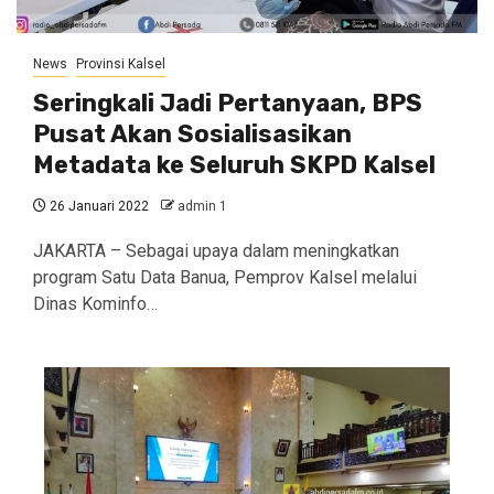
News
Provinsi Kalsel
Seringkali Jadi Pertanyaan, BPS
Pusat Akan Sosialisasikan
Metadata ke Seluruh SKPD Kalsel
26 Januari 2022
admin 1
JAKARTA – Sebagai upaya dalam meningkatkan
program Satu Data Banua, Pemprov Kalsel melalui
Dinas Kominfo…