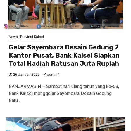
News
Provinsi Kalsel
Gelar Sayembara Desain Gedung 2
Kantor Pusat, Bank Kalsel Siapkan
Total Hadiah Ratusan Juta Rupiah
26 Januari 2022
admin 1
BANJARMASIN – Sambut hari ulang tahun yang ke-58,
Bank Kalsel menggelar Sayembara Desain Gedung
Baru…