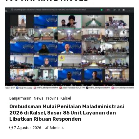
Banjarmasin
News
Provinsi Kalsel
Ombudsman Mulai Penilaian Maladministrasi
2026 di Kalsel, Sasar 85 Unit Layanan dan
Libatkan Ribuan Responden
7 Agustus 2026
Admin 4