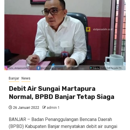
Banjar
News
Debit Air Sungai Martapura
Normal, BPBD Banjar Tetap Siaga
26 Januari 2022
admin 1
BANJAR – Badan Penanggulangan Bencana Daerah
(BPBD) Kabupaten Banjar menyatakan debit air sungai