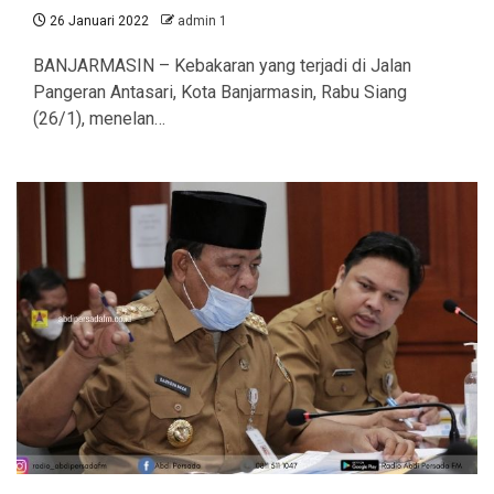
26 Januari 2022
admin 1
BANJARMASIN – Kebakaran yang terjadi di Jalan
Pangeran Antasari, Kota Banjarmasin, Rabu Siang
(26/1), menelan…