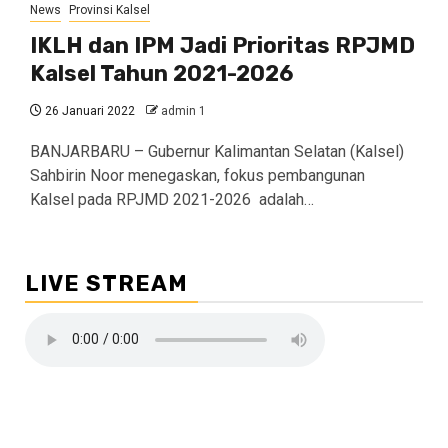
News
Provinsi Kalsel
IKLH dan IPM Jadi Prioritas RPJMD
Kalsel Tahun 2021-2026
26 Januari 2022
admin 1
BANJARBARU – Gubernur Kalimantan Selatan (Kalsel)
Sahbirin Noor menegaskan, fokus pembangunan
Kalsel pada RPJMD 2021-2026 adalah…
LIVE STREAM