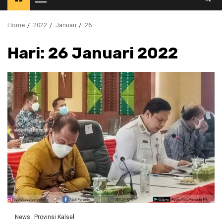
Primary
Menu
Home
2022
Januari
26
Hari:
26 Januari 2022
News
Provinsi Kalsel