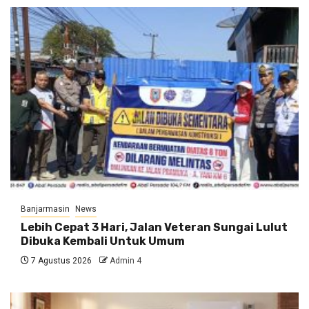
Banjarmasin
News
Lebih Cepat 3 Hari, Jalan Veteran Sungai Lulut
Dibuka Kembali Untuk Umum
7 Agustus 2026
Admin 4