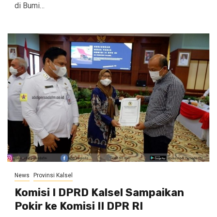
di Bumi…
News
Provinsi Kalsel
Komisi I DPRD Kalsel Sampaikan
Pokir ke Komisi II DPR RI