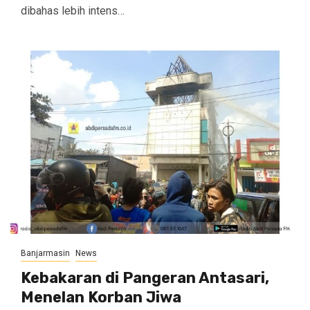
dibahas lebih intens…
Banjarmasin
News
Kebakaran di Pangeran Antasari,
Menelan Korban Jiwa