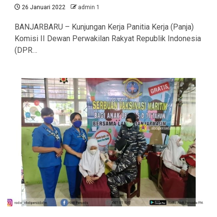
26 Januari 2022
admin 1
BANJARBARU – Kunjungan Kerja Panitia Kerja (Panja)
Komisi II Dewan Perwakilan Rakyat Republik Indonesia
(DPR…