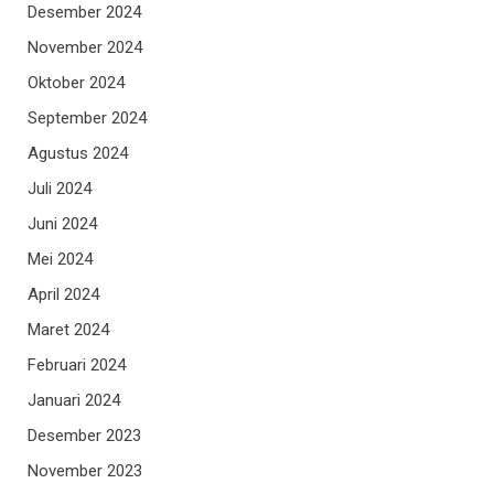
Desember 2024
November 2024
Oktober 2024
September 2024
Agustus 2024
Juli 2024
Juni 2024
Mei 2024
April 2024
Maret 2024
Februari 2024
Januari 2024
Desember 2023
November 2023