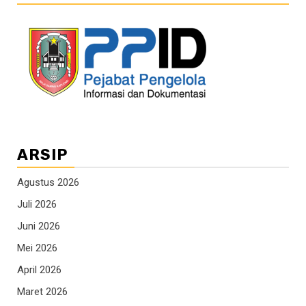
ARSIP
Agustus 2026
Juli 2026
Juni 2026
Mei 2026
April 2026
Maret 2026