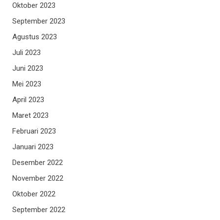
Oktober 2023
September 2023
Agustus 2023
Juli 2023
Juni 2023
Mei 2023
April 2023
Maret 2023
Februari 2023
Januari 2023
Desember 2022
November 2022
Oktober 2022
September 2022