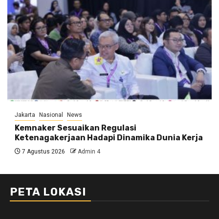
Jakarta
Nasional
News
Kemnaker Sesuaikan Regulasi
Ketenagakerjaan Hadapi Dinamika Dunia Kerja
7 Agustus 2026
Admin 4
PETA LOKASI