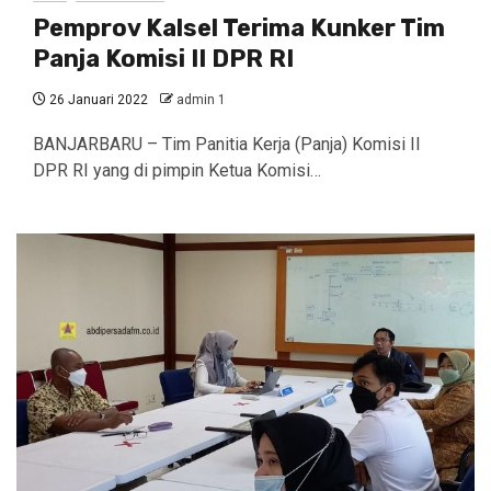
Pemprov Kalsel Terima Kunker Tim
Panja Komisi II DPR RI
26 Januari 2022
admin 1
BANJARBARU – Tim Panitia Kerja (Panja) Komisi II
DPR RI yang di pimpin Ketua Komisi…