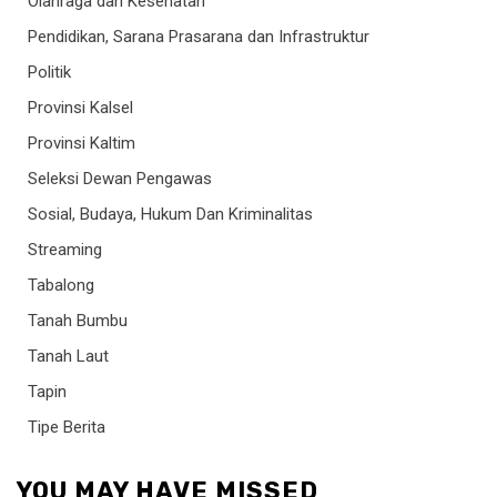
Olahraga dan Kesehatan
Pendidikan, Sarana Prasarana dan Infrastruktur
Politik
Provinsi Kalsel
Provinsi Kaltim
Seleksi Dewan Pengawas
Sosial, Budaya, Hukum Dan Kriminalitas
Streaming
Tabalong
Tanah Bumbu
Tanah Laut
Tapin
Tipe Berita
YOU MAY HAVE MISSED