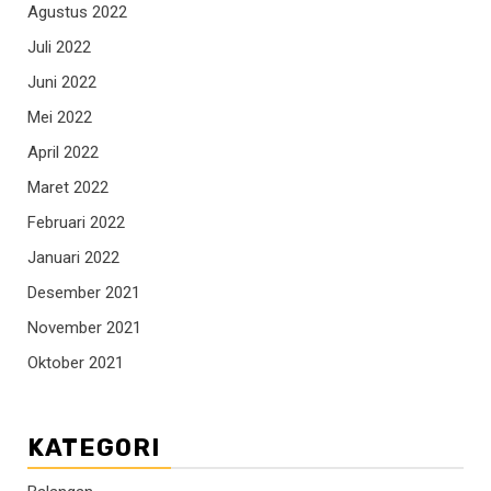
Agustus 2022
Juli 2022
Juni 2022
Mei 2022
April 2022
Maret 2022
Februari 2022
Januari 2022
Desember 2021
November 2021
Oktober 2021
KATEGORI