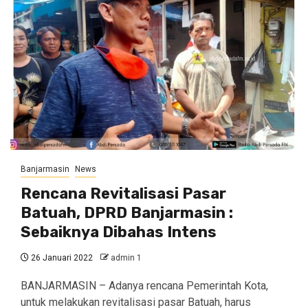
Banjarmasin
News
Rencana Revitalisasi Pasar
Batuah, DPRD Banjarmasin :
Sebaiknya Dibahas Intens
26 Januari 2022
admin 1
BANJARMASIN – Adanya rencana Pemerintah Kota,
untuk melakukan revitalisasi pasar Batuah, harus