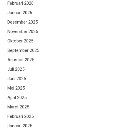
Februari 2026
Januari 2026
Desember 2025
November 2025
Oktober 2025
September 2025
Agustus 2025
Juli 2025
Juni 2025
Mei 2025
April 2025
Maret 2025
Februari 2025
Januari 2025