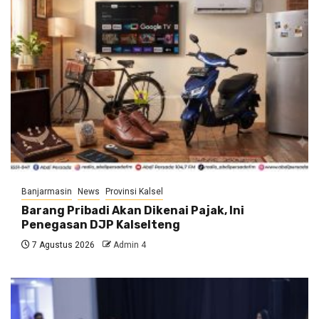
Banjarmasin
News
Provinsi Kalsel
Barang Pribadi Akan Dikenai Pajak, Ini
Penegasan DJP Kalselteng
7 Agustus 2026
Admin 4