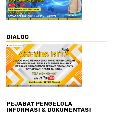
DIALOG
PEJABAT PENGELOLA
INFORMASI & DOKUMENTASI