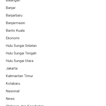
Balangan
Banjar
Banjarbaru
Banjarmasin
Barito Kuala
Ekonomi
Hulu Sungai Selatan
Hulu Sungai Tengah
Hulu Sungai Utara
Jakarta
Kalimantan Timur
Kotabaru
Nasional
News