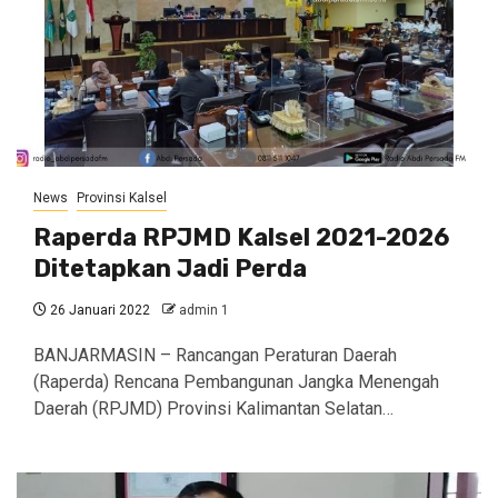
News
Provinsi Kalsel
Raperda RPJMD Kalsel 2021-2026
Ditetapkan Jadi Perda
26 Januari 2022
admin 1
BANJARMASIN – Rancangan Peraturan Daerah
(Raperda) Rencana Pembangunan Jangka Menengah
Daerah (RPJMD) Provinsi Kalimantan Selatan…