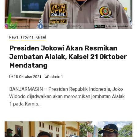
News
Provinsi Kalsel
Presiden Jokowi Akan Resmikan
Jembatan Alalak, Kalsel 21 Oktober
Mendatang
18 Oktober 2021
admin 1
BANJARMASIN – Presiden Republik Indonesia, Joko
Widodo dijadwalkan akan meresmikan jembatan Alalak
1 pada Kamis…