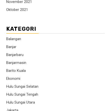
November 2021
Oktober 2021
KATEGORI
Balangan
Banjar
Banjarbaru
Banjarmasin
Barito Kuala
Ekonomi
Hulu Sungai Selatan
Hulu Sungai Tengah
Hulu Sungai Utara
Jakarta