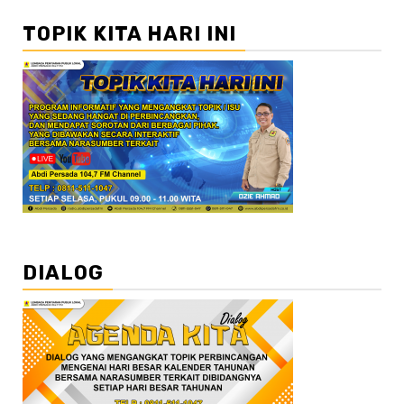
TOPIK KITA HARI INI
DIALOG