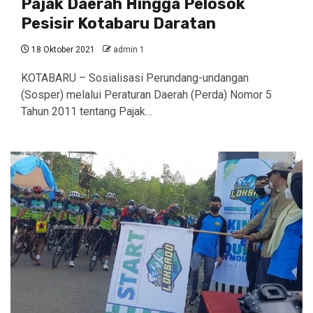
Pajak Daerah Hingga Pelosok
Pesisir Kotabaru Daratan
18 Oktober 2021
admin 1
KOTABARU – Sosialisasi Perundang-undangan
(Sosper) melalui Peraturan Daerah (Perda) Nomor 5
Tahun 2011 tentang Pajak…