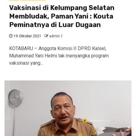
Vaksinasi di Kelumpang Selatan
Membludak, Paman Yani : Kouta
Peminatnya di Luar Dugaan
19 Oktober 2021
admin 1
KOTABARU – Anggota Komisi II DPRD Kalsel,
Muhammad Yani Helmi tak menyangka program
vaksinasi yang…