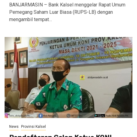
BANJARMASIN – Bank Kalsel menggelar Rapat Umum
Pemegang Saham Luar Biasa (RUPS-LB) dengan
mengambil tempat…
News
Provinsi Kalsel