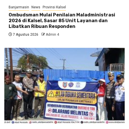
Banjarmasin
News
Provinsi Kalsel
Ombudsman Mulai Penilaian Maladministrasi
2026 di Kalsel, Sasar 85 Unit Layanan dan
Libatkan Ribuan Responden
7 Agustus 2026
Admin 4