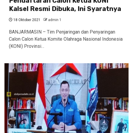
Pendaftaran Calon Ketua KONI
Kalsel Resmi Dibuka, Ini Syaratnya
18 Oktober 2021
admin 1
BANJARMASIN – Tim Penjaringan dan Penyaringan
Calon Calon Ketua Komite Olahraga Nasional Indonesia
(KONI) Provinsi…