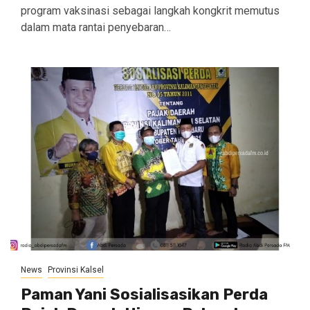
program vaksinasi sebagai langkah kongkrit memutus
dalam mata rantai penyebaran…
News
Provinsi Kalsel
Paman Yani Sosialisasikan Perda