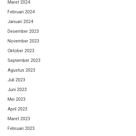
Maret 2024
Februari 2024
Januari 2024
Desember 2023
November 2023
Oktober 2023
September 2023
Agustus 2023
Juli 2023
Juni 2023
Mei 2023
April 2023
Maret 2023
Februari 2023