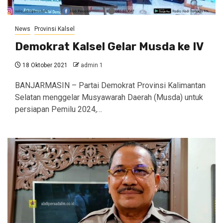
News
Provinsi Kalsel
Demokrat Kalsel Gelar Musda ke IV
18 Oktober 2021
admin 1
BANJARMASIN – Partai Demokrat Provinsi Kalimantan
Selatan menggelar Musyawarah Daerah (Musda) untuk
persiapan Pemilu 2024,…