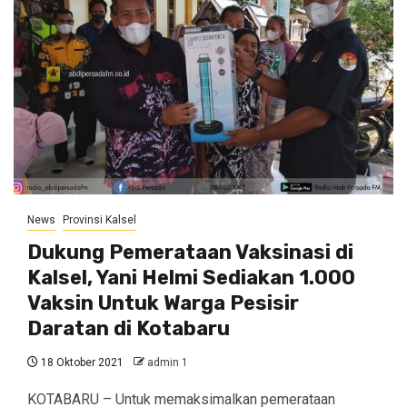
News
Provinsi Kalsel
Dukung Pemerataan Vaksinasi di
Kalsel, Yani Helmi Sediakan 1.000
Vaksin Untuk Warga Pesisir
Daratan di Kotabaru
18 Oktober 2021
admin 1
KOTABARU – Untuk memaksimalkan pemerataan