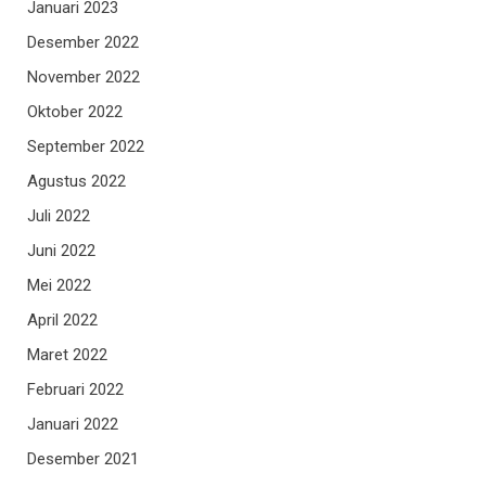
Januari 2023
Desember 2022
November 2022
Oktober 2022
September 2022
Agustus 2022
Juli 2022
Juni 2022
Mei 2022
April 2022
Maret 2022
Februari 2022
Januari 2022
Desember 2021