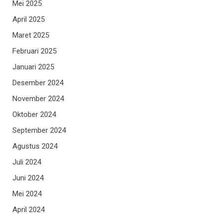
Mei 2025
April 2025
Maret 2025
Februari 2025
Januari 2025
Desember 2024
November 2024
Oktober 2024
September 2024
Agustus 2024
Juli 2024
Juni 2024
Mei 2024
April 2024