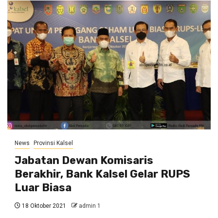
News
Provinsi Kalsel
Jabatan Dewan Komisaris
Berakhir, Bank Kalsel Gelar RUPS
Luar Biasa
18 Oktober 2021
admin 1