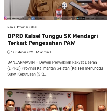
News
Provinsi Kalsel
DPRD Kalsel Tunggu SK Mendagri
Terkait Pengesahan PAW
19 Oktober 2021
admin 1
BANJARMASIN – Dewan Perwakilan Rakyat Daerah
(DPRD) Provinsi Kalimantan Selatan (Kalsel) menunggu
Surat Keputusan (SK)…