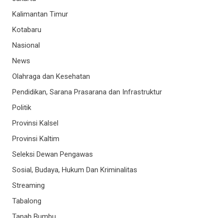
Kalimantan Timur
Kotabaru
Nasional
News
Olahraga dan Kesehatan
Pendidikan, Sarana Prasarana dan Infrastruktur
Politik
Provinsi Kalsel
Provinsi Kaltim
Seleksi Dewan Pengawas
Sosial, Budaya, Hukum Dan Kriminalitas
Streaming
Tabalong
Tanah Bumbu