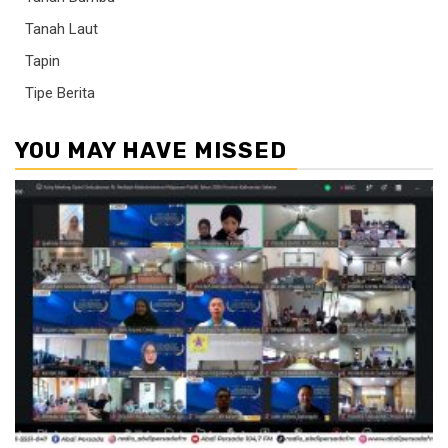
Tanah Laut
Tapin
Tipe Berita
YOU MAY HAVE MISSED