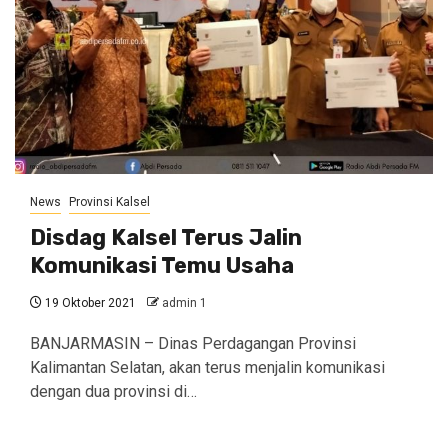
News
Provinsi Kalsel
Disdag Kalsel Terus Jalin
Komunikasi Temu Usaha
19 Oktober 2021
admin 1
BANJARMASIN – Dinas Perdagangan Provinsi
Kalimantan Selatan, akan terus menjalin komunikasi
dengan dua provinsi di…