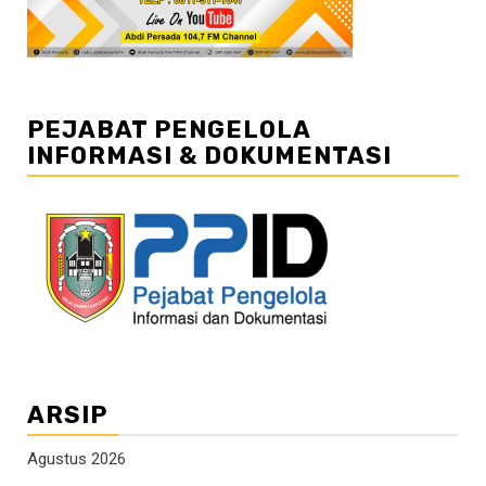
PEJABAT PENGELOLA
INFORMASI & DOKUMENTASI
ARSIP
Agustus 2026