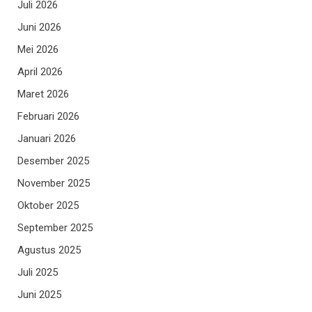
Juli 2026
Juni 2026
Mei 2026
April 2026
Maret 2026
Februari 2026
Januari 2026
Desember 2025
November 2025
Oktober 2025
September 2025
Agustus 2025
Juli 2025
Juni 2025