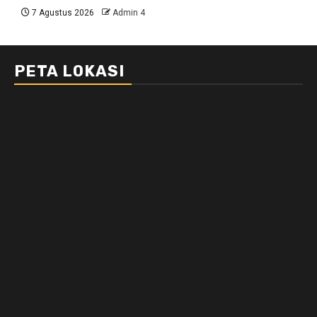
7 Agustus 2026
Admin 4
PETA LOKASI