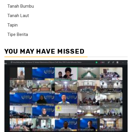
Tanah Bumbu
Tanah Laut
Tapin
Tipe Berita
YOU MAY HAVE MISSED