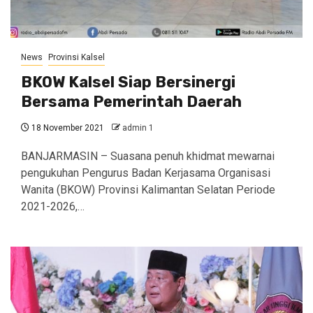
News
Provinsi Kalsel
BKOW Kalsel Siap Bersinergi
Bersama Pemerintah Daerah
18 November 2021
admin 1
BANJARMASIN – Suasana penuh khidmat mewarnai
pengukuhan Pengurus Badan Kerjasama Organisasi
Wanita (BKOW) Provinsi Kalimantan Selatan Periode
2021-2026,…