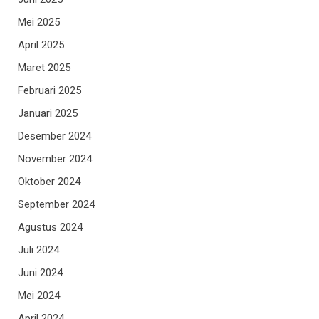
Mei 2025
April 2025
Maret 2025
Februari 2025
Januari 2025
Desember 2024
November 2024
Oktober 2024
September 2024
Agustus 2024
Juli 2024
Juni 2024
Mei 2024
April 2024