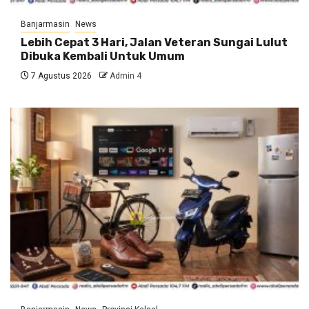
Banjarmasin
News
Lebih Cepat 3 Hari, Jalan Veteran Sungai Lulut
Dibuka Kembali Untuk Umum
7 Agustus 2026
Admin 4