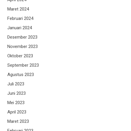
Maret 2024
Februari 2024
Januari 2024
Desember 2023
November 2023
Oktober 2023
September 2023
Agustus 2023
Juli 2023
Juni 2023
Mei 2023
April 2023
Maret 2023
Februari 2023