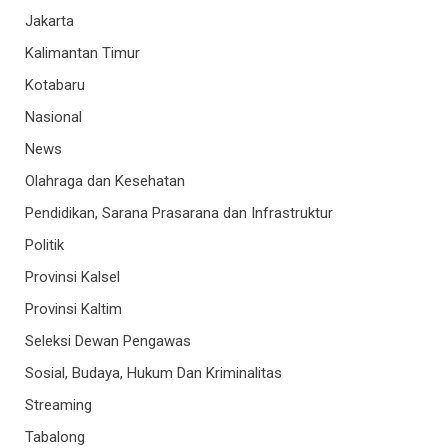
Jakarta
Kalimantan Timur
Kotabaru
Nasional
News
Olahraga dan Kesehatan
Pendidikan, Sarana Prasarana dan Infrastruktur
Politik
Provinsi Kalsel
Provinsi Kaltim
Seleksi Dewan Pengawas
Sosial, Budaya, Hukum Dan Kriminalitas
Streaming
Tabalong