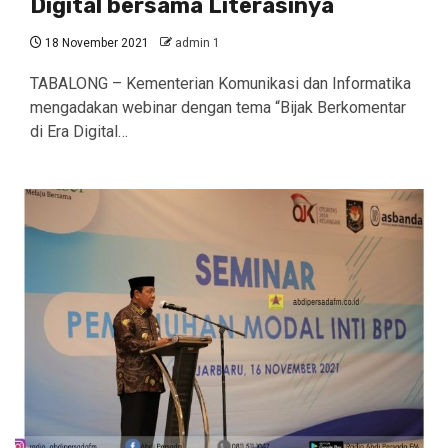
Digital bersama Literasinya
18 November 2021
admin 1
TABALONG – Kementerian Komunikasi dan Informatika
mengadakan webinar dengan tema “Bijak Berkomentar
di Era Digital…