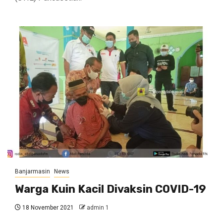
Banjarmasin
News
Warga Kuin Kacil Divaksin COVID-19
18 November 2021
admin 1