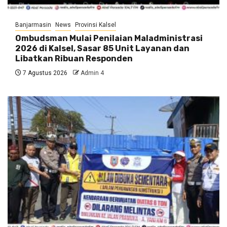
Banjarmasin
News
Provinsi Kalsel
Ombudsman Mulai Penilaian Maladministrasi
2026 di Kalsel, Sasar 85 Unit Layanan dan
Libatkan Ribuan Responden
7 Agustus 2026
Admin 4