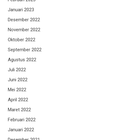
Januari 2023
Desember 2022
November 2022
Oktober 2022
September 2022
Agustus 2022
Juli 2022
Juni 2022
Mei 2022
April 2022
Maret 2022
Februari 2022
Januari 2022
Desember 2021