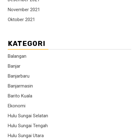
November 2021
Oktober 2021
KATEGORI
Balangan
Banjar
Banjarbaru
Banjarmasin
Barito Kuala
Ekonomi
Hulu Sungai Selatan
Hulu Sungai Tengah
Hulu Sungai Utara