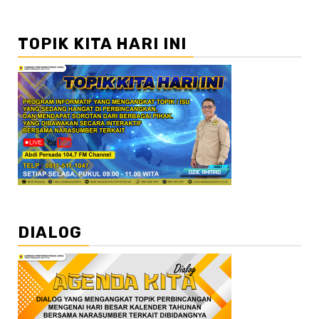
TOPIK KITA HARI INI
DIALOG