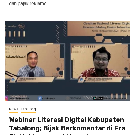
dan pajak reklame…
News
Tabalong
Webinar Literasi Digital Kabupaten
Tabalong; Bijak Berkomentar di Era