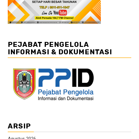
PEJABAT PENGELOLA
INFORMASI & DOKUMENTASI
ARSIP
Agustus 2026