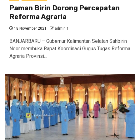
Paman Birin Dorong Percepatan
Reforma Agraria
18 November 2021
admin 1
BANJARBARU – Gubernur Kalimantan Selatan Sahbirin
Noor membuka Rapat Koordinasi Gugus Tugas Reforma
Agraria Provinsi…