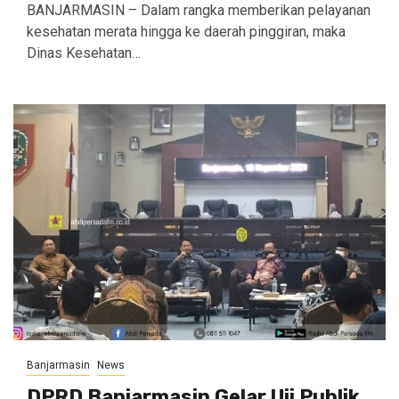
BANJARMASIN – Dalam rangka memberikan pelayanan
kesehatan merata hingga ke daerah pinggiran, maka
Dinas Kesehatan…
Banjarmasin
News
DPRD Banjarmasin Gelar Uji Publik