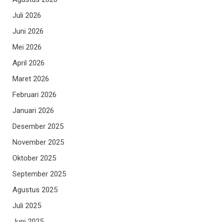
Juli 2026
Juni 2026
Mei 2026
April 2026
Maret 2026
Februari 2026
Januari 2026
Desember 2025
November 2025
Oktober 2025
September 2025
Agustus 2025
Juli 2025
Juni 2025