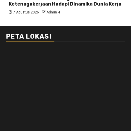
Ketenagakerjaan Hadapi Dinamika Dunia Kerja
7 Agustus 2026
Admin 4
PETA LOKASI