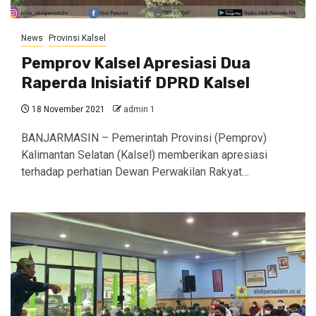
News
Provinsi Kalsel
Pemprov Kalsel Apresiasi Dua
Raperda Inisiatif DPRD Kalsel
18 November 2021
admin 1
BANJARMASIN – Pemerintah Provinsi (Pemprov)
Kalimantan Selatan (Kalsel) memberikan apresiasi
terhadap perhatian Dewan Perwakilan Rakyat…