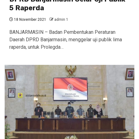
5 Raperda
18 November 2021
admin 1
BANJARMASIN – Badan Pembentukan Peraturan
Daerah DPRD Banjarmasin, menggelar uji publik lima
raperda, untuk Prolegda…