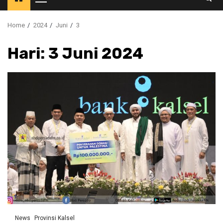
Primary
Menu
Home
2024
Juni
3
Hari:
3 Juni 2024
News
Provinsi Kalsel