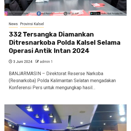
News
Provinsi Kalsel
332 Tersangka Diamankan
Ditresnarkoba Polda Kalsel Selama
Operasi Antik Intan 2024
3 Juni 2024
admin 1
BANJARMASIN – Direktorat Reserse Narkoba
(Resnarkoba) Polda Kalimantan Selatan mengadakan
Konferensi Pers untuk mengungkap hasil…