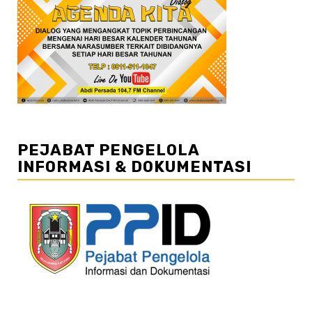
PEJABAT PENGELOLA
INFORMASI & DOKUMENTASI