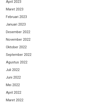
April 2023
Maret 2023
Februari 2023
Januari 2023
Desember 2022
November 2022
Oktober 2022
September 2022
Agustus 2022
Juli 2022
Juni 2022
Mei 2022
April 2022
Maret 2022