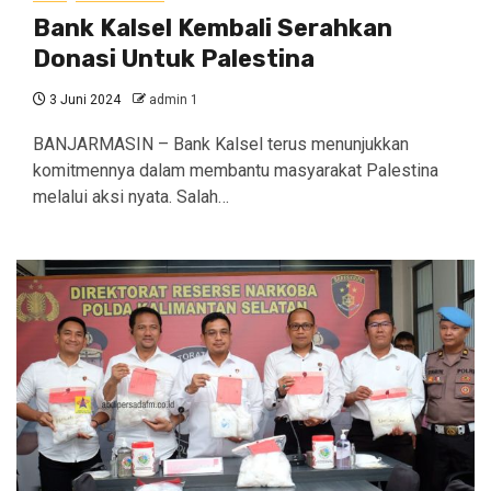
Bank Kalsel Kembali Serahkan
Donasi Untuk Palestina
3 Juni 2024
admin 1
BANJARMASIN – Bank Kalsel terus menunjukkan
komitmennya dalam membantu masyarakat Palestina
melalui aksi nyata. Salah…