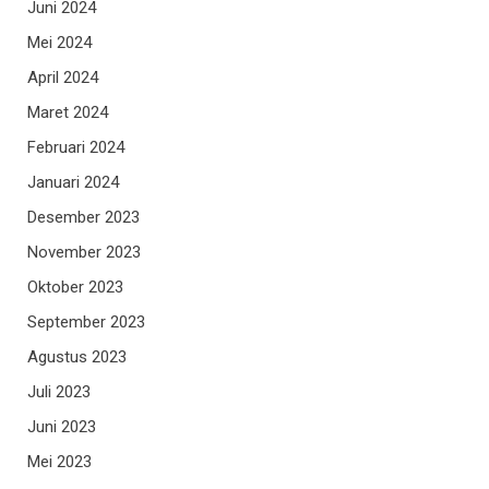
Juni 2024
Mei 2024
April 2024
Maret 2024
Februari 2024
Januari 2024
Desember 2023
November 2023
Oktober 2023
September 2023
Agustus 2023
Juli 2023
Juni 2023
Mei 2023