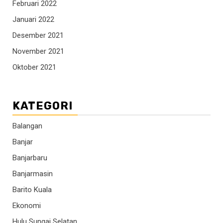
Februari 2022
Januari 2022
Desember 2021
November 2021
Oktober 2021
KATEGORI
Balangan
Banjar
Banjarbaru
Banjarmasin
Barito Kuala
Ekonomi
Hulu Sungai Selatan