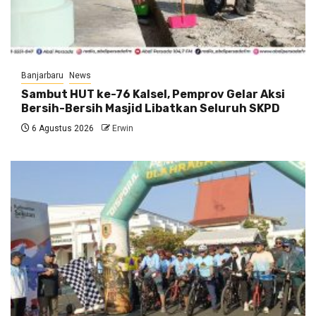
Banjarbaru
News
Sambut HUT ke-76 Kalsel, Pemprov Gelar Aksi
Bersih-Bersih Masjid Libatkan Seluruh SKPD
6 Agustus 2026
Erwin