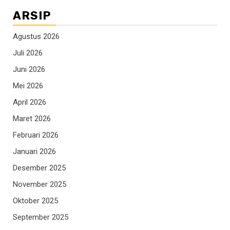
ARSIP
Agustus 2026
Juli 2026
Juni 2026
Mei 2026
April 2026
Maret 2026
Februari 2026
Januari 2026
Desember 2025
November 2025
Oktober 2025
September 2025