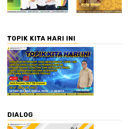
TOPIK KITA HARI INI
DIALOG