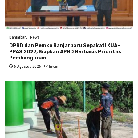
Banjarbaru
News
DPRD dan Pemko Banjarbaru Sepakati KUA-
PPAS 2027, Siapkan APBD Berbasis Prioritas
Pembangunan
6 Agustus 2026
Erwin