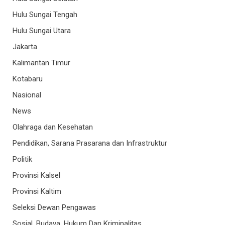
Hulu Sungai Tengah
Hulu Sungai Utara
Jakarta
Kalimantan Timur
Kotabaru
Nasional
News
Olahraga dan Kesehatan
Pendidikan, Sarana Prasarana dan Infrastruktur
Politik
Provinsi Kalsel
Provinsi Kaltim
Seleksi Dewan Pengawas
Sosial, Budaya, Hukum Dan Kriminalitas