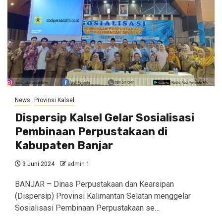
News
Provinsi Kalsel
Dispersip Kalsel Gelar Sosialisasi
Pembinaan Perpustakaan di
Kabupaten Banjar
3 Juni 2024
admin 1
BANJAR – Dinas Perpustakaan dan Kearsipan
(Dispersip) Provinsi Kalimantan Selatan menggelar
Sosialisasi Pembinaan Perpustakaan se…