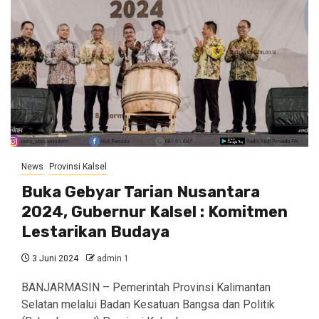
News
Provinsi Kalsel
Buka Gebyar Tarian Nusantara
2024, Gubernur Kalsel : Komitmen
Lestarikan Budaya
3 Juni 2024
admin 1
BANJARMASIN – Pemerintah Provinsi Kalimantan
Selatan melalui Badan Kesatuan Bangsa dan Politik