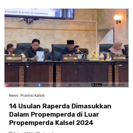
News
Provinsi Kalsel
14 Usulan Raperda Dimasukkan
Dalam Propemperda di Luar
Propemperda Kalsel 2024