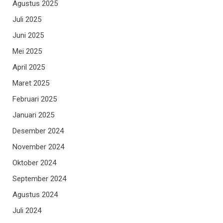
Agustus 2025
Juli 2025
Juni 2025
Mei 2025
April 2025
Maret 2025
Februari 2025
Januari 2025
Desember 2024
November 2024
Oktober 2024
September 2024
Agustus 2024
Juli 2024