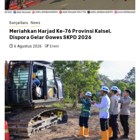
Banjarbaru
News
Meriahkan Harjad Ke-76 Provinsi Kalsel,
Dispora Gelar Gowes SKPD 2026
6 Agustus 2026
Erwin