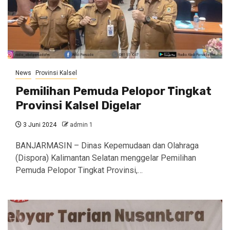
News
Provinsi Kalsel
Pemilihan Pemuda Pelopor Tingkat
Provinsi Kalsel Digelar
3 Juni 2024
admin 1
BANJARMASIN – Dinas Kepemudaan dan Olahraga
(Dispora) Kalimantan Selatan menggelar Pemilihan
Pemuda Pelopor Tingkat Provinsi,…