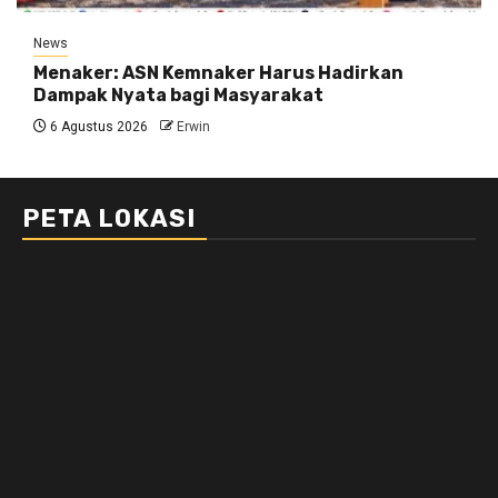
News
Menaker: ASN Kemnaker Harus Hadirkan
Dampak Nyata bagi Masyarakat
6 Agustus 2026
Erwin
PETA LOKASI