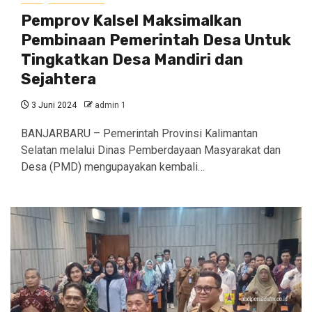
Pemprov Kalsel Maksimalkan
Pembinaan Pemerintah Desa Untuk
Tingkatkan Desa Mandiri dan
Sejahtera
3 Juni 2024
admin 1
BANJARBARU – Pemerintah Provinsi Kalimantan
Selatan melalui Dinas Pemberdayaan Masyarakat dan
Desa (PMD) mengupayakan kembali…