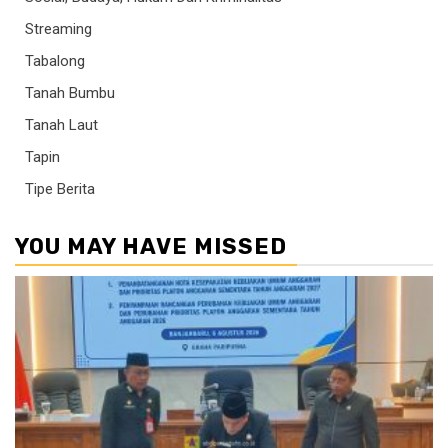
Streaming
Tabalong
Tanah Bumbu
Tanah Laut
Tapin
Tipe Berita
YOU MAY HAVE MISSED