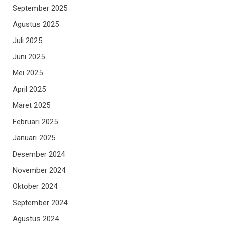
September 2025
Agustus 2025
Juli 2025
Juni 2025
Mei 2025
April 2025
Maret 2025
Februari 2025
Januari 2025
Desember 2024
November 2024
Oktober 2024
September 2024
Agustus 2024