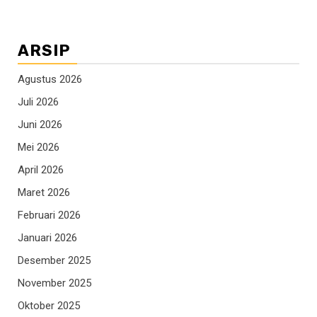
ARSIP
Agustus 2026
Juli 2026
Juni 2026
Mei 2026
April 2026
Maret 2026
Februari 2026
Januari 2026
Desember 2025
November 2025
Oktober 2025