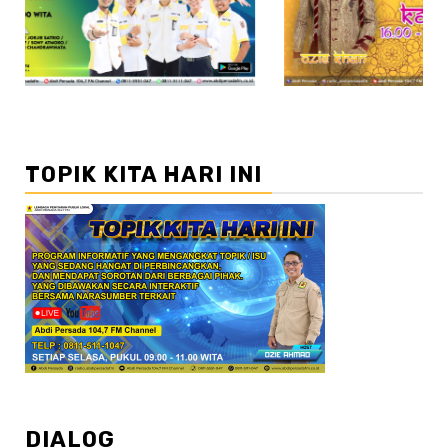
//2
TOPIK KITA HARI INI
DIALOG