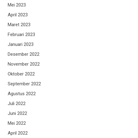
Mei 2023
April 2023
Maret 2023
Februari 2023
Januari 2023
Desember 2022
November 2022
Oktober 2022
September 2022
Agustus 2022
Juli 2022
Juni 2022
Mei 2022
April 2022