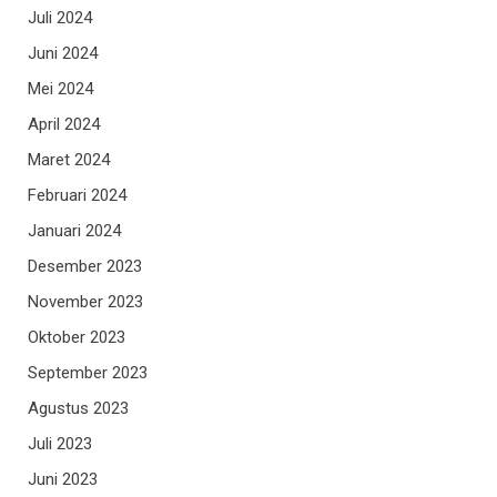
Juli 2024
Juni 2024
Mei 2024
April 2024
Maret 2024
Februari 2024
Januari 2024
Desember 2023
November 2023
Oktober 2023
September 2023
Agustus 2023
Juli 2023
Juni 2023