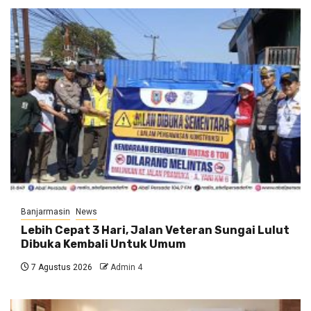
Banjarmasin
News
Lebih Cepat 3 Hari, Jalan Veteran Sungai Lulut
Dibuka Kembali Untuk Umum
7 Agustus 2026
Admin 4