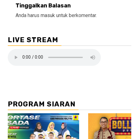
Tinggalkan Balasan
Anda harus
masuk
untuk berkomentar.
LIVE STREAM
PROGRAM SIARAN