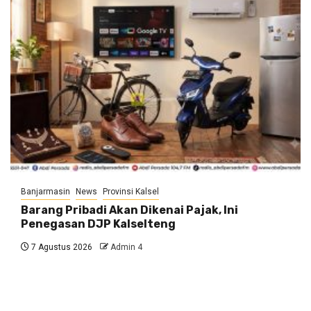
Banjarmasin
News
Provinsi Kalsel
Barang Pribadi Akan Dikenai Pajak, Ini
Penegasan DJP Kalselteng
7 Agustus 2026
Admin 4