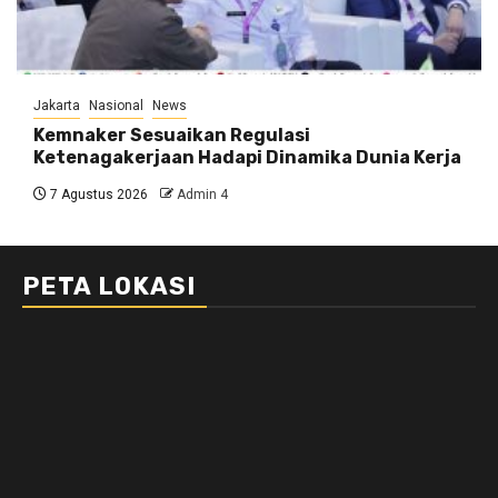
Jakarta
Nasional
News
Kemnaker Sesuaikan Regulasi
Ketenagakerjaan Hadapi Dinamika Dunia Kerja
7 Agustus 2026
Admin 4
PETA LOKASI