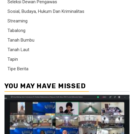
Seleksi Dewan Pengawas
Sosial, Budaya, Hukum Dan Kriminalitas
Streaming
Tabalong
Tanah Bumbu
Tanah Laut
Tapin
Tipe Berita
YOU MAY HAVE MISSED