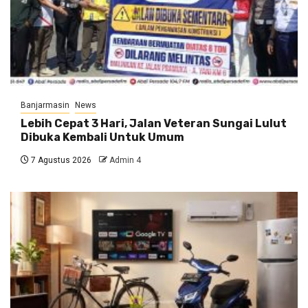
Banjarmasin
News
Lebih Cepat 3 Hari, Jalan Veteran Sungai Lulut
Dibuka Kembali Untuk Umum
7 Agustus 2026
Admin 4