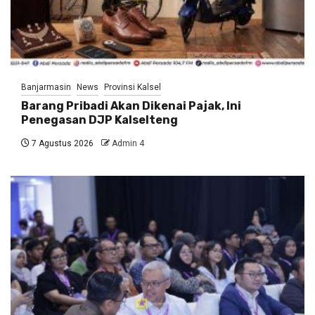
Banjarmasin
News
Provinsi Kalsel
Barang Pribadi Akan Dikenai Pajak, Ini
Penegasan DJP Kalselteng
7 Agustus 2026
Admin 4