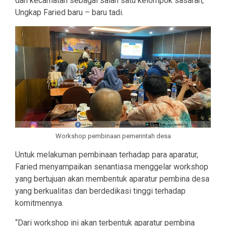
dan kecamatan sebagai salah satu kelompok sasaran,”
Ungkap Faried baru – baru tadi.
Workshop pembinaan pemerintah desa
Untuk melakuman pembinaan terhadap para aparatur,
Faried menyampaikan senantiasa menggelar workshop
yang bertujuan akan membentuk aparatur pembina desa
yang berkualitas dan berdedikasi tinggi terhadap
komitmennya.
“Dari workshop ini akan terbentuk aparatur pembina