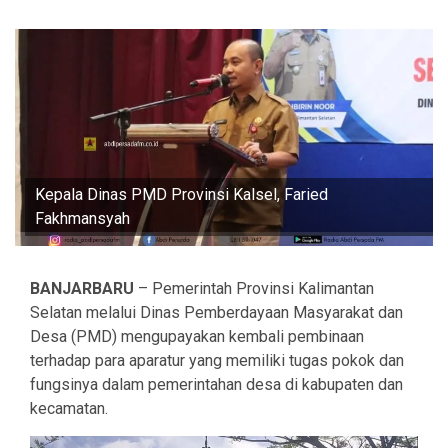
Kepala Dinas PMD Provinsi Kalsel, Faried
Fakhmansyah
BANJARBARU
– Pemerintah Provinsi Kalimantan
Selatan melalui Dinas Pemberdayaan Masyarakat dan
Desa (PMD) mengupayakan kembali pembinaan
terhadap para aparatur yang memiliki tugas pokok dan
fungsinya dalam pemerintahan desa di kabupaten dan
kecamatan.