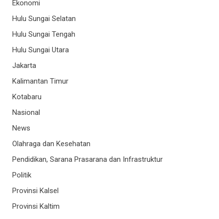
Ekonomi
Hulu Sungai Selatan
Hulu Sungai Tengah
Hulu Sungai Utara
Jakarta
Kalimantan Timur
Kotabaru
Nasional
News
Olahraga dan Kesehatan
Pendidikan, Sarana Prasarana dan Infrastruktur
Politik
Provinsi Kalsel
Provinsi Kaltim