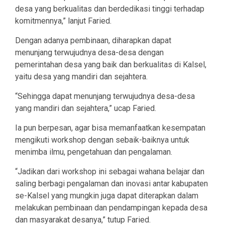
desa yang berkualitas dan berdedikasi tinggi terhadap
komitmennya,” lanjut Faried.
Dengan adanya pembinaan, diharapkan dapat
menunjang terwujudnya desa-desa dengan
pemerintahan desa yang baik dan berkualitas di Kalsel,
yaitu desa yang mandiri dan sejahtera.
“Sehingga dapat menunjang terwujudnya desa-desa
yang mandiri dan sejahtera,” ucap Faried.
Ia pun berpesan, agar bisa memanfaatkan kesempatan
mengikuti workshop dengan sebaik-baiknya untuk
menimba ilmu, pengetahuan dan pengalaman.
“Jadikan dari workshop ini sebagai wahana belajar dan
saling berbagi pengalaman dan inovasi antar kabupaten
se-Kalsel yang mungkin juga dapat diterapkan dalam
melakukan pembinaan dan pendampingan kepada desa
dan masyarakat desanya,” tutup Faried.