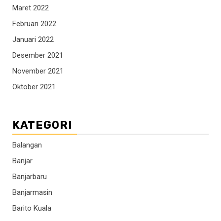
Maret 2022
Februari 2022
Januari 2022
Desember 2021
November 2021
Oktober 2021
KATEGORI
Balangan
Banjar
Banjarbaru
Banjarmasin
Barito Kuala