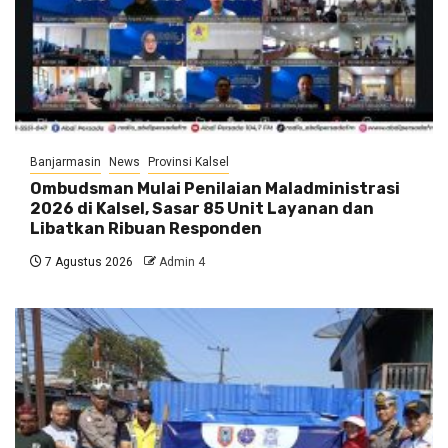
Banjarmasin
News
Provinsi Kalsel
Ombudsman Mulai Penilaian Maladministrasi
2026 di Kalsel, Sasar 85 Unit Layanan dan
Libatkan Ribuan Responden
7 Agustus 2026
Admin 4