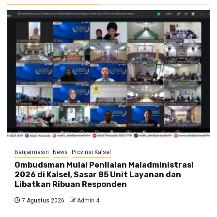
Banjarmasin
News
Provinsi Kalsel
Ombudsman Mulai Penilaian Maladministrasi
2026 di Kalsel, Sasar 85 Unit Layanan dan
Libatkan Ribuan Responden
7 Agustus 2026
Admin 4