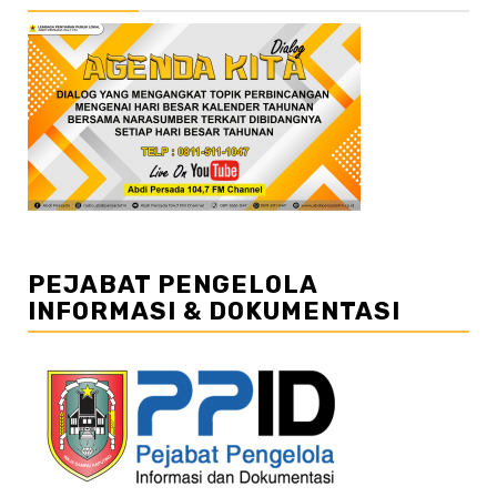
PEJABAT PENGELOLA
INFORMASI & DOKUMENTASI