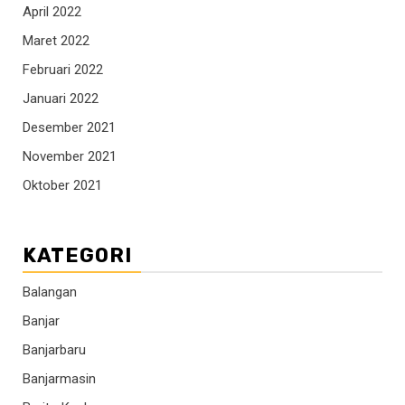
April 2022
Maret 2022
Februari 2022
Januari 2022
Desember 2021
November 2021
Oktober 2021
KATEGORI
Balangan
Banjar
Banjarbaru
Banjarmasin