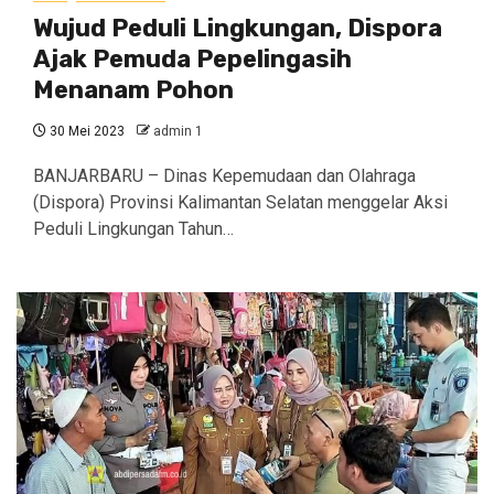
Wujud Peduli Lingkungan, Dispora
Ajak Pemuda Pepelingasih
Menanam Pohon
30 Mei 2023
admin 1
BANJARBARU – Dinas Kepemudaan dan Olahraga
(Dispora) Provinsi Kalimantan Selatan menggelar Aksi
Peduli Lingkungan Tahun…