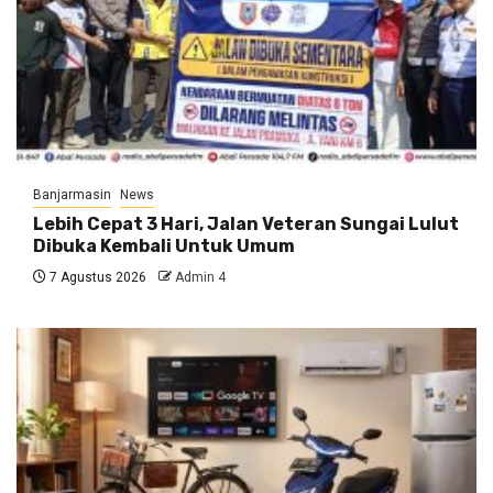
Banjarmasin
News
Lebih Cepat 3 Hari, Jalan Veteran Sungai Lulut
Dibuka Kembali Untuk Umum
7 Agustus 2026
Admin 4