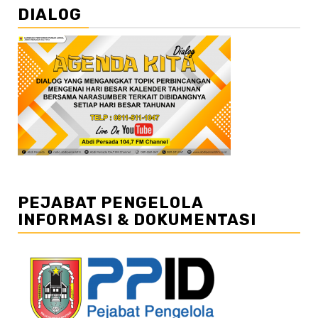
DIALOG
PEJABAT PENGELOLA
INFORMASI & DOKUMENTASI