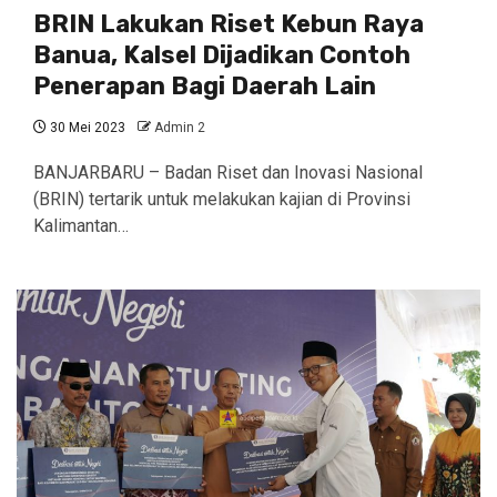
BRIN Lakukan Riset Kebun Raya
Banua, Kalsel Dijadikan Contoh
Penerapan Bagi Daerah Lain
30 Mei 2023
Admin 2
BANJARBARU – Badan Riset dan Inovasi Nasional
(BRIN) tertarik untuk melakukan kajian di Provinsi
Kalimantan…