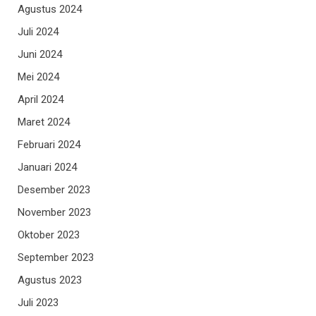
Agustus 2024
Juli 2024
Juni 2024
Mei 2024
April 2024
Maret 2024
Februari 2024
Januari 2024
Desember 2023
November 2023
Oktober 2023
September 2023
Agustus 2023
Juli 2023