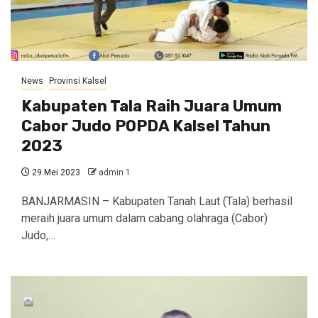
News
Provinsi Kalsel
Kabupaten Tala Raih Juara Umum
Cabor Judo POPDA Kalsel Tahun
2023
29 Mei 2023
admin 1
BANJARMASIN – Kabupaten Tanah Laut (Tala) berhasil
meraih juara umum dalam cabang olahraga (Cabor)
Judo,…