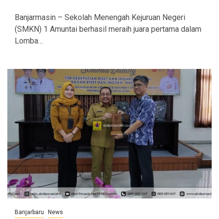
Banjarmasin – Sekolah Menengah Kejuruan Negeri
(SMKN) 1 Amuntai berhasil meraih juara pertama dalam
Lomba…
Banjarbaru
News