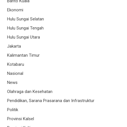
Barito Kuala
Ekonomi
Hulu Sungai Selatan
Hulu Sungai Tengah
Hulu Sungai Utara
Jakarta
Kalimantan Timur
Kotabaru
Nasional
News
Olahraga dan Kesehatan
Pendidikan, Sarana Prasarana dan Infrastruktur
Politik
Provinsi Kalsel