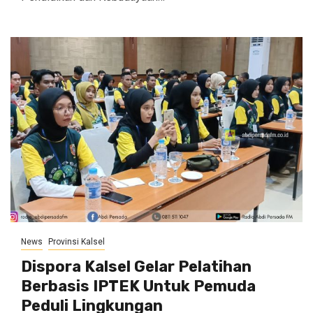
News
Provinsi Kalsel
Dispora Kalsel Gelar Pelatihan
Berbasis IPTEK Untuk Pemuda
Peduli Lingkungan