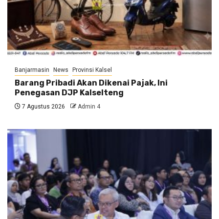
Banjarmasin
News
Provinsi Kalsel
Barang Pribadi Akan Dikenai Pajak, Ini
Penegasan DJP Kalselteng
7 Agustus 2026
Admin 4