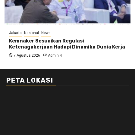
Jakarta
Nasional
News
Kemnaker Sesuaikan Regulasi
Ketenagakerjaan Hadapi Dinamika Dunia Kerja
7 Agustus 2026
Admin 4
PETA LOKASI