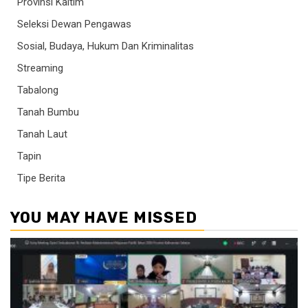
Provinsi Kaltim
Seleksi Dewan Pengawas
Sosial, Budaya, Hukum Dan Kriminalitas
Streaming
Tabalong
Tanah Bumbu
Tanah Laut
Tapin
Tipe Berita
YOU MAY HAVE MISSED