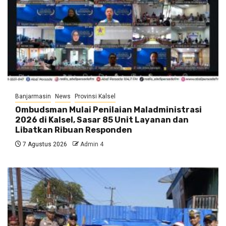
Banjarmasin
News
Provinsi Kalsel
Ombudsman Mulai Penilaian Maladministrasi
2026 di Kalsel, Sasar 85 Unit Layanan dan
Libatkan Ribuan Responden
7 Agustus 2026
Admin 4