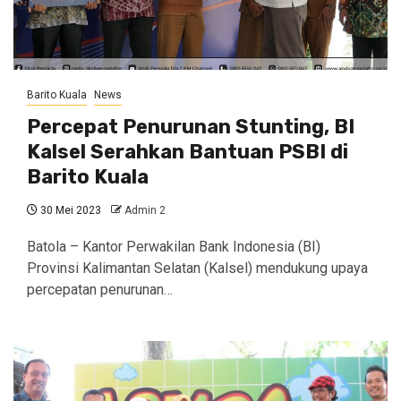
Barito Kuala
News
Percepat Penurunan Stunting, BI
Kalsel Serahkan Bantuan PSBI di
Barito Kuala
30 Mei 2023
Admin 2
Batola – Kantor Perwakilan Bank Indonesia (BI)
Provinsi Kalimantan Selatan (Kalsel) mendukung upaya
percepatan penurunan…