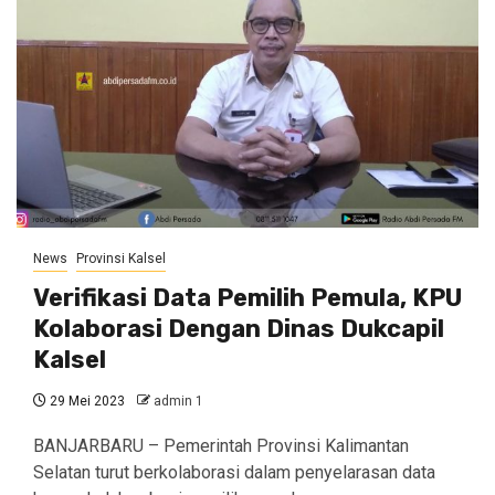
News
Provinsi Kalsel
Verifikasi Data Pemilih Pemula, KPU
Kolaborasi Dengan Dinas Dukcapil
Kalsel
29 Mei 2023
admin 1
BANJARBARU – Pemerintah Provinsi Kalimantan
Selatan turut berkolaborasi dalam penyelarasan data