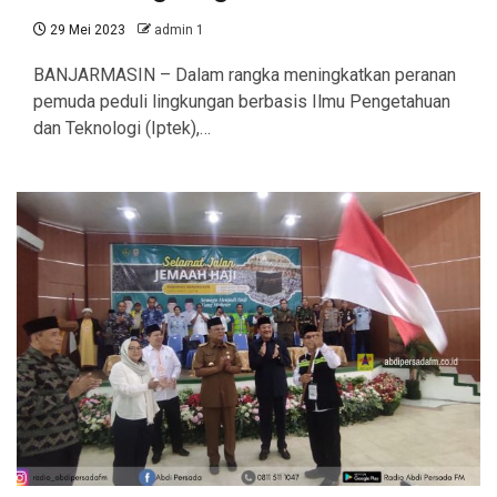
29 Mei 2023
admin 1
BANJARMASIN – Dalam rangka meningkatkan peranan
pemuda peduli lingkungan berbasis Ilmu Pengetahuan
dan Teknologi (Iptek),…