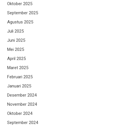
Oktober 2025
September 2025
Agustus 2025
Juli 2025
Juni 2025
Mei 2025
April 2025
Maret 2025
Februari 2025
Januari 2025
Desember 2024
November 2024
Oktober 2024
September 2024