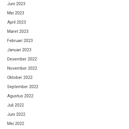
Juni 2023
Mei 2023
April 2023
Maret 2023
Februari 2023
Januari 2023
Desember 2022
November 2022
Oktober 2022
September 2022
Agustus 2022
Juli 2022
Juni 2022
Mei 2022