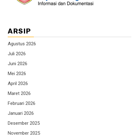
ARSIP
Agustus 2026
Juli 2026
Juni 2026
Mei 2026
April 2026
Maret 2026
Februari 2026
Januari 2026
Desember 2025
November 2025