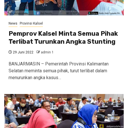
News
Provinsi Kalsel
Pemprov Kalsel Minta Semua Pihak
Terlibat Turunkan Angka Stunting
29 Juni 2022
admin 1
BANJARMASIN – Pemerintah Provinsi Kalimantan
Selatan meminta semua pihak, turut terlibat dalam
menurunkan angka kasus…