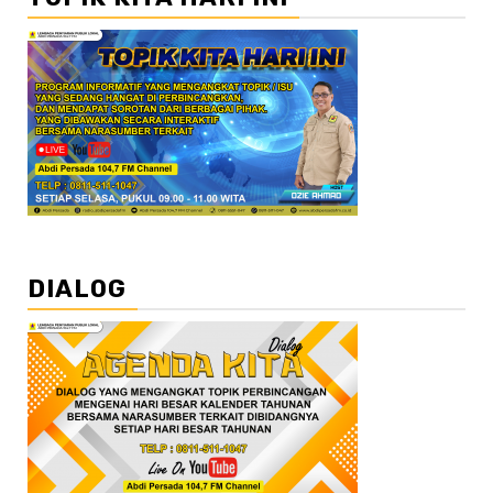
DIALOG