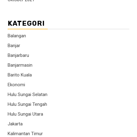
KATEGORI
Balangan
Banjar
Banjarbaru
Banjarmasin
Barito Kuala
Ekonomi
Hulu Sungai Selatan
Hulu Sungai Tengah
Hulu Sungai Utara
Jakarta
Kalimantan Timur