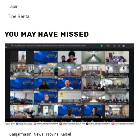
Tapin
Tipe Berita
YOU MAY HAVE MISSED
Banjarmasin
News
Provinsi Kalsel