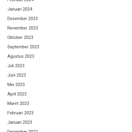
Januari 2024
Desember 2023
November 2023
Oktober 2023
September 2023
Agustus 2023
Juli 2023
Juni 2023
Mei 2023
April 2023
Maret 2023
Februari 2023
Januari 2023
Desember 2022