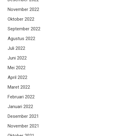
November 2022
Oktober 2022
September 2022
Agustus 2022
Juli 2022
Juni 2022
Mei 2022
April 2022
Maret 2022
Februari 2022
Januari 2022
Desember 2021
November 2021
Oktober 2021