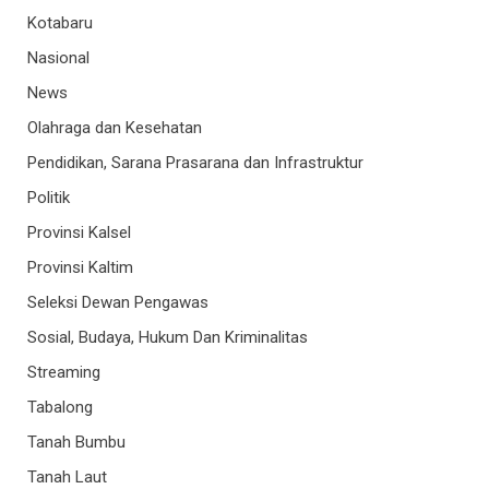
Kotabaru
Nasional
News
Olahraga dan Kesehatan
Pendidikan, Sarana Prasarana dan Infrastruktur
Politik
Provinsi Kalsel
Provinsi Kaltim
Seleksi Dewan Pengawas
Sosial, Budaya, Hukum Dan Kriminalitas
Streaming
Tabalong
Tanah Bumbu
Tanah Laut