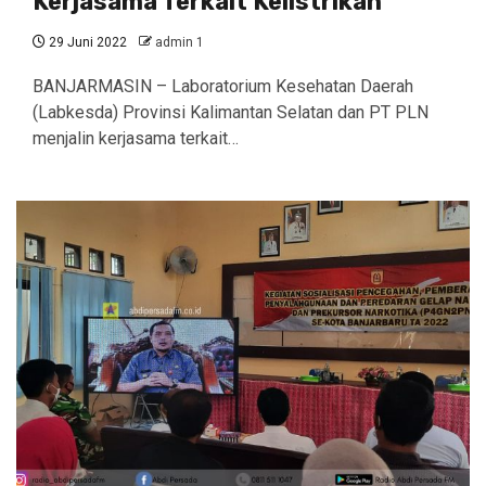
Kerjasama Terkait Kelistrikan
29 Juni 2022
admin 1
BANJARMASIN – Laboratorium Kesehatan Daerah
(Labkesda) Provinsi Kalimantan Selatan dan PT PLN
menjalin kerjasama terkait…