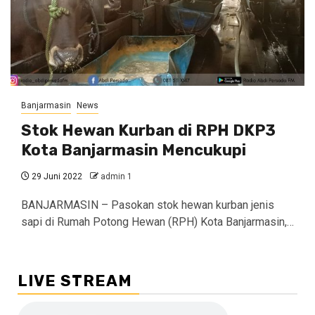
Banjarmasin
News
Stok Hewan Kurban di RPH DKP3
Kota Banjarmasin Mencukupi
29 Juni 2022
admin 1
BANJARMASIN – Pasokan stok hewan kurban jenis
sapi di Rumah Potong Hewan (RPH) Kota Banjarmasin,…
LIVE STREAM