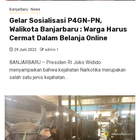
Banjarbaru
News
Gelar Sosialisasi P4GN-PN,
Walikota Banjarbaru : Warga Harus
Cermat Dalam Belanja Online
29 Juni 2022
admin 1
BANJARBARU – Presiden RI Joko Widido
menyampaikan bahwa kejahatan Narkotika merupakan
salah satu jenis kejahatan…