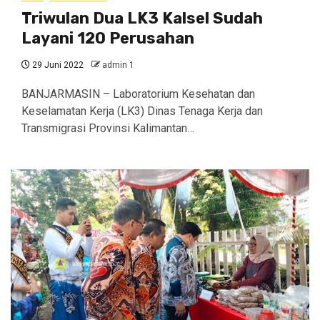
Triwulan Dua LK3 Kalsel Sudah
Layani 120 Perusahan
29 Juni 2022
admin 1
BANJARMASIN – Laboratorium Kesehatan dan
Keselamatan Kerja (LK3) Dinas Tenaga Kerja dan
Transmigrasi Provinsi Kalimantan…