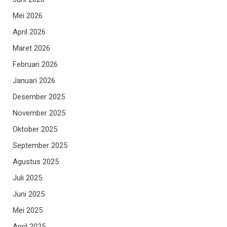
Mei 2026
April 2026
Maret 2026
Februari 2026
Januari 2026
Desember 2025
November 2025
Oktober 2025
September 2025
Agustus 2025
Juli 2025
Juni 2025
Mei 2025
April 2025