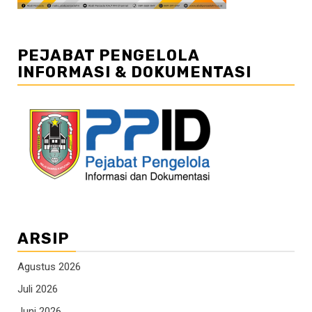
PEJABAT PENGELOLA
INFORMASI & DOKUMENTASI
ARSIP
Agustus 2026
Juli 2026
Juni 2026