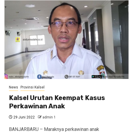
News
Provinsi Kalsel
Kalsel Urutan Keempat Kasus
Perkawinan Anak
29 Juni 2022
admin 1
BANJARBARU – Maraknya perkawinan anak