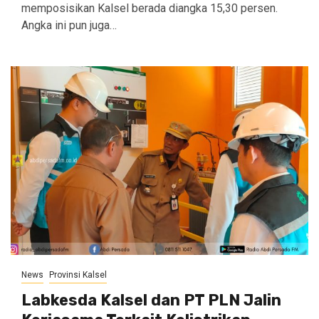
memposisikan Kalsel berada diangka 15,30 persen.
Angka ini pun juga…
News
Provinsi Kalsel
Labkesda Kalsel dan PT PLN Jalin