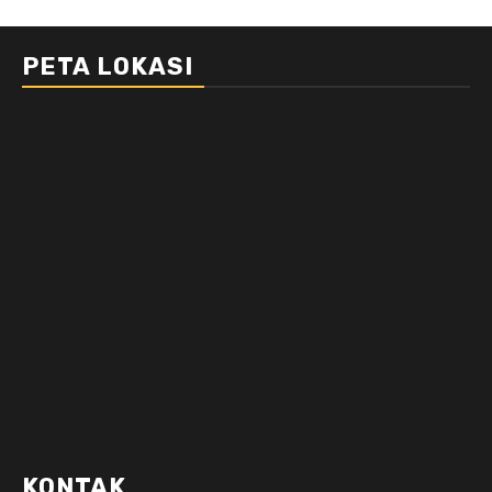
PETA LOKASI
KONTAK