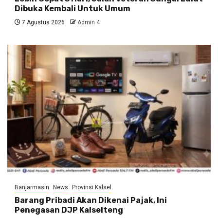
Dibuka Kembali Untuk Umum
7 Agustus 2026
Admin 4
Banjarmasin
News
Provinsi Kalsel
Barang Pribadi Akan Dikenai Pajak, Ini
Penegasan DJP Kalselteng