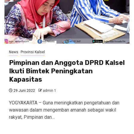
News
Provinsi Kalsel
Pimpinan dan Anggota DPRD Kalsel
Ikuti Bimtek Peningkatan
Kapasitas
29 Juni 2022
admin 1
YOGYAKARTA – Guna meningkatkan pengetahuan dan
wawasan dalam mengemban amanah sebagai wakil
rakyat, Pimpinan dan…