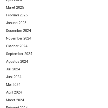
Maret 2025
Februari 2025
Januari 2025
Desember 2024
November 2024
Oktober 2024
September 2024
Agustus 2024
Juli 2024
Juni 2024
Mei 2024
April 2024
Maret 2024
Februari 2024