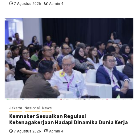
7 Agustus 2026
Admin 4
Jakarta
Nasional
News
Kemnaker Sesuaikan Regulasi
Ketenagakerjaan Hadapi Dinamika Dunia Kerja
7 Agustus 2026
Admin 4