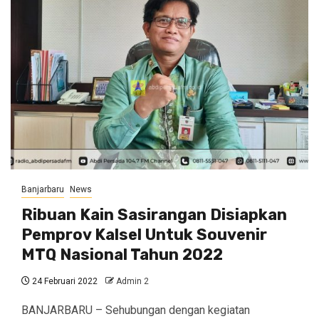
Banjarbaru
News
Ribuan Kain Sasirangan Disiapkan
Pemprov Kalsel Untuk Souvenir
MTQ Nasional Tahun 2022
24 Februari 2022
Admin 2
BANJARBARU – Sehubungan dengan kegiatan