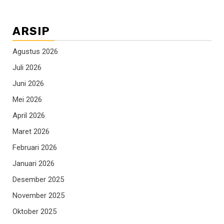
ARSIP
Agustus 2026
Juli 2026
Juni 2026
Mei 2026
April 2026
Maret 2026
Februari 2026
Januari 2026
Desember 2025
November 2025
Oktober 2025