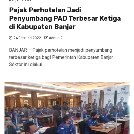
Pajak Perhotelan Jadi
Penyumbang PAD Terbesar Ketiga
di Kabupaten Banjar
24 Februari 2022
Admin 2
BANJAR – Pajak perhotelan menjadi penyumbang
terbesar ketiga bagi Pemerintah Kabupaten Banjar.
Sektor ini diakui…