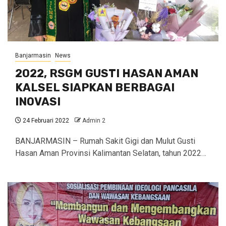
Banjarmasin
News
2022, RSGM GUSTI HASAN AMAN
KALSEL SIAPKAN BERBAGAI
INOVASI
24 Februari 2022
Admin 2
BANJARMASIN – Rumah Sakit Gigi dan Mulut Gusti
Hasan Aman Provinsi Kalimantan Selatan, tahun 2022…