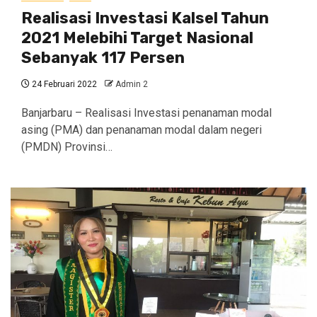
Realisasi Investasi Kalsel Tahun
2021 Melebihi Target Nasional
Sebanyak 117 Persen
24 Februari 2022
Admin 2
Banjarbaru – Realisasi Investasi penanaman modal
asing (PMA) dan penanaman modal dalam negeri
(PMDN) Provinsi…