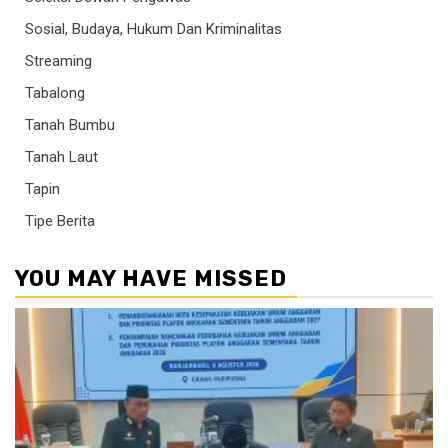
Sosial, Budaya, Hukum Dan Kriminalitas
Streaming
Tabalong
Tanah Bumbu
Tanah Laut
Tapin
Tipe Berita
YOU MAY HAVE MISSED