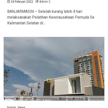
24 Februari 2022
Admin 2
BANJARMASIN – Setelah kurang lebih 4 hari
melaksanakan Pelatihan Kewirausahaan Pemuda Se
Kalimantan Selatan di…
Banjar
News