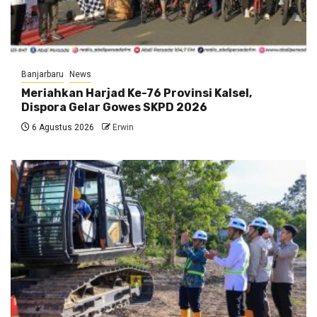
Banjarbaru
News
Meriahkan Harjad Ke-76 Provinsi Kalsel,
Dispora Gelar Gowes SKPD 2026
6 Agustus 2026
Erwin