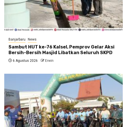
Banjarbaru
News
Sambut HUT ke-76 Kalsel, Pemprov Gelar Aksi
Bersih-Bersih Masjid Libatkan Seluruh SKPD
6 Agustus 2026
Erwin