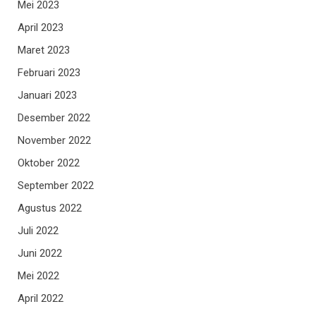
Mei 2023
April 2023
Maret 2023
Februari 2023
Januari 2023
Desember 2022
November 2022
Oktober 2022
September 2022
Agustus 2022
Juli 2022
Juni 2022
Mei 2022
April 2022