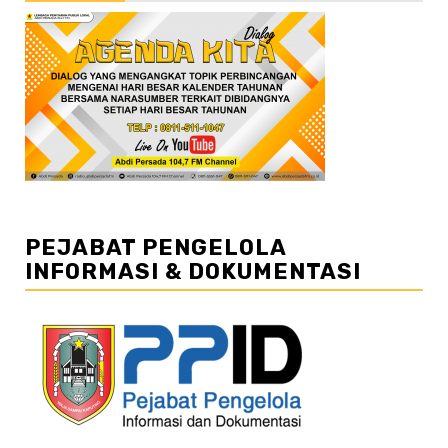
PEJABAT PENGELOLA
INFORMASI & DOKUMENTASI