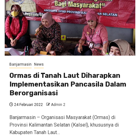
Banjarmasin
News
Ormas di Tanah Laut Diharapkan
Implementasikan Pancasila Dalam
Berorganisasi
24 Februari 2022
Admin 2
Banjarmasin – Organisasi Masyarakat (Ormas) di
Provinsi Kalimantan Selatan (Kalsel), khususnya di
Kabupaten Tanah Laut…