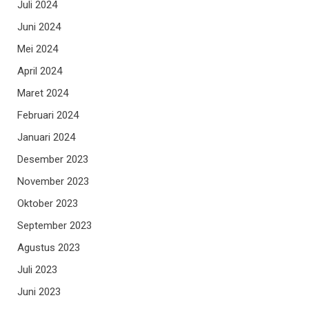
Juli 2024
Juni 2024
Mei 2024
April 2024
Maret 2024
Februari 2024
Januari 2024
Desember 2023
November 2023
Oktober 2023
September 2023
Agustus 2023
Juli 2023
Juni 2023