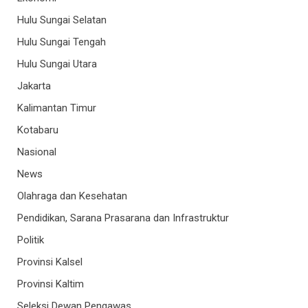
Hulu Sungai Selatan
Hulu Sungai Tengah
Hulu Sungai Utara
Jakarta
Kalimantan Timur
Kotabaru
Nasional
News
Olahraga dan Kesehatan
Pendidikan, Sarana Prasarana dan Infrastruktur
Politik
Provinsi Kalsel
Provinsi Kaltim
Seleksi Dewan Pengawas