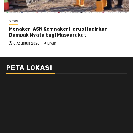
News
Menaker: ASN Kemnaker Harus Hadirkan
Dampak Nyata bagi Masyarakat
6 Agustus 2026
Erwin
PETA LOKASI