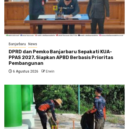
Banjarbaru
News
DPRD dan Pemko Banjarbaru Sepakati KUA-
PPAS 2027, Siapkan APBD Berbasis Prioritas
Pembangunan
6 Agustus 2026
Erwin