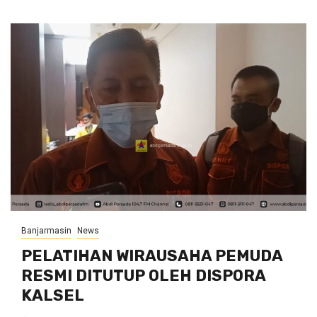
Banjarmasin
News
PELATIHAN WIRAUSAHA PEMUDA
RESMI DITUTUP OLEH DISPORA
KALSEL