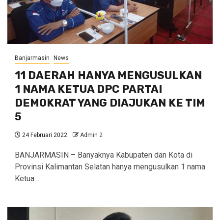
Banjarmasin
News
11 DAERAH HANYA MENGUSULKAN
1 NAMA KETUA DPC PARTAI
DEMOKRAT YANG DIAJUKAN KE TIM
5
24 Februari 2022
Admin 2
BANJARMASIN – Banyaknya Kabupaten dan Kota di
Provinsi Kalimantan Selatan hanya mengusulkan 1 nama
Ketua…