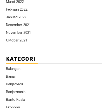
Maret 2022
Februari 2022
Januari 2022
Desember 2021
November 2021
Oktober 2021
KATEGORI
Balangan
Banjar
Banjarbaru
Banjarmasin
Barito Kuala
Ekonomi