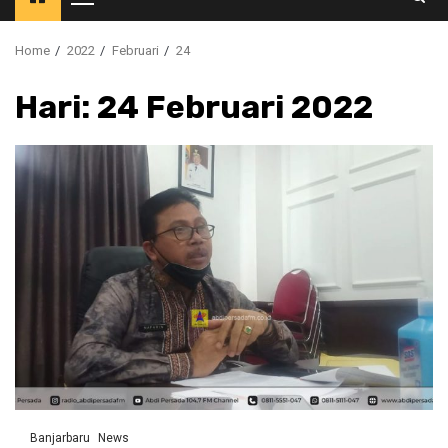
Primary
Menu
Home
2022
Februari
24
Hari:
24 Februari 2022
Banjarbaru
News