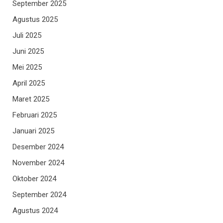
September 2025
Agustus 2025
Juli 2025
Juni 2025
Mei 2025
April 2025
Maret 2025
Februari 2025
Januari 2025
Desember 2024
November 2024
Oktober 2024
September 2024
Agustus 2024