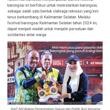
barongsai ini berfokus untuk melestarikan barongsai,
sebagai salah satu bentuk olahraga rekreasi yang kini
terus berkembang di Kalimantan Selatan. Melalui
festival barongsai Kalimantan Selatan tahun 2024 ini,
dapat menjadi wadah untuk menjalin persatuan dan
solidaritas antar warga.
Staff Ahli Bidang Pemerintahan Hukum dan Politik (kiri) bersama