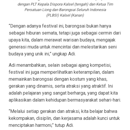
dengan PLT Kepala Dispora Kalsel (tengah) dan Ketua Tim
Persatuan Liong dan Barongsai Seluruh Indonesia
(PLBSI) Kalsel (Kanan)
“Dengan adanya festival ini, barongsai bukan hanya
sebagai hiburan semata, tetapi juga sebagai cermin dari
upaya kita, dalam merawat warisan budaya, mengajak
generasi muda untuk mencintai dan melestarikan seni
budaya yang unik ini,” ungkap Adi.
Adi menambahkan, selain sebagai ajang kompetisi,
festival ini juga memperlihatkan keterampilan, dalam
memainkan barongsai dengan kostum yang khas,
gerakan yang dinamis, serta atraksi yang atraktif. Ini
adalah pelajaran yang sangat berharga, yang dapat kita
aplikasikan dalam kehidupan bermasyarakat sehari-hari.
“Melalui setiap gerakan dan atraksi, kita belajar bahwa
kekompakan, disiplin, dan kerjasama adalah kunci untuk
menciptakan harmoni,” tutup Adi.