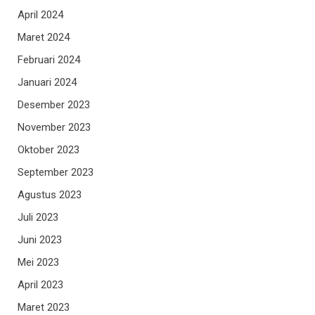
April 2024
Maret 2024
Februari 2024
Januari 2024
Desember 2023
November 2023
Oktober 2023
September 2023
Agustus 2023
Juli 2023
Juni 2023
Mei 2023
April 2023
Maret 2023