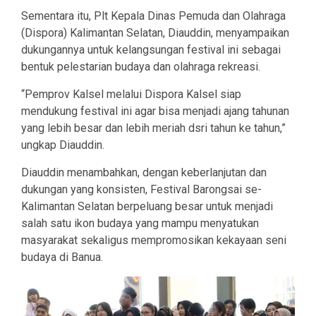
Sementara itu, Plt Kepala Dinas Pemuda dan Olahraga
(Dispora) Kalimantan Selatan, Diauddin, menyampaikan
dukungannya untuk kelangsungan festival ini sebagai
bentuk pelestarian budaya dan olahraga rekreasi.
“Pemprov Kalsel melalui Dispora Kalsel siap
mendukung festival ini agar bisa menjadi ajang tahunan
yang lebih besar dan lebih meriah dsri tahun ke tahun,”
ungkap Diauddin.
Diauddin menambahkan, dengan keberlanjutan dan
dukungan yang konsisten, Festival Barongsai se-
Kalimantan Selatan berpeluang besar untuk menjadi
salah satu ikon budaya yang mampu menyatukan
masyarakat sekaligus mempromosikan kekayaan seni
budaya di Banua.