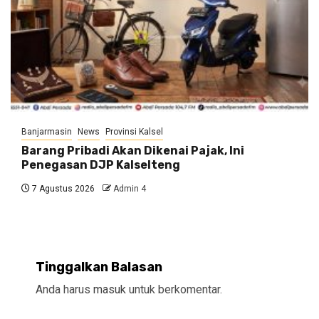
Banjarmasin
News
Provinsi Kalsel
Barang Pribadi Akan Dikenai Pajak, Ini
Penegasan DJP Kalselteng
7 Agustus 2026
Admin 4
Tinggalkan Balasan
Anda harus
masuk
untuk berkomentar.