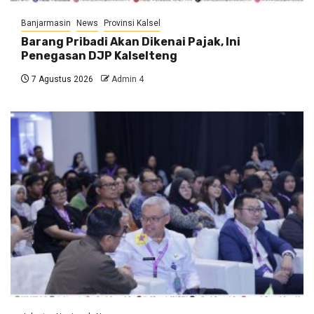
Banjarmasin
News
Provinsi Kalsel
Barang Pribadi Akan Dikenai Pajak, Ini
Penegasan DJP Kalselteng
7 Agustus 2026
Admin 4