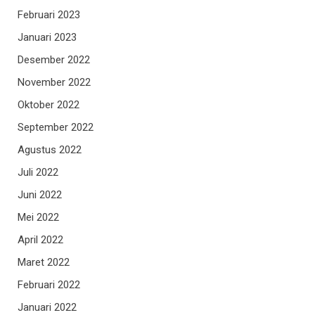
Februari 2023
Januari 2023
Desember 2022
November 2022
Oktober 2022
September 2022
Agustus 2022
Juli 2022
Juni 2022
Mei 2022
April 2022
Maret 2022
Februari 2022
Januari 2022