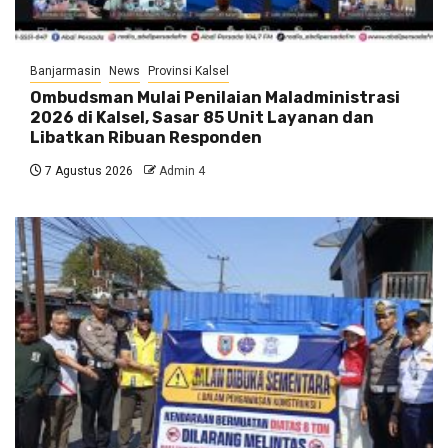
Banjarmasin
News
Provinsi Kalsel
Ombudsman Mulai Penilaian Maladministrasi
2026 di Kalsel, Sasar 85 Unit Layanan dan
Libatkan Ribuan Responden
7 Agustus 2026
Admin 4