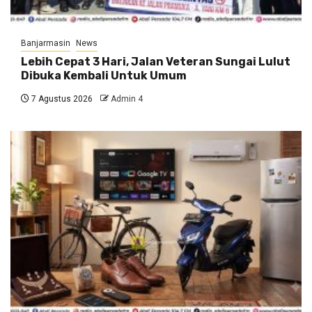
Banjarmasin
News
Lebih Cepat 3 Hari, Jalan Veteran Sungai Lulut
Dibuka Kembali Untuk Umum
7 Agustus 2026
Admin 4