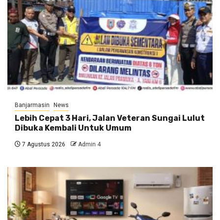
Banjarmasin
News
Lebih Cepat 3 Hari, Jalan Veteran Sungai Lulut
Dibuka Kembali Untuk Umum
7 Agustus 2026
Admin 4