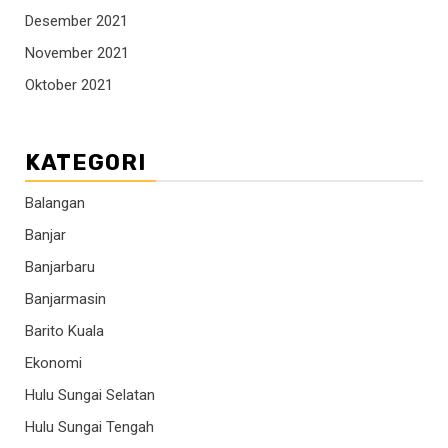
Desember 2021
November 2021
Oktober 2021
KATEGORI
Balangan
Banjar
Banjarbaru
Banjarmasin
Barito Kuala
Ekonomi
Hulu Sungai Selatan
Hulu Sungai Tengah