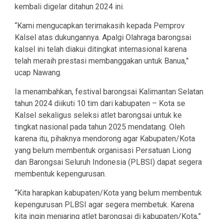
kembali digelar ditahun 2024 ini.
“Kami mengucapkan terimakasih kepada Pemprov
Kalsel atas dukungannya. Apalgi Olahraga barongsai
kalsel ini telah diakui ditingkat internasional karena
telah meraih prestasi membanggakan untuk Banua,”
ucap Nawang.
Ia menambahkan, festival barongsai Kalimantan Selatan
tahun 2024 diikuti 10 tim dari kabupaten – Kota se
Kalsel sekaligus seleksi atlet barongsai untuk ke
tingkat nasional pada tahun 2025 mendatang. Oleh
karena itu, pihaknya mendorong agar Kabupaten/Kota
yang belum membentuk organisasi Persatuan Liong
dan Barongsai Seluruh Indonesia (PLBSI) dapat segera
membentuk kepengurusan.
“Kita harapkan kabupaten/Kota yang belum membentuk
kepengurusan PLBSI agar segera membetuk. Karena
kita ingin menjaring atlet barongsai di kabupaten/Kota,”