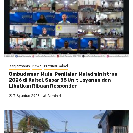
Banjarmasin
News
Provinsi Kalsel
Ombudsman Mulai Penilaian Maladministrasi
2026 di Kalsel, Sasar 85 Unit Layanan dan
Libatkan Ribuan Responden
7 Agustus 2026
Admin 4