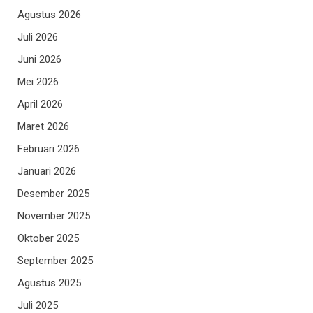
Agustus 2026
Juli 2026
Juni 2026
Mei 2026
April 2026
Maret 2026
Februari 2026
Januari 2026
Desember 2025
November 2025
Oktober 2025
September 2025
Agustus 2025
Juli 2025