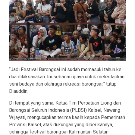
“Jadi Festival Barongsai ini sudah memasuki tahun ke
dua dilaksanakan. Ini sebagai upaya untuk melestarikan
seni budaya dan olahraga rekreasi barongsai,” tutup
Diauddin.
Di tempat yang sama, Ketua Tim Persatuan Liong dan
Barongsai Seluruh Indonesia (PLBSI) Kalsel, Nawang
Wijayati, mengucapkan terima kasih kepada Pemerintah
Provinsi Kalsel, atas dukungan yang diberikannya,
sehingga festival barongsai Kalimantan Selatan