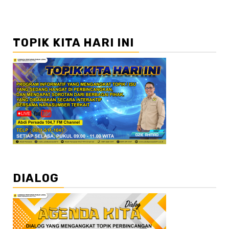
TOPIK KITA HARI INI
DIALOG