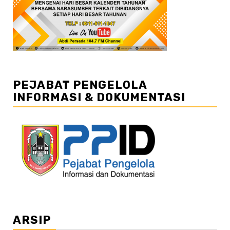
PEJABAT PENGELOLA
INFORMASI & DOKUMENTASI
ARSIP