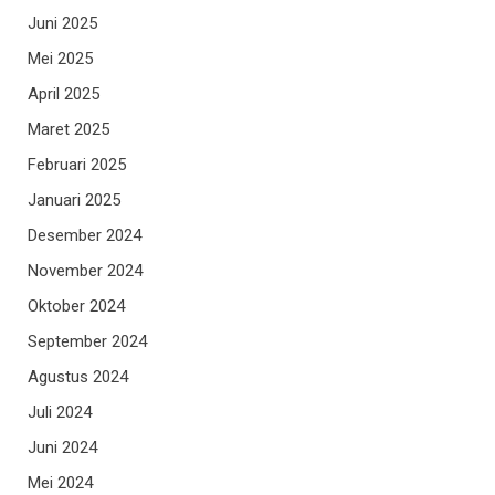
Juni 2025
Mei 2025
April 2025
Maret 2025
Februari 2025
Januari 2025
Desember 2024
November 2024
Oktober 2024
September 2024
Agustus 2024
Juli 2024
Juni 2024
Mei 2024