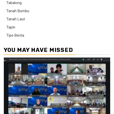
Tabalong
Tanah Bumbu
Tanah Laut
Tapin
Tipe Berita
YOU MAY HAVE MISSED