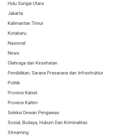
Hulu Sungai Utara
Jakarta
Kalimantan Timur
Kotabaru
Nasional
News
Olahraga dan Kesehatan
Pendidikan, Sarana Prasarana dan Infrastruktur
Politik
Provinsi Kalsel
Provinsi Kaltim
Seleksi Dewan Pengawas
Sosial, Budaya, Hukum Dan Kriminalitas
Streaming