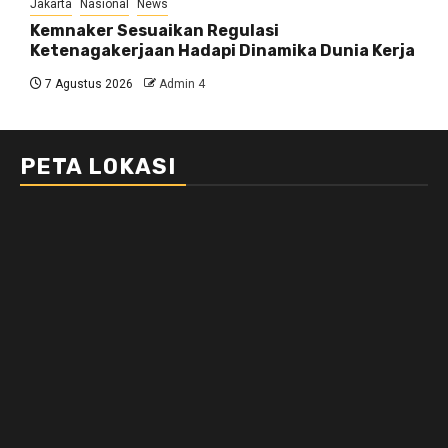
Jakarta
Nasional
News
Kemnaker Sesuaikan Regulasi
Ketenagakerjaan Hadapi Dinamika Dunia Kerja
7 Agustus 2026
Admin 4
PETA LOKASI