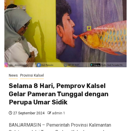
News
Provinsi Kalsel
Selama 8 Hari, Pemprov Kalsel
Gelar Pameran Tunggal dengan
Perupa Umar Sidik
27 September 2024
admin 1
BANJARMASIN – Pemerintah Provinsi Kalimantan