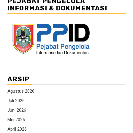
PEJABAT PENGELOLA
INFORMASI & DOKUMENTASI
ARSIP
Agustus 2026
Juli 2026
Juni 2026
Mei 2026
April 2026