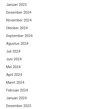
Januari 2025
Desember 2024
November 2024
Oktober 2024
September 2024
Agustus 2024
Juli 2024
Juni 2024
Mei 2024
April 2024
Maret 2024
Februari 2024
Januari 2024
Desember 2023