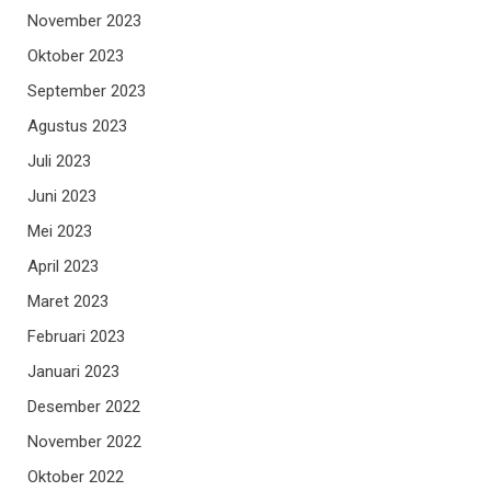
November 2023
Oktober 2023
September 2023
Agustus 2023
Juli 2023
Juni 2023
Mei 2023
April 2023
Maret 2023
Februari 2023
Januari 2023
Desember 2022
November 2022
Oktober 2022