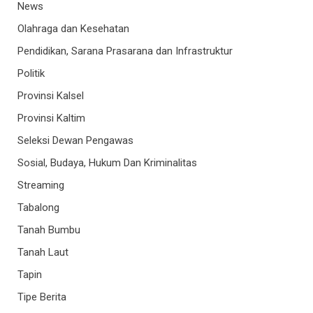
News
Olahraga dan Kesehatan
Pendidikan, Sarana Prasarana dan Infrastruktur
Politik
Provinsi Kalsel
Provinsi Kaltim
Seleksi Dewan Pengawas
Sosial, Budaya, Hukum Dan Kriminalitas
Streaming
Tabalong
Tanah Bumbu
Tanah Laut
Tapin
Tipe Berita