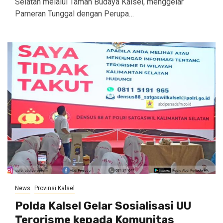
Selatan melalui Taman Budaya Kalsel, menggelar
Pameran Tunggal dengan Perupa…
News
Provinsi Kalsel
Polda Kalsel Gelar Sosialisasi UU
Terorisme kepada Komunitas