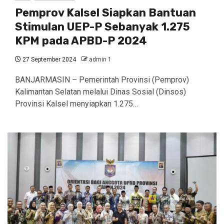
Pemprov Kalsel Siapkan Bantuan
Stimulan UEP-P Sebanyak 1.275
KPM pada APBD-P 2024
27 September 2024
admin 1
BANJARMASIN – Pemerintah Provinsi (Pemprov)
Kalimantan Selatan melalui Dinas Sosial (Dinsos)
Provinsi Kalsel menyiapkan 1.275…