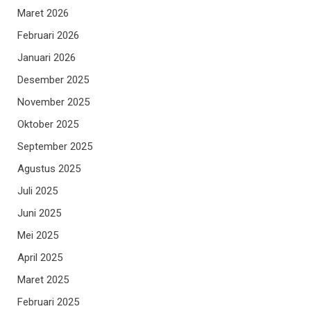
Maret 2026
Februari 2026
Januari 2026
Desember 2025
November 2025
Oktober 2025
September 2025
Agustus 2025
Juli 2025
Juni 2025
Mei 2025
April 2025
Maret 2025
Februari 2025