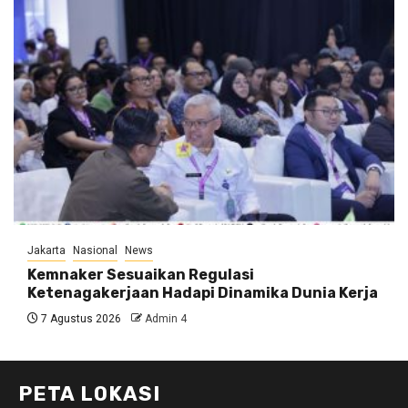
Jakarta
Nasional
News
Kemnaker Sesuaikan Regulasi
Ketenagakerjaan Hadapi Dinamika Dunia Kerja
7 Agustus 2026
Admin 4
PETA LOKASI