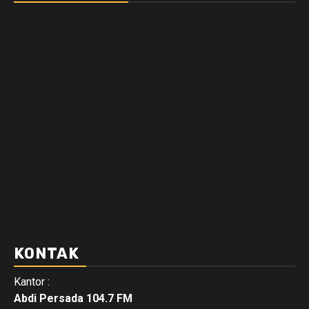
KONTAK
Kantor :
Abdi Persada 104.7 FM