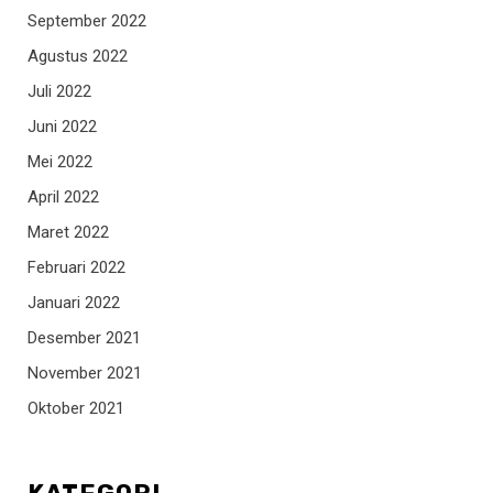
September 2022
Agustus 2022
Juli 2022
Juni 2022
Mei 2022
April 2022
Maret 2022
Februari 2022
Januari 2022
Desember 2021
November 2021
Oktober 2021