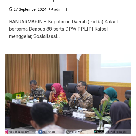
27 September 2024
admin 1
BANJARMASIN – Kepolisian Daerah (Polda) Kalsel
bersama Densus 88 serta DPW PPLIPI Kalsel
menggelar, Sosialisasi…