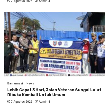
7 Agustus 2026
Admin 4
Banjarmasin
News
Lebih Cepat 3 Hari, Jalan Veteran Sungai Lulut
Dibuka Kembali Untuk Umum
7 Agustus 2026
Admin 4