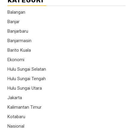
KATEGORI
Balangan
Banjar
Banjarbaru
Banjarmasin
Barito Kuala
Ekonomi
Hulu Sungai Selatan
Hulu Sungai Tengah
Hulu Sungai Utara
Jakarta
Kalimantan Timur
Kotabaru
Nasional