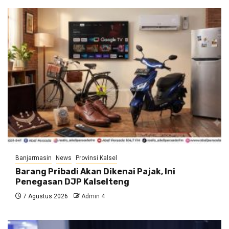
Banjarmasin
News
Provinsi Kalsel
Barang Pribadi Akan Dikenai Pajak, Ini
Penegasan DJP Kalselteng
7 Agustus 2026
Admin 4