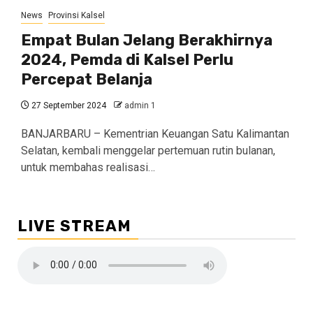
News
Provinsi Kalsel
Empat Bulan Jelang Berakhirnya
2024, Pemda di Kalsel Perlu
Percepat Belanja
27 September 2024
admin 1
BANJARBARU – Kementrian Keuangan Satu Kalimantan
Selatan, kembali menggelar pertemuan rutin bulanan,
untuk membahas realisasi…
LIVE STREAM