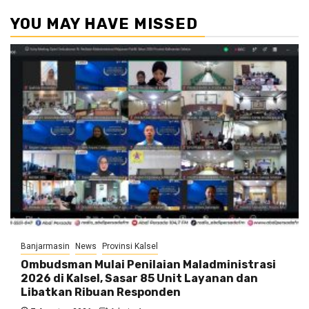
YOU MAY HAVE MISSED
Banjarmasin
News
Provinsi Kalsel
Ombudsman Mulai Penilaian Maladministrasi
2026 di Kalsel, Sasar 85 Unit Layanan dan
Libatkan Ribuan Responden