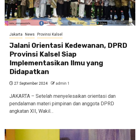
Jakarta
News
Provinsi Kalsel
Jalani Orientasi Kedewanan, DPRD
Provinsi Kalsel Siap
Implementasikan Ilmu yang
Didapatkan
27 September 2024
admin 1
JAKARTA – Setelah menyelesaikan orientasi dan
pendalaman materi pimpinan dan anggota DPRD
angkatan XII, Wakil…