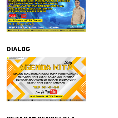
DIALOG