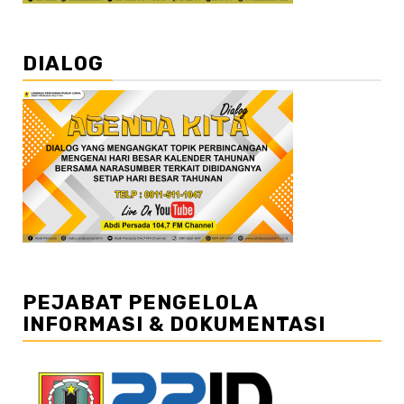
DIALOG
PEJABAT PENGELOLA
INFORMASI & DOKUMENTASI