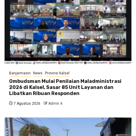
Banjarmasin
News
Provinsi Kalsel
Ombudsman Mulai Penilaian Maladministrasi
2026 di Kalsel, Sasar 85 Unit Layanan dan
Libatkan Ribuan Responden
7 Agustus 2026
Admin 4