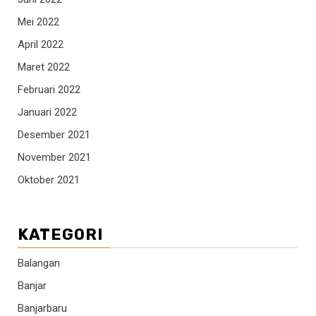
Mei 2022
April 2022
Maret 2022
Februari 2022
Januari 2022
Desember 2021
November 2021
Oktober 2021
KATEGORI
Balangan
Banjar
Banjarbaru