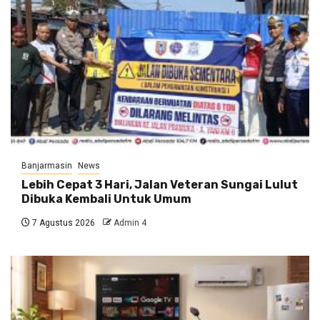
Banjarmasin
News
Lebih Cepat 3 Hari, Jalan Veteran Sungai Lulut
Dibuka Kembali Untuk Umum
7 Agustus 2026
Admin 4