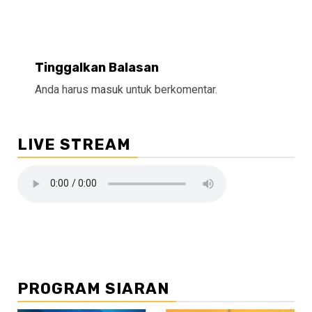
Tinggalkan Balasan
Anda harus
masuk
untuk berkomentar.
LIVE STREAM
PROGRAM SIARAN