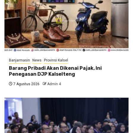
Banjarmasin
News
Provinsi Kalsel
Barang Pribadi Akan Dikenai Pajak, Ini
Penegasan DJP Kalselteng
7 Agustus 2026
Admin 4