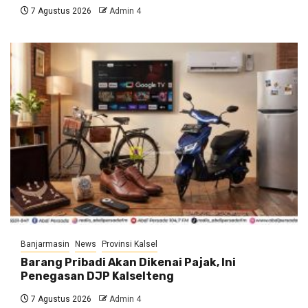
7 Agustus 2026
Admin 4
Banjarmasin
News
Provinsi Kalsel
Barang Pribadi Akan Dikenai Pajak, Ini
Penegasan DJP Kalselteng
7 Agustus 2026
Admin 4