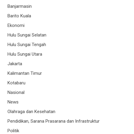
Banjarmasin
Barito Kuala
Ekonomi
Hulu Sungai Selatan
Hulu Sungai Tengah
Hulu Sungai Utara
Jakarta
Kalimantan Timur
Kotabaru
Nasional
News
Olahraga dan Kesehatan
Pendidikan, Sarana Prasarana dan Infrastruktur
Politik