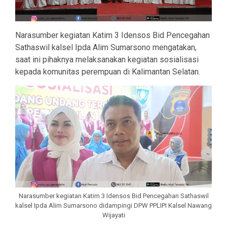
Narasumber kegiatan Katim 3 Idensos Bid Pencegahan
Sathaswil kalsel Ipda Alim Sumarsono mengatakan,
saat ini pihaknya melaksanakan kegiatan sosialisasi
kepada komunitas perempuan di Kalimantan Selatan.
Narasumber kegiatan Katim 3 Idensos Bid Pencegahan Sathaswil
kalsel Ipda Alim Sumarsono didampingi DPW PPLIPI Kalsel Nawang
Wijayati