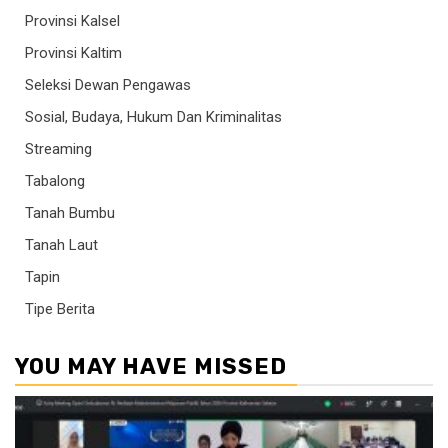
Provinsi Kalsel
Provinsi Kaltim
Seleksi Dewan Pengawas
Sosial, Budaya, Hukum Dan Kriminalitas
Streaming
Tabalong
Tanah Bumbu
Tanah Laut
Tapin
Tipe Berita
YOU MAY HAVE MISSED