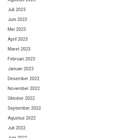
Juli 2023
Juni 2023
Mei 2023
April 2023
Maret 2023
Februari 2023
Januari 2023
Desember 2022
November 2022
Oktober 2022
September 2022
Agustus 2022
Juli 2022
Juni 2022