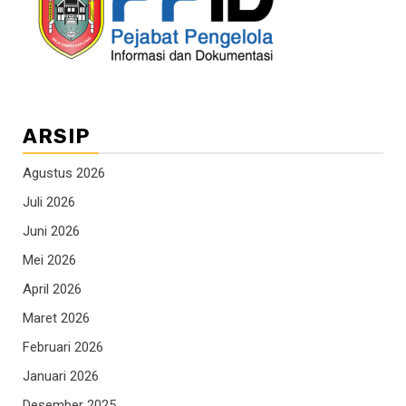
ARSIP
Agustus 2026
Juli 2026
Juni 2026
Mei 2026
April 2026
Maret 2026
Februari 2026
Januari 2026
Desember 2025