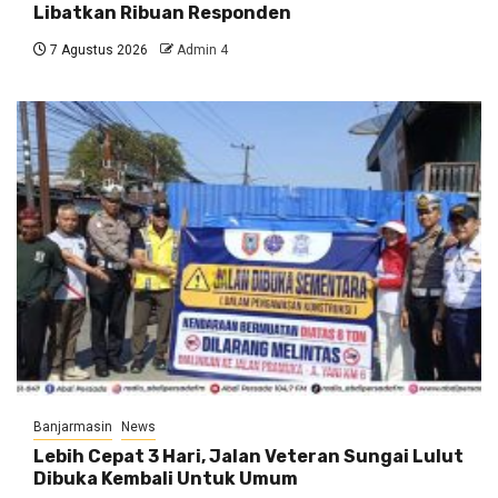
Libatkan Ribuan Responden
7 Agustus 2026
Admin 4
Banjarmasin
News
Lebih Cepat 3 Hari, Jalan Veteran Sungai Lulut
Dibuka Kembali Untuk Umum