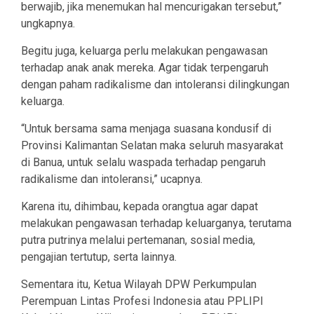
berwajib, jika menemukan hal mencurigakan tersebut,”
ungkapnya.
Begitu juga, keluarga perlu melakukan pengawasan
terhadap anak anak mereka. Agar tidak terpengaruh
dengan paham radikalisme dan intoleransi dilingkungan
keluarga.
“Untuk bersama sama menjaga suasana kondusif di
Provinsi Kalimantan Selatan maka seluruh masyarakat
di Banua, untuk selalu waspada terhadap pengaruh
radikalisme dan intoleransi,” ucapnya.
Karena itu, dihimbau, kepada orangtua agar dapat
melakukan pengawasan terhadap keluarganya, terutama
putra putrinya melalui pertemanan, sosial media,
pengajian tertutup, serta lainnya.
Sementara itu, Ketua Wilayah DPW Perkumpulan
Perempuan Lintas Profesi Indonesia atau PPLIPI