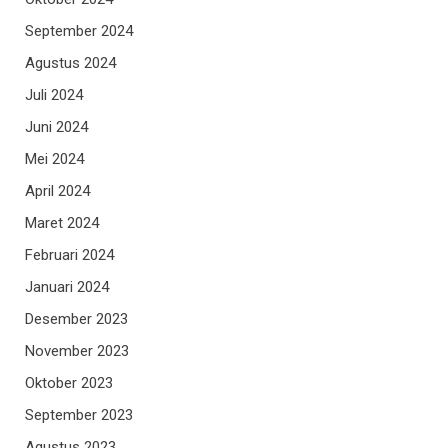
September 2024
Agustus 2024
Juli 2024
Juni 2024
Mei 2024
April 2024
Maret 2024
Februari 2024
Januari 2024
Desember 2023
November 2023
Oktober 2023
September 2023
Agustus 2023