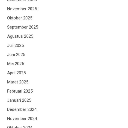
November 2025
Oktober 2025
September 2025
Agustus 2025
Juli 2025
Juni 2025
Mei 2025
April 2025
Maret 2025
Februari 2025
Januari 2025
Desember 2024
November 2024
Oktober 2024