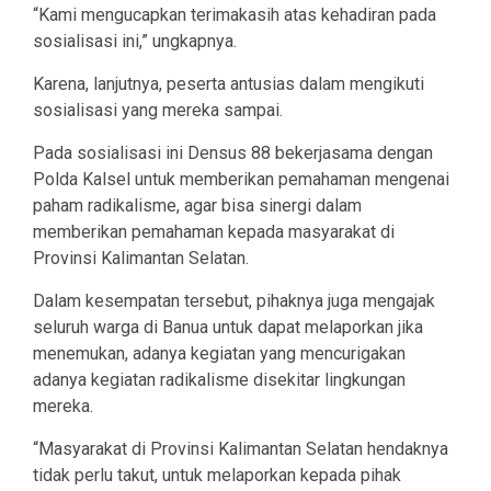
“Kami mengucapkan terimakasih atas kehadiran pada
sosialisasi ini,” ungkapnya.
Karena, lanjutnya, peserta antusias dalam mengikuti
sosialisasi yang mereka sampai.
Pada sosialisasi ini Densus 88 bekerjasama dengan
Polda Kalsel untuk memberikan pemahaman mengenai
paham radikalisme, agar bisa sinergi dalam
memberikan pemahaman kepada masyarakat di
Provinsi Kalimantan Selatan.
Dalam kesempatan tersebut, pihaknya juga mengajak
seluruh warga di Banua untuk dapat melaporkan jika
menemukan, adanya kegiatan yang mencurigakan
adanya kegiatan radikalisme disekitar lingkungan
mereka.
“Masyarakat di Provinsi Kalimantan Selatan hendaknya
tidak perlu takut, untuk melaporkan kepada pihak