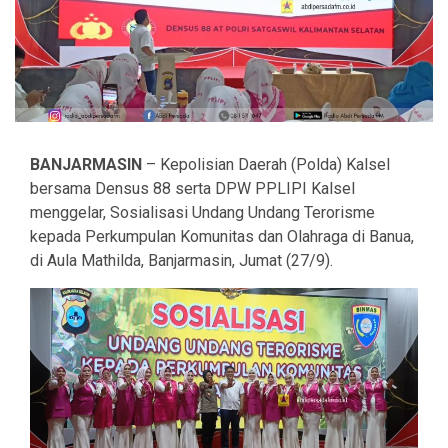
BANJARMASIN
– Kepolisian Daerah (Polda) Kalsel
bersama Densus 88 serta DPW PPLIPI Kalsel
menggelar, Sosialisasi Undang Undang Terorisme
kepada Perkumpulan Komunitas dan Olahraga di Banua,
di Aula Mathilda, Banjarmasin, Jumat (27/9).