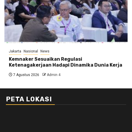
Jakarta
Nasional
News
Kemnaker Sesuaikan Regulasi
Ketenagakerjaan Hadapi Dinamika Dunia Kerja
7 Agustus 2026
Admin 4
PETA LOKASI