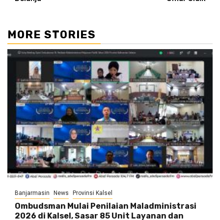
MORE STORIES
Banjarmasin
News
Provinsi Kalsel
Ombudsman Mulai Penilaian Maladministrasi
2026 di Kalsel, Sasar 85 Unit Layanan dan