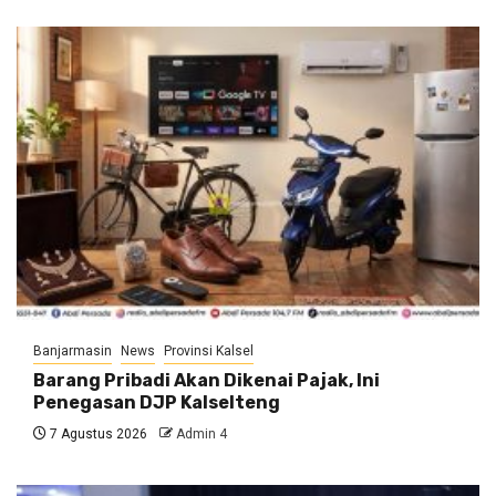
Banjarmasin
News
Provinsi Kalsel
Barang Pribadi Akan Dikenai Pajak, Ini
Penegasan DJP Kalselteng
7 Agustus 2026
Admin 4