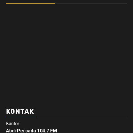
KONTAK
Kantor :
Abdi Persada 104.7 FM