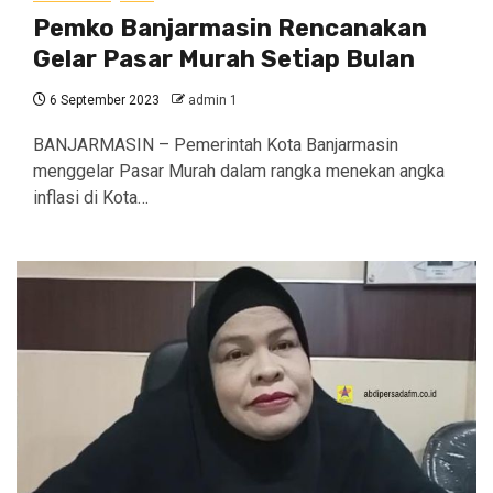
Pemko Banjarmasin Rencanakan
Gelar Pasar Murah Setiap Bulan
6 September 2023
admin 1
BANJARMASIN – Pemerintah Kota Banjarmasin
menggelar Pasar Murah dalam rangka menekan angka
inflasi di Kota…