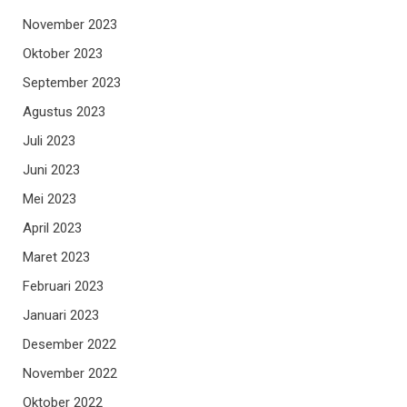
November 2023
Oktober 2023
September 2023
Agustus 2023
Juli 2023
Juni 2023
Mei 2023
April 2023
Maret 2023
Februari 2023
Januari 2023
Desember 2022
November 2022
Oktober 2022