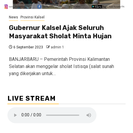
News
Provinsi Kalsel
Gubernur Kalsel Ajak Seluruh
Masyarakat Sholat Minta Hujan
6 September 2023
admin 1
BANJARBARU – Pemerintah Provinsi Kalimantan
Selatan akan menggelar sholat Istisqa (salat sunah
yang dikerjakan untuk…
LIVE STREAM