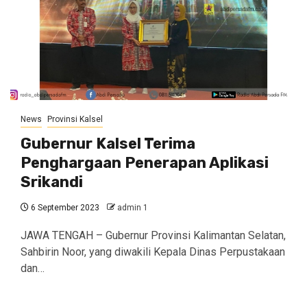
News
Provinsi Kalsel
Gubernur Kalsel Terima
Penghargaan Penerapan Aplikasi
Srikandi
6 September 2023
admin 1
JAWA TENGAH – Gubernur Provinsi Kalimantan Selatan,
Sahbirin Noor, yang diwakili Kepala Dinas Perpustakaan
dan…