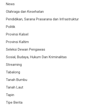
News
Olahraga dan Kesehatan
Pendidikan, Sarana Prasarana dan Infrastruktur
Politik
Provinsi Kalsel
Provinsi Kaltim
Seleksi Dewan Pengawas
Sosial, Budaya, Hukum Dan Kriminalitas
Streaming
Tabalong
Tanah Bumbu
Tanah Laut
Tapin
Tipe Berita