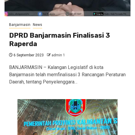
Banjarmasin
News
DPRD Banjarmasin Finalisasi 3
Raperda
6 September 2023
admin 1
BANJARMASIN – Kalangan Legislatif di kota
Banjarmasin telah memfinalisasi 3 Rancangan Peraturan
Daerah, tentang Penyelenggara…