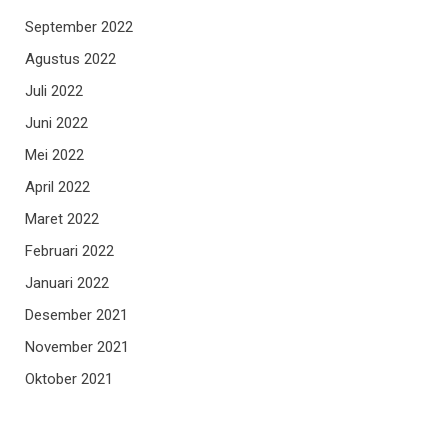
September 2022
Agustus 2022
Juli 2022
Juni 2022
Mei 2022
April 2022
Maret 2022
Februari 2022
Januari 2022
Desember 2021
November 2021
Oktober 2021