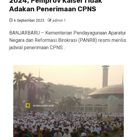
2024, Pemprov Kalsel Tidak
Adakan Penerimaan CPNS
6 September 2023
admin 1
BANJARBARU – Kementerian Pendayagunaan Aparatur
Negara dan Reformasi Birokrasi (PANRB) resmi merilis
jadwal penerimaan CPNS…