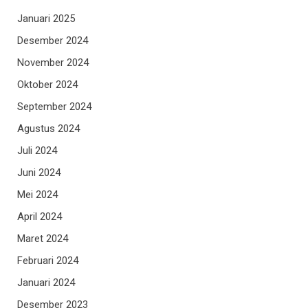
Januari 2025
Desember 2024
November 2024
Oktober 2024
September 2024
Agustus 2024
Juli 2024
Juni 2024
Mei 2024
April 2024
Maret 2024
Februari 2024
Januari 2024
Desember 2023