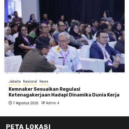
Jakarta
Nasional
News
Kemnaker Sesuaikan Regulasi
Ketenagakerjaan Hadapi Dinamika Dunia Kerja
7 Agustus 2026
Admin 4
PETA LOKASI