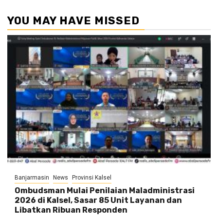
YOU MAY HAVE MISSED
Banjarmasin
News
Provinsi Kalsel
Ombudsman Mulai Penilaian Maladministrasi
2026 di Kalsel, Sasar 85 Unit Layanan dan
Libatkan Ribuan Responden