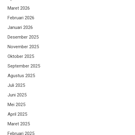
Maret 2026
Februari 2026
Januari 2026
Desember 2025
November 2025
Oktober 2025
September 2025
Agustus 2025
Juli 2025
Juni 2025
Mei 2025
April 2025
Maret 2025
Februari 2025