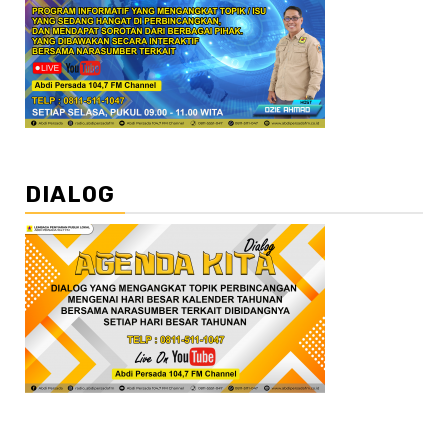
DIALOG