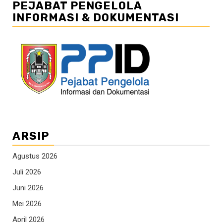
PEJABAT PENGELOLA
INFORMASI & DOKUMENTASI
ARSIP
Agustus 2026
Juli 2026
Juni 2026
Mei 2026
April 2026