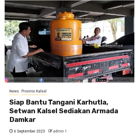
News
Provinsi Kalsel
Siap Bantu Tangani Karhutla,
Setwan Kalsel Sediakan Armada
Damkar
6 September 2023
admin 1