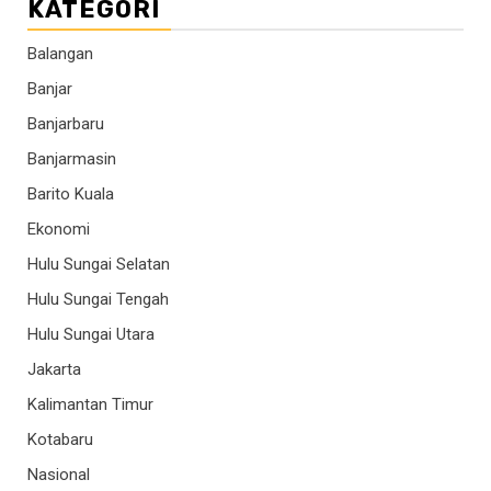
KATEGORI
Balangan
Banjar
Banjarbaru
Banjarmasin
Barito Kuala
Ekonomi
Hulu Sungai Selatan
Hulu Sungai Tengah
Hulu Sungai Utara
Jakarta
Kalimantan Timur
Kotabaru
Nasional