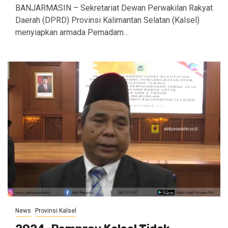
BANJARMASIN – Sekretariat Dewan Perwakilan Rakyat
Daerah (DPRD) Provinsi Kalimantan Selatan (Kalsel)
menyiapkan armada Pemadam…
News
Provinsi Kalsel