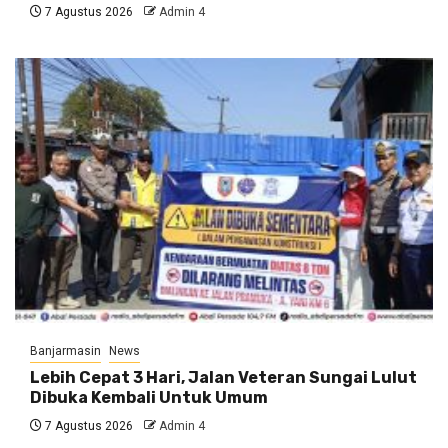
7 Agustus 2026
Admin 4
Banjarmasin
News
Lebih Cepat 3 Hari, Jalan Veteran Sungai Lulut
Dibuka Kembali Untuk Umum
7 Agustus 2026
Admin 4