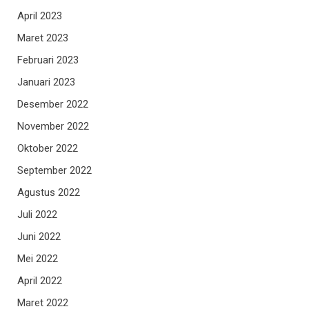
April 2023
Maret 2023
Februari 2023
Januari 2023
Desember 2022
November 2022
Oktober 2022
September 2022
Agustus 2022
Juli 2022
Juni 2022
Mei 2022
April 2022
Maret 2022