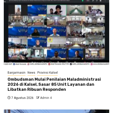
Banjarmasin
News
Provinsi Kalsel
Ombudsman Mulai Penilaian Maladministrasi
2026 di Kalsel, Sasar 85 Unit Layanan dan
Libatkan Ribuan Responden
7 Agustus 2026
Admin 4