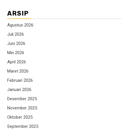
ARSIP
Agustus 2026
Juli 2026
Juni 2026
Mei 2026
April 2026
Maret 2026
Februari 2026
Januari 2026
Desember 2025
November 2025
Oktober 2025
September 2025