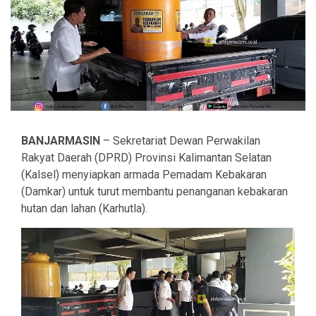
BANJARMASIN
– Sekretariat Dewan Perwakilan
Rakyat Daerah (DPRD) Provinsi Kalimantan Selatan
(Kalsel) menyiapkan armada Pemadam Kebakaran
(Damkar) untuk turut membantu penanganan kebakaran
hutan dan lahan (Karhutla).