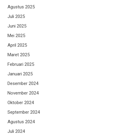
Agustus 2025
Juli 2025
Juni 2025
Mei 2025
April 2025
Maret 2025
Februari 2025
Januari 2025
Desember 2024
November 2024
Oktober 2024
September 2024
Agustus 2024
Juli 2024