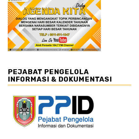
PEJABAT PENGELOLA
INFORMASI & DOKUMENTASI