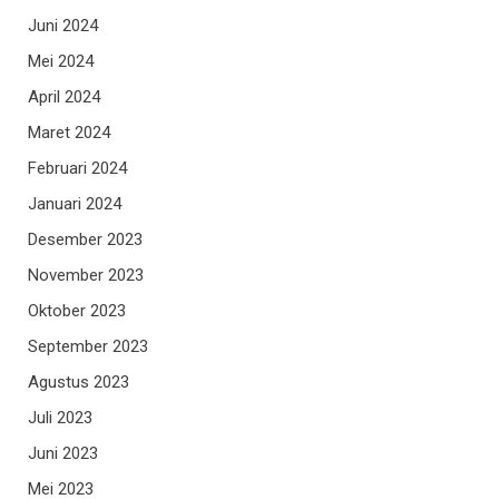
Juni 2024
Mei 2024
April 2024
Maret 2024
Februari 2024
Januari 2024
Desember 2023
November 2023
Oktober 2023
September 2023
Agustus 2023
Juli 2023
Juni 2023
Mei 2023