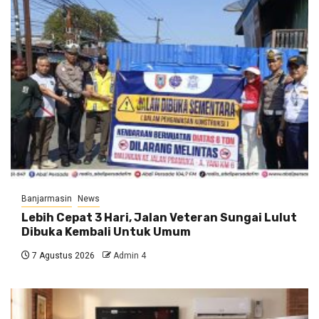
Banjarmasin
News
Lebih Cepat 3 Hari, Jalan Veteran Sungai Lulut
Dibuka Kembali Untuk Umum
7 Agustus 2026
Admin 4