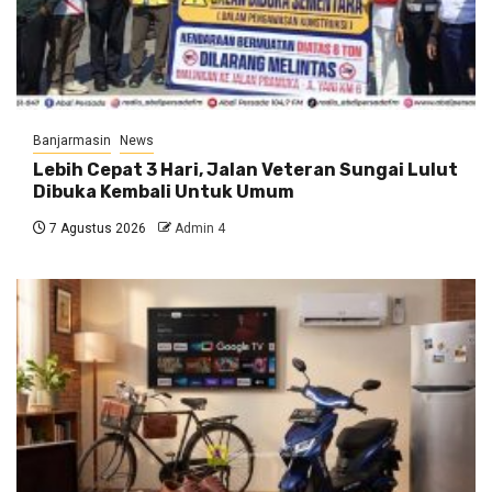
Banjarmasin
News
Lebih Cepat 3 Hari, Jalan Veteran Sungai Lulut
Dibuka Kembali Untuk Umum
7 Agustus 2026
Admin 4