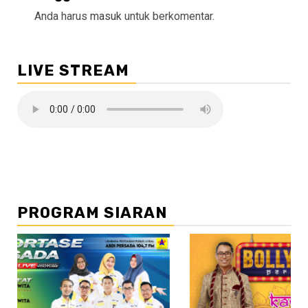
Anda harus
masuk
untuk berkomentar.
LIVE STREAM
PROGRAM SIARAN
//2