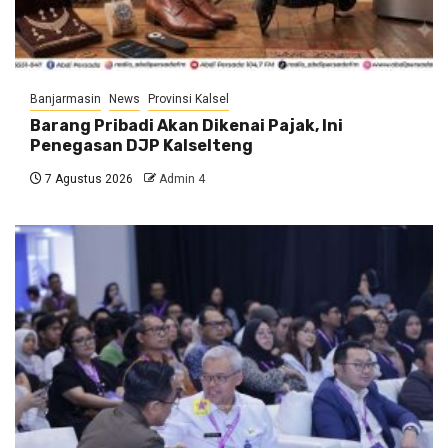
Banjarmasin
News
Provinsi Kalsel
Barang Pribadi Akan Dikenai Pajak, Ini
Penegasan DJP Kalselteng
7 Agustus 2026
Admin 4