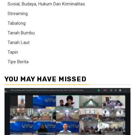
Sosial, Budaya, Hukum Dan Kriminalitas
Streaming
Tabalong
Tanah Bumbu
Tanah Laut
Tapin
Tipe Berita
YOU MAY HAVE MISSED