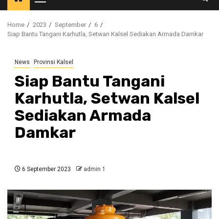
Primary
Menu
Home
2023
September
6
Siap Bantu Tangani Karhutla, Setwan Kalsel Sediakan Armada Damkar
News
Provinsi Kalsel
Siap Bantu Tangani
Karhutla, Setwan Kalsel
Sediakan Armada
Damkar
6 September 2023
admin 1