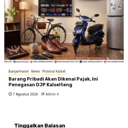
Banjarmasin
News
Provinsi Kalsel
Barang Pribadi Akan Dikenai Pajak, Ini
Penegasan DJP Kalselteng
7 Agustus 2026
Admin 4
Tinggalkan Balasan