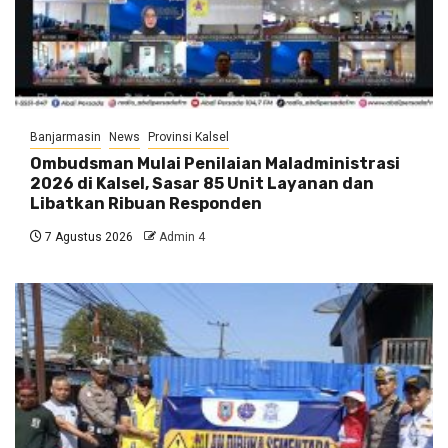
Banjarmasin
News
Provinsi Kalsel
Ombudsman Mulai Penilaian Maladministrasi
2026 di Kalsel, Sasar 85 Unit Layanan dan
Libatkan Ribuan Responden
7 Agustus 2026
Admin 4