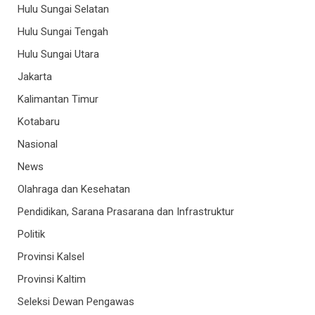
Hulu Sungai Selatan
Hulu Sungai Tengah
Hulu Sungai Utara
Jakarta
Kalimantan Timur
Kotabaru
Nasional
News
Olahraga dan Kesehatan
Pendidikan, Sarana Prasarana dan Infrastruktur
Politik
Provinsi Kalsel
Provinsi Kaltim
Seleksi Dewan Pengawas