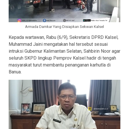
Armada Damkar Yang Disiapkan Sekwan Kalsel
Kepada wartawan, Rabu (6/9), Sekretaris DPRD Kalsel,
Muhammad Jaini mengatakan hal tersebut sesuai
intruksi Gubernur Kalimantan Selatan, Sahbirin Noor agar
seluruh SKPD lingkup Pemprov Kalsel hadir di tengah
masyarakat turut membantu penanganan karhutla di
Banua.