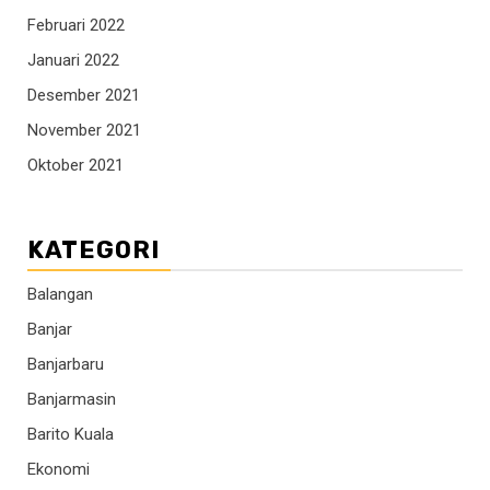
Februari 2022
Januari 2022
Desember 2021
November 2021
Oktober 2021
KATEGORI
Balangan
Banjar
Banjarbaru
Banjarmasin
Barito Kuala
Ekonomi