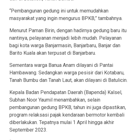
“Pembangunan gedung ini untuk memudahkan
masyarakat yang ingin mengurus BPKB,” tambahnya.
Menurut Paman Birin, dengan hadirnya gedung baru itu
nantinya, pelayanan menjadi lebih mudah. Pelayanan
bagi kota warga Banjarmasin, Banjarbaru, Banjar dan
Barito Kuala akan terpusat di Banjarbaru.
Sementara warga Banua Anam dilayani di Pantai
Hambawang. Sedangkan warga pesisir dari Kotabaru,
Tanah Bumbu dan Tanah Laut, akan dilayani di Batulicin.
Kepala Badan Pendapatan Daerah (Bapenda) Kalsel,
Subhan Noor Yaumil menambahkan, selain
pembangunan gedung BPKB, tahun ini juga dipastikan,
program relaksasi pajak kendaraan bermotor kembali
diberlakukan. Tepatnya mulai 1 April hingga akhir
September 2023.