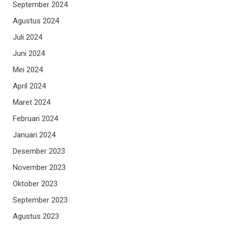
September 2024
Agustus 2024
Juli 2024
Juni 2024
Mei 2024
April 2024
Maret 2024
Februari 2024
Januari 2024
Desember 2023
November 2023
Oktober 2023
September 2023
Agustus 2023