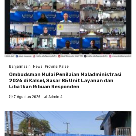
Banjarmasin
News
Provinsi Kalsel
Ombudsman Mulai Penilaian Maladministrasi
2026 di Kalsel, Sasar 85 Unit Layanan dan
Libatkan Ribuan Responden
7 Agustus 2026
Admin 4