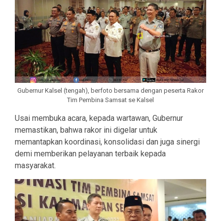
Gubernur Kalsel (tengah), berfoto bersama dengan peserta Rakor
Tim Pembina Samsat se Kalsel
Usai membuka acara, kepada wartawan, Gubernur
memastikan, bahwa rakor ini digelar untuk
memantapkan koordinasi, konsolidasi dan juga sinergi
demi memberikan pelayanan terbaik kepada
masyarakat.