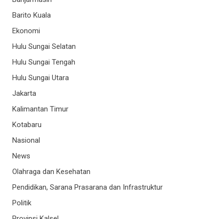
Barito Kuala
Ekonomi
Hulu Sungai Selatan
Hulu Sungai Tengah
Hulu Sungai Utara
Jakarta
Kalimantan Timur
Kotabaru
Nasional
News
Olahraga dan Kesehatan
Pendidikan, Sarana Prasarana dan Infrastruktur
Politik
Provinsi Kalsel