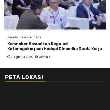
Jakarta
Nasional
News
Kemnaker Sesuaikan Regulasi
Ketenagakerjaan Hadapi Dinamika Dunia Kerja
7 Agustus 2026
Admin 4
PETA LOKASI