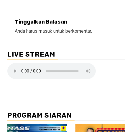
Tinggalkan Balasan
Anda harus
masuk
untuk berkomentar.
LIVE STREAM
PROGRAM SIARAN