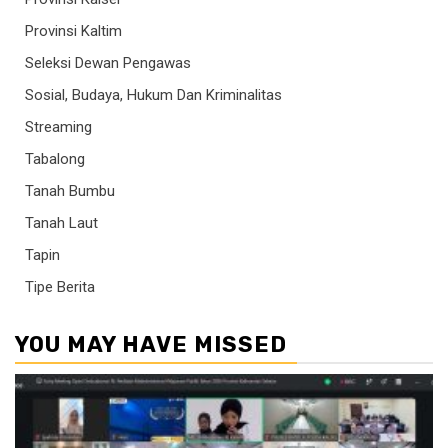
Provinsi Kaltim
Seleksi Dewan Pengawas
Sosial, Budaya, Hukum Dan Kriminalitas
Streaming
Tabalong
Tanah Bumbu
Tanah Laut
Tapin
Tipe Berita
YOU MAY HAVE MISSED