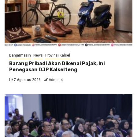
Banjarmasin
News
Provinsi Kalsel
Barang Pribadi Akan Dikenai Pajak, Ini
Penegasan DJP Kalselteng
7 Agustus 2026
Admin 4