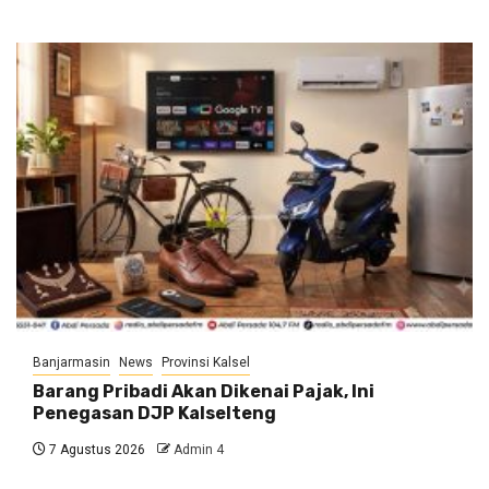
Banjarmasin
News
Provinsi Kalsel
Barang Pribadi Akan Dikenai Pajak, Ini
Penegasan DJP Kalselteng
7 Agustus 2026
Admin 4