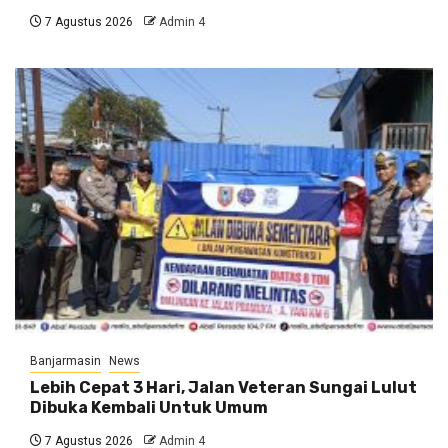
7 Agustus 2026
Admin 4
Banjarmasin
News
Lebih Cepat 3 Hari, Jalan Veteran Sungai Lulut
Dibuka Kembali Untuk Umum
7 Agustus 2026
Admin 4