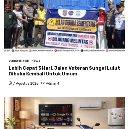
Banjarmasin
News
Lebih Cepat 3 Hari, Jalan Veteran Sungai Lulut
Dibuka Kembali Untuk Umum
7 Agustus 2026
Admin 4