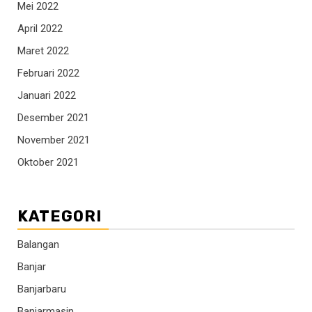
Mei 2022
April 2022
Maret 2022
Februari 2022
Januari 2022
Desember 2021
November 2021
Oktober 2021
KATEGORI
Balangan
Banjar
Banjarbaru
Banjarmasin