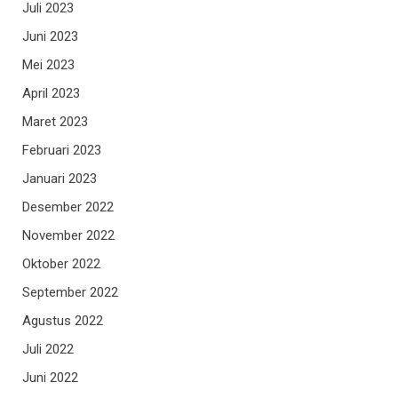
Juli 2023
Juni 2023
Mei 2023
April 2023
Maret 2023
Februari 2023
Januari 2023
Desember 2022
November 2022
Oktober 2022
September 2022
Agustus 2022
Juli 2022
Juni 2022