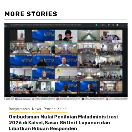
MORE STORIES
Banjarmasin
News
Provinsi Kalsel
Ombudsman Mulai Penilaian Maladministrasi
2026 di Kalsel, Sasar 85 Unit Layanan dan
Libatkan Ribuan Responden