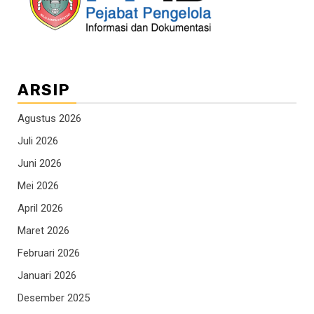
ARSIP
Agustus 2026
Juli 2026
Juni 2026
Mei 2026
April 2026
Maret 2026
Februari 2026
Januari 2026
Desember 2025