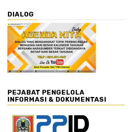
DIALOG
PEJABAT PENGELOLA
INFORMASI & DOKUMENTASI