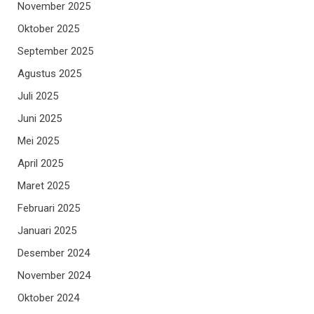
November 2025
Oktober 2025
September 2025
Agustus 2025
Juli 2025
Juni 2025
Mei 2025
April 2025
Maret 2025
Februari 2025
Januari 2025
Desember 2024
November 2024
Oktober 2024