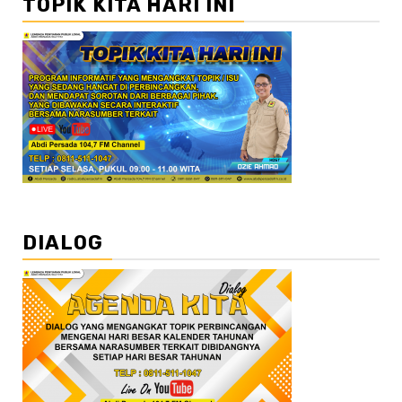
TOPIK KITA HARI INI
DIALOG