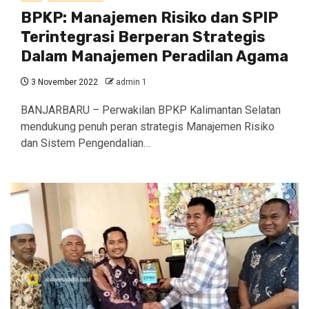
BPKP: Manajemen Risiko dan SPIP
Terintegrasi Berperan Strategis
Dalam Manajemen Peradilan Agama
3 November 2022
admin 1
BANJARBARU – Perwakilan BPKP Kalimantan Selatan
mendukung penuh peran strategis Manajemen Risiko
dan Sistem Pengendalian…