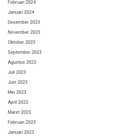
Februari 2024
Januari 2024
Desember 2023
November 2023
Oktober 2023
September 2023
Agustus 2023
Juli 2023
Juni 2023
Mei 2023
April 2023
Maret 2023
Februari 2023
Januari 2023