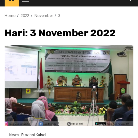
Primary
Menu
Home
2022
November
3
Hari:
3 November 2022
News
Provinsi Kalsel