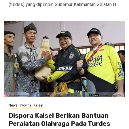
(turdes) yang dipimpin Gubernur Kalimantan Selatan H…
News
Provinsi Kalsel
Dispora Kalsel Berikan Bantuan
Peralatan Olahraga Pada Turdes