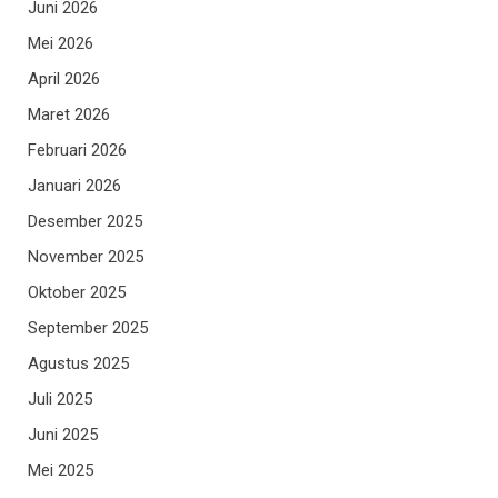
Juni 2026
Mei 2026
April 2026
Maret 2026
Februari 2026
Januari 2026
Desember 2025
November 2025
Oktober 2025
September 2025
Agustus 2025
Juli 2025
Juni 2025
Mei 2025