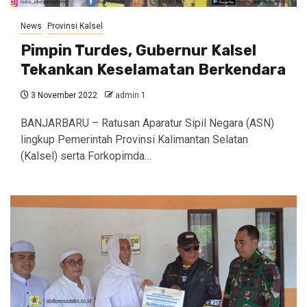
News
Provinsi Kalsel
Pimpin Turdes, Gubernur Kalsel
Tekankan Keselamatan Berkendara
3 November 2022
admin 1
BANJARBARU – Ratusan Aparatur Sipil Negara (ASN)
lingkup Pemerintah Provinsi Kalimantan Selatan
(Kalsel) serta Forkopimda…