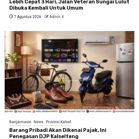
Lebih Cepat 3 Hari, Jalan Veteran Sungai Lulut
Dibuka Kembali Untuk Umum
7 Agustus 2026
Admin 4
Banjarmasin
News
Provinsi Kalsel
Barang Pribadi Akan Dikenai Pajak, Ini
Penegasan DJP Kalselteng