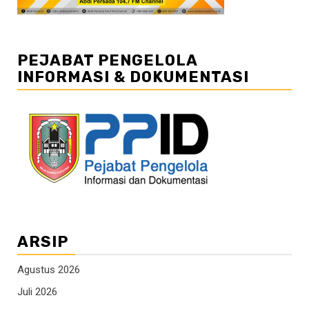
PEJABAT PENGELOLA
INFORMASI & DOKUMENTASI
ARSIP
Agustus 2026
Juli 2026