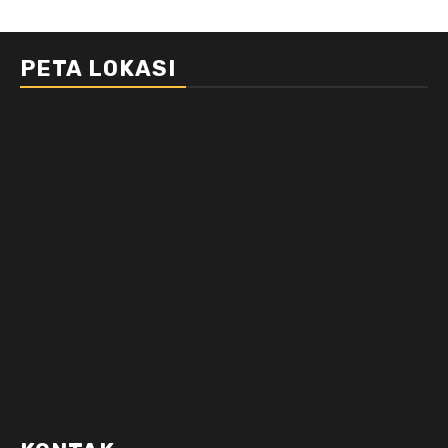
PETA LOKASI