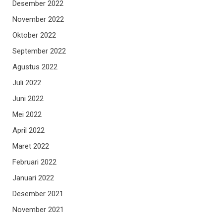
Desember 2022
November 2022
Oktober 2022
September 2022
Agustus 2022
Juli 2022
Juni 2022
Mei 2022
April 2022
Maret 2022
Februari 2022
Januari 2022
Desember 2021
November 2021