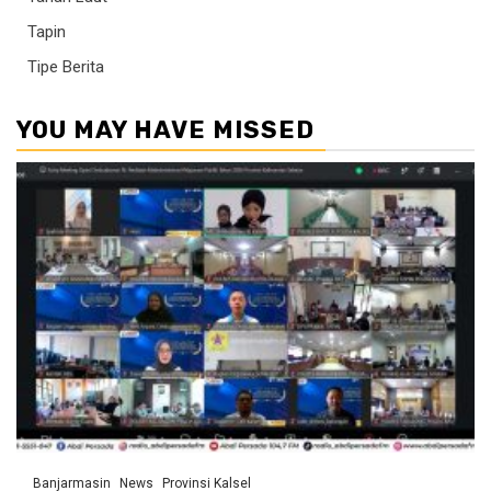
Tapin
Tipe Berita
YOU MAY HAVE MISSED
Banjarmasin
News
Provinsi Kalsel