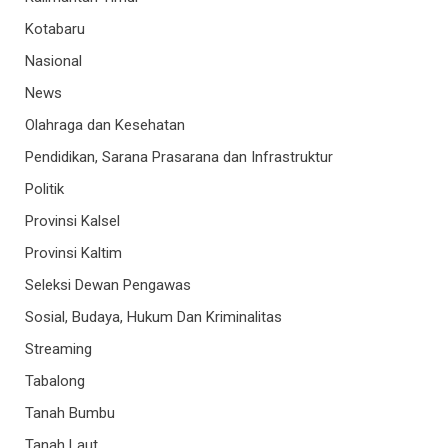
Kotabaru
Nasional
News
Olahraga dan Kesehatan
Pendidikan, Sarana Prasarana dan Infrastruktur
Politik
Provinsi Kalsel
Provinsi Kaltim
Seleksi Dewan Pengawas
Sosial, Budaya, Hukum Dan Kriminalitas
Streaming
Tabalong
Tanah Bumbu
Tanah Laut