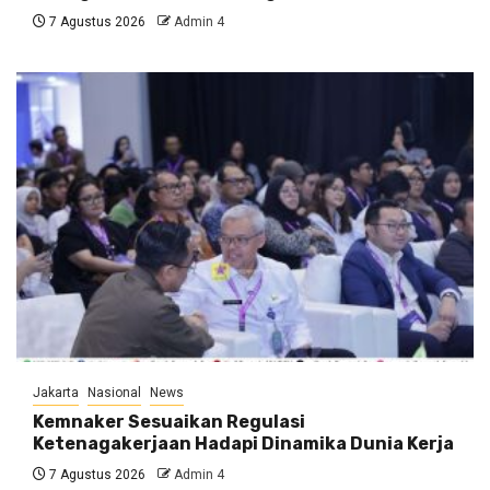
7 Agustus 2026
Admin 4
Jakarta
Nasional
News
Kemnaker Sesuaikan Regulasi
Ketenagakerjaan Hadapi Dinamika Dunia Kerja
7 Agustus 2026
Admin 4