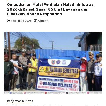
Ombudsman Mulai Penilaian Maladministrasi
2026 di Kalsel, Sasar 85 Unit Layanan dan
Libatkan Ribuan Responden
7 Agustus 2026
Admin 4
Banjarmasin
News