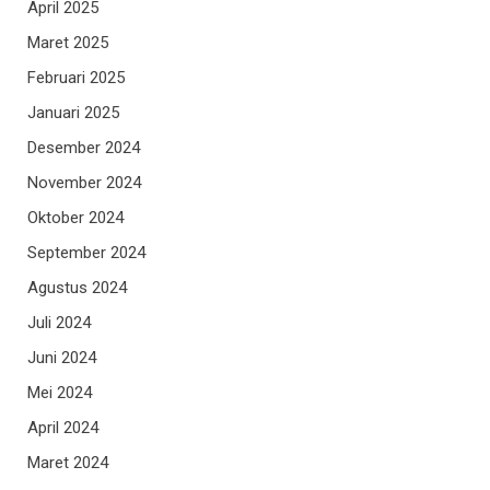
April 2025
Maret 2025
Februari 2025
Januari 2025
Desember 2024
November 2024
Oktober 2024
September 2024
Agustus 2024
Juli 2024
Juni 2024
Mei 2024
April 2024
Maret 2024