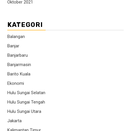
Oktober 2021
KATEGORI
Balangan
Banjar
Banjarbaru
Banjarmasin
Barito Kuala
Ekonomi
Hulu Sungai Selatan
Hulu Sungai Tengah
Hulu Sungai Utara
Jakarta
Kalimantan Timur