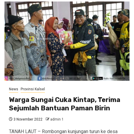
News
Provinsi Kalsel
Warga Sungai Cuka Kintap, Terima
Sejumlah Bantuan Paman Birin
3 November 2022
admin 1
TANAH LAUT – Rombongan kunjungan turun ke desa