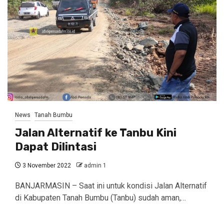
News
Tanah Bumbu
Jalan Alternatif ke Tanbu Kini
Dapat Dilintasi
3 November 2022
admin 1
BANJARMASIN – Saat ini untuk kondisi Jalan Alternatif
di Kabupaten Tanah Bumbu (Tanbu) sudah aman,…