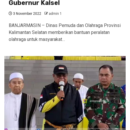
Gubernur Kalsel
3 November 2022
admin 1
BANJARMASIN – Dinas Pemuda dan Olahraga Provinsi
Kalimantan Selatan memberikan bantuan peralatan
olahraga untuk masyarakat…