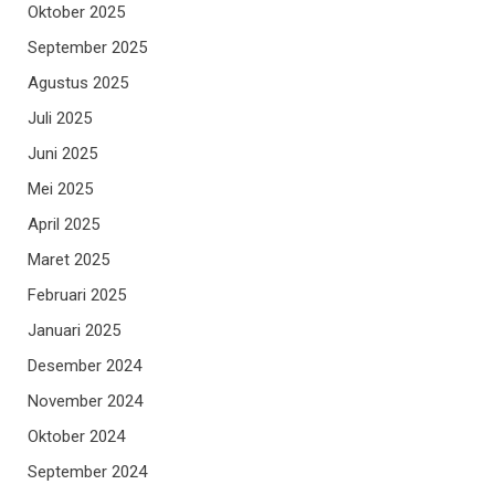
Oktober 2025
September 2025
Agustus 2025
Juli 2025
Juni 2025
Mei 2025
April 2025
Maret 2025
Februari 2025
Januari 2025
Desember 2024
November 2024
Oktober 2024
September 2024