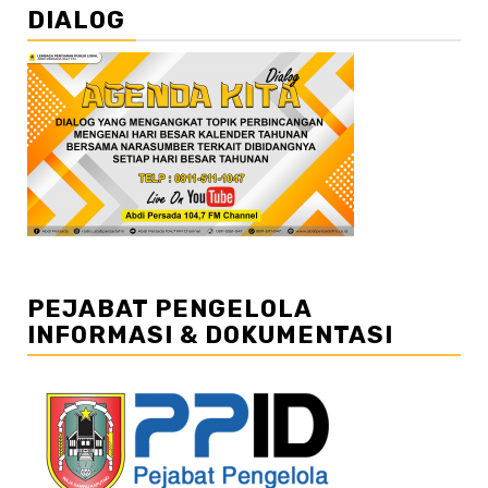
DIALOG
PEJABAT PENGELOLA
INFORMASI & DOKUMENTASI