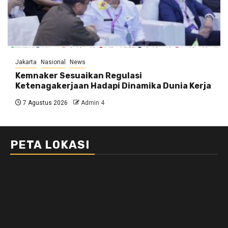
Jakarta
Nasional
News
Kemnaker Sesuaikan Regulasi
Ketenagakerjaan Hadapi Dinamika Dunia Kerja
7 Agustus 2026
Admin 4
PETA LOKASI