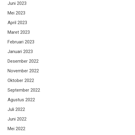
Juni 2023
Mei 2023
April 2023
Maret 2023
Februari 2023
Januari 2023
Desember 2022
November 2022
Oktober 2022
September 2022
Agustus 2022
Juli 2022
Juni 2022
Mei 2022