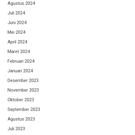
Agustus 2024
Juli 2024
Juni 2024
Mei 2024
April 2024
Maret 2024
Februari 2024
Januari 2024
Desember 2023
November 2023
Oktober 2023
September 2023
Agustus 2023
Juli 2023