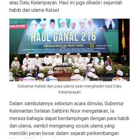
atau Datu Kalampayan. Haul ini juga dihadiri sejumlah
habib dan ulama Kalsel.
Gubernur Kalsel dan para ulama saat menghadiri haul Datu
Kalampayan
Dalam sambutannya sebelum acara dimulai, Gubernur
Kalimantan Selatan Sahbirin Noor mengatakan, Ia
merasa bahagia dapat berdampingan dengan para habib
dan ulama, sambil mengenang sosok ulama yang
memiliki peran besar dalam sejarah perkembangan