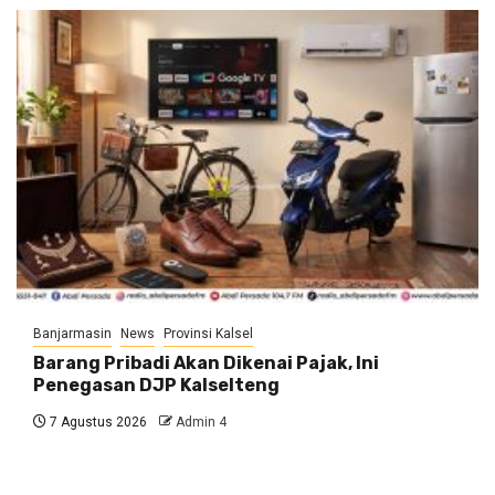
Banjarmasin
News
Provinsi Kalsel
Barang Pribadi Akan Dikenai Pajak, Ini
Penegasan DJP Kalselteng
7 Agustus 2026
Admin 4