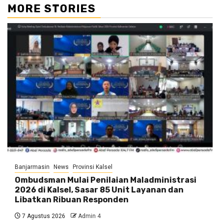
MORE STORIES
Banjarmasin
News
Provinsi Kalsel
Ombudsman Mulai Penilaian Maladministrasi
2026 di Kalsel, Sasar 85 Unit Layanan dan
Libatkan Ribuan Responden
7 Agustus 2026
Admin 4