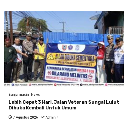
Banjarmasin
News
Lebih Cepat 3 Hari, Jalan Veteran Sungai Lulut
Dibuka Kembali Untuk Umum
7 Agustus 2026
Admin 4