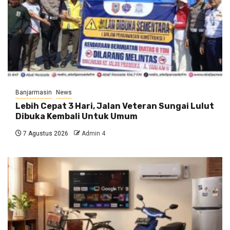
Banjarmasin
News
Lebih Cepat 3 Hari, Jalan Veteran Sungai Lulut
Dibuka Kembali Untuk Umum
7 Agustus 2026
Admin 4