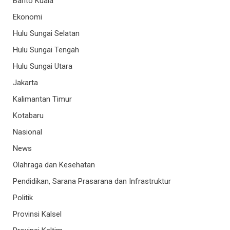
Barito Kuala
Ekonomi
Hulu Sungai Selatan
Hulu Sungai Tengah
Hulu Sungai Utara
Jakarta
Kalimantan Timur
Kotabaru
Nasional
News
Olahraga dan Kesehatan
Pendidikan, Sarana Prasarana dan Infrastruktur
Politik
Provinsi Kalsel