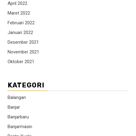
April 2022
Maret 2022
Februari 2022
Januari 2022
Desember 2021
November 2021
Oktober 2021
KATEGORI
Balangan
Banjar
Banjarbaru
Banjarmasin