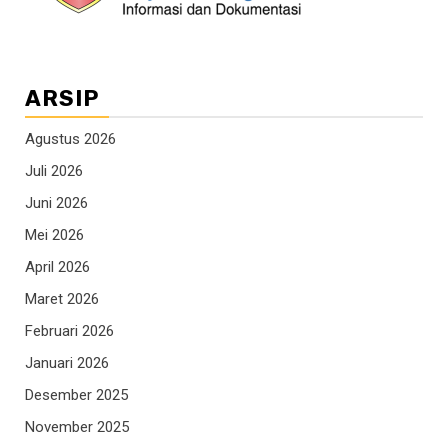
ARSIP
Agustus 2026
Juli 2026
Juni 2026
Mei 2026
April 2026
Maret 2026
Februari 2026
Januari 2026
Desember 2025
November 2025