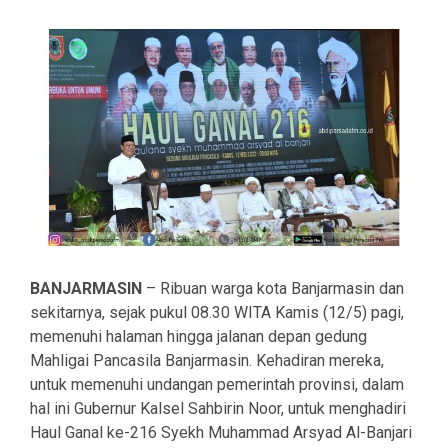
BANJARMASIN
– Ribuan warga kota Banjarmasin dan
sekitarnya, sejak pukul 08.30 WITA Kamis (12/5) pagi,
memenuhi halaman hingga jalanan depan gedung
Mahligai Pancasila Banjarmasin. Kehadiran mereka,
untuk memenuhi undangan pemerintah provinsi, dalam
hal ini Gubernur Kalsel Sahbirin Noor, untuk menghadiri
Haul Ganal ke-216 Syekh Muhammad Arsyad Al-Banjari