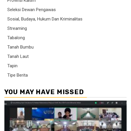
Provinsi Kaltim
Seleksi Dewan Pengawas
Sosial, Budaya, Hukum Dan Kriminalitas
Streaming
Tabalong
Tanah Bumbu
Tanah Laut
Tapin
Tipe Berita
YOU MAY HAVE MISSED