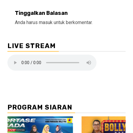
Tinggalkan Balasan
Anda harus
masuk
untuk berkomentar.
LIVE STREAM
PROGRAM SIARAN