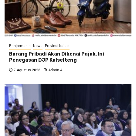
Banjarmasin
News
Provinsi Kalsel
Barang Pribadi Akan Dikenai Pajak, Ini
Penegasan DJP Kalselteng
7 Agustus 2026
Admin 4