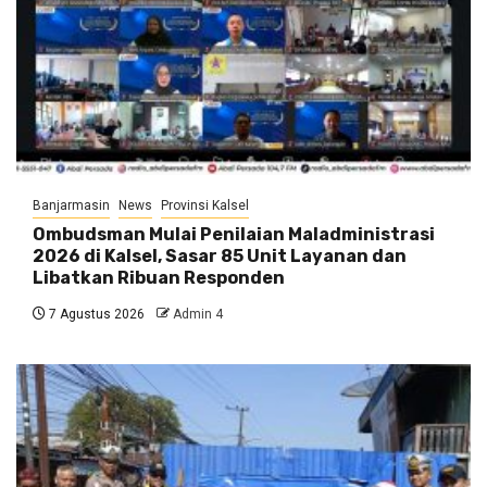
Banjarmasin
News
Provinsi Kalsel
Ombudsman Mulai Penilaian Maladministrasi
2026 di Kalsel, Sasar 85 Unit Layanan dan
Libatkan Ribuan Responden
7 Agustus 2026
Admin 4