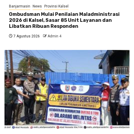
Banjarmasin
News
Provinsi Kalsel
Ombudsman Mulai Penilaian Maladministrasi
2026 di Kalsel, Sasar 85 Unit Layanan dan
Libatkan Ribuan Responden
7 Agustus 2026
Admin 4