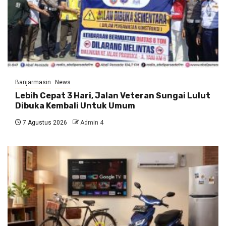
Banjarmasin
News
Lebih Cepat 3 Hari, Jalan Veteran Sungai Lulut
Dibuka Kembali Untuk Umum
7 Agustus 2026
Admin 4