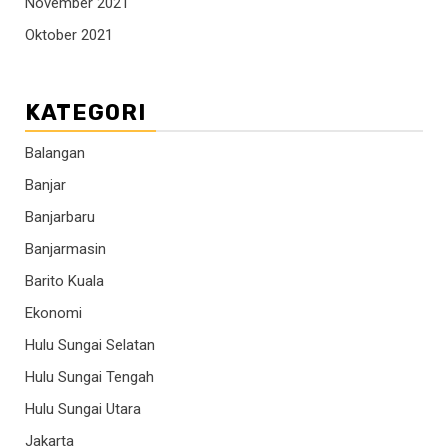
November 2021
Oktober 2021
KATEGORI
Balangan
Banjar
Banjarbaru
Banjarmasin
Barito Kuala
Ekonomi
Hulu Sungai Selatan
Hulu Sungai Tengah
Hulu Sungai Utara
Jakarta