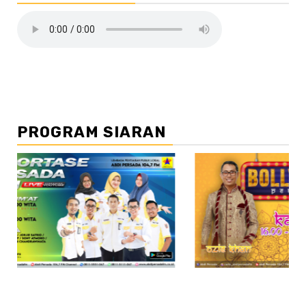
PROGRAM SIARAN
//2