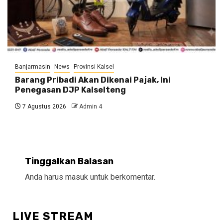
Banjarmasin
News
Provinsi Kalsel
Barang Pribadi Akan Dikenai Pajak, Ini
Penegasan DJP Kalselteng
7 Agustus 2026
Admin 4
Tinggalkan Balasan
Anda harus
masuk
untuk berkomentar.
LIVE STREAM