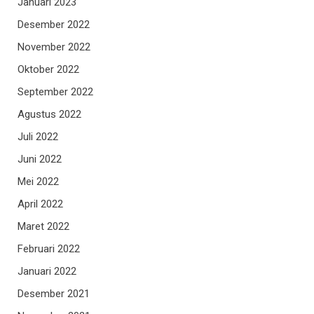
Januari 2023
Desember 2022
November 2022
Oktober 2022
September 2022
Agustus 2022
Juli 2022
Juni 2022
Mei 2022
April 2022
Maret 2022
Februari 2022
Januari 2022
Desember 2021