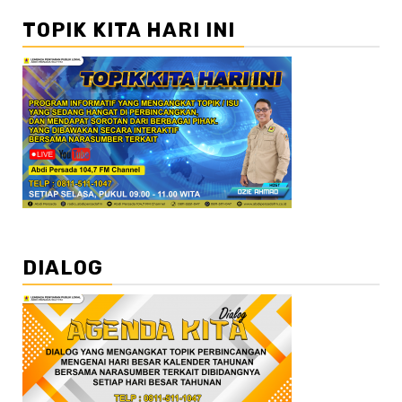
TOPIK KITA HARI INI
DIALOG