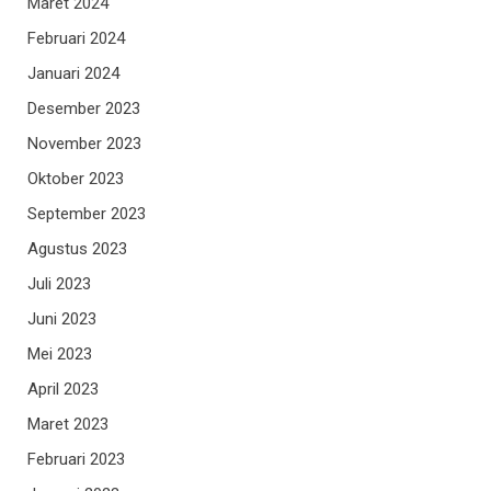
Maret 2024
Februari 2024
Januari 2024
Desember 2023
November 2023
Oktober 2023
September 2023
Agustus 2023
Juli 2023
Juni 2023
Mei 2023
April 2023
Maret 2023
Februari 2023