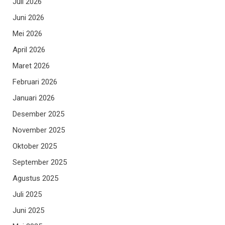
Juli 2026
Juni 2026
Mei 2026
April 2026
Maret 2026
Februari 2026
Januari 2026
Desember 2025
November 2025
Oktober 2025
September 2025
Agustus 2025
Juli 2025
Juni 2025