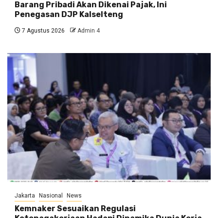
Barang Pribadi Akan Dikenai Pajak, Ini
Penegasan DJP Kalselteng
7 Agustus 2026
Admin 4
Jakarta
Nasional
News
Kemnaker Sesuaikan Regulasi