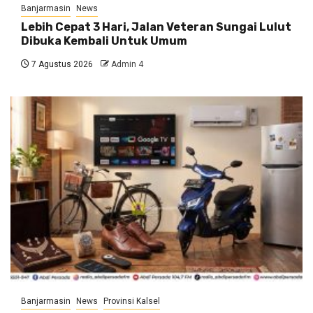
Banjarmasin
News
Lebih Cepat 3 Hari, Jalan Veteran Sungai Lulut
Dibuka Kembali Untuk Umum
7 Agustus 2026
Admin 4
Banjarmasin
News
Provinsi Kalsel