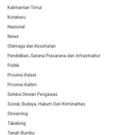
Kalimantan Timur
Kotabaru
Nasional
News
Olahraga dan Kesehatan
Pendidikan, Sarana Prasarana dan Infrastruktur
Politik
Provinsi Kalsel
Provinsi Kaltim
Seleksi Dewan Pengawas
Sosial, Budaya, Hukum Dan Kriminalitas
Streaming
Tabalong
Tanah Bumbu