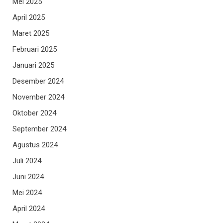
Mei 2025
April 2025
Maret 2025
Februari 2025
Januari 2025
Desember 2024
November 2024
Oktober 2024
September 2024
Agustus 2024
Juli 2024
Juni 2024
Mei 2024
April 2024