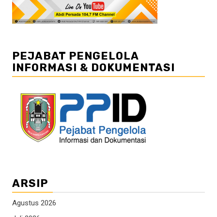
PEJABAT PENGELOLA
INFORMASI & DOKUMENTASI
ARSIP
Agustus 2026