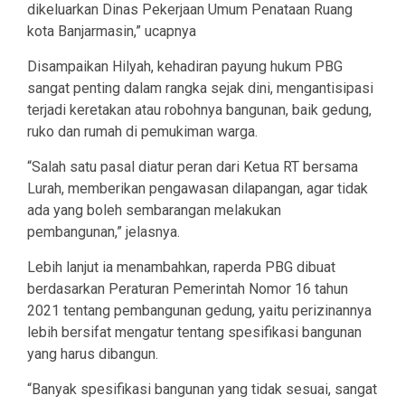
dikeluarkan Dinas Pekerjaan Umum Penataan Ruang
kota Banjarmasin,” ucapnya
Disampaikan Hilyah, kehadiran payung hukum PBG
sangat penting dalam rangka sejak dini, mengantisipasi
terjadi keretakan atau robohnya bangunan, baik gedung,
ruko dan rumah di pemukiman warga.
“Salah satu pasal diatur peran dari Ketua RT bersama
Lurah, memberikan pengawasan dilapangan, agar tidak
ada yang boleh sembarangan melakukan
pembangunan,” jelasnya.
Lebih lanjut ia menambahkan, raperda PBG dibuat
berdasarkan Peraturan Pemerintah Nomor 16 tahun
2021 tentang pembangunan gedung, yaitu perizinannya
lebih bersifat mengatur tentang spesifikasi bangunan
yang harus dibangun.
“Banyak spesifikasi bangunan yang tidak sesuai, sangat