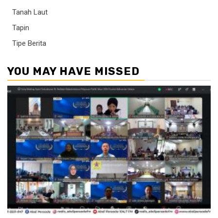
Tanah Laut
Tapin
Tipe Berita
YOU MAY HAVE MISSED