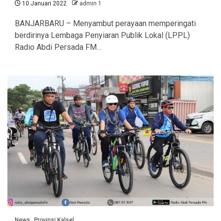
10 Januari 2022
admin 1
BANJARBARU – Menyambut perayaan memperingati
berdirinya Lembaga Penyiaran Publik Lokal (LPPL)
Radio Abdi Persada FM…
News
Provinsi Kalsel