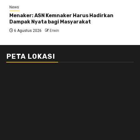
News
Menaker: ASN Kemnaker Harus Hadirkan
Dampak Nyata bagi Masyarakat
6 Agustus 2026
Erwin
PETA LOKASI