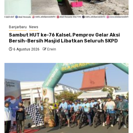
Banjarbaru
News
Sambut HUT ke-76 Kalsel, Pemprov Gelar Aksi
Bersih-Bersih Masjid Libatkan Seluruh SKPD
6 Agustus 2026
Erwin