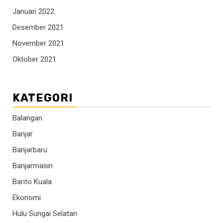
Januari 2022
Desember 2021
November 2021
Oktober 2021
KATEGORI
Balangan
Banjar
Banjarbaru
Banjarmasin
Barito Kuala
Ekonomi
Hulu Sungai Selatan