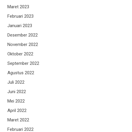
Maret 2023
Februari 2023
Januari 2023
Desember 2022
November 2022
Oktober 2022
September 2022
Agustus 2022
Juli 2022
Juni 2022
Mei 2022
April 2022
Maret 2022
Februari 2022