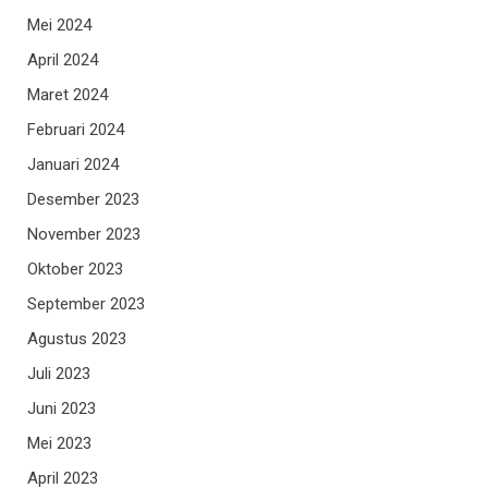
Mei 2024
April 2024
Maret 2024
Februari 2024
Januari 2024
Desember 2023
November 2023
Oktober 2023
September 2023
Agustus 2023
Juli 2023
Juni 2023
Mei 2023
April 2023