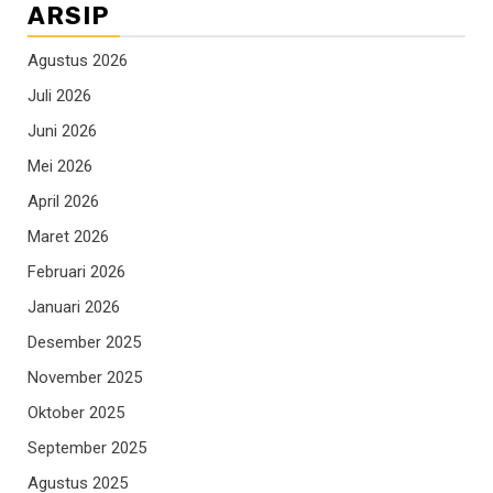
ARSIP
Agustus 2026
Juli 2026
Juni 2026
Mei 2026
April 2026
Maret 2026
Februari 2026
Januari 2026
Desember 2025
November 2025
Oktober 2025
September 2025
Agustus 2025