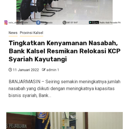
News
Provinsi Kalsel
Tingkatkan Kenyamanan Nasabah,
Bank Kalsel Resmikan Relokasi KCP
Syariah Kayutangi
11 Januari 2022
admin 1
BANJARMASIN – Seiring semakin meningkatnya jumlah
nasabah yang diikuti dengan meningkatnya kapasitas
bisnis syariah, Bank…