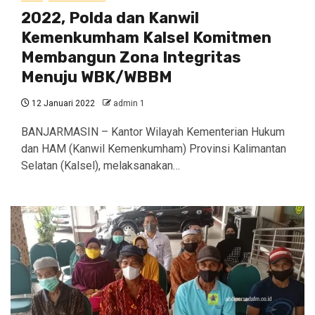
2022, Polda dan Kanwil
Kemenkumham Kalsel Komitmen
Membangun Zona Integritas
Menuju WBK/WBBM
12 Januari 2022
admin 1
BANJARMASIN – Kantor Wilayah Kementerian Hukum
dan HAM (Kanwil Kemenkumham) Provinsi Kalimantan
Selatan (Kalsel), melaksanakan…