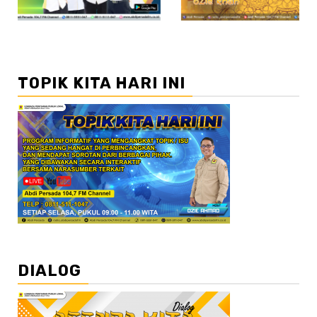
TOPIK KITA HARI INI
DIALOG