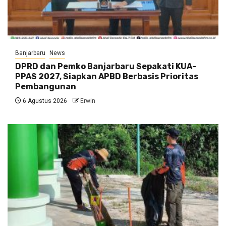
Banjarbaru
News
DPRD dan Pemko Banjarbaru Sepakati KUA-
PPAS 2027, Siapkan APBD Berbasis Prioritas
Pembangunan
6 Agustus 2026
Erwin