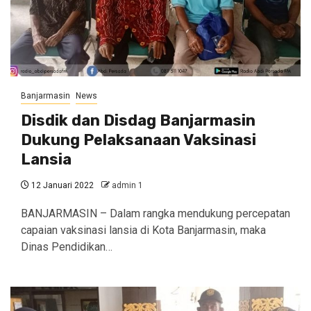
Banjarmasin
News
Disdik dan Disdag Banjarmasin
Dukung Pelaksanaan Vaksinasi
Lansia
12 Januari 2022
admin 1
BANJARMASIN – Dalam rangka mendukung percepatan
capaian vaksinasi lansia di Kota Banjarmasin, maka
Dinas Pendidikan…