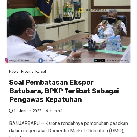
News
Provinsi Kalsel
Soal Pembatasan Ekspor
Batubara, BPKP Terlibat Sebagai
Pengawas Kepatuhan
11 Januari 2022
admin 1
BANJARBARU – Karena rendahnya pemenuhan pasokan
dalam negeri atau Domestic Market Obligation (DMO),