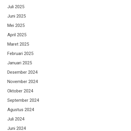
Juli 2025
Juni 2025
Mei 2025
April 2025
Maret 2025
Februari 2025
Januari 2025
Desember 2024
November 2024
Oktober 2024
September 2024
Agustus 2024
Juli 2024
Juni 2024