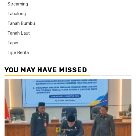
Streaming
Tabalong
Tanah Bumbu
Tanah Laut
Tapin
Tipe Berita
YOU MAY HAVE MISSED