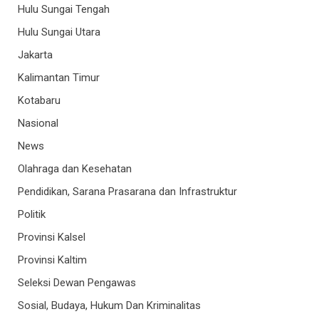
Hulu Sungai Tengah
Hulu Sungai Utara
Jakarta
Kalimantan Timur
Kotabaru
Nasional
News
Olahraga dan Kesehatan
Pendidikan, Sarana Prasarana dan Infrastruktur
Politik
Provinsi Kalsel
Provinsi Kaltim
Seleksi Dewan Pengawas
Sosial, Budaya, Hukum Dan Kriminalitas