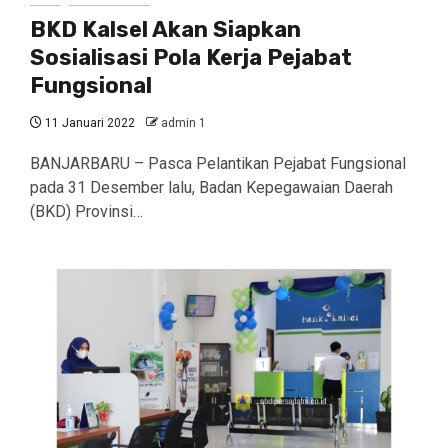
BKD Kalsel Akan Siapkan
Sosialisasi Pola Kerja Pejabat
Fungsional
11 Januari 2022
admin 1
BANJARBARU – Pasca Pelantikan Pejabat Fungsional
pada 31 Desember lalu, Badan Kepegawaian Daerah
(BKD) Provinsi…