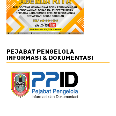
PEJABAT PENGELOLA
INFORMASI & DOKUMENTASI