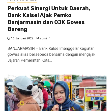
Perkuat Sinergi Untuk Daerah,
Bank Kalsel Ajak Pemko
Banjarmasin dan OJK Gowes
Bareng
10 Januari 2022
admin 1
BANJARMASIN – Bank Kalsel menggelar kegiatan
gowes alias bersepeda bersama dengan mengajak
Jajaran Pemerintah Kota…