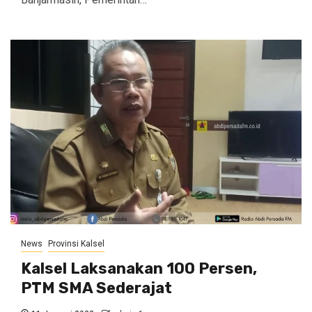
News
Provinsi Kalsel
Kalsel Laksanakan 100 Persen,
PTM SMA Sederajat