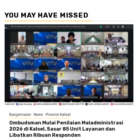
YOU MAY HAVE MISSED
Banjarmasin
News
Provinsi Kalsel
Ombudsman Mulai Penilaian Maladministrasi
2026 di Kalsel, Sasar 85 Unit Layanan dan
Libatkan Ribuan Responden