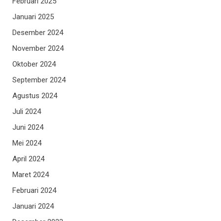
Februari 2025
Januari 2025
Desember 2024
November 2024
Oktober 2024
September 2024
Agustus 2024
Juli 2024
Juni 2024
Mei 2024
April 2024
Maret 2024
Februari 2024
Januari 2024