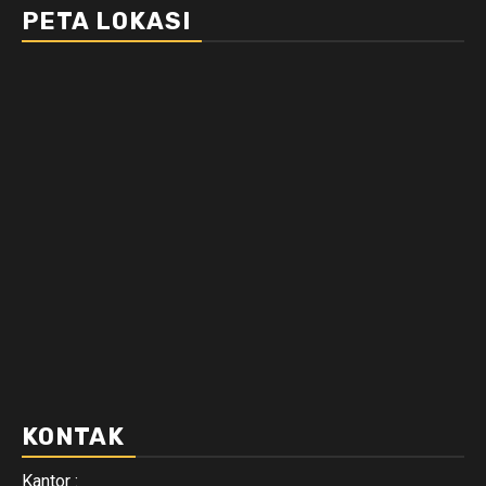
PETA LOKASI
KONTAK
Kantor :