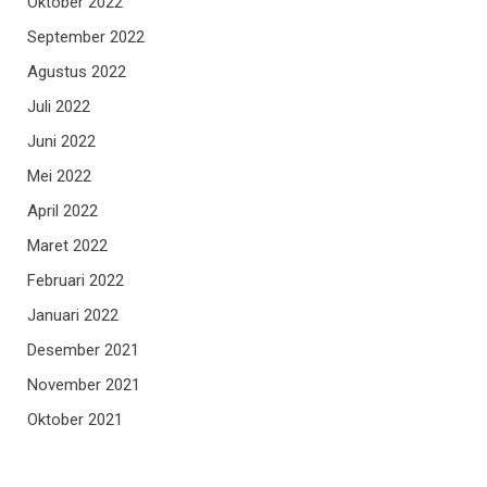
Oktober 2022
September 2022
Agustus 2022
Juli 2022
Juni 2022
Mei 2022
April 2022
Maret 2022
Februari 2022
Januari 2022
Desember 2021
November 2021
Oktober 2021