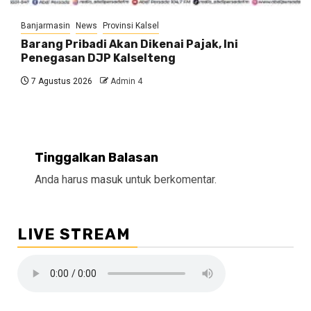
Banjarmasin
News
Provinsi Kalsel
Barang Pribadi Akan Dikenai Pajak, Ini
Penegasan DJP Kalselteng
7 Agustus 2026
Admin 4
Tinggalkan Balasan
Anda harus
masuk
untuk berkomentar.
LIVE STREAM