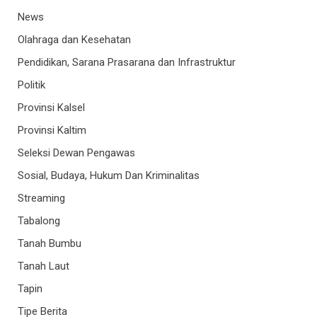
News
Olahraga dan Kesehatan
Pendidikan, Sarana Prasarana dan Infrastruktur
Politik
Provinsi Kalsel
Provinsi Kaltim
Seleksi Dewan Pengawas
Sosial, Budaya, Hukum Dan Kriminalitas
Streaming
Tabalong
Tanah Bumbu
Tanah Laut
Tapin
Tipe Berita