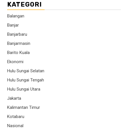
KATEGORI
Balangan
Banjar
Banjarbaru
Banjarmasin
Barito Kuala
Ekonomi
Hulu Sungai Selatan
Hulu Sungai Tengah
Hulu Sungai Utara
Jakarta
Kalimantan Timur
Kotabaru
Nasional