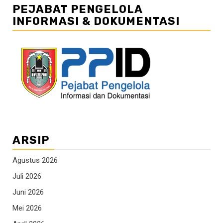
PEJABAT PENGELOLA
INFORMASI & DOKUMENTASI
ARSIP
Agustus 2026
Juli 2026
Juni 2026
Mei 2026