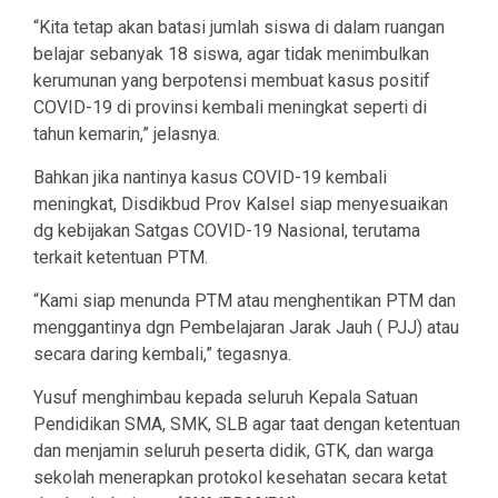
“Kita tetap akan batasi jumlah siswa di dalam ruangan
belajar sebanyak 18 siswa, agar tidak menimbulkan
kerumunan yang berpotensi membuat kasus positif
COVID-19 di provinsi kembali meningkat seperti di
tahun kemarin,” jelasnya.
Bahkan jika nantinya kasus COVID-19 kembali
meningkat, Disdikbud Prov Kalsel siap menyesuaikan
dg kebijakan Satgas COVID-19 Nasional, terutama
terkait ketentuan PTM.
“Kami siap menunda PTM atau menghentikan PTM dan
menggantinya dgn Pembelajaran Jarak Jauh ( PJJ) atau
secara daring kembali,” tegasnya.
Yusuf menghimbau kepada seluruh Kepala Satuan
Pendidikan SMA, SMK, SLB agar taat dengan ketentuan
dan menjamin seluruh peserta didik, GTK, dan warga
sekolah menerapkan protokol kesehatan secara ketat