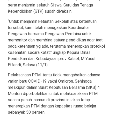
serta menjamin seluruh Siswa, Guru dan Tenaga
Kependidikan (GTK) sudah divaksin.
“Untuk menjamin ketaatan Sekolah atas ketentuan
tersebut, kami telah menugaskan Koordinator
Pengawas bersama Pengawas Pembina untuk
memonitor dan membina satuan pendidikan agar taat
pada ketentuan yg ada, terutama menerapkan protokol
kesehatan secara ketat,” ungkap Kepala Dinas
Pendidkan dan Kebudayaan prov Kalsel, M Yusuf
Effendi, Selasa (11/1).
Pelaksanaan PTM tentu tidak mengabaikan adanya
varian baru COVID-19 yakni Omicron. Sehingga
meskipun dalam Surat Keputusan Bersama (SKB) 4
Menteri diperbolehkan untuk melaksanakaan PTM
secara penuh, namun di provinsi ini akan tetap
menerapkan PTM dengan kapasitas ruang belajar
sebanyak 50 persen.