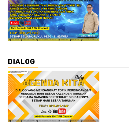
DIALOG