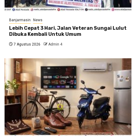
Banjarmasin
News
Lebih Cepat 3 Hari, Jalan Veteran Sungai Lulut
Dibuka Kembali Untuk Umum
7 Agustus 2026
Admin 4