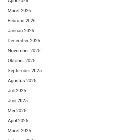
April 2026
Maret 2026
Februari 2026
Januari 2026
Desember 2025
November 2025
Oktober 2025
September 2025
Agustus 2025
Juli 2025
Juni 2025
Mei 2025
April 2025
Maret 2025