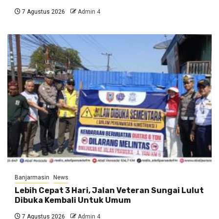
7 Agustus 2026
Admin 4
Banjarmasin
News
Lebih Cepat 3 Hari, Jalan Veteran Sungai Lulut
Dibuka Kembali Untuk Umum
7 Agustus 2026
Admin 4