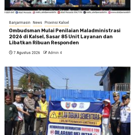
Banjarmasin
News
Provinsi Kalsel
Ombudsman Mulai Penilaian Maladministrasi
2026 di Kalsel, Sasar 85 Unit Layanan dan
Libatkan Ribuan Responden
7 Agustus 2026
Admin 4