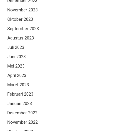
Desember 2023
November 2023
Oktober 2023
September 2023
Agustus 2023
Juli 2023
Juni 2023
Mei 2023
April 2023
Maret 2023
Februari 2023
Januari 2023
Desember 2022
November 2022