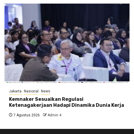
Jakarta
Nasional
News
Kemnaker Sesuaikan Regulasi
Ketenagakerjaan Hadapi Dinamika Dunia Kerja
7 Agustus 2026
Admin 4