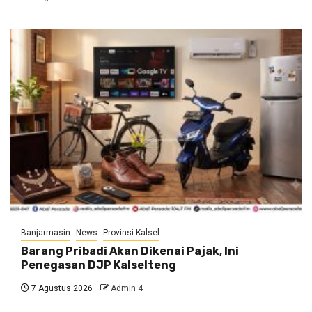
Banjarmasin
News
Provinsi Kalsel
Barang Pribadi Akan Dikenai Pajak, Ini
Penegasan DJP Kalselteng
7 Agustus 2026
Admin 4