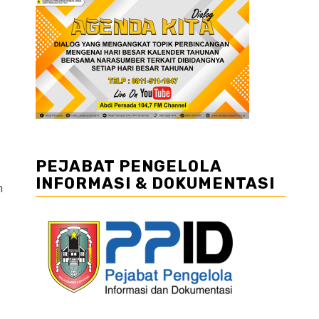
PEJABAT PENGELOLA
INFORMASI & DOKUMENTASI
n