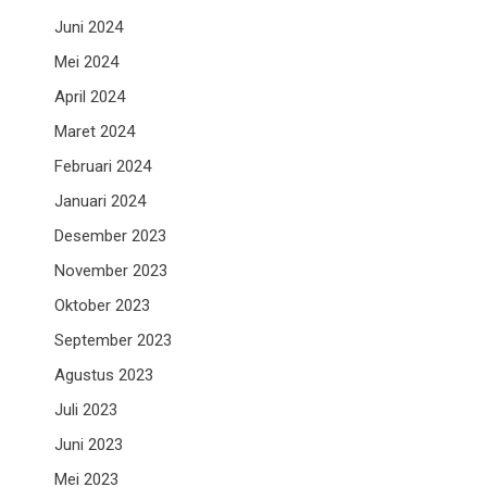
Juni 2024
Mei 2024
April 2024
Maret 2024
Februari 2024
Januari 2024
Desember 2023
November 2023
Oktober 2023
September 2023
Agustus 2023
Juli 2023
Juni 2023
Mei 2023