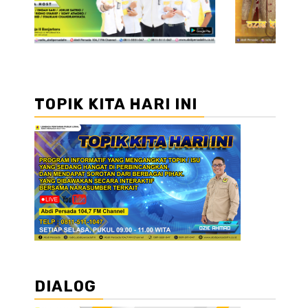
TOPIK KITA HARI INI
DIALOG