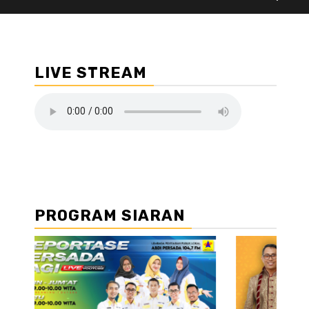
LIVE STREAM
PROGRAM SIARAN
//2