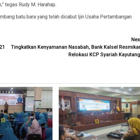
,” tegas Rudy M. Harahap.
mbang batu bara yang telah dicabut Ijin Usaha Pertambangan
Nex
 21
Tingkatkan Kenyamanan Nasabah, Bank Kalsel Resmika
Relokasi KCP Syariah Kayutang