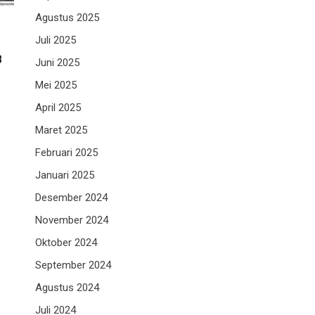
Agustus 2025
Juli 2025
B
Juni 2025
n
Mei 2025
April 2025
Maret 2025
Februari 2025
Januari 2025
Desember 2024
November 2024
Oktober 2024
September 2024
Agustus 2024
Juli 2024