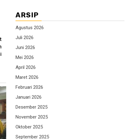
ARSIP
Agustus 2026
Juli 2026
t
n
Juni 2026
i
Mei 2026
April 2026
Maret 2026
Februari 2026
Januari 2026
Desember 2025
November 2025
Oktober 2025
September 2025