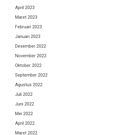
April 2023
Maret 2023
Februari 2023
Januari 2023
Desember 2022
November 2022
Oktober 2022
September 2022
Agustus 2022
Juli 2022
Juni 2022
Mei 2022
April 2022
Maret 2022