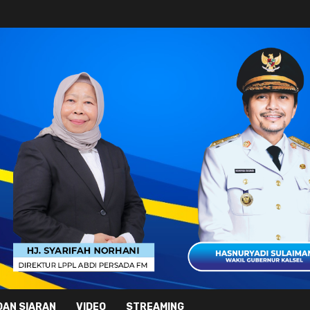
DAN SIARAN
VIDEO
STREAMING