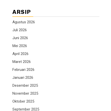
ARSIP
Agustus 2026
Juli 2026
Juni 2026
Mei 2026
April 2026
Maret 2026
Februari 2026
Januari 2026
Desember 2025
November 2025
Oktober 2025
September 2025