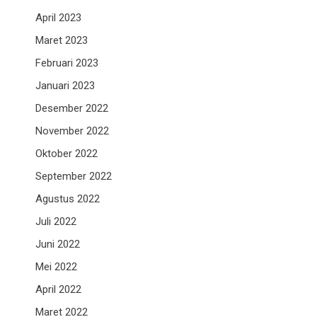
April 2023
Maret 2023
Februari 2023
Januari 2023
Desember 2022
November 2022
Oktober 2022
September 2022
Agustus 2022
Juli 2022
Juni 2022
Mei 2022
April 2022
Maret 2022