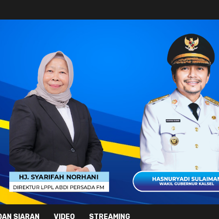
DAN SIARAN
VIDEO
STREAMING