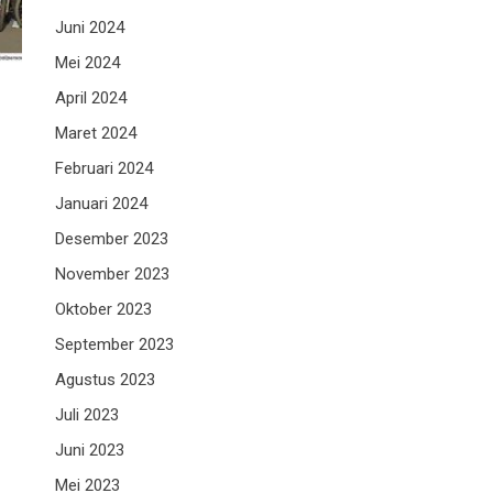
Juni 2024
Mei 2024
April 2024
Maret 2024
Februari 2024
Januari 2024
Desember 2023
November 2023
Oktober 2023
September 2023
Agustus 2023
Juli 2023
Juni 2023
Mei 2023