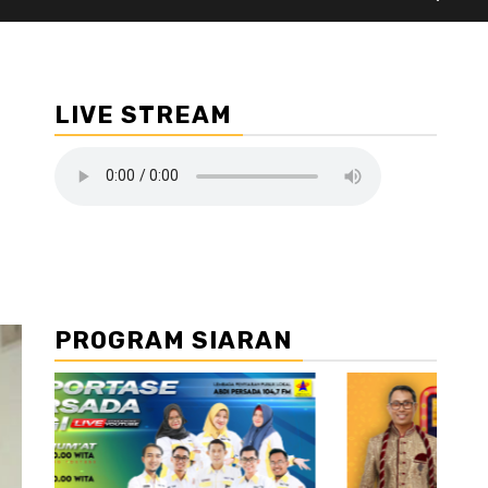
LIVE STREAM
PROGRAM SIARAN
//2