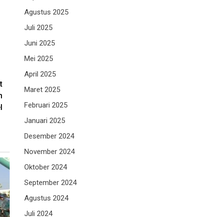
Agustus 2025
Juli 2025
Juni 2025
Mei 2025
April 2025
t
Maret 2025
n
Februari 2025
l
Januari 2025
Desember 2024
November 2024
Oktober 2024
September 2024
Agustus 2024
Juli 2024