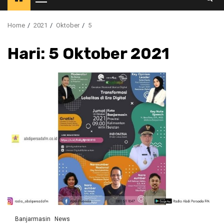
Primary
Menu
Home
2021
Oktober
5
Hari:
5 Oktober 2021
Banjarmasin
News