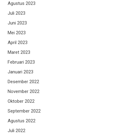
Agustus 2023
Juli 2023
Juni 2023
Mei 2023
April 2023
Maret 2023
Februari 2023
Januari 2023
Desember 2022
November 2022
Oktober 2022
September 2022
Agustus 2022
Juli 2022