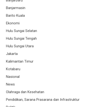
Banjarbaru
Banjarmasin
Barito Kuala
Ekonomi
Hulu Sungai Selatan
Hulu Sungai Tengah
Hulu Sungai Utara
Jakarta
Kalimantan Timur
Kotabaru
Nasional
News
Olahraga dan Kesehatan
Pendidikan, Sarana Prasarana dan Infrastruktur