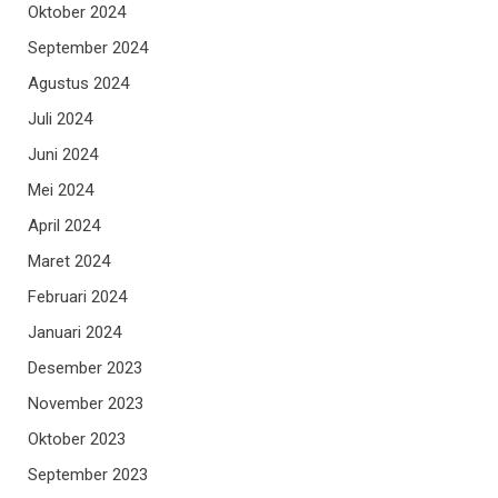
Oktober 2024
September 2024
Agustus 2024
Juli 2024
Juni 2024
Mei 2024
April 2024
Maret 2024
Februari 2024
Januari 2024
Desember 2023
November 2023
Oktober 2023
September 2023