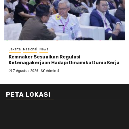
Jakarta
Nasional
News
Kemnaker Sesuaikan Regulasi
Ketenagakerjaan Hadapi Dinamika Dunia Kerja
7 Agustus 2026
Admin 4
PETA LOKASI