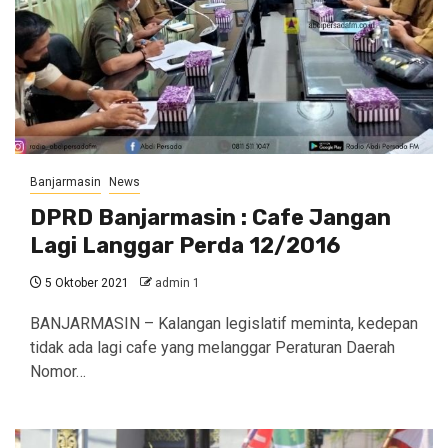
Banjarmasin
News
DPRD Banjarmasin : Cafe Jangan
Lagi Langgar Perda 12/2016
5 Oktober 2021
admin 1
BANJARMASIN – Kalangan legislatif meminta, kedepan
tidak ada lagi cafe yang melanggar Peraturan Daerah
Nomor…