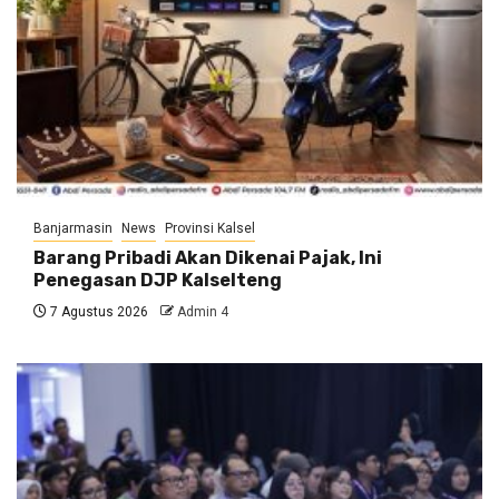
Banjarmasin
News
Provinsi Kalsel
Barang Pribadi Akan Dikenai Pajak, Ini
Penegasan DJP Kalselteng
7 Agustus 2026
Admin 4