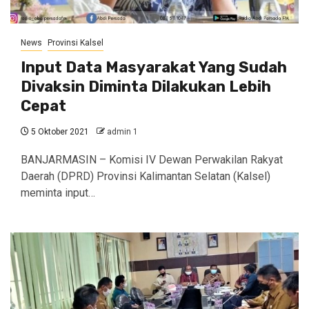
News
Provinsi Kalsel
Input Data Masyarakat Yang Sudah
Divaksin Diminta Dilakukan Lebih
Cepat
5 Oktober 2021
admin 1
BANJARMASIN – Komisi IV Dewan Perwakilan Rakyat
Daerah (DPRD) Provinsi Kalimantan Selatan (Kalsel)
meminta input…