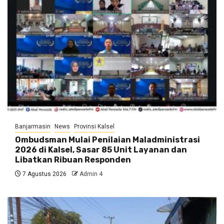
Banjarmasin
News
Provinsi Kalsel
Ombudsman Mulai Penilaian Maladministrasi
2026 di Kalsel, Sasar 85 Unit Layanan dan
Libatkan Ribuan Responden
7 Agustus 2026
Admin 4