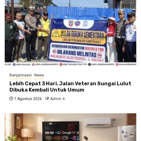
Banjarmasin
News
Lebih Cepat 3 Hari, Jalan Veteran Sungai Lulut
Dibuka Kembali Untuk Umum
7 Agustus 2026
Admin 4