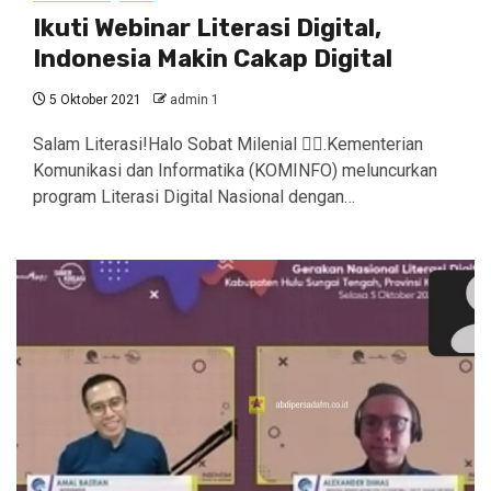
Ikuti Webinar Literasi Digital,
Indonesia Makin Cakap Digital
5 Oktober 2021
admin 1
Salam Literasi!Halo Sobat Milenial ✋🏻.Kementerian
Komunikasi dan Informatika (KOMINFO) meluncurkan
program Literasi Digital Nasional dengan…