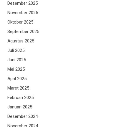
Desember 2025
November 2025
Oktober 2025
September 2025
Agustus 2025
Juli 2025
Juni 2025
Mei 2025
April 2025
Maret 2025
Februari 2025
Januari 2025
Desember 2024
November 2024