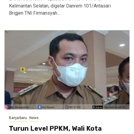
Kalimantan Selatan, digelar Danrem 101/Antasari
Brigjen TNI Firmansyah…
Banjarbaru
News
Turun Level PPKM, Wali Kota