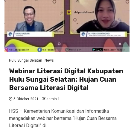
Hulu Sungai Selatan
News
Webinar Literasi Digital Kabupaten
Hulu Sungai Selatan; Hujan Cuan
Bersama Literasi Digital
5 Oktober 2021
admin 1
HSS – Kementerian Komunikasi dan Informatika
mengadakan webinar bertema “Hujan Cuan Bersama
Literasi Digital” di…