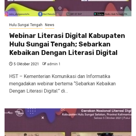
Hulu Sungai Tengah
News
Webinar Literasi Digital Kabupaten
Hulu Sungai Tengah; Sebarkan
Kebaikan Dengan Literasi Digital
5 Oktober 2021
admin 1
HST – Kementerian Komunikasi dan Informatika
mengadakan webinar bertema “Sebarkan Kebaikan
Dengan Literasi Digital.” di…