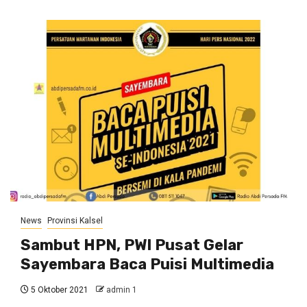
News
Provinsi Kalsel
Sambut HPN, PWI Pusat Gelar
Sayembara Baca Puisi Multimedia
5 Oktober 2021
admin 1