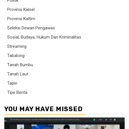
Politik
Provinsi Kalsel
Provinsi Kaltim
Seleksi Dewan Pengawas
Sosial, Budaya, Hukum Dan Kriminalitas
Streaming
Tabalong
Tanah Bumbu
Tanah Laut
Tapin
Tipe Berita
YOU MAY HAVE MISSED