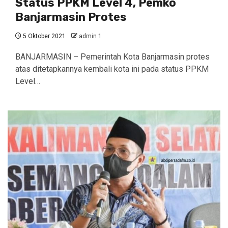
Status PPKM Level 4, Pemko
Banjarmasin Protes
5 Oktober 2021
admin 1
BANJARMASIN – Pemerintah Kota Banjarmasin protes
atas ditetapkannya kembali kota ini pada status PPKM
Level…