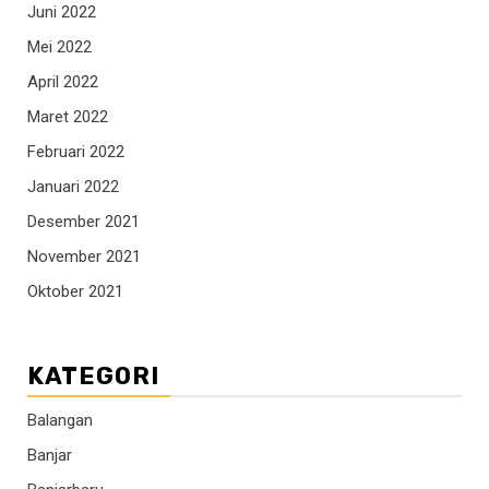
Juni 2022
Mei 2022
April 2022
Maret 2022
Februari 2022
Januari 2022
Desember 2021
November 2021
Oktober 2021
KATEGORI
Balangan
Banjar