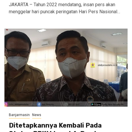
JAKARTA – Tahun 2022 mendatang, insan pers akan
menggelar hari puncak peringatan Hari Pers Nasional…
Banjarmasin
News
Ditetapkannya Kembali Pada