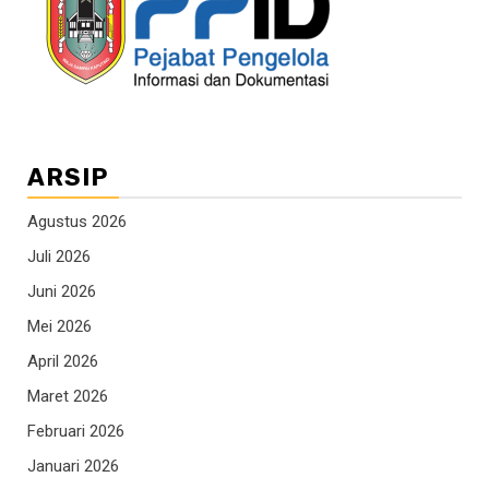
ARSIP
Agustus 2026
Juli 2026
Juni 2026
Mei 2026
April 2026
Maret 2026
Februari 2026
Januari 2026