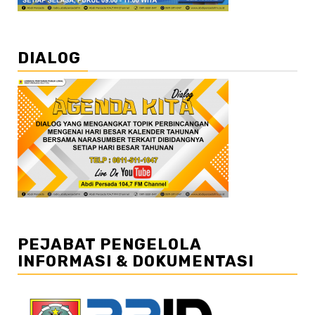
DIALOG
PEJABAT PENGELOLA
INFORMASI & DOKUMENTASI