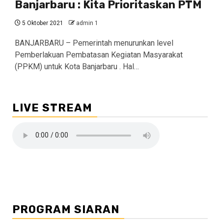
Banjarbaru : Kita Prioritaskan PTM
5 Oktober 2021
admin 1
BANJARBARU – Pemerintah menurunkan level
Pemberlakuan Pembatasan Kegiatan Masyarakat
(PPKM) untuk Kota Banjarbaru . Hal…
LIVE STREAM
PROGRAM SIARAN