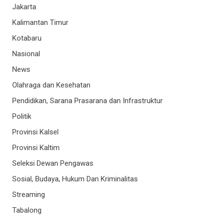
Jakarta
Kalimantan Timur
Kotabaru
Nasional
News
Olahraga dan Kesehatan
Pendidikan, Sarana Prasarana dan Infrastruktur
Politik
Provinsi Kalsel
Provinsi Kaltim
Seleksi Dewan Pengawas
Sosial, Budaya, Hukum Dan Kriminalitas
Streaming
Tabalong