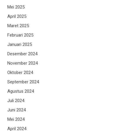
Mei 2025
April 2025
Maret 2025
Februari 2025
Januari 2025
Desember 2024
November 2024
Oktober 2024
September 2024
Agustus 2024
Juli 2024
Juni 2024
Mei 2024
April 2024