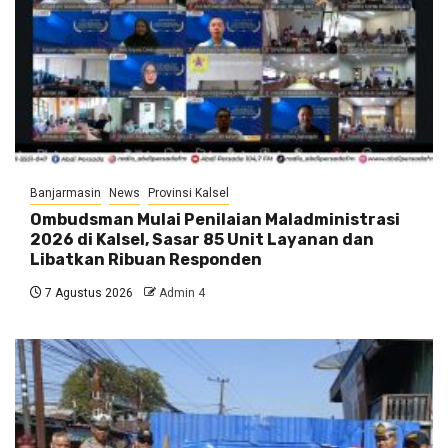
Banjarmasin
News
Provinsi Kalsel
Ombudsman Mulai Penilaian Maladministrasi
2026 di Kalsel, Sasar 85 Unit Layanan dan
Libatkan Ribuan Responden
7 Agustus 2026
Admin 4