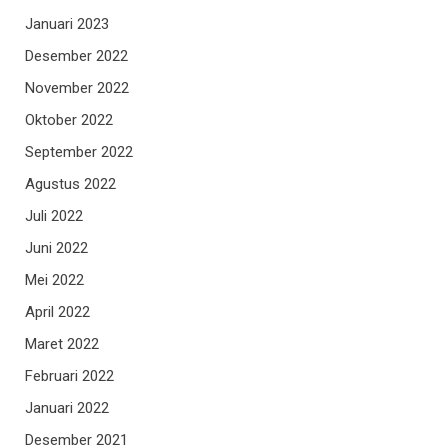
Januari 2023
Desember 2022
November 2022
Oktober 2022
September 2022
Agustus 2022
Juli 2022
Juni 2022
Mei 2022
April 2022
Maret 2022
Februari 2022
Januari 2022
Desember 2021