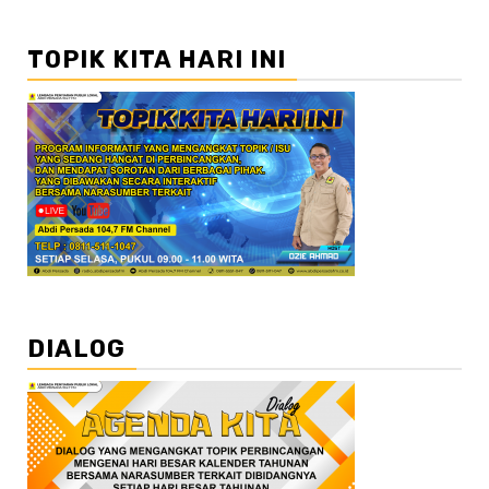
TOPIK KITA HARI INI
DIALOG