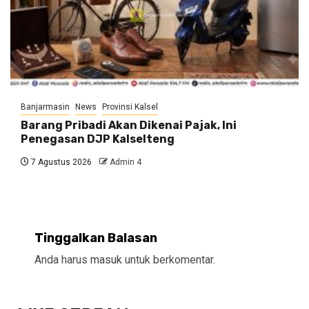
Banjarmasin
News
Provinsi Kalsel
Barang Pribadi Akan Dikenai Pajak, Ini
Penegasan DJP Kalselteng
7 Agustus 2026
Admin 4
Tinggalkan Balasan
Anda harus
masuk
untuk berkomentar.