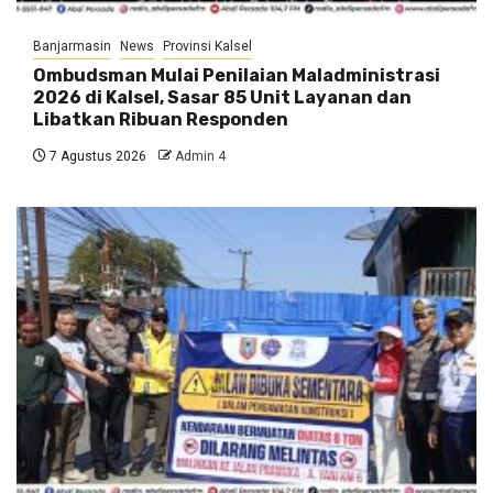
Banjarmasin
News
Provinsi Kalsel
Ombudsman Mulai Penilaian Maladministrasi
2026 di Kalsel, Sasar 85 Unit Layanan dan
Libatkan Ribuan Responden
7 Agustus 2026
Admin 4