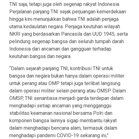
TNI saja, tetapi juga oleh segenap rakyat Indonesia.
Perjalanan panjang TNI sejak perjuangan kemerdekaan
hingga kini menunjukkan bahwa TNI adalah penjaga
utama kedaulatan negara. Penjaga keutuhan wilayah
NKRI yang berdasarkan Pancasila dan UUD 1945, serta
pelindung segenap bangsa dan seluruh tumpah darah
Indonesia dari ancaman dan gangguan terhadap
keutuhan bangsa dan negara.
“Dalam sejarah panjang TNI, kontribusi TNI untuk
bangsa dan negara bukan hanya dalam operasi militer
untuk perang atau OMP tetapi juga terlibat langsung
dalam operasi militer selain perang atau OMSP. Dalam
OMSP, TNI senantiasa menjadi garda terdepan dalam
menghadapi setiap ancaman yang mengganggu
stabilitas keamanan nasional bersama Polri dan
komponen bangsa lainnya sigap membantu rakyat
dalam menghadapi bencana alam, termasuk dalam
menghadapi pandemi COVID-19 sekarang ini,”