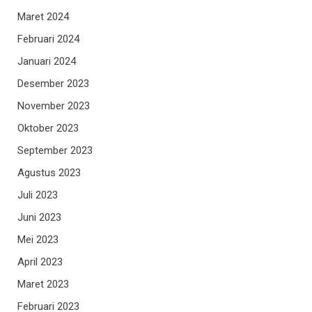
Maret 2024
Februari 2024
Januari 2024
Desember 2023
November 2023
Oktober 2023
September 2023
Agustus 2023
Juli 2023
Juni 2023
Mei 2023
April 2023
Maret 2023
Februari 2023