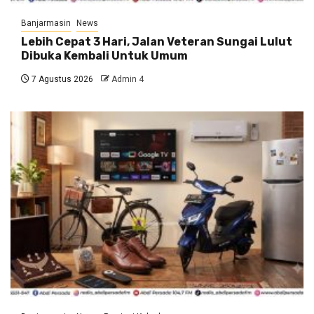
Banjarmasin
News
Lebih Cepat 3 Hari, Jalan Veteran Sungai Lulut
Dibuka Kembali Untuk Umum
7 Agustus 2026
Admin 4