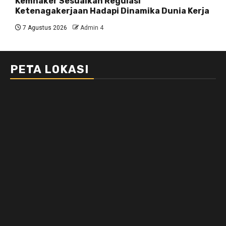
Kemnaker Sesuaikan Regulasi
Ketenagakerjaan Hadapi Dinamika Dunia Kerja
7 Agustus 2026
Admin 4
PETA LOKASI