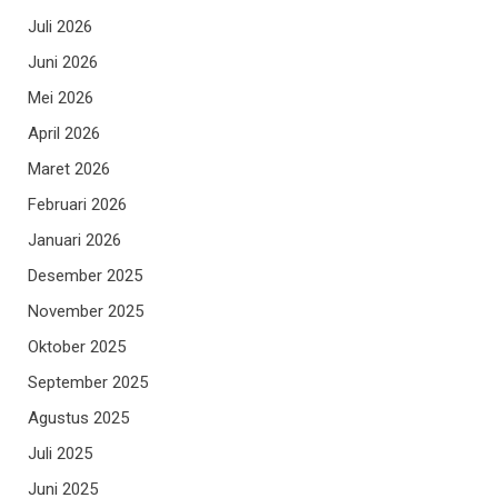
Juli 2026
Juni 2026
Mei 2026
April 2026
Maret 2026
Februari 2026
Januari 2026
Desember 2025
November 2025
Oktober 2025
September 2025
Agustus 2025
Juli 2025
Juni 2025