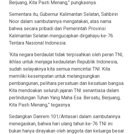
Berjuang, Kita Pasti Menang,” pungkasnya.
Sementara itu, Gubernur Kalimantan Selatan, Sahbirin
Noor dalam sambutannya mengatakan, atas nama
bahwa secara pribadi dan Pemerintah Provinsi
Kalimantan Selatan mengucapkan dirgahayu ke-76
Tentara Nasional Indonesia.
‘Kita negara berdaulat tidak terpisahkan oleh peran TNI,
ikhlas untuk menjaga kedaulatan Republik Indonesia,
sudah selayaknya kita semua mencintai TNI. Kita
memiliki kesempatan untuk melangsungkan
pembangunan, pelihara persatuan dan kesatuan bangsa.
Kita mendoakan seluruh jajaran TNI senantiasa dalam
perlindungan Tuhan Yang Maha Esa. Bersatu, Berjuang,
Kita Pasti Menang,” tegasnya.
Sedangkan Danrem 101/Antasari dalam sambutannya
menegaskan, bahwa hari ulang tahun ke-76 TNI ini
bukan hanya dirayakan oleh anggota dan keluarga besar