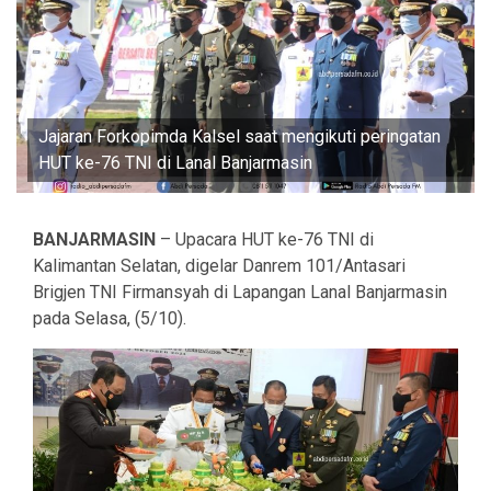
Jajaran Forkopimda Kalsel saat mengikuti peringatan
HUT ke-76 TNI di Lanal Banjarmasin
BANJARMASIN
– Upacara HUT ke-76 TNI di
Kalimantan Selatan, digelar Danrem 101/Antasari
Brigjen TNI Firmansyah di Lapangan Lanal Banjarmasin
pada Selasa, (5/10).