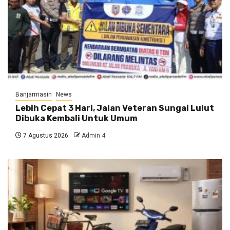
Banjarmasin
News
Lebih Cepat 3 Hari, Jalan Veteran Sungai Lulut
Dibuka Kembali Untuk Umum
7 Agustus 2026
Admin 4