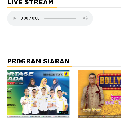
LIVE STREAM
PROGRAM SIARAN
//2