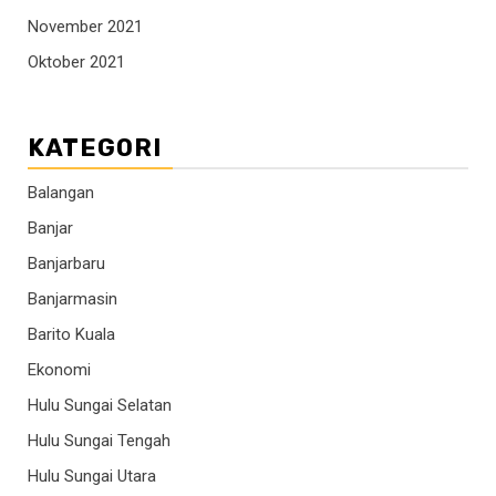
November 2021
Oktober 2021
KATEGORI
Balangan
Banjar
Banjarbaru
Banjarmasin
Barito Kuala
Ekonomi
Hulu Sungai Selatan
Hulu Sungai Tengah
Hulu Sungai Utara