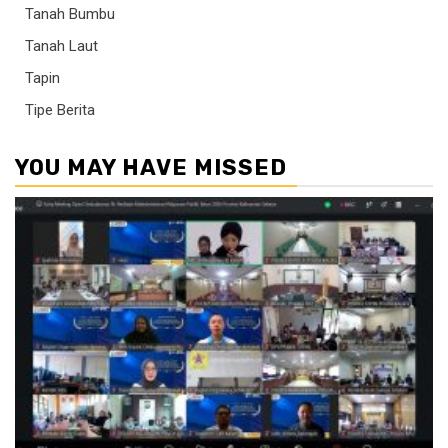
Tanah Bumbu
Tanah Laut
Tapin
Tipe Berita
YOU MAY HAVE MISSED