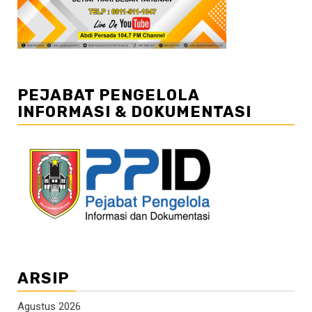
PEJABAT PENGELOLA
INFORMASI & DOKUMENTASI
ARSIP
Agustus 2026