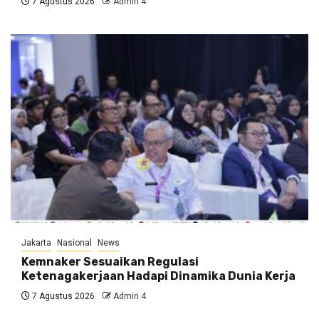
7 Agustus 2026
Admin 4
Jakarta
Nasional
News
Kemnaker Sesuaikan Regulasi
Ketenagakerjaan Hadapi Dinamika Dunia Kerja
7 Agustus 2026
Admin 4