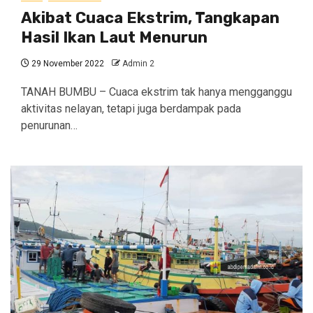
Akibat Cuaca Ekstrim, Tangkapan
Hasil Ikan Laut Menurun
29 November 2022
Admin 2
TANAH BUMBU – Cuaca ekstrim tak hanya mengganggu
aktivitas nelayan, tetapi juga berdampak pada
penurunan…