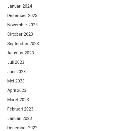
Januari 2024
Desember 2023
November 2023
Oktober 2023
September 2023
Agustus 2023
Juli 2023
Juni 2023
Mei 2023
April 2023
Maret 2023
Februari 2023
Januari 2023
Desember 2022