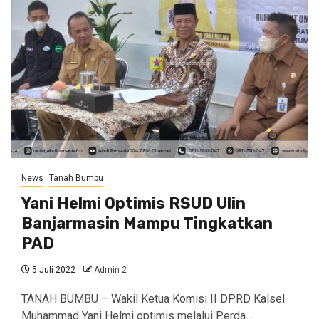
News
Tanah Bumbu
Yani Helmi Optimis RSUD Ulin
Banjarmasin Mampu Tingkatkan
PAD
5 Juli 2022
Admin 2
TANAH BUMBU – Wakil Ketua Komisi II DPRD Kalsel
Muhammad Yani Helmi optimis melalui Perda…