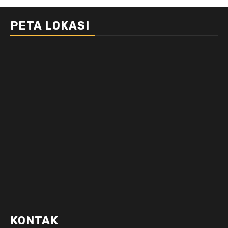
PETA LOKASI
KONTAK