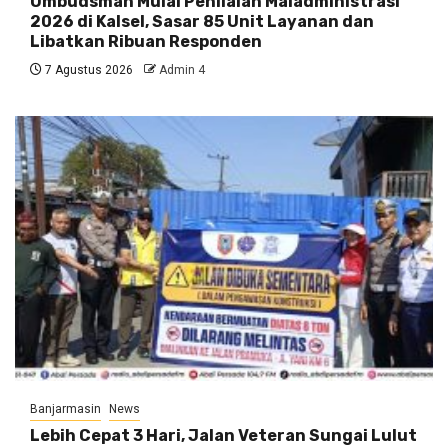
Ombudsman Mulai Penilaian Maladministrasi
2026 di Kalsel, Sasar 85 Unit Layanan dan
Libatkan Ribuan Responden
7 Agustus 2026
Admin 4
Banjarmasin
News
Lebih Cepat 3 Hari, Jalan Veteran Sungai Lulut