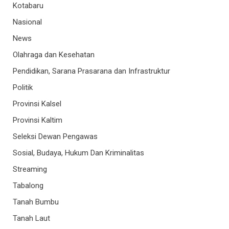
Kotabaru
Nasional
News
Olahraga dan Kesehatan
Pendidikan, Sarana Prasarana dan Infrastruktur
Politik
Provinsi Kalsel
Provinsi Kaltim
Seleksi Dewan Pengawas
Sosial, Budaya, Hukum Dan Kriminalitas
Streaming
Tabalong
Tanah Bumbu
Tanah Laut