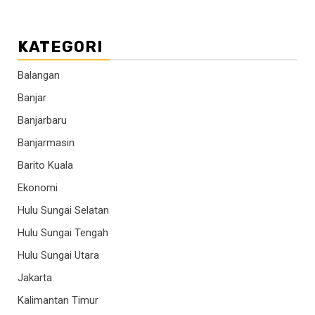
KATEGORI
Balangan
Banjar
Banjarbaru
Banjarmasin
Barito Kuala
Ekonomi
Hulu Sungai Selatan
Hulu Sungai Tengah
Hulu Sungai Utara
Jakarta
Kalimantan Timur