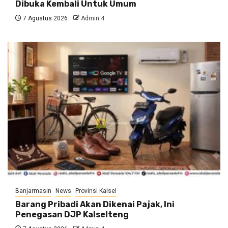
Dibuka Kembali Untuk Umum
7 Agustus 2026
Admin 4
Banjarmasin
News
Provinsi Kalsel
Barang Pribadi Akan Dikenai Pajak, Ini
Penegasan DJP Kalselteng