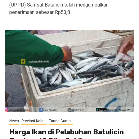
(UPPD) Samsat Batulicin telah mengumpulkan
penerimaan sebesar Rp53,8…
News
Provinsi Kalsel
Tanah Bumbu
Harga Ikan di Pelabuhan Batulicin