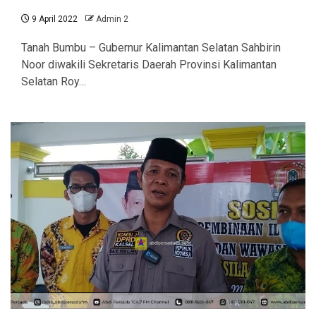
9 April 2022
Admin 2
Tanah Bumbu – Gubernur Kalimantan Selatan Sahbirin
Noor diwakili Sekretaris Daerah Provinsi Kalimantan
Selatan Roy…