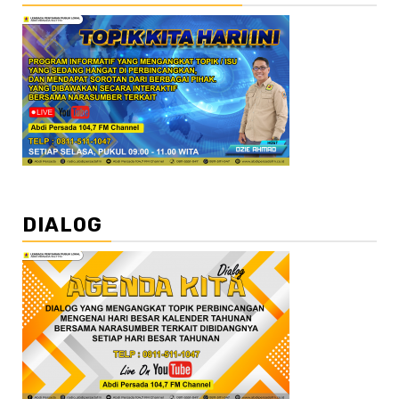
DIALOG