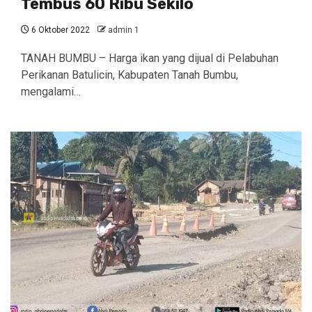
Tembus 60 Ribu Sekilo
6 Oktober 2022
admin 1
TANAH BUMBU – Harga ikan yang dijual di Pelabuhan
Perikanan Batulicin, Kabupaten Tanah Bumbu,
mengalami…