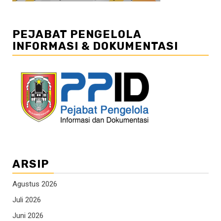
PEJABAT PENGELOLA
INFORMASI & DOKUMENTASI
ARSIP
Agustus 2026
Juli 2026
Juni 2026