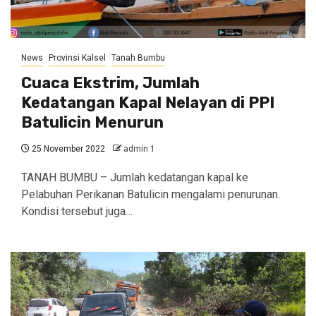
News
Provinsi Kalsel
Tanah Bumbu
Cuaca Ekstrim, Jumlah
Kedatangan Kapal Nelayan di PPI
Batulicin Menurun
25 November 2022
admin 1
TANAH BUMBU – Jumlah kedatangan kapal ke
Pelabuhan Perikanan Batulicin mengalami penurunan.
Kondisi tersebut juga…