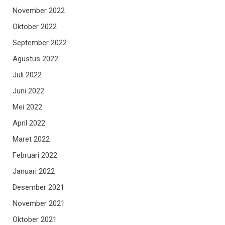
November 2022
Oktober 2022
September 2022
Agustus 2022
Juli 2022
Juni 2022
Mei 2022
April 2022
Maret 2022
Februari 2022
Januari 2022
Desember 2021
November 2021
Oktober 2021