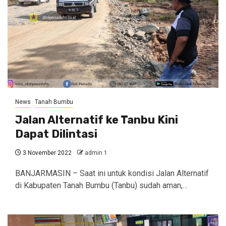
News
Tanah Bumbu
Jalan Alternatif ke Tanbu Kini
Dapat Dilintasi
3 November 2022
admin 1
BANJARMASIN – Saat ini untuk kondisi Jalan Alternatif
di Kabupaten Tanah Bumbu (Tanbu) sudah aman,…