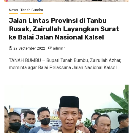
News
Tanah Bumbu
Jalan Lintas Provinsi di Tanbu
Rusak, Zairullah Layangkan Surat
ke Balai Jalan Nasional Kalsel
29 September 2022
admin 1
TANAH BUMBU – Bupati Tanah Bumbu, Zairullah Azhar,
meminta agar Balai Pelaksana Jalan Nasional Kalsel…