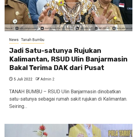
News
Tanah Bumbu
Jadi Satu-satunya Rujukan
Kalimantan, RSUD Ulin Banjarmasin
Bakal Terima DAK dari Pusat
5 Juli 2022
Admin 2
TANAH BUMBU – RSUD Ulin Banjarmasin dinobatkan
satu-satunya sebagai rumah sakit rujukan di Kalimantan.
Seiring…