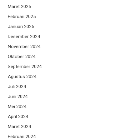
Maret 2025
Februari 2025
Januari 2025
Desember 2024
November 2024
Oktober 2024
September 2024
Agustus 2024
Juli 2024
Juni 2024
Mei 2024
April 2024
Maret 2024
Februari 2024