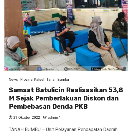
News
Provinsi Kalsel
Tanah Bumbu
Samsat Batulicin Realisasikan 53,8
M Sejak Pemberlakuan Diskon dan
Pembebasan Denda PKB
21 Oktober 2022
admin 1
TANAH BUMBU – Unit Pelayanan Pendapatan Daerah