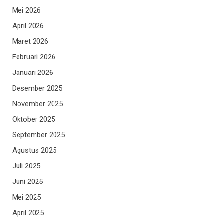
Mei 2026
April 2026
Maret 2026
Februari 2026
Januari 2026
Desember 2025
November 2025
Oktober 2025
September 2025
Agustus 2025
Juli 2025
Juni 2025
Mei 2025
April 2025