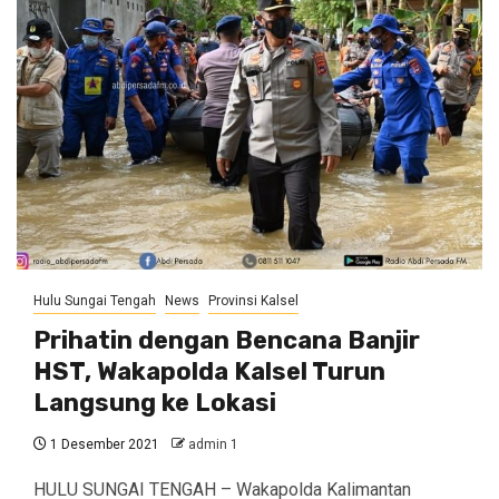
Hulu Sungai Tengah
News
Provinsi Kalsel
Prihatin dengan Bencana Banjir
HST, Wakapolda Kalsel Turun
Langsung ke Lokasi
1 Desember 2021
admin 1
HULU SUNGAI TENGAH – Wakapolda Kalimantan