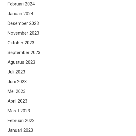
Februari 2024
Januari 2024
Desember 2023
November 2023
Oktober 2023
September 2023
Agustus 2023
Juli 2023
Juni 2023
Mei 2023
April 2023
Maret 2023
Februari 2023
Januari 2023