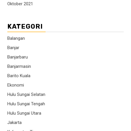
Oktober 2021
KATEGORI
Balangan
Banjar
Banjarbaru
Banjarmasin
Barito Kuala
Ekonomi
Hulu Sungai Selatan
Hulu Sungai Tengah
Hulu Sungai Utara
Jakarta