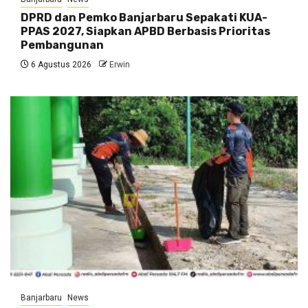
DPRD dan Pemko Banjarbaru Sepakati KUA-
PPAS 2027, Siapkan APBD Berbasis Prioritas
Pembangunan
6 Agustus 2026
Erwin
Banjarbaru
News