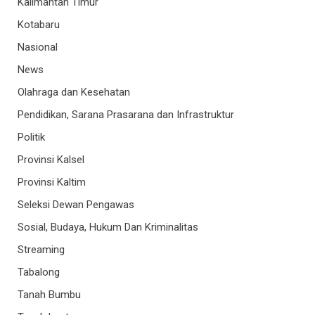
Kalimantan Timur
Kotabaru
Nasional
News
Olahraga dan Kesehatan
Pendidikan, Sarana Prasarana dan Infrastruktur
Politik
Provinsi Kalsel
Provinsi Kaltim
Seleksi Dewan Pengawas
Sosial, Budaya, Hukum Dan Kriminalitas
Streaming
Tabalong
Tanah Bumbu