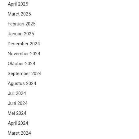
April 2025
Maret 2025
Februari 2025
Januari 2025
Desember 2024
November 2024
Oktober 2024
September 2024
Agustus 2024
Juli 2024
Juni 2024
Mei 2024
April 2024
Maret 2024