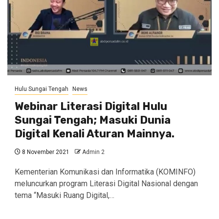
Hulu Sungai Tengah
News
Webinar Literasi Digital Hulu
Sungai Tengah; Masuki Dunia
Digital Kenali Aturan Mainnya.
8 November 2021
Admin 2
Kementerian Komunikasi dan Informatika (KOMINFO)
meluncurkan program Literasi Digital Nasional dengan
tema “Masuki Ruang Digital,…