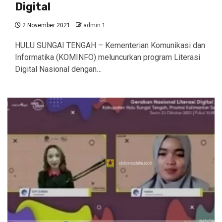
Digital
2 November 2021
admin 1
HULU SUNGAI TENGAH – Kementerian Komunikasi dan
Informatika (KOMINFO) meluncurkan program Literasi
Digital Nasional dengan…