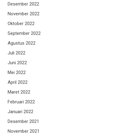
Desember 2022
November 2022
Oktober 2022
September 2022
Agustus 2022
Juli 2022
Juni 2022
Mei 2022
April 2022
Maret 2022
Februari 2022
Januari 2022
Desember 2021
November 2021