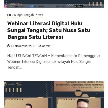
Hulu Sungai Tengah
News
Webinar Literasi Digital Hulu
Sungai Tengah; Satu Nusa Satu
Bangsa Satu Literasi
15 November 2021
admin 1
HULU SUNGAI TENGAH – KemenKominfo RI menggelar
Webinar Literasi Digital untuk wilayah Hulu Sungai
Tengah…