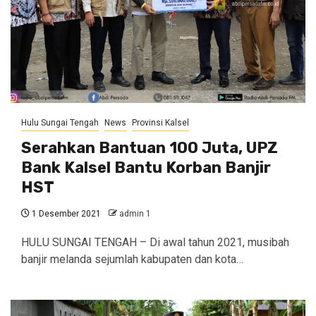
Hulu Sungai Tengah
News
Provinsi Kalsel
Serahkan Bantuan 100 Juta, UPZ
Bank Kalsel Bantu Korban Banjir
HST
1 Desember 2021
admin 1
HULU SUNGAI TENGAH – Di awal tahun 2021, musibah
banjir melanda sejumlah kabupaten dan kota…