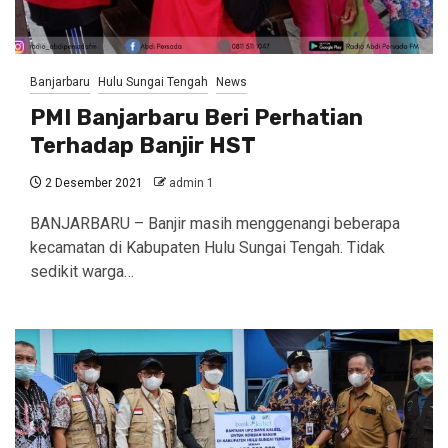
Banjarbaru
Hulu Sungai Tengah
News
PMI Banjarbaru Beri Perhatian
Terhadap Banjir HST
2 Desember 2021
admin 1
BANJARBARU – Banjir masih menggenangi beberapa
kecamatan di Kabupaten Hulu Sungai Tengah. Tidak
sedikit warga…