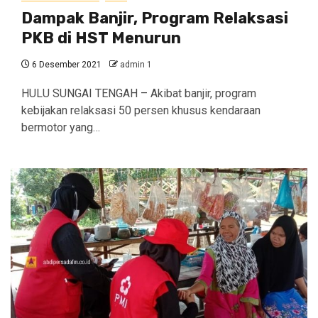
Dampak Banjir, Program Relaksasi
PKB di HST Menurun
6 Desember 2021
admin 1
HULU SUNGAI TENGAH – Akibat banjir, program
kebijakan relaksasi 50 persen khusus kendaraan
bermotor yang…