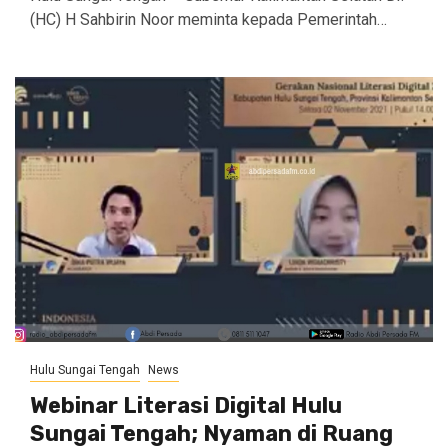
(HC) H Sahbirin Noor meminta kepada Pemerintah…
Hulu Sungai Tengah
News
Webinar Literasi Digital Hulu
Sungai Tengah; Nyaman di Ruang