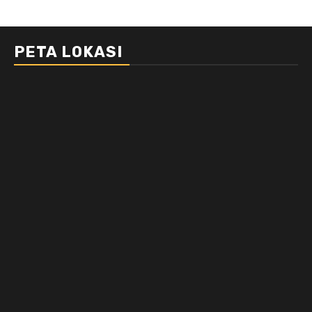
PETA LOKASI