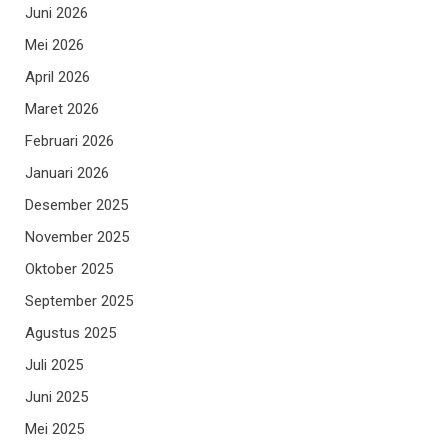
Juni 2026
Mei 2026
April 2026
Maret 2026
Februari 2026
Januari 2026
Desember 2025
November 2025
Oktober 2025
September 2025
Agustus 2025
Juli 2025
Juni 2025
Mei 2025