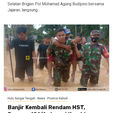
Selatan Brigjen Pol Mohamad Agung Budijono bersama
Jajaran, langsung…
Hulu Sungai Tengah
News
Provinsi Kalsel
Banjir Kembali Rendam HST,