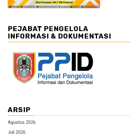
PEJABAT PENGELOLA
INFORMASI & DOKUMENTASI
ARSIP
Agustus 2026
Juli 2026