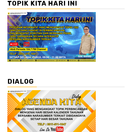
TOPIK KITA HARI INI
DIALOG