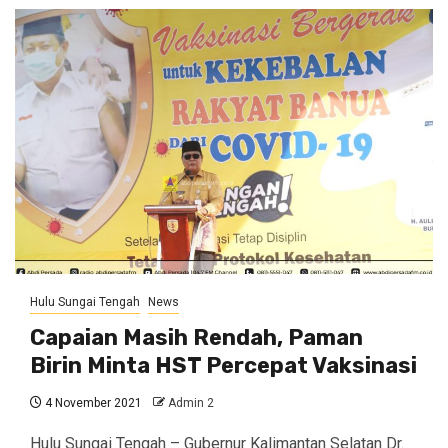
Hulu Sungai Tengah
News
Capaian Masih Rendah, Paman
Birin Minta HST Percepat Vaksinasi
4 November 2021
Admin 2
Hulu Sungai Tengah – Gubernur Kalimantan Selatan Dr.