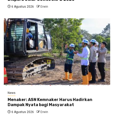
6 Agustus 2026
Erwin
News
Menaker: ASN Kemnaker Harus Hadirkan
Dampak Nyata bagi Masyarakat
6 Agustus 2026
Erwin