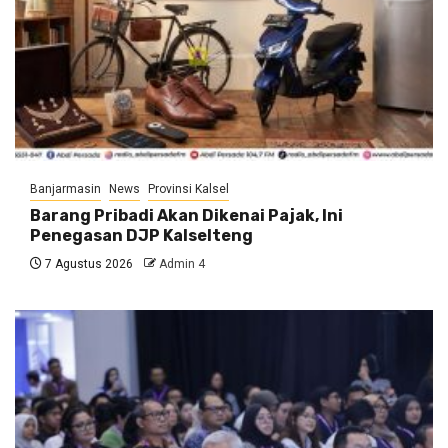
Banjarmasin
News
Provinsi Kalsel
Barang Pribadi Akan Dikenai Pajak, Ini
Penegasan DJP Kalselteng
7 Agustus 2026
Admin 4