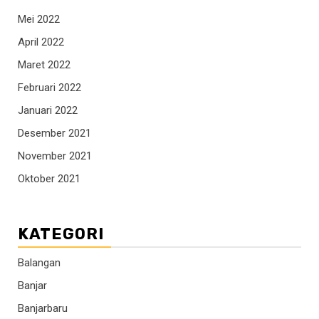
Mei 2022
April 2022
Maret 2022
Februari 2022
Januari 2022
Desember 2021
November 2021
Oktober 2021
KATEGORI
Balangan
Banjar
Banjarbaru