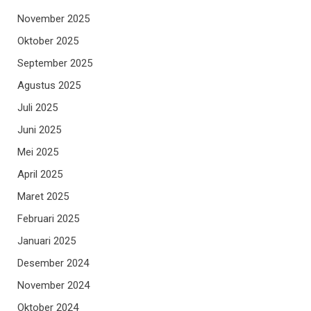
November 2025
Oktober 2025
September 2025
Agustus 2025
Juli 2025
Juni 2025
Mei 2025
April 2025
Maret 2025
Februari 2025
Januari 2025
Desember 2024
November 2024
Oktober 2024