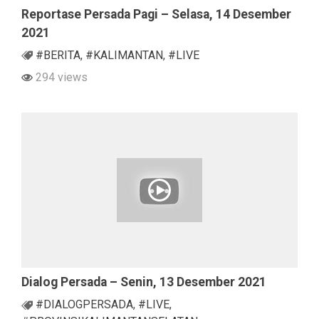
Reportase Persada Pagi – Selasa, 14 Desember
2021
#BERITA
,
#KALIMANTAN
,
#LIVE
294 views
Dialog Persada – Senin, 13 Desember 2021
#DIALOGPERSADA
,
#LIVE
,