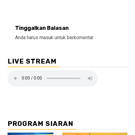
Tinggalkan Balasan
Anda harus
masuk
untuk berkomentar.
LIVE STREAM
PROGRAM SIARAN