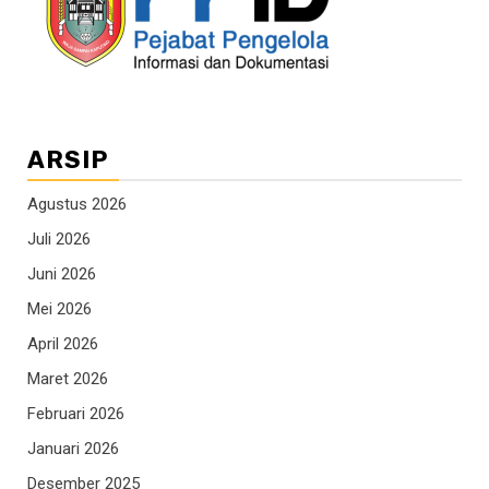
ARSIP
Agustus 2026
Juli 2026
Juni 2026
Mei 2026
April 2026
Maret 2026
Februari 2026
Januari 2026
Desember 2025