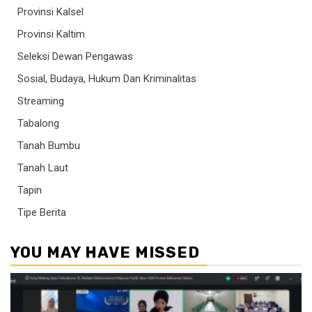
Provinsi Kalsel
Provinsi Kaltim
Seleksi Dewan Pengawas
Sosial, Budaya, Hukum Dan Kriminalitas
Streaming
Tabalong
Tanah Bumbu
Tanah Laut
Tapin
Tipe Berita
YOU MAY HAVE MISSED