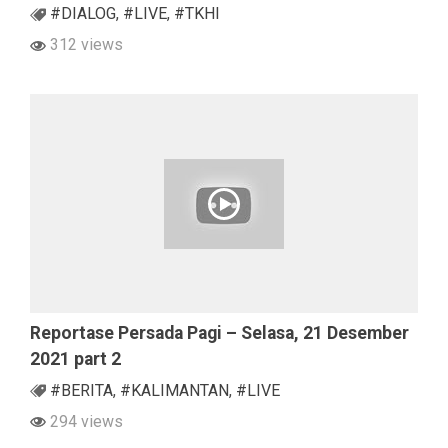
#DIALOG
,
#LIVE
,
#TKHI
312 views
Reportase Persada Pagi – Selasa, 21 Desember
2021 part 2
#BERITA
,
#KALIMANTAN
,
#LIVE
294 views