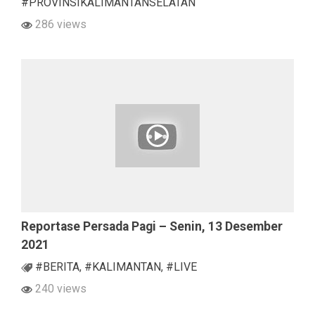
#PROVINSIKALIMANTANSELATAN
286 views
Reportase Persada Pagi – Senin, 13 Desember
2021
#BERITA
,
#KALIMANTAN
,
#LIVE
240 views