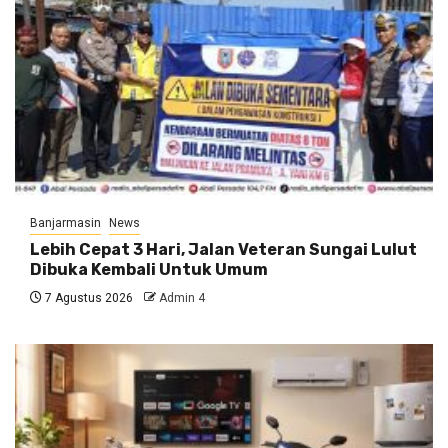
Banjarmasin
News
Lebih Cepat 3 Hari, Jalan Veteran Sungai Lulut
Dibuka Kembali Untuk Umum
7 Agustus 2026
Admin 4