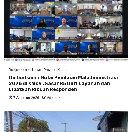
Banjarmasin
News
Provinsi Kalsel
Ombudsman Mulai Penilaian Maladministrasi
2026 di Kalsel, Sasar 85 Unit Layanan dan
Libatkan Ribuan Responden
7 Agustus 2026
Admin 4