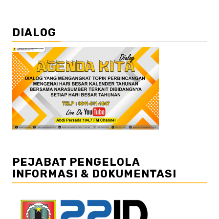
DIALOG
PEJABAT PENGELOLA
INFORMASI & DOKUMENTASI