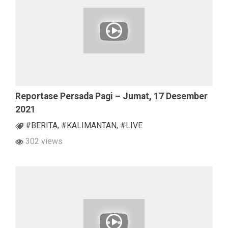
Reportase Persada Pagi – Jumat, 17 Desember
2021
#BERITA
,
#KALIMANTAN
,
#LIVE
302 views