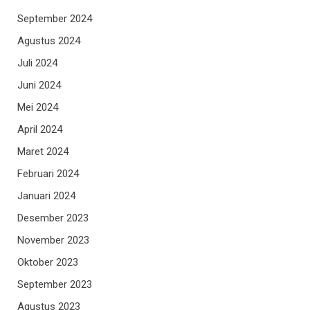
September 2024
Agustus 2024
Juli 2024
Juni 2024
Mei 2024
April 2024
Maret 2024
Februari 2024
Januari 2024
Desember 2023
November 2023
Oktober 2023
September 2023
Agustus 2023