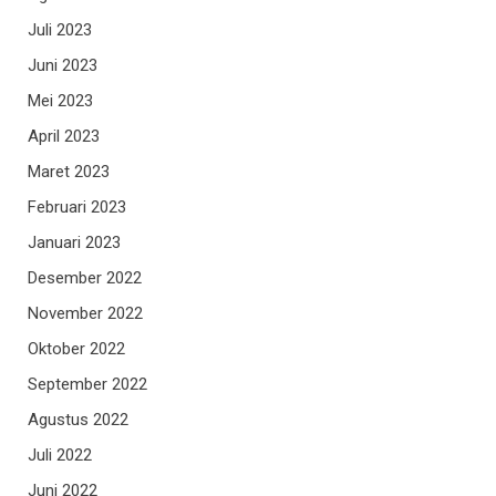
Juli 2023
Juni 2023
Mei 2023
April 2023
Maret 2023
Februari 2023
Januari 2023
Desember 2022
November 2022
Oktober 2022
September 2022
Agustus 2022
Juli 2022
Juni 2022