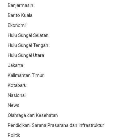
Banjarmasin
Barito Kuala
Ekonomi
Hulu Sungai Selatan
Hulu Sungai Tengah
Hulu Sungai Utara
Jakarta
Kalimantan Timur
Kotabaru
Nasional
News
Olahraga dan Kesehatan
Pendidikan, Sarana Prasarana dan Infrastruktur
Politik