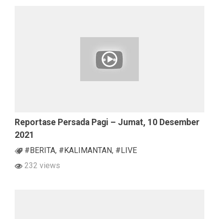
Reportase Persada Pagi – Jumat, 10 Desember
2021
#BERITA
,
#KALIMANTAN
,
#LIVE
232 views