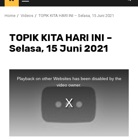
Primary
Menu
Home
Videos
TOPIK KITA HARI INI – Selasa, 15 Juni 2021
TOPIK KITA HARI INI –
Selasa, 15 Juni 2021