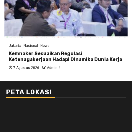
Jakarta
Nasional
News
Kemnaker Sesuaikan Regulasi
Ketenagakerjaan Hadapi Dinamika Dunia Kerja
7 Agustus 2026
Admin 4
PETA LOKASI