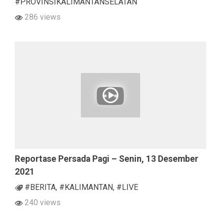
#PROVINSIKALIMANTANSELATAN
286 views
Reportase Persada Pagi – Senin, 13 Desember
2021
#BERITA
,
#KALIMANTAN
,
#LIVE
240 views