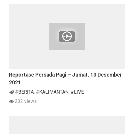
Reportase Persada Pagi – Jumat, 10 Desember
2021
#BERITA
,
#KALIMANTAN
,
#LIVE
232 views