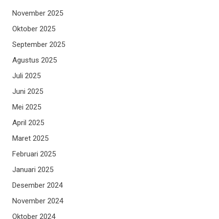
November 2025
Oktober 2025
September 2025
Agustus 2025
Juli 2025
Juni 2025
Mei 2025
April 2025
Maret 2025
Februari 2025
Januari 2025
Desember 2024
November 2024
Oktober 2024