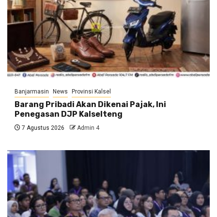
Banjarmasin
News
Provinsi Kalsel
Barang Pribadi Akan Dikenai Pajak, Ini
Penegasan DJP Kalselteng
7 Agustus 2026
Admin 4