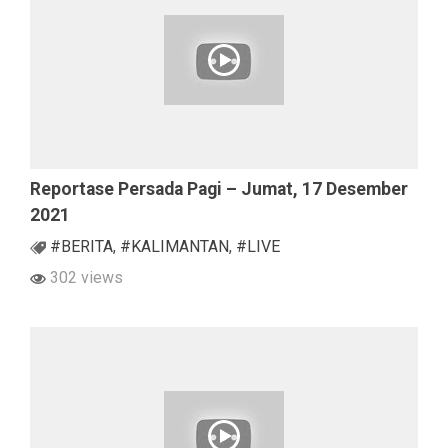
Reportase Persada Pagi – Jumat, 17 Desember
2021
#BERITA
,
#KALIMANTAN
,
#LIVE
302 views