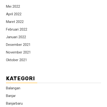
Mei 2022
April 2022
Maret 2022
Februari 2022
Januari 2022
Desember 2021
November 2021
Oktober 2021
KATEGORI
Balangan
Banjar
Banjarbaru