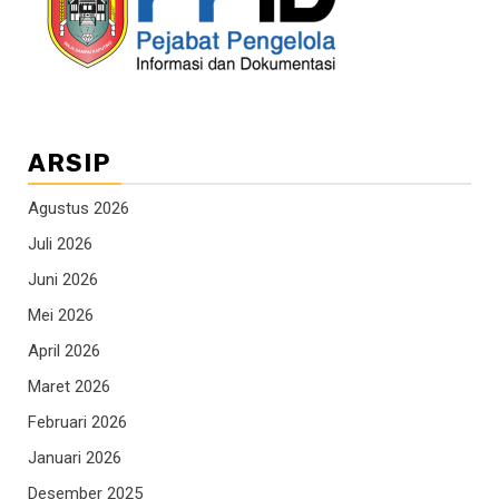
ARSIP
Agustus 2026
Juli 2026
Juni 2026
Mei 2026
April 2026
Maret 2026
Februari 2026
Januari 2026
Desember 2025