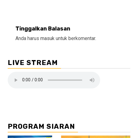
Tinggalkan Balasan
Anda harus
masuk
untuk berkomentar.
LIVE STREAM
PROGRAM SIARAN