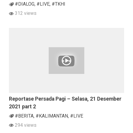
#DIALOG
,
#LIVE
,
#TKHI
312 views
Reportase Persada Pagi – Selasa, 21 Desember
2021 part 2
#BERITA
,
#KALIMANTAN
,
#LIVE
294 views