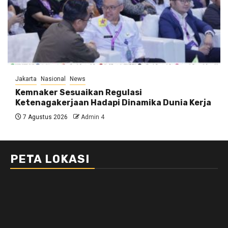
Jakarta
Nasional
News
Kemnaker Sesuaikan Regulasi
Ketenagakerjaan Hadapi Dinamika Dunia Kerja
7 Agustus 2026
Admin 4
PETA LOKASI