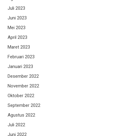
Juli 2023
Juni 2023
Mei 2023
April 2023
Maret 2023
Februari 2023
Januari 2023
Desember 2022
November 2022
Oktober 2022
September 2022
Agustus 2022
Juli 2022
Juni 2022