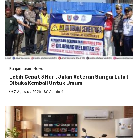
Banjarmasin
News
Lebih Cepat 3 Hari, Jalan Veteran Sungai Lulut
Dibuka Kembali Untuk Umum
7 Agustus 2026
Admin 4