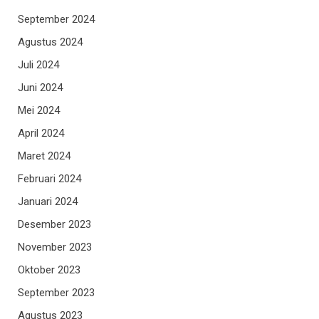
September 2024
Agustus 2024
Juli 2024
Juni 2024
Mei 2024
April 2024
Maret 2024
Februari 2024
Januari 2024
Desember 2023
November 2023
Oktober 2023
September 2023
Agustus 2023