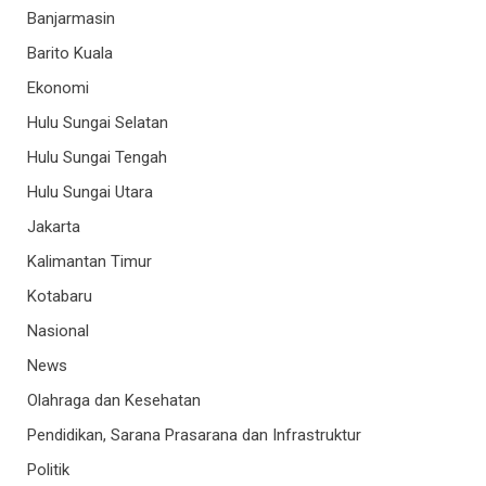
Banjarmasin
Barito Kuala
Ekonomi
Hulu Sungai Selatan
Hulu Sungai Tengah
Hulu Sungai Utara
Jakarta
Kalimantan Timur
Kotabaru
Nasional
News
Olahraga dan Kesehatan
Pendidikan, Sarana Prasarana dan Infrastruktur
Politik