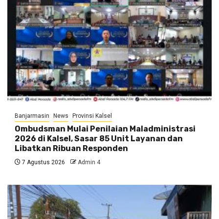
Banjarmasin
News
Provinsi Kalsel
Ombudsman Mulai Penilaian Maladministrasi
2026 di Kalsel, Sasar 85 Unit Layanan dan
Libatkan Ribuan Responden
7 Agustus 2026
Admin 4