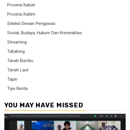
Provinsi Kalsel
Provinsi Kaltim
Seleksi Dewan Pengawas
Sosial, Budaya, Hukum Dan Kriminalitas
Streaming
Tabalong
Tanah Bumbu
Tanah Laut
Tapin
Tipe Berita
YOU MAY HAVE MISSED