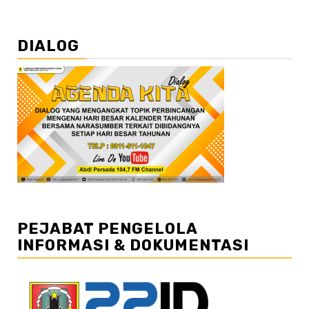
DIALOG
PEJABAT PENGELOLA
INFORMASI & DOKUMENTASI