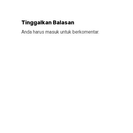
Tinggalkan Balasan
Anda harus
masuk
untuk berkomentar.