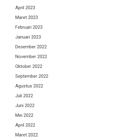
April 2023
Maret 2023
Februari 2023
Januari 2023
Desember 2022
November 2022
Oktober 2022
September 2022
Agustus 2022
Juli 2022
Juni 2022
Mei 2022
April 2022
Maret 2022