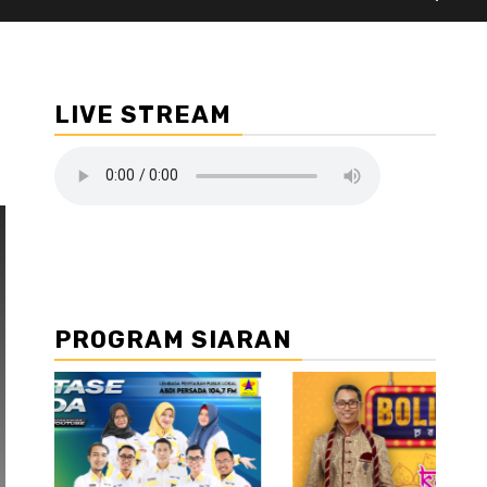
LIVE STREAM
PROGRAM SIARAN
//2