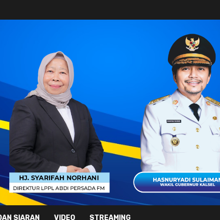
DAN SIARAN
VIDEO
STREAMING