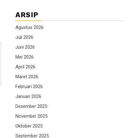
ARSIP
Agustus 2026
Juli 2026
Juni 2026
Mei 2026
April 2026
Maret 2026
Februari 2026
Januari 2026
Desember 2025
November 2025
Oktober 2025
September 2025