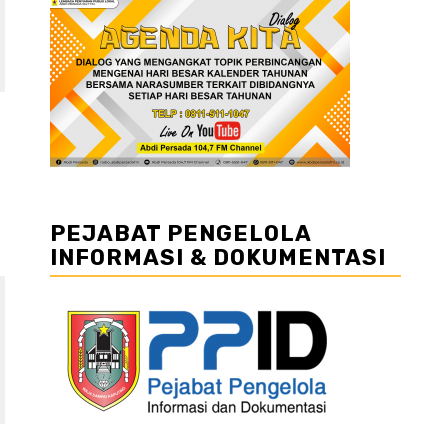
PEJABAT PENGELOLA
INFORMASI & DOKUMENTASI