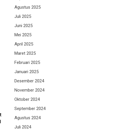
Agustus 2025
Juli 2025
Juni 2025
Mei 2025
April 2025
Maret 2025
Februari 2025
Januari 2025
Desember 2024
November 2024
Oktober 2024
September 2024
t
Agustus 2024
1
Juli 2024