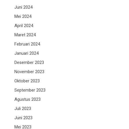
Juni 2024
Mei 2024
April 2024
Maret 2024
Februari 2024
Januari 2024
Desember 2023
November 2023
Oktober 2023
September 2023
Agustus 2023
Juli 2023
Juni 2023
Mei 2023