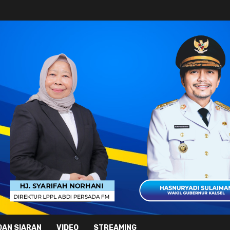
DAN SIARAN
VIDEO
STREAMING