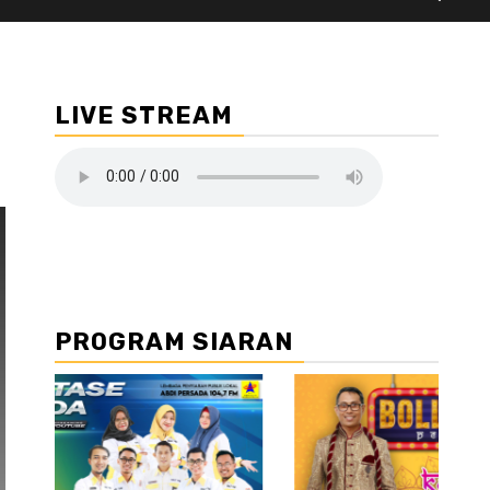
LIVE STREAM
PROGRAM SIARAN
//2