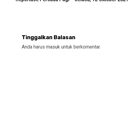
Reading
Tinggalkan Balasan
Anda harus
masuk
untuk berkomentar.