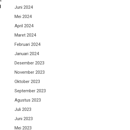
1
Juni 2024
Mei 2024
April 2024
Maret 2024
Februari 2024
Januari 2024
Desember 2023
November 2023
Oktober 2023
September 2023
Agustus 2023
Juli 2023
Juni 2023
Mei 2023