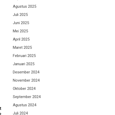
Agustus 2025
Juli 2025
Juni 2025
Mei 2025
April 2025
Maret 2025
Februari 2025
Januari 2025
Desember 2024
November 2024
Oktober 2024
September 2024
Agustus 2024
t
Juli 2024
2