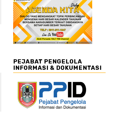
PEJABAT PENGELOLA
INFORMASI & DOKUMENTASI