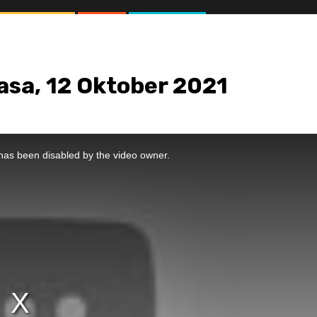
lasa, 12 Oktober 2021
//1