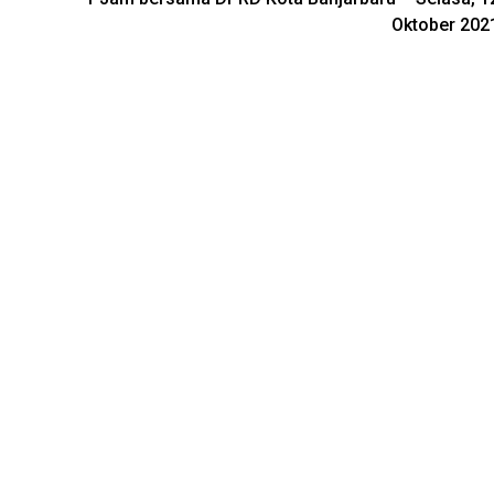
Oktober 202