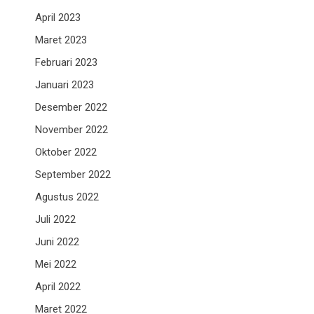
April 2023
Maret 2023
Februari 2023
Januari 2023
Desember 2022
November 2022
Oktober 2022
September 2022
Agustus 2022
Juli 2022
Juni 2022
Mei 2022
April 2022
Maret 2022