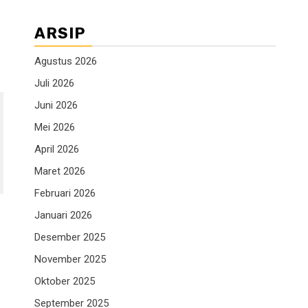
ARSIP
Agustus 2026
Juli 2026
Juni 2026
Mei 2026
April 2026
Maret 2026
Februari 2026
Januari 2026
Desember 2025
November 2025
Oktober 2025
September 2025