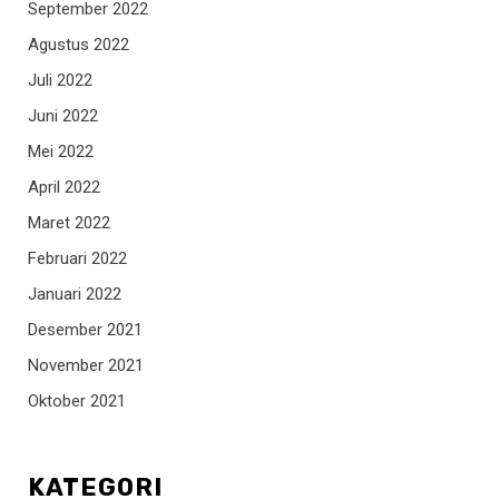
September 2022
Agustus 2022
Juli 2022
Juni 2022
Mei 2022
April 2022
Maret 2022
Februari 2022
Januari 2022
Desember 2021
November 2021
Oktober 2021
KATEGORI