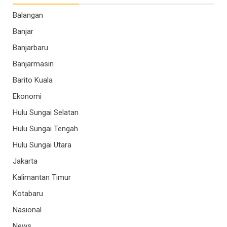
Balangan
Banjar
Banjarbaru
Banjarmasin
Barito Kuala
Ekonomi
Hulu Sungai Selatan
Hulu Sungai Tengah
Hulu Sungai Utara
Jakarta
Kalimantan Timur
Kotabaru
Nasional
News