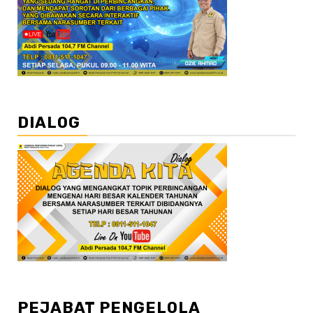
DIALOG
PEJABAT PENGELOLA