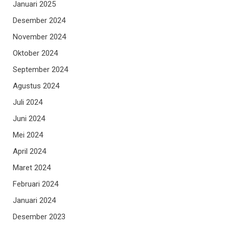
Januari 2025
Desember 2024
November 2024
Oktober 2024
September 2024
Agustus 2024
Juli 2024
Juni 2024
Mei 2024
April 2024
Maret 2024
Februari 2024
Januari 2024
Desember 2023