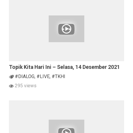
Topik Kita Hari Ini – Selasa, 14 Desember 2021
#DIALOG
,
#LIVE
,
#TKHI
295 views