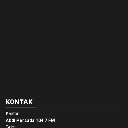
KONTAK
Kantor :
Abdi Persada 104.7 FM
Telp :