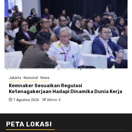
Jakarta
Nasional
News
Kemnaker Sesuaikan Regulasi
Ketenagakerjaan Hadapi Dinamika Dunia Kerja
7 Agustus 2026
Admin 4
PETA LOKASI