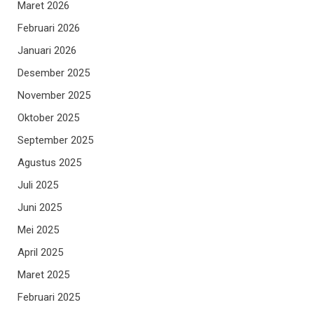
Maret 2026
Februari 2026
Januari 2026
Desember 2025
November 2025
Oktober 2025
September 2025
Agustus 2025
Juli 2025
Juni 2025
Mei 2025
April 2025
Maret 2025
Februari 2025