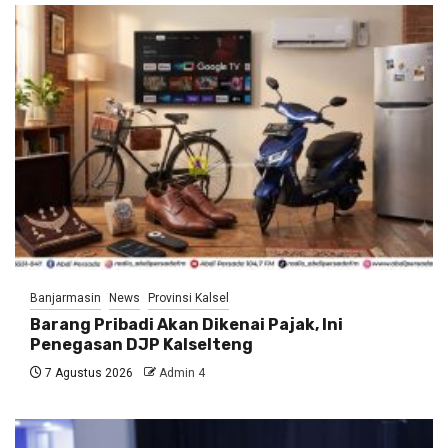
Banjarmasin
News
Provinsi Kalsel
Barang Pribadi Akan Dikenai Pajak, Ini
Penegasan DJP Kalselteng
7 Agustus 2026
Admin 4