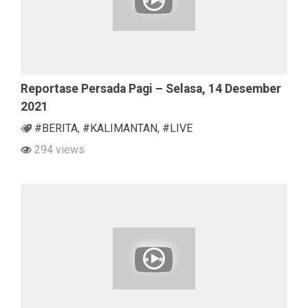
Reportase Persada Pagi – Selasa, 14 Desember
2021
#BERITA
,
#KALIMANTAN
,
#LIVE
294 views