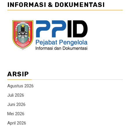
INFORMASI & DOKUMENTASI
ARSIP
Agustus 2026
Juli 2026
Juni 2026
Mei 2026
April 2026