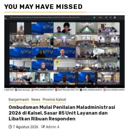
YOU MAY HAVE MISSED
Banjarmasin
News
Provinsi Kalsel
Ombudsman Mulai Penilaian Maladministrasi
2026 di Kalsel, Sasar 85 Unit Layanan dan
Libatkan Ribuan Responden
7 Agustus 2026
Admin 4