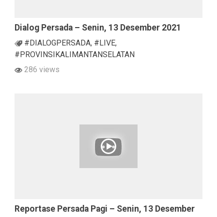
Dialog Persada – Senin, 13 Desember 2021
#DIALOGPERSADA
,
#LIVE
,
#PROVINSIKALIMANTANSELATAN
286 views
Reportase Persada Pagi – Senin, 13 Desember