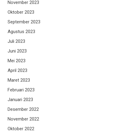
November 2023
Oktober 2023
September 2023
Agustus 2023
Juli 2023
Juni 2023
Mei 2023
April 2023
Maret 2023
Februari 2023
Januari 2023
Desember 2022
November 2022
Oktober 2022