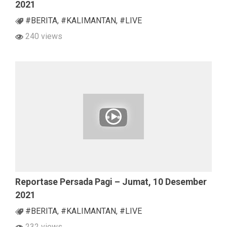
2021
#BERITA
,
#KALIMANTAN
,
#LIVE
240 views
Reportase Persada Pagi – Jumat, 10 Desember
2021
#BERITA
,
#KALIMANTAN
,
#LIVE
232 views