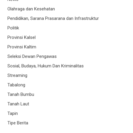
Olahraga dan Kesehatan
Pendidikan, Sarana Prasarana dan Infrastruktur
Politik
Provinsi Kalsel
Provinsi Kaltim
Seleksi Dewan Pengawas
Sosial, Budaya, Hukum Dan Kriminalitas
Streaming
Tabalong
Tanah Bumbu
Tanah Laut
Tapin
Tipe Berita