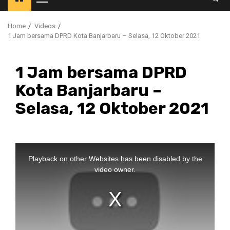
Primary
Menu
Home
Videos
1 Jam bersama DPRD Kota Banjarbaru – Selasa, 12 Oktober 2021
1 Jam bersama DPRD
Kota Banjarbaru –
Selasa, 12 Oktober 2021