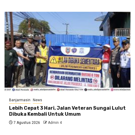
Banjarmasin
News
Lebih Cepat 3 Hari, Jalan Veteran Sungai Lulut
Dibuka Kembali Untuk Umum
7 Agustus 2026
Admin 4