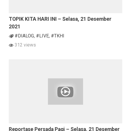
TOPIK KITA HARI INI – Selasa, 21 Desember
2021
#DIALOG
,
#LIVE
,
#TKHI
312 views
Reportase Persada Pagi – Selasa, 21 Desember