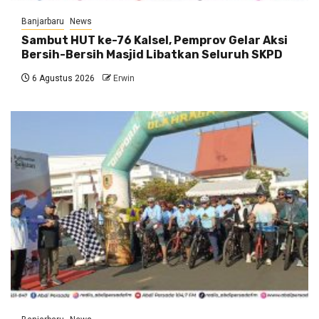
Banjarbaru
News
Sambut HUT ke-76 Kalsel, Pemprov Gelar Aksi
Bersih-Bersih Masjid Libatkan Seluruh SKPD
6 Agustus 2026
Erwin