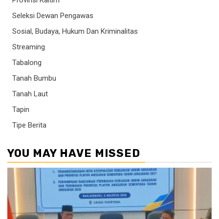
Seleksi Dewan Pengawas
Sosial, Budaya, Hukum Dan Kriminalitas
Streaming
Tabalong
Tanah Bumbu
Tanah Laut
Tapin
Tipe Berita
YOU MAY HAVE MISSED