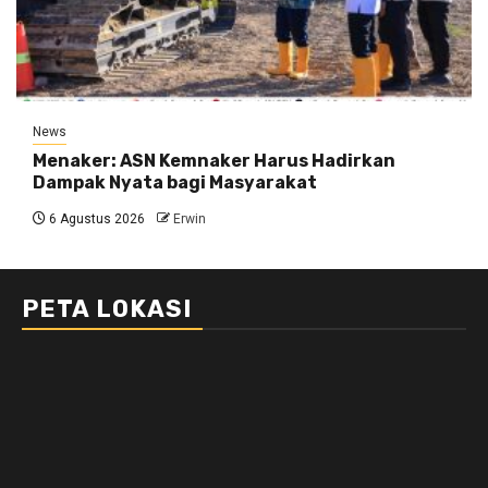
News
Menaker: ASN Kemnaker Harus Hadirkan
Dampak Nyata bagi Masyarakat
6 Agustus 2026
Erwin
PETA LOKASI