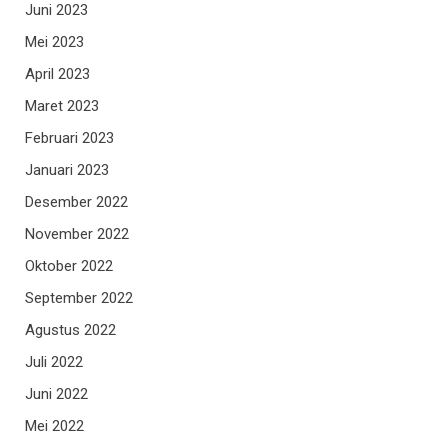
Juni 2023
Mei 2023
April 2023
Maret 2023
Februari 2023
Januari 2023
Desember 2022
November 2022
Oktober 2022
September 2022
Agustus 2022
Juli 2022
Juni 2022
Mei 2022