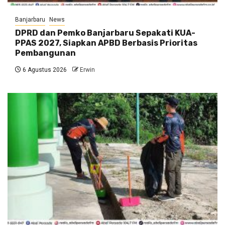
Banjarbaru
News
DPRD dan Pemko Banjarbaru Sepakati KUA-
PPAS 2027, Siapkan APBD Berbasis Prioritas
Pembangunan
6 Agustus 2026
Erwin