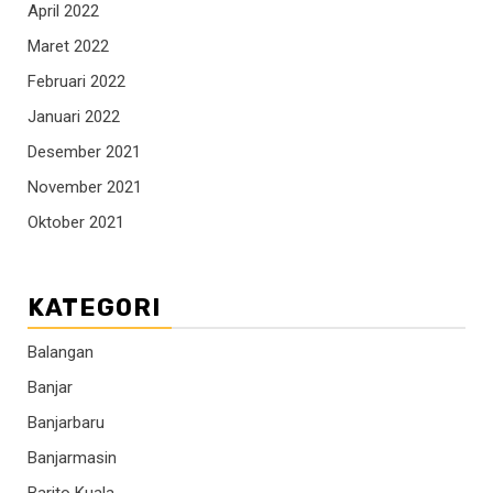
April 2022
Maret 2022
Februari 2022
Januari 2022
Desember 2021
November 2021
Oktober 2021
KATEGORI
Balangan
Banjar
Banjarbaru
Banjarmasin
Barito Kuala