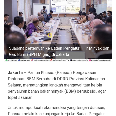
Suasana pertemuan ke Badan Pengatur Hilir Minyak dan
Gas Bumi (BPH Migas) di Jakarta
Jakarta
– Panitia Khusus (Pansus) Pengawasan
Distribusi BBM Bersubsidi DPRD Provinsi Kalimantan
Selatan, mematangkan langkah mengawal tata kelola
penyaluran bahan bakar minyak (BBM) bersubsidi, agar
tepat sasaran.
Untuk memperkuat rekomendasi yang tengah disusun,
Pansus melakukan kunjungan kerja ke Badan Pengatur