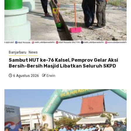
Banjarbaru
News
Sambut HUT ke-76 Kalsel, Pemprov Gelar Aksi
Bersih-Bersih Masjid Libatkan Seluruh SKPD
6 Agustus 2026
Erwin