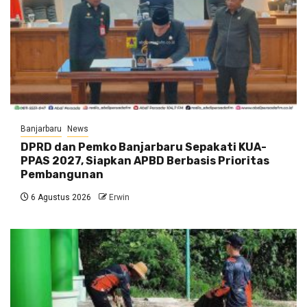
Banjarbaru
News
DPRD dan Pemko Banjarbaru Sepakati KUA-
PPAS 2027, Siapkan APBD Berbasis Prioritas
Pembangunan
6 Agustus 2026
Erwin