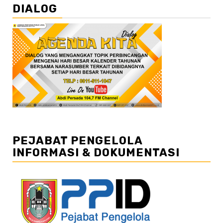
DIALOG
PEJABAT PENGELOLA
INFORMASI & DOKUMENTASI