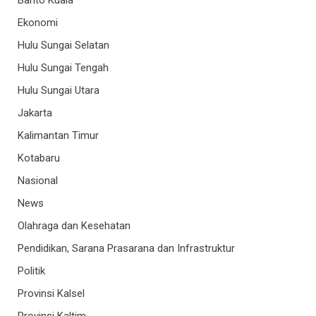
Ekonomi
Hulu Sungai Selatan
Hulu Sungai Tengah
Hulu Sungai Utara
Jakarta
Kalimantan Timur
Kotabaru
Nasional
News
Olahraga dan Kesehatan
Pendidikan, Sarana Prasarana dan Infrastruktur
Politik
Provinsi Kalsel
Provinsi Kaltim