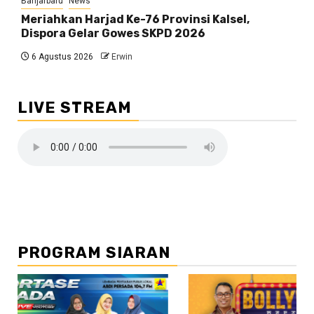
Banjarbaru
News
Meriahkan Harjad Ke-76 Provinsi Kalsel,
Dispora Gelar Gowes SKPD 2026
6 Agustus 2026
Erwin
LIVE STREAM
PROGRAM SIARAN