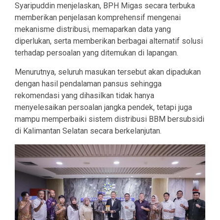
Syaripuddin menjelaskan, BPH Migas secara terbuka
memberikan penjelasan komprehensif mengenai
mekanisme distribusi, memaparkan data yang
diperlukan, serta memberikan berbagai alternatif solusi
terhadap persoalan yang ditemukan di lapangan.
Menurutnya, seluruh masukan tersebut akan dipadukan
dengan hasil pendalaman pansus sehingga
rekomendasi yang dihasilkan tidak hanya
menyelesaikan persoalan jangka pendek, tetapi juga
mampu memperbaiki sistem distribusi BBM bersubsidi
di Kalimantan Selatan secara berkelanjutan.