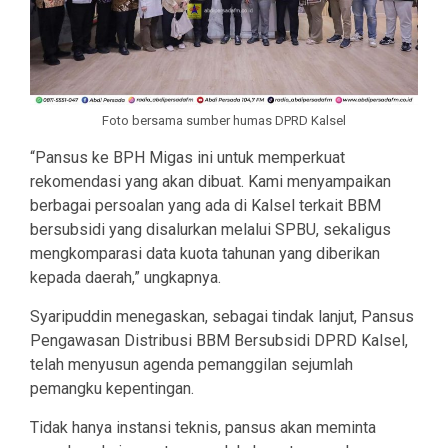
Foto bersama sumber humas DPRD Kalsel
“Pansus ke BPH Migas ini untuk memperkuat
rekomendasi yang akan dibuat. Kami menyampaikan
berbagai persoalan yang ada di Kalsel terkait BBM
bersubsidi yang disalurkan melalui SPBU, sekaligus
mengkomparasi data kuota tahunan yang diberikan
kepada daerah,” ungkapnya.
Syaripuddin menegaskan, sebagai tindak lanjut, Pansus
Pengawasan Distribusi BBM Bersubsidi DPRD Kalsel,
telah menyusun agenda pemanggilan sejumlah
pemangku kepentingan.
Tidak hanya instansi teknis, pansus akan meminta