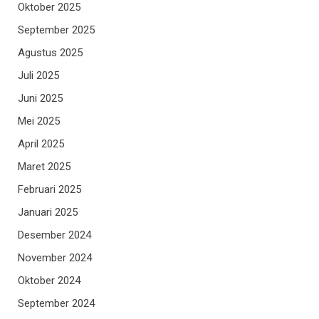
Oktober 2025
September 2025
Agustus 2025
Juli 2025
Juni 2025
Mei 2025
April 2025
Maret 2025
Februari 2025
Januari 2025
Desember 2024
November 2024
Oktober 2024
September 2024