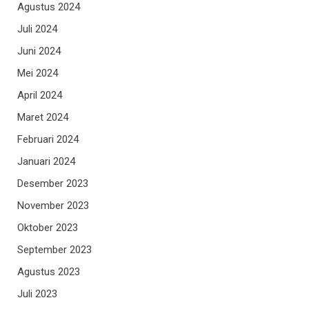
Agustus 2024
Juli 2024
Juni 2024
Mei 2024
April 2024
Maret 2024
Februari 2024
Januari 2024
Desember 2023
November 2023
Oktober 2023
September 2023
Agustus 2023
Juli 2023