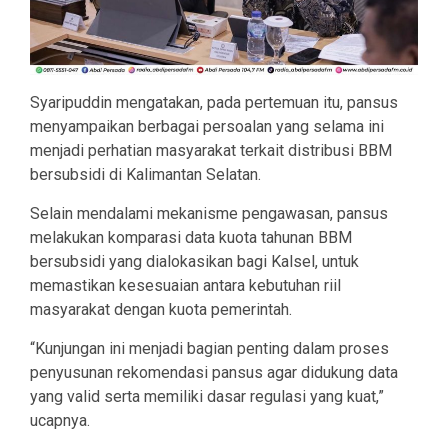
Syaripuddin mengatakan, pada pertemuan itu, pansus
menyampaikan berbagai persoalan yang selama ini
menjadi perhatian masyarakat terkait distribusi BBM
bersubsidi di Kalimantan Selatan.
Selain mendalami mekanisme pengawasan, pansus
melakukan komparasi data kuota tahunan BBM
bersubsidi yang dialokasikan bagi Kalsel, untuk
memastikan kesesuaian antara kebutuhan riil
masyarakat dengan kuota pemerintah.
“Kunjungan ini menjadi bagian penting dalam proses
penyusunan rekomendasi pansus agar didukung data
yang valid serta memiliki dasar regulasi yang kuat,”
ucapnya.