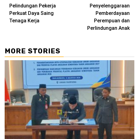
Pelindungan Pekerja
Penyelenggaraan
Perkuat Daya Saing
Pemberdayaan
Tenaga Kerja
Perempuan dan
Perlindungan Anak
MORE STORIES