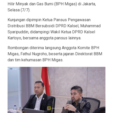
Hilir Minyak dan Gas Bumi (BPH Migas) di Jakarta,
Selasa (7/7).
Kunjungan dipimpin Ketua Pansus Pengawasan
Distribusi BBM Bersubsidi DPRD Kalsel, Muhammad
Syaripuddin, didampingi Wakil Ketua DPRD Kalsel
Kartoyo, bersama anggota pansus lainnya.
Rombongan diterima langsung Anggota Komite BPH
Migas, Fathul Nugroho, beserta jajaran Direktorat BBM
dan tim kehumasan BPH Migas.