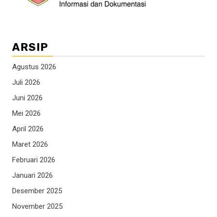
ARSIP
Agustus 2026
Juli 2026
Juni 2026
Mei 2026
April 2026
Maret 2026
Februari 2026
Januari 2026
Desember 2025
November 2025