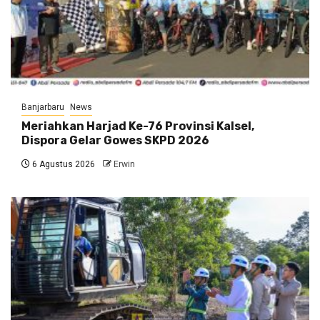
Banjarbaru
News
Meriahkan Harjad Ke-76 Provinsi Kalsel,
Dispora Gelar Gowes SKPD 2026
6 Agustus 2026
Erwin