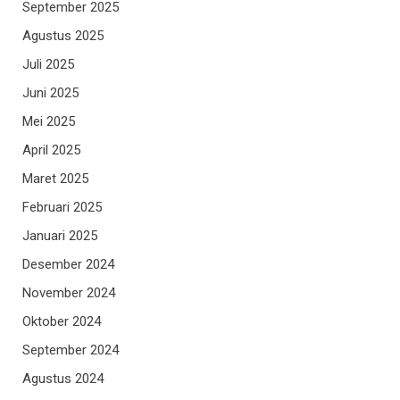
September 2025
Agustus 2025
Juli 2025
Juni 2025
Mei 2025
April 2025
Maret 2025
Februari 2025
Januari 2025
Desember 2024
November 2024
Oktober 2024
September 2024
Agustus 2024