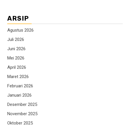
ARSIP
Agustus 2026
Juli 2026
Juni 2026
Mei 2026
April 2026
Maret 2026
Februari 2026
Januari 2026
Desember 2025
November 2025
Oktober 2025