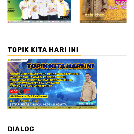
TOPIK KITA HARI INI
DIALOG