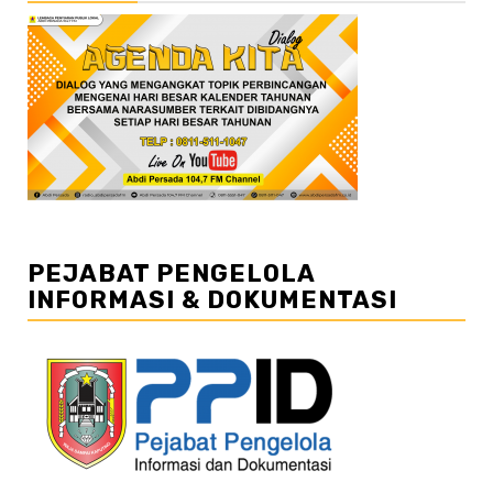
PEJABAT PENGELOLA
INFORMASI & DOKUMENTASI