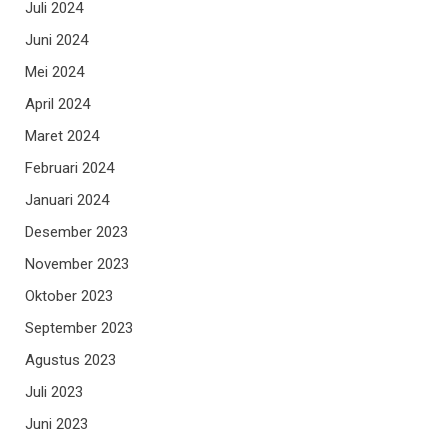
Juli 2024
Juni 2024
Mei 2024
April 2024
Maret 2024
Februari 2024
Januari 2024
Desember 2023
November 2023
Oktober 2023
September 2023
Agustus 2023
Juli 2023
Juni 2023