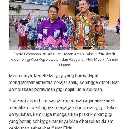
Kabid Pelayanan RSGM Gusti Hasan Aman Kalsel, Efrin Riyadi,
didampingi Kasi Keperawatan dan Pelayanan Non Medik, Ahmad
Junaedi
Menurutnya, kesehatan gigi yang buruk dapat
menghambat aktivitas belajar anak, sehingga diperlukan
pembiasaan perawatan gigi sejak usia sekolah.
“Edukasi seperti ini sangat diperlukan agar anak-anak
memahami pentingnya menjaga kebersihan gigi. Selain
penyuluhan, kami juga mengajarkan praktik sikat gigi
yang benar, sehingga nantinya bisa diterapkan dalam
kehidupan sehari-hari,” ujar Efrin.