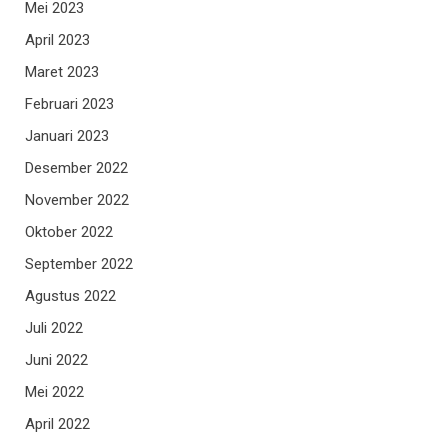
Mei 2023
April 2023
Maret 2023
Februari 2023
Januari 2023
Desember 2022
November 2022
Oktober 2022
September 2022
Agustus 2022
Juli 2022
Juni 2022
Mei 2022
April 2022