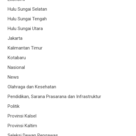
Hulu Sungai Selatan
Hulu Sungai Tengah
Hulu Sungai Utara
Jakarta
Kalimantan Timur
Kotabaru
Nasional
News
Olahraga dan Kesehatan
Pendidikan, Sarana Prasarana dan Infrastruktur
Politik
Provinsi Kalsel
Provinsi Kaltim
Seleksi Dewan Pengawas