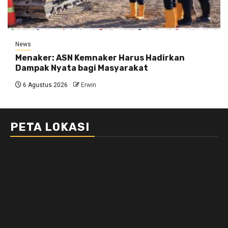
News
Menaker: ASN Kemnaker Harus Hadirkan
Dampak Nyata bagi Masyarakat
6 Agustus 2026
Erwin
PETA LOKASI