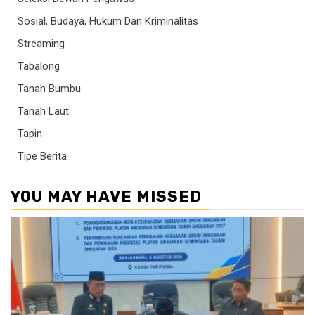
Sosial, Budaya, Hukum Dan Kriminalitas
Streaming
Tabalong
Tanah Bumbu
Tanah Laut
Tapin
Tipe Berita
YOU MAY HAVE MISSED