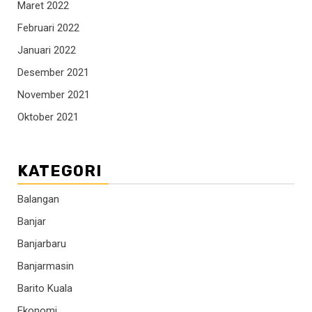
Maret 2022
Februari 2022
Januari 2022
Desember 2021
November 2021
Oktober 2021
KATEGORI
Balangan
Banjar
Banjarbaru
Banjarmasin
Barito Kuala
Ekonomi