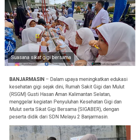
Suasana sikat gigi bersama
BANJARMASIN
– Dalam upaya meningkatkan edukasi
kesehatan gigi sejak dini, Rumah Sakit Gigi dan Mulut
(RSGM) Gusti Hasan Aman Kalimantan Selatan,
menggelar kegiatan Penyuluhan Kesehatan Gigi dan
Mulut serta Sikat Gigi Bersama (SIGABER), dengan
peserta didik dari SDN Melayu 2 Banjarmasin.