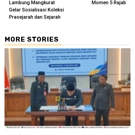
Lambung Mangkurat
Momen 5 Rajab
Gelar Sosialisasi Koleksi
Prasejarah dan Sejarah
MORE STORIES