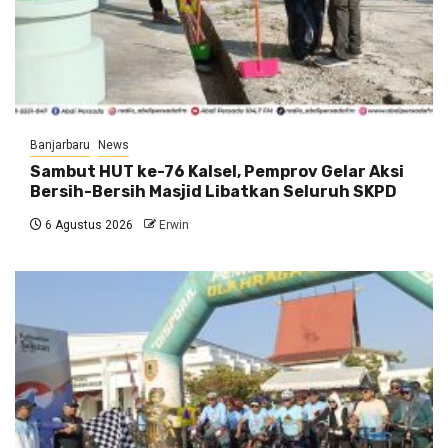
Banjarbaru
News
Sambut HUT ke-76 Kalsel, Pemprov Gelar Aksi
Bersih-Bersih Masjid Libatkan Seluruh SKPD
6 Agustus 2026
Erwin