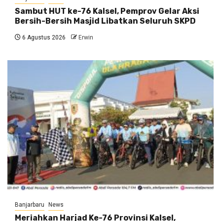
Sambut HUT ke-76 Kalsel, Pemprov Gelar Aksi
Bersih-Bersih Masjid Libatkan Seluruh SKPD
6 Agustus 2026
Erwin
Banjarbaru
News
Meriahkan Harjad Ke-76 Provinsi Kalsel,