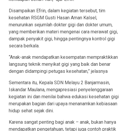
Disampaikan Efrin, dalam kegiatan tersebut, tim
kesehatan RSGM Gusti Hasan Aman Kalsel,
menurunkan sejumlah dokter gigi dan dokter umum,
yang memberikan materi mengenai cara merawat gigi,
dampak penyakit gigi, hingga pentingnya kontrol gigi
secara berkala.
“Anak-anak mendapatkan kesempatan mempraktikkan
langsung teknik menyikat gigi yang baik dan benar
dengan didampingi petugas kesehatan,” jelasnya
Sementara itu, Kepala SDN Melayu 2 Banjarmasin,
Iskandar Maulana, mengapresiasi penyelenggaraan
kegiatan ini dan menilai bahwa edukasi kesehatan gigi
merupakan bagian dari upaya menanamkan kebiasaan
hidup sehat sejak dini.
Karena sangat penting bagi anak – anak, bukan hanya
mendapatkan pengetahuan, tetapi juga contoh praktik