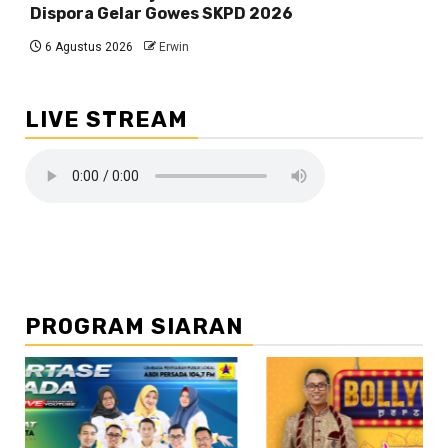
Dispora Gelar Gowes SKPD 2026
6 Agustus 2026
Erwin
LIVE STREAM
PROGRAM SIARAN
//2