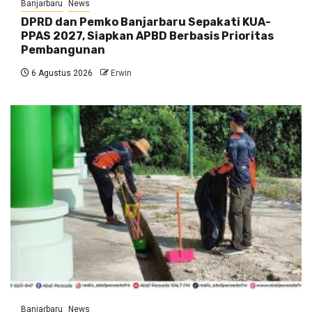
Banjarbaru
News
DPRD dan Pemko Banjarbaru Sepakati KUA-
PPAS 2027, Siapkan APBD Berbasis Prioritas
Pembangunan
6 Agustus 2026
Erwin
Banjarbaru
News