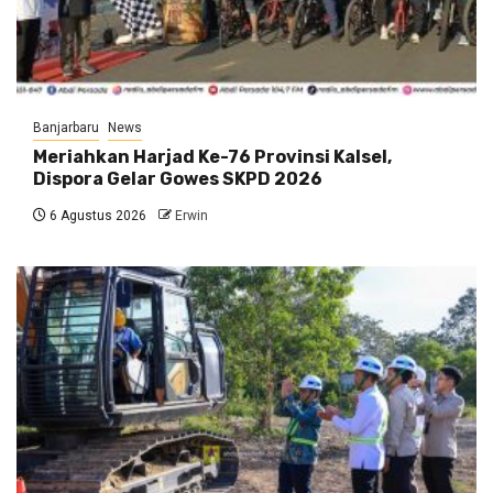
Banjarbaru
News
Meriahkan Harjad Ke-76 Provinsi Kalsel,
Dispora Gelar Gowes SKPD 2026
6 Agustus 2026
Erwin