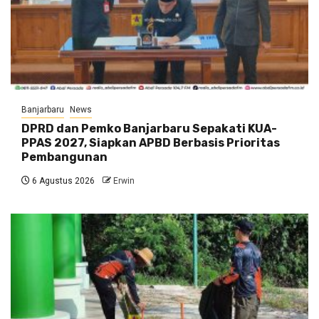
Banjarbaru
News
DPRD dan Pemko Banjarbaru Sepakati KUA-
PPAS 2027, Siapkan APBD Berbasis Prioritas
Pembangunan
6 Agustus 2026
Erwin