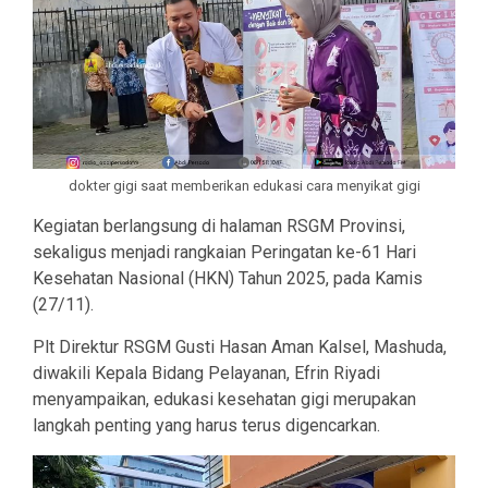
dokter gigi saat memberikan edukasi cara menyikat gigi
Kegiatan berlangsung di halaman RSGM Provinsi,
sekaligus menjadi rangkaian Peringatan ke-61 Hari
Kesehatan Nasional (HKN) Tahun 2025, pada Kamis
(27/11).
Plt Direktur RSGM Gusti Hasan Aman Kalsel, Mashuda,
diwakili Kepala Bidang Pelayanan, Efrin Riyadi
menyampaikan, edukasi kesehatan gigi merupakan
langkah penting yang harus terus digencarkan.