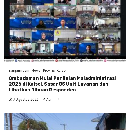
Banjarmasin
News
Provinsi Kalsel
Ombudsman Mulai Penilaian Maladministrasi
2026 di Kalsel, Sasar 85 Unit Layanan dan
Libatkan Ribuan Responden
7 Agustus 2026
Admin 4