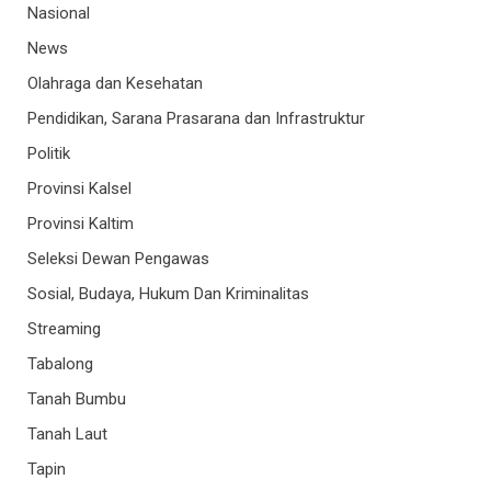
Nasional
News
Olahraga dan Kesehatan
Pendidikan, Sarana Prasarana dan Infrastruktur
Politik
Provinsi Kalsel
Provinsi Kaltim
Seleksi Dewan Pengawas
Sosial, Budaya, Hukum Dan Kriminalitas
Streaming
Tabalong
Tanah Bumbu
Tanah Laut
Tapin