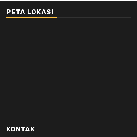
PETA LOKASI
KONTAK