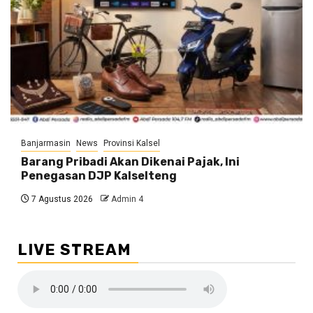
Banjarmasin
News
Provinsi Kalsel
Barang Pribadi Akan Dikenai Pajak, Ini
Penegasan DJP Kalselteng
7 Agustus 2026
Admin 4
LIVE STREAM