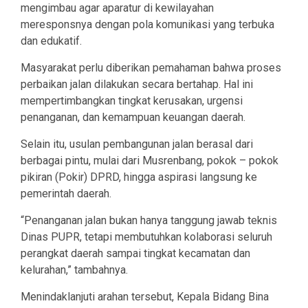
mengimbau agar aparatur di kewilayahan
meresponsnya dengan pola komunikasi yang terbuka
dan edukatif.
Masyarakat perlu diberikan pemahaman bahwa proses
perbaikan jalan dilakukan secara bertahap. Hal ini
mempertimbangkan tingkat kerusakan, urgensi
penanganan, dan kemampuan keuangan daerah.
Selain itu, usulan pembangunan jalan berasal dari
berbagai pintu, mulai dari Musrenbang, pokok – pokok
pikiran (Pokir) DPRD, hingga aspirasi langsung ke
pemerintah daerah.
“Penanganan jalan bukan hanya tanggung jawab teknis
Dinas PUPR, tetapi membutuhkan kolaborasi seluruh
perangkat daerah sampai tingkat kecamatan dan
kelurahan,” tambahnya.
Menindaklanjuti arahan tersebut, Kepala Bidang Bina