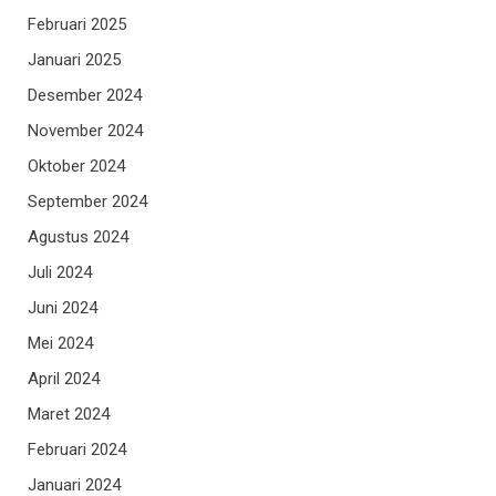
Februari 2025
Januari 2025
Desember 2024
November 2024
Oktober 2024
September 2024
Agustus 2024
Juli 2024
Juni 2024
Mei 2024
April 2024
Maret 2024
Februari 2024
Januari 2024