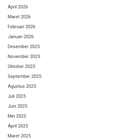
April 2026
Maret 2026
Februari 2026
Januari 2026
Desember 2025
November 2025
Oktober 2025
September 2025
Agustus 2025
Juli 2025
Juni 2025
Mei 2025
April 2025
Maret 2025