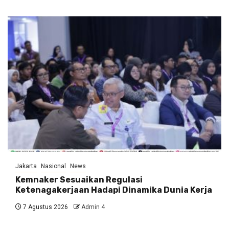
Jakarta
Nasional
News
Kemnaker Sesuaikan Regulasi
Ketenagakerjaan Hadapi Dinamika Dunia Kerja
7 Agustus 2026
Admin 4