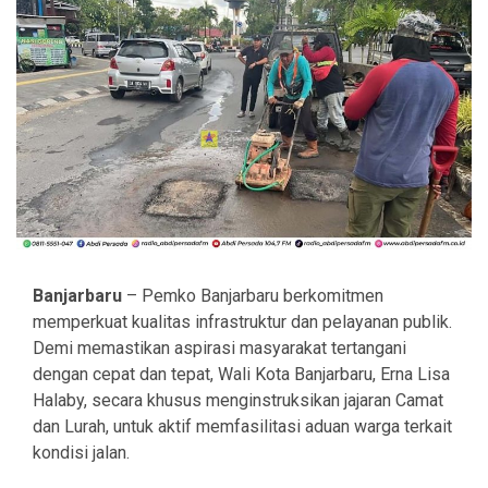
Banjarbaru
– Pemko Banjarbaru berkomitmen
memperkuat kualitas infrastruktur dan pelayanan publik.
Demi memastikan aspirasi masyarakat tertangani
dengan cepat dan tepat, Wali Kota Banjarbaru, Erna Lisa
Halaby, secara khusus menginstruksikan jajaran Camat
dan Lurah, untuk aktif memfasilitasi aduan warga terkait
kondisi jalan.