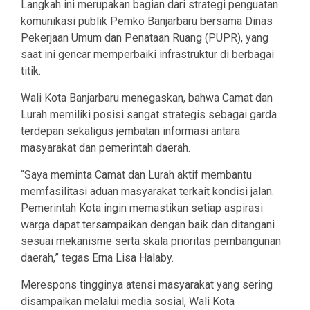
Langkah ini merupakan bagian dari strategi penguatan
komunikasi publik Pemko Banjarbaru bersama Dinas
Pekerjaan Umum dan Penataan Ruang (PUPR), yang
saat ini gencar memperbaiki infrastruktur di berbagai
titik.
Wali Kota Banjarbaru menegaskan, bahwa Camat dan
Lurah memiliki posisi sangat strategis sebagai garda
terdepan sekaligus jembatan informasi antara
masyarakat dan pemerintah daerah.
“Saya meminta Camat dan Lurah aktif membantu
memfasilitasi aduan masyarakat terkait kondisi jalan.
Pemerintah Kota ingin memastikan setiap aspirasi
warga dapat tersampaikan dengan baik dan ditangani
sesuai mekanisme serta skala prioritas pembangunan
daerah,” tegas Erna Lisa Halaby.
Merespons tingginya atensi masyarakat yang sering
disampaikan melalui media sosial, Wali Kota