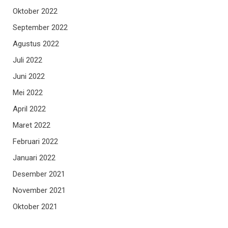
Oktober 2022
September 2022
Agustus 2022
Juli 2022
Juni 2022
Mei 2022
April 2022
Maret 2022
Februari 2022
Januari 2022
Desember 2021
November 2021
Oktober 2021