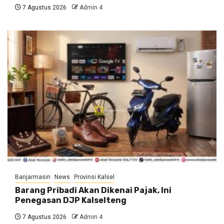
7 Agustus 2026
Admin 4
Banjarmasin
News
Provinsi Kalsel
Barang Pribadi Akan Dikenai Pajak, Ini
Penegasan DJP Kalselteng
7 Agustus 2026
Admin 4