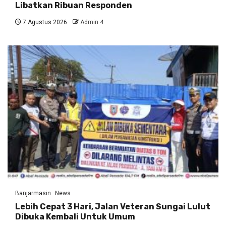
Libatkan Ribuan Responden
7 Agustus 2026
Admin 4
Banjarmasin
News
Lebih Cepat 3 Hari, Jalan Veteran Sungai Lulut
Dibuka Kembali Untuk Umum