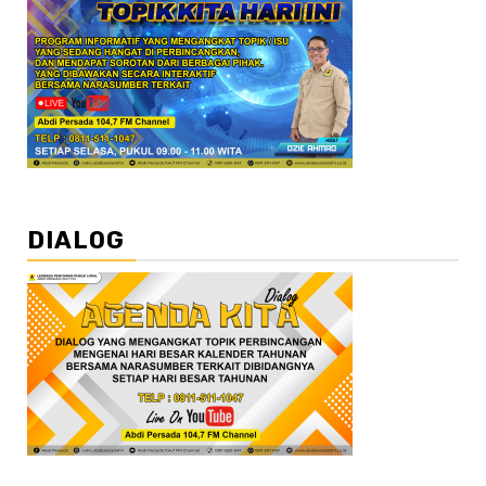
DIALOG