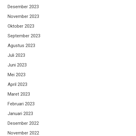
Desember 2023
November 2023
Oktober 2023
September 2023
Agustus 2023
Juli 2023
Juni 2023
Mei 2023
April 2023
Maret 2023
Februari 2023
Januari 2023
Desember 2022
November 2022