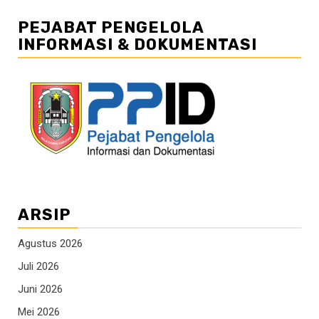
PEJABAT PENGELOLA
INFORMASI & DOKUMENTASI
ARSIP
Agustus 2026
Juli 2026
Juni 2026
Mei 2026