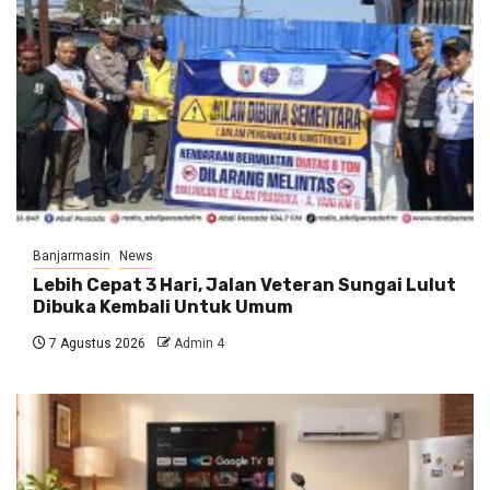
Banjarmasin
News
Lebih Cepat 3 Hari, Jalan Veteran Sungai Lulut
Dibuka Kembali Untuk Umum
7 Agustus 2026
Admin 4