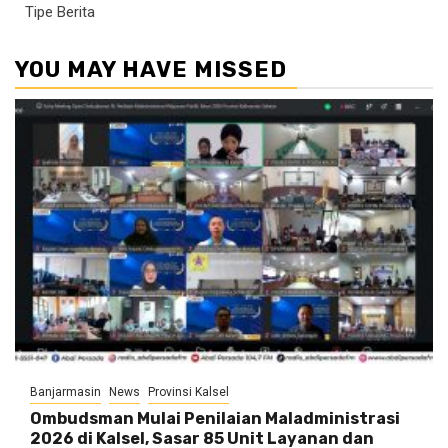
Tipe Berita
YOU MAY HAVE MISSED
Banjarmasin
News
Provinsi Kalsel
Ombudsman Mulai Penilaian Maladministrasi
2026 di Kalsel, Sasar 85 Unit Layanan dan