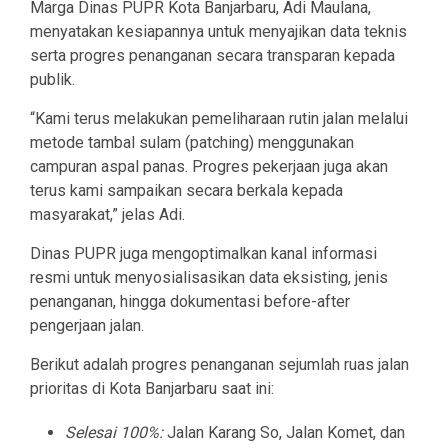
Marga Dinas PUPR Kota Banjarbaru, Adi Maulana,
menyatakan kesiapannya untuk menyajikan data teknis
serta progres penanganan secara transparan kepada
publik.
“Kami terus melakukan pemeliharaan rutin jalan melalui
metode tambal sulam (patching) menggunakan
campuran aspal panas. Progres pekerjaan juga akan
terus kami sampaikan secara berkala kepada
masyarakat,” jelas Adi.
Dinas PUPR juga mengoptimalkan kanal informasi
resmi untuk menyosialisasikan data eksisting, jenis
penanganan, hingga dokumentasi before-after
pengerjaan jalan.
Berikut adalah progres penanganan sejumlah ruas jalan
prioritas di Kota Banjarbaru saat ini:
Selesai 100%:
Jalan Karang So, Jalan Komet, dan