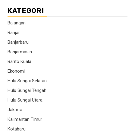
KATEGORI
Balangan
Banjar
Banjarbaru
Banjarmasin
Barito Kuala
Ekonomi
Hulu Sungai Selatan
Hulu Sungai Tengah
Hulu Sungai Utara
Jakarta
Kalimantan Timur
Kotabaru