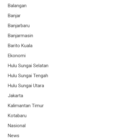
Balangan
Banjar
Banjarbaru
Banjarmasin
Barito Kuala
Ekonomi
Hulu Sungai Selatan
Hulu Sungai Tengah
Hulu Sungai Utara
Jakarta
Kalimantan Timur
Kotabaru
Nasional
News