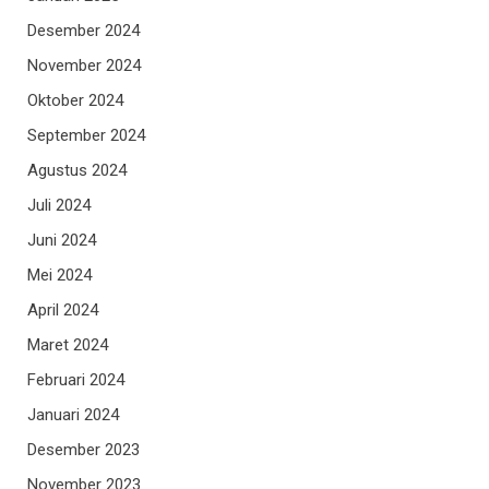
Desember 2024
November 2024
Oktober 2024
September 2024
Agustus 2024
Juli 2024
Juni 2024
Mei 2024
April 2024
Maret 2024
Februari 2024
Januari 2024
Desember 2023
November 2023