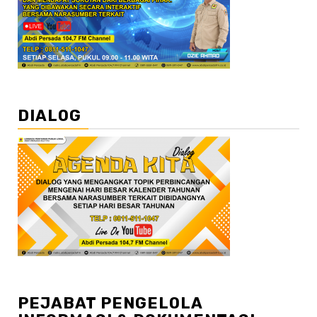
DIALOG
PEJABAT PENGELOLA