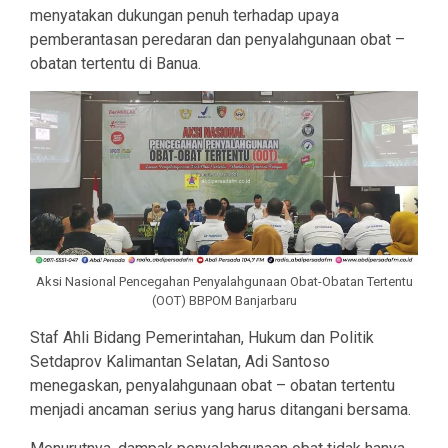
menyatakan dukungan penuh terhadap upaya
pemberantasan peredaran dan penyalahgunaan obat –
obatan tertentu di Banua.
Aksi Nasional Pencegahan Penyalahgunaan Obat-Obatan Tertentu
(OOT) BBPOM Banjarbaru
Staf Ahli Bidang Pemerintahan, Hukum dan Politik
Setdaprov Kalimantan Selatan, Adi Santoso
menegaskan, penyalahgunaan obat – obatan tertentu
menjadi ancaman serius yang harus ditangani bersama.