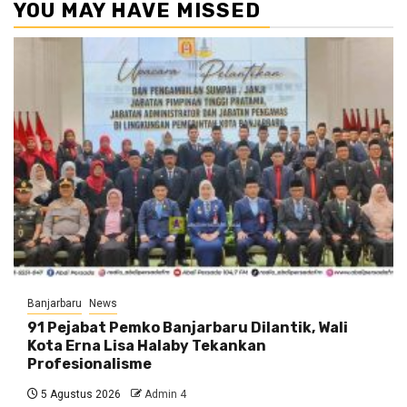
YOU MAY HAVE MISSED
Banjarbaru
News
91 Pejabat Pemko Banjarbaru Dilantik, Wali
Kota Erna Lisa Halaby Tekankan
Profesionalisme
5 Agustus 2026
Admin 4