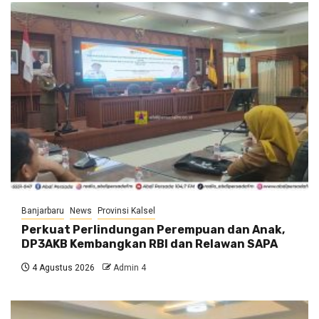
Banjarbaru
News
Provinsi Kalsel
Perkuat Perlindungan Perempuan dan Anak,
DP3AKB Kembangkan RBI dan Relawan SAPA
4 Agustus 2026
Admin 4