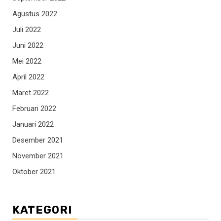
Agustus 2022
Juli 2022
Juni 2022
Mei 2022
April 2022
Maret 2022
Februari 2022
Januari 2022
Desember 2021
November 2021
Oktober 2021
KATEGORI