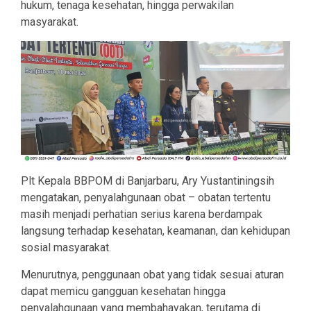
hukum, tenaga kesehatan, hingga perwakilan
masyarakat.
Plt Kepala BBPOM di Banjarbaru, Ary Yustantiningsih
mengatakan, penyalahgunaan obat – obatan tertentu
masih menjadi perhatian serius karena berdampak
langsung terhadap kesehatan, keamanan, dan kehidupan
sosial masyarakat.
Menurutnya, penggunaan obat yang tidak sesuai aturan
dapat memicu gangguan kesehatan hingga
penyalahgunaan yang membahayakan, terutama di