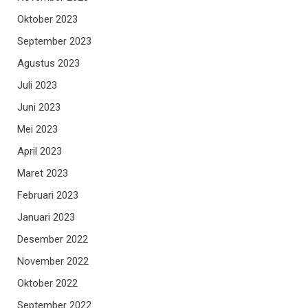
Oktober 2023
September 2023
Agustus 2023
Juli 2023
Juni 2023
Mei 2023
April 2023
Maret 2023
Februari 2023
Januari 2023
Desember 2022
November 2022
Oktober 2022
September 2022