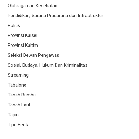
Olahraga dan Kesehatan
Pendidikan, Sarana Prasarana dan Infrastruktur
Politik
Provinsi Kalsel
Provinsi Kaltim
Seleksi Dewan Pengawas
Sosial, Budaya, Hukum Dan Kriminalitas
Streaming
Tabalong
Tanah Bumbu
Tanah Laut
Tapin
Tipe Berita