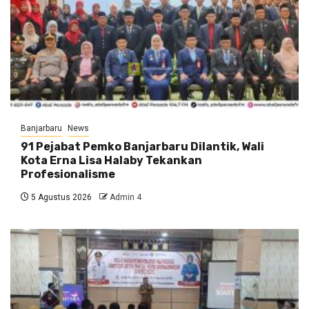
Banjarbaru
News
91 Pejabat Pemko Banjarbaru Dilantik, Wali
Kota Erna Lisa Halaby Tekankan
Profesionalisme
5 Agustus 2026
Admin 4