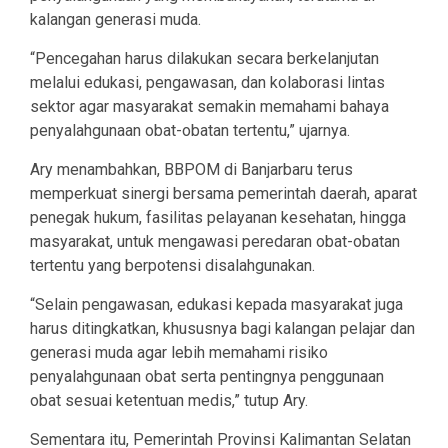
kalangan generasi muda.
“Pencegahan harus dilakukan secara berkelanjutan
melalui edukasi, pengawasan, dan kolaborasi lintas
sektor agar masyarakat semakin memahami bahaya
penyalahgunaan obat-obatan tertentu,” ujarnya.
Ary menambahkan, BBPOM di Banjarbaru terus
memperkuat sinergi bersama pemerintah daerah, aparat
penegak hukum, fasilitas pelayanan kesehatan, hingga
masyarakat, untuk mengawasi peredaran obat-obatan
tertentu yang berpotensi disalahgunakan.
“Selain pengawasan, edukasi kepada masyarakat juga
harus ditingkatkan, khususnya bagi kalangan pelajar dan
generasi muda agar lebih memahami risiko
penyalahgunaan obat serta pentingnya penggunaan
obat sesuai ketentuan medis,” tutup Ary.
Sementara itu, Pemerintah Provinsi Kalimantan Selatan