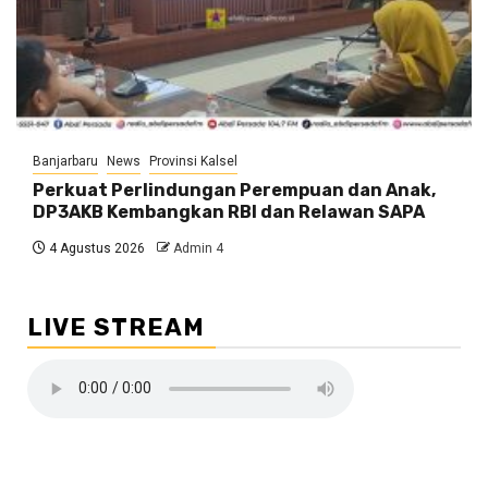
Banjarbaru
News
Provinsi Kalsel
Perkuat Perlindungan Perempuan dan Anak,
DP3AKB Kembangkan RBI dan Relawan SAPA
4 Agustus 2026
Admin 4
LIVE STREAM