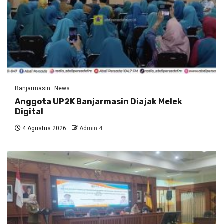
Banjarmasin
News
Anggota UP2K Banjarmasin Diajak Melek
Digital
4 Agustus 2026
Admin 4