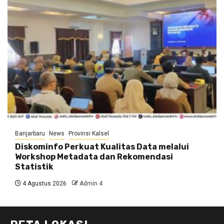
Banjarbaru
News
Provinsi Kalsel
Diskominfo Perkuat Kualitas Data melalui
Workshop Metadata dan Rekomendasi
Statistik
4 Agustus 2026
Admin 4