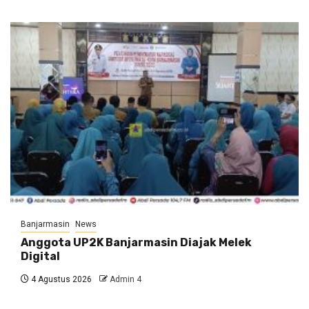
Banjarmasin
News
Anggota UP2K Banjarmasin Diajak Melek
Digital
4 Agustus 2026
Admin 4