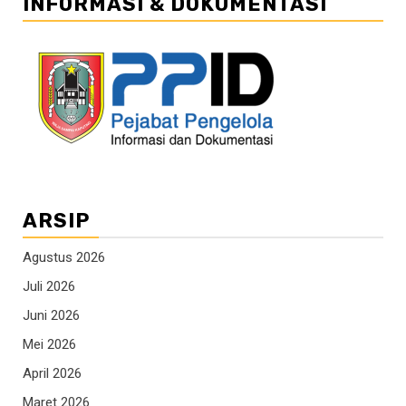
INFORMASI & DOKUMENTASI
ARSIP
Agustus 2026
Juli 2026
Juni 2026
Mei 2026
April 2026
Maret 2026