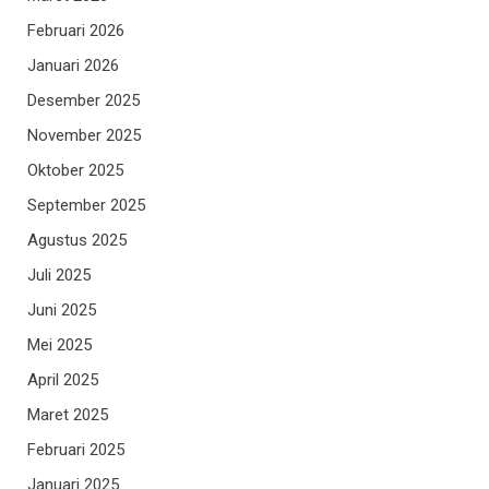
Februari 2026
Januari 2026
Desember 2025
November 2025
Oktober 2025
September 2025
Agustus 2025
Juli 2025
Juni 2025
Mei 2025
April 2025
Maret 2025
Februari 2025
Januari 2025